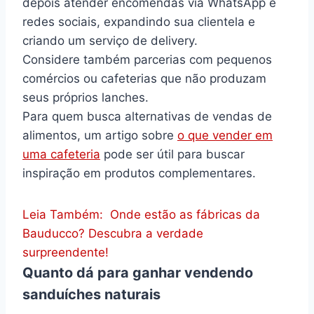
depois atender encomendas via WhatsApp e
redes sociais, expandindo sua clientela e
criando um serviço de delivery.
Considere também parcerias com pequenos
comércios ou cafeterias que não produzam
seus próprios lanches.
Para quem busca alternativas de vendas de
alimentos, um artigo sobre
o que vender em
uma cafeteria
pode ser útil para buscar
inspiração em produtos complementares.
Leia Também:
Onde estão as fábricas da
Bauducco? Descubra a verdade
surpreendente!
Quanto dá para ganhar vendendo
sanduíches naturais