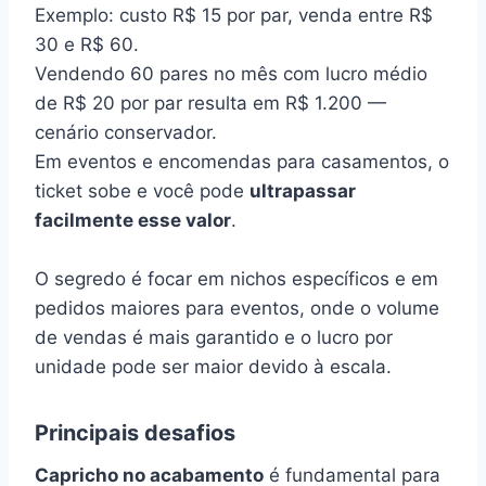
Exemplo: custo R$ 15 por par, venda entre R$
30 e R$ 60.
Vendendo 60 pares no mês com lucro médio
de R$ 20 por par resulta em R$ 1.200 —
cenário conservador.
Em eventos e encomendas para casamentos, o
ticket sobe e você pode
ultrapassar
facilmente esse valor
.
O segredo é focar em nichos específicos e em
pedidos maiores para eventos, onde o volume
de vendas é mais garantido e o lucro por
unidade pode ser maior devido à escala.
Principais desafios
Capricho no acabamento
é fundamental para