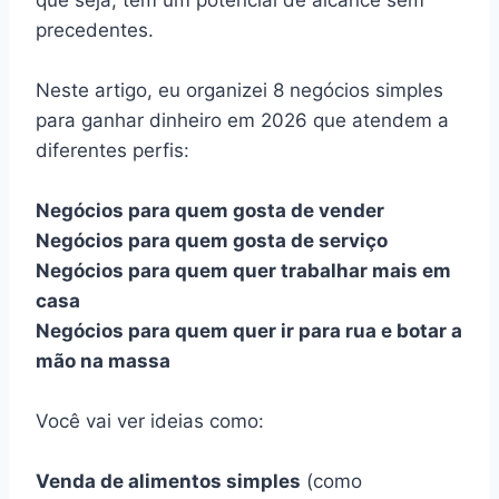
precedentes.
Neste artigo, eu organizei 8 negócios simples
para ganhar dinheiro em 2026 que atendem a
diferentes perfis:
Negócios para quem gosta de vender
Negócios para quem gosta de serviço
Negócios para quem quer trabalhar mais em
casa
Negócios para quem quer ir para rua e botar a
mão na massa
Você vai ver ideias como:
Venda de alimentos simples
(como