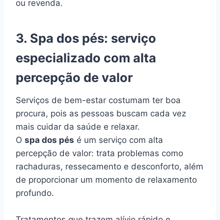
ou revenda.
3. Spa dos pés: serviço
especializado com alta
percepção de valor
Serviços de bem-estar costumam ter boa
procura, pois as pessoas buscam cada vez
mais cuidar da saúde e relaxar.
O
spa dos pés
é um serviço com alta
percepção de valor: trata problemas como
rachaduras, ressecamento e desconforto, além
de proporcionar um momento de relaxamento
profundo.
Tratamentos que trazem alívio rápido e