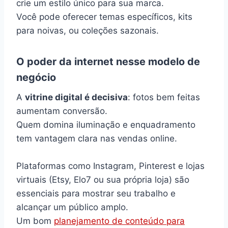
crie um estilo único para sua marca.
Você pode oferecer temas específicos, kits
para noivas, ou coleções sazonais.
O poder da internet nesse modelo de
negócio
A
vitrine digital é decisiva
: fotos bem feitas
aumentam conversão.
Quem domina iluminação e enquadramento
tem vantagem clara nas vendas online.
Plataformas como Instagram, Pinterest e lojas
virtuais (Etsy, Elo7 ou sua própria loja) são
essenciais para mostrar seu trabalho e
alcançar um público amplo.
Um bom
planejamento de conteúdo para