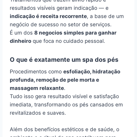
resultados visíveis geram indicação — e
indicação é receita recorrente
, a base de um
negócio de sucesso no setor de serviços.
É um dos
8 negocios simples para ganhar
dinheiro
que foca no cuidado pessoal.
O que é exatamente um spa dos pés
Procedimentos como
esfoliação, hidratação
profunda, remoção de pele morta e
massagem relaxante
.
Tudo isso gera resultado visível e satisfação
imediata, transformando os pés cansados em
revitalizados e suaves.
Além dos benefícios estéticos e de saúde, o