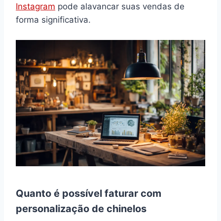
Instagram
pode alavancar suas vendas de
forma significativa.
Quanto é possível faturar com
personalização de chinelos