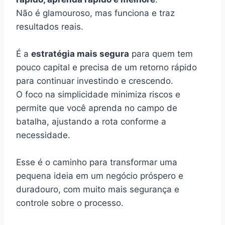
Não é glamouroso, mas funciona e traz
resultados reais.
É a
estratégia mais segura
para quem tem
pouco capital e precisa de um retorno rápido
para continuar investindo e crescendo.
O foco na simplicidade minimiza riscos e
permite que você aprenda no campo de
batalha, ajustando a rota conforme a
necessidade.
Esse é o caminho para transformar uma
pequena ideia em um negócio próspero e
duradouro, com muito mais segurança e
controle sobre o processo.