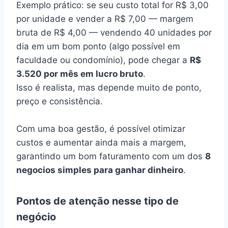
Exemplo prático: se seu custo total for R$ 3,00
por unidade e vender a R$ 7,00 — margem
bruta de R$ 4,00 — vendendo 40 unidades por
dia em um bom ponto (algo possível em
faculdade ou condomínio), pode chegar a
R$
3.520 por mês em lucro bruto
.
Isso é realista, mas depende muito de ponto,
preço e consistência.
Com uma boa gestão, é possível otimizar
custos e aumentar ainda mais a margem,
garantindo um bom faturamento com um dos
8
negocios simples para ganhar dinheiro
.
Pontos de atenção nesse tipo de
negócio