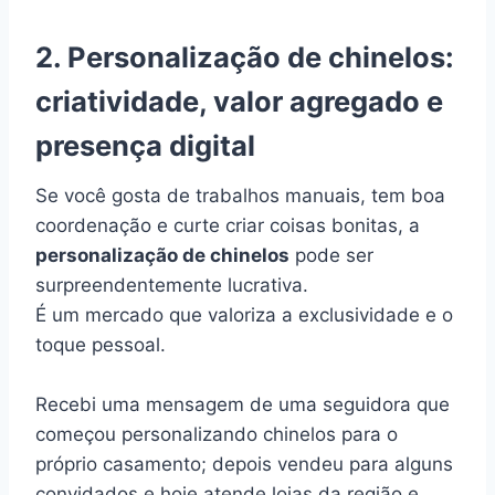
2. Personalização de chinelos:
criatividade, valor agregado e
presença digital
Se você gosta de trabalhos manuais, tem boa
coordenação e curte criar coisas bonitas, a
personalização de chinelos
pode ser
surpreendentemente lucrativa.
É um mercado que valoriza a exclusividade e o
toque pessoal.
Recebi uma mensagem de uma seguidora que
começou personalizando chinelos para o
próprio casamento; depois vendeu para alguns
convidados e hoje atende lojas da região e