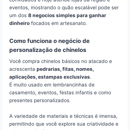
eventos, mostrando o quão escalável pode ser
um dos
8 negocios simples para ganhar
dinheiro
focados em artesanato.
Como funciona o negócio de
personalização de chinelos
Você compra chinelos básicos no atacado e
acrescenta
pedrarias, fitas, nomes,
aplicações, estampas exclusivas
.
É muito usado em lembrancinhas de
casamento, eventos, festas infantis e como
presentes personalizados.
A variedade de materiais e técnicas é imensa,
permitindo que você explore sua criatividade e