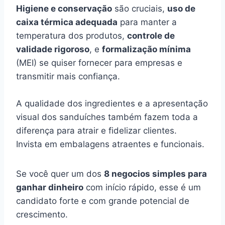
Higiene e conservação
são cruciais,
uso de
caixa térmica adequada
para manter a
temperatura dos produtos,
controle de
validade rigoroso
, e
formalização mínima
(MEI) se quiser fornecer para empresas e
transmitir mais confiança.
A qualidade dos ingredientes e a apresentação
visual dos sanduíches também fazem toda a
diferença para atrair e fidelizar clientes.
Invista em embalagens atraentes e funcionais.
Se você quer um dos
8 negocios simples para
ganhar dinheiro
com início rápido, esse é um
candidato forte e com grande potencial de
crescimento.