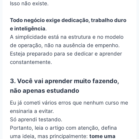
Isso não existe.
Todo negócio exige dedicação, trabalho duro
e inteligência
.
A simplicidade está na estrutura e no modelo
de operação, não na ausência de empenho.
Esteja preparado para se dedicar e aprender
constantemente.
3. Você vai aprender muito fazendo,
não apenas estudando
Eu já cometi vários erros que nenhum curso me
ensinaria a evitar.
Só aprendi testando.
Portanto, leia o artigo com atenção, defina
uma ideia, mas principalmente:
tome uma