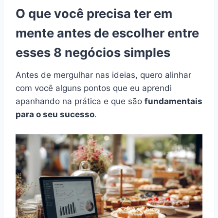
O que você precisa ter em
mente antes de escolher entre
esses 8 negócios simples
Antes de mergulhar nas ideias, quero alinhar
com você alguns pontos que eu aprendi
apanhando na prática e que são
fundamentais
para o seu sucesso
.