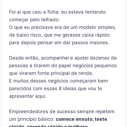
Foi aí que caiu a ficha: eu estava tentando
começar pelo telhado.
O que eu precisava era de um modelo simples,
de baixo risco, que me gerasse caixa rápido
para depois pensar em dar passos maiores.
Desde então, acompanhei e ajudei dezenas de
pessoas a tirarem do papel negócios pequenos
que viraram fonte principal de renda.
E muitos desses negócios começaram bem
parecidos com essas 8 ideias que vou te
apresentar aqui.
Empreendedores de sucesso sempre repetem
um princípio básico:
comece enxuto, teste
rápido, aprenda rápido e melhore
.