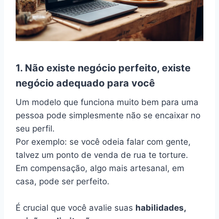
1. Não existe negócio perfeito, existe
negócio adequado para você
Um modelo que funciona muito bem para uma
pessoa pode simplesmente não se encaixar no
seu perfil.
Por exemplo: se você odeia falar com gente,
talvez um ponto de venda de rua te torture.
Em compensação, algo mais artesanal, em
casa, pode ser perfeito.
É crucial que você avalie suas
habilidades,