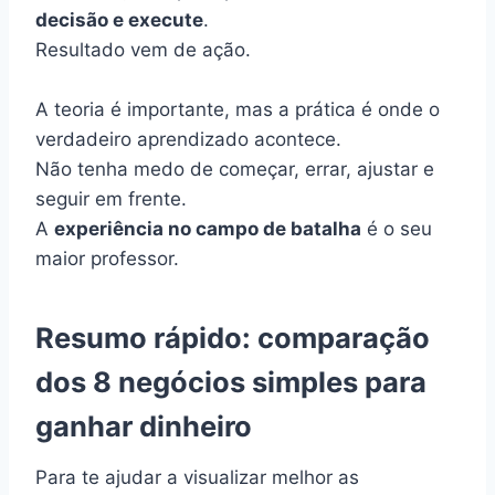
decisão e execute
.
Resultado vem de ação.
A teoria é importante, mas a prática é onde o
verdadeiro aprendizado acontece.
Não tenha medo de começar, errar, ajustar e
seguir em frente.
A
experiência no campo de batalha
é o seu
maior professor.
Resumo rápido: comparação
dos 8 negócios simples para
ganhar dinheiro
Para te ajudar a visualizar melhor as