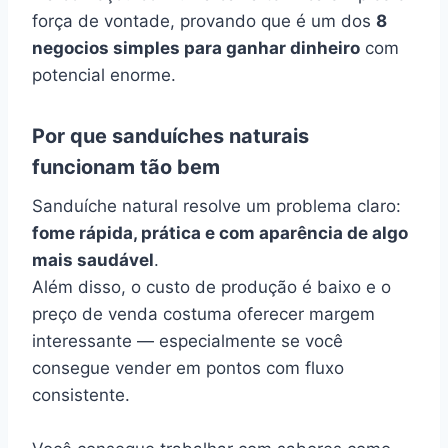
força de vontade, provando que é um dos
8
negocios simples para ganhar dinheiro
com
potencial enorme.
Por que sanduíches naturais
funcionam tão bem
Sanduíche natural resolve um problema claro:
fome rápida, prática e com aparência de algo
mais saudável
.
Além disso, o custo de produção é baixo e o
preço de venda costuma oferecer margem
interessante — especialmente se você
consegue vender em pontos com fluxo
consistente.