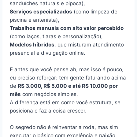
sanduíches naturais e pipoca),
Serviços especializados
(como limpeza de
piscina e antenista),
Trabalhos manuais com alto valor percebido
(como laços, tiaras e personalização),
Modelos híbridos
, que misturam atendimento
presencial e divulgação online.
E antes que você pense ah, mas isso é pouco,
eu preciso reforçar: tem gente faturando acima
de
R$ 3.000, R$ 5.000 e até R$ 10.000 por
mês
com negócios simples.
A diferença está em como você estrutura, se
posiciona e faz a coisa crescer.
O segredo não é reinventar a roda, mas sim
executar o básico com excelência e paixão.