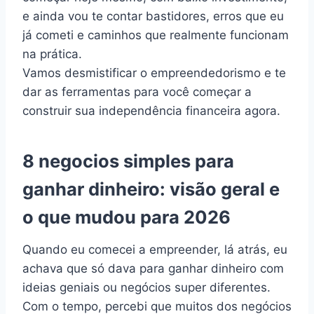
e ainda vou te contar bastidores, erros que eu
já cometi e caminhos que realmente funcionam
na prática.
Vamos desmistificar o empreendedorismo e te
dar as ferramentas para você começar a
construir sua independência financeira agora.
8 negocios simples para
ganhar dinheiro: visão geral e
o que mudou para 2026
Quando eu comecei a empreender, lá atrás, eu
achava que só dava para ganhar dinheiro com
ideias geniais ou negócios super diferentes.
Com o tempo, percebi que muitos dos negócios