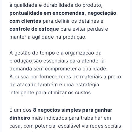
a qualidade e durabilidade do produto,
pontualidade em encomendas
,
negociação
com clientes
para definir os detalhes e
controle de estoque
para evitar perdas e
manter a agilidade na produção.
A gestão do tempo e a organização da
produção são essenciais para atender à
demanda sem comprometer a qualidade.
A busca por fornecedores de materiais a preço
de atacado também é uma estratégia
inteligente para otimizar os custos.
É um dos
8 negocios simples para ganhar
dinheiro
mais indicados para trabalhar em
casa, com potencial escalável via redes sociais