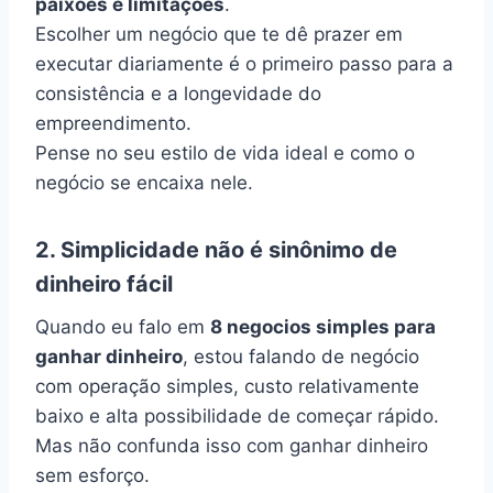
paixões e limitações
.
Escolher um negócio que te dê prazer em
executar diariamente é o primeiro passo para a
consistência e a longevidade do
empreendimento.
Pense no seu estilo de vida ideal e como o
negócio se encaixa nele.
2. Simplicidade não é sinônimo de
dinheiro fácil
Quando eu falo em
8 negocios simples para
ganhar dinheiro
, estou falando de negócio
com operação simples, custo relativamente
baixo e alta possibilidade de começar rápido.
Mas não confunda isso com ganhar dinheiro
sem esforço.