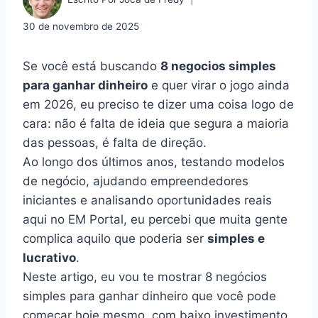
30 de novembro de 2025
Se você está buscando
8 negocios simples
para ganhar dinheiro
e quer virar o jogo ainda
em 2026, eu preciso te dizer uma coisa logo de
cara: não é falta de ideia que segura a maioria
das pessoas, é falta de direção.
Ao longo dos últimos anos, testando modelos
de negócio, ajudando empreendedores
iniciantes e analisando oportunidades reais
aqui no EM Portal, eu percebi que muita gente
complica aquilo que poderia ser
simples e
lucrativo
.
Neste artigo, eu vou te mostrar 8 negócios
simples para ganhar dinheiro que você pode
começar hoje mesmo, com baixo investimento,