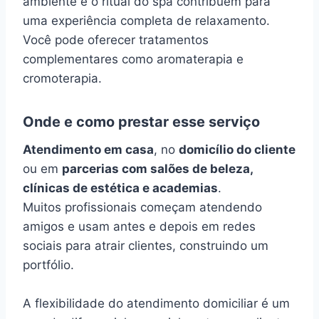
ambiente e o ritual do spa contribuem para
uma experiência completa de relaxamento.
Você pode oferecer tratamentos
complementares como aromaterapia e
cromoterapia.
Onde e como prestar esse serviço
Atendimento em casa
, no
domicílio do cliente
ou em
parcerias com salões de beleza,
clínicas de estética e academias
.
Muitos profissionais começam atendendo
amigos e usam antes e depois em redes
sociais para atrair clientes, construindo um
portfólio.
A flexibilidade do atendimento domiciliar é um