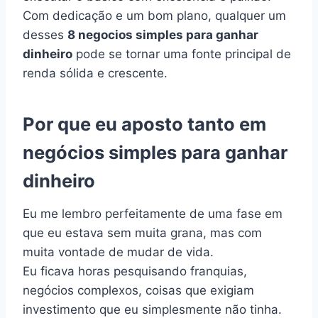
Com dedicação e um bom plano, qualquer um
desses
8 negocios simples para ganhar
dinheiro
pode se tornar uma fonte principal de
renda sólida e crescente.
Por que eu aposto tanto em
negócios simples para ganhar
dinheiro
Eu me lembro perfeitamente de uma fase em
que eu estava sem muita grana, mas com
muita vontade de mudar de vida.
Eu ficava horas pesquisando franquias,
negócios complexos, coisas que exigiam
investimento que eu simplesmente não tinha.