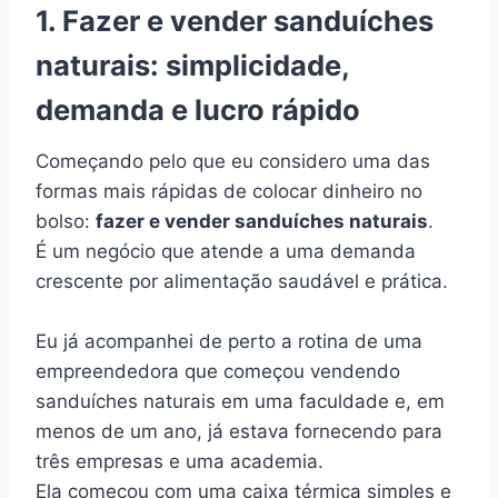
1. Fazer e vender sanduíches
naturais: simplicidade,
demanda e lucro rápido
Começando pelo que eu considero uma das
formas mais rápidas de colocar dinheiro no
bolso:
fazer e vender sanduíches naturais
.
É um negócio que atende a uma demanda
crescente por alimentação saudável e prática.
Eu já acompanhei de perto a rotina de uma
empreendedora que começou vendendo
sanduíches naturais em uma faculdade e, em
menos de um ano, já estava fornecendo para
três empresas e uma academia.
Ela começou com uma caixa térmica simples e