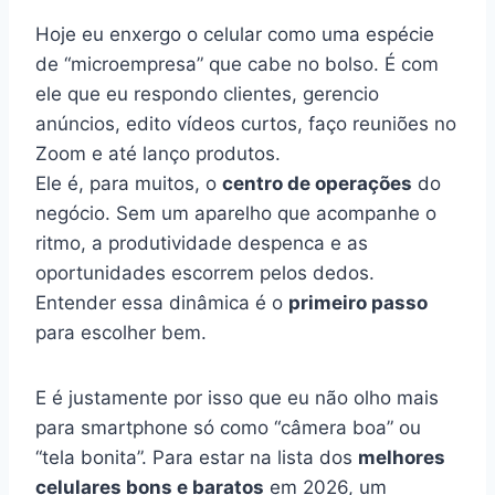
Hoje eu enxergo o celular como uma espécie
de “microempresa” que cabe no bolso. É com
ele que eu respondo clientes, gerencio
anúncios, edito vídeos curtos, faço reuniões no
Zoom e até lanço produtos.
Ele é, para muitos, o
centro de operações
do
negócio. Sem um aparelho que acompanhe o
ritmo, a produtividade despenca e as
oportunidades escorrem pelos dedos.
Entender essa dinâmica é o
primeiro passo
para escolher bem.
E é justamente por isso que eu não olho mais
para smartphone só como “câmera boa” ou
“tela bonita”. Para estar na lista dos
melhores
celulares bons e baratos
em 2026, um