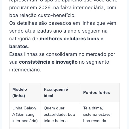
procurar em 2026, na faixa intermediária, com
boa relação custo-benefício.
Os detalhes são baseados em linhas que vêm
sendo atualizadas ano a ano e seguem na
categoria de
melhores celulares bons e
baratos
.
Essas linhas se consolidaram no mercado por
sua
consistência e inovação
no segmento
intermediário.
Modelo
Para quem é
Pontos fortes
(linha)
ideal
Linha Galaxy
Quem quer
Tela ótima,
A (Samsung
estabilidade, boa
sistema estável,
intermediário)
tela e bateria
boa revenda