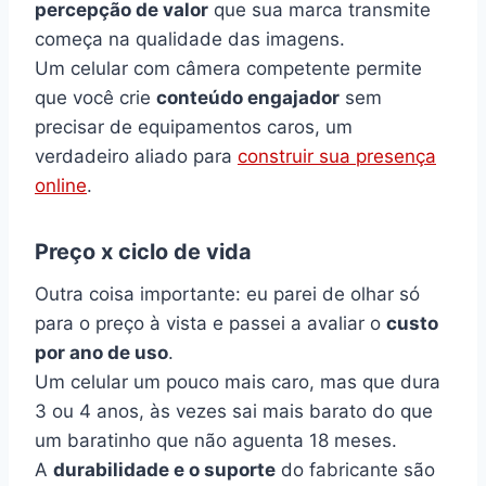
percepção de valor
que sua marca transmite
começa na qualidade das imagens.
Um celular com câmera competente permite
que você crie
conteúdo engajador
sem
precisar de equipamentos caros, um
verdadeiro aliado para
construir sua presença
online
.
Preço x ciclo de vida
Outra coisa importante: eu parei de olhar só
para o preço à vista e passei a avaliar o
custo
por ano de uso
.
Um celular um pouco mais caro, mas que dura
3 ou 4 anos, às vezes sai mais barato do que
um baratinho que não aguenta 18 meses.
A
durabilidade e o suporte
do fabricante são