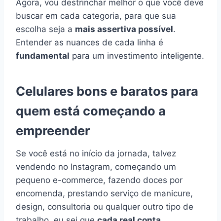
Agora, vou destrinchar melhor o que você deve
buscar em cada categoria, para que sua
escolha seja a
mais assertiva possível
.
Entender as nuances de cada linha é
fundamental
para um investimento inteligente.
Celulares bons e baratos para
quem está começando a
empreender
Se você está no início da jornada, talvez
vendendo no Instagram, começando um
pequeno e-commerce, fazendo doces por
encomenda, prestando serviço de manicure,
design, consultoria ou qualquer outro tipo de
trabalho, eu sei que
cada real conta
.