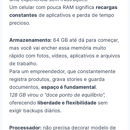
Um celular com pouca RAM significa
recargas
constantes
de aplicativos e perda de tempo
precioso.
Armazenamento:
64 GB até dá para começar,
mas você vai encher essa memória muito
rápido com fotos, vídeos, aplicativos e arquivos
de trabalho.
Para um empreendedor, que constantemente
registra produtos, grava stories e guarda
documentos,
espaço é fundamental
.
128 GB virou o “doce ponto de equilíbrio”,
oferecendo
liberdade e flexibilidade
sem
exigir backups diários.
Processador:
não precisa decorar modelo de