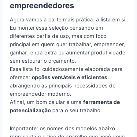
empreendedores
Agora vamos à parte mais prática: a lista em si.
Eu montei essa seleção pensando em
diferentes perfis de uso, mas com foco
principal em quem quer trabalhar, empreender,
ganhar renda extra ou aumentar produtividade
sem estourar o orçamento.
Essa lista foi cuidadosamente elaborada para
oferecer
opções versáteis e eficientes
,
abrangendo as principais necessidades do
empreendedor moderno.
Afinal, um bom celular é uma
ferramenta de
potencialização
para o seu trabalho.
Importante: os nomes dos modelos abaixo
representam o tipo de aparelho que você deve