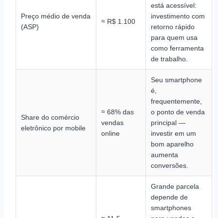
está acessível:
Preço médio de venda
investimento com
≈ R$ 1.100
(ASP)
retorno rápido
para quem usa
como ferramenta
de trabalho.
Seu smartphone
é,
frequentemente,
≈ 68% das
o ponto de venda
Share do comércio
vendas
principal —
eletrônico por mobile
online
investir em um
bom aparelho
aumenta
conversões.
Grande parcela
depende de
smartphones