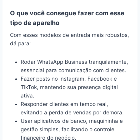
O que você consegue fazer com esse
tipo de aparelho
Com esses modelos de entrada mais robustos,
dá para:
Rodar WhatsApp Business tranquilamente,
essencial para comunicação com clientes.
Fazer posts no Instagram, Facebook e
TikTok, mantendo sua presença digital
ativa.
Responder clientes em tempo real,
evitando a perda de vendas por demora.
Usar aplicativos de banco, maquininha e
gestão simples, facilitando o controle
financeiro do negócio.