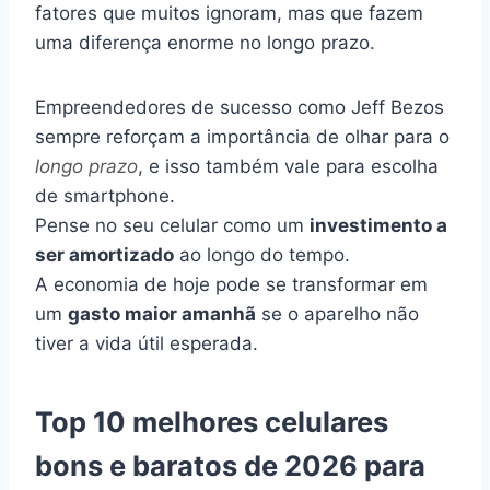
fatores que muitos ignoram, mas que fazem
uma diferença enorme no longo prazo.
Empreendedores de sucesso como Jeff Bezos
sempre reforçam a importância de olhar para o
longo prazo
, e isso também vale para escolha
de smartphone.
Pense no seu celular como um
investimento a
ser amortizado
ao longo do tempo.
A economia de hoje pode se transformar em
um
gasto maior amanhã
se o aparelho não
tiver a vida útil esperada.
Top 10 melhores celulares
bons e baratos de 2026 para