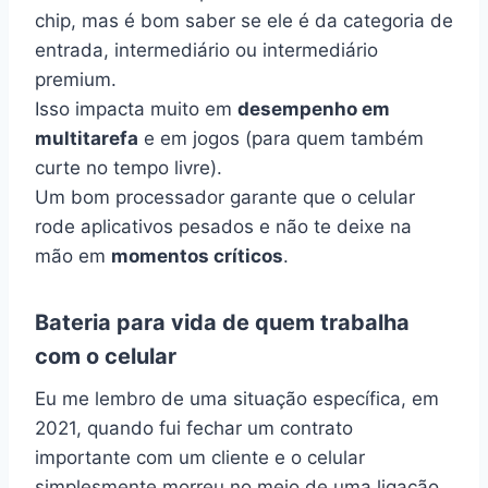
chip, mas é bom saber se ele é da categoria de
entrada, intermediário ou intermediário
premium.
Isso impacta muito em
desempenho em
multitarefa
e em jogos (para quem também
curte no tempo livre).
Um bom processador garante que o celular
rode aplicativos pesados e não te deixe na
mão em
momentos críticos
.
Bateria para vida de quem trabalha
com o celular
Eu me lembro de uma situação específica, em
2021, quando fui fechar um contrato
importante com um cliente e o celular
simplesmente morreu no meio de uma ligação