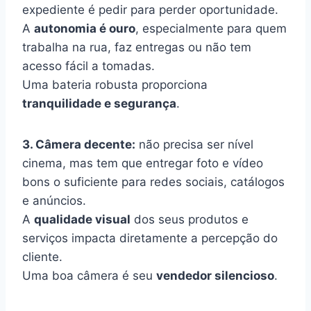
expediente é pedir para perder oportunidade.
A
autonomia é ouro
, especialmente para quem
trabalha na rua, faz entregas ou não tem
acesso fácil a tomadas.
Uma bateria robusta proporciona
tranquilidade e segurança
.
3. Câmera decente:
não precisa ser nível
cinema, mas tem que entregar foto e vídeo
bons o suficiente para redes sociais, catálogos
e anúncios.
A
qualidade visual
dos seus produtos e
serviços impacta diretamente a percepção do
cliente.
Uma boa câmera é seu
vendedor silencioso
.