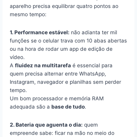
aparelho precisa equilibrar quatro pontos ao
mesmo tempo:
1. Performance estável:
não adianta ter mil
funções se o celular trava com 10 abas abertas
ou na hora de rodar um app de edição de
vídeo.
A
fluidez na multitarefa
é essencial para
quem precisa alternar entre WhatsApp,
Instagram, navegador e planilhas sem perder
tempo.
Um bom processador e memória RAM
adequada são a
base de tudo
.
2. Bateria que aguenta o dia:
quem
empreende sabe: ficar na mão no meio do