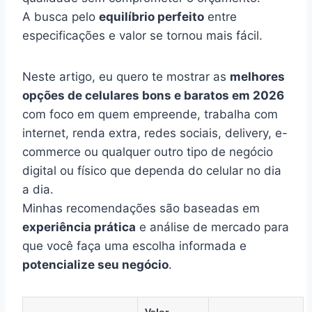
A busca pelo
equilíbrio perfeito
entre
especificações e valor se tornou mais fácil.
Neste artigo, eu quero te mostrar as
melhores
opções de celulares bons e baratos em 2026
com foco em quem empreende, trabalha com
internet, renda extra, redes sociais, delivery, e-
commerce ou qualquer outro tipo de negócio
digital ou físico que dependa do celular no dia
a dia.
Minhas recomendações são baseadas em
experiência prática
e análise de mercado para
que você faça uma escolha informada e
potencialize seu negócio
.
Valor