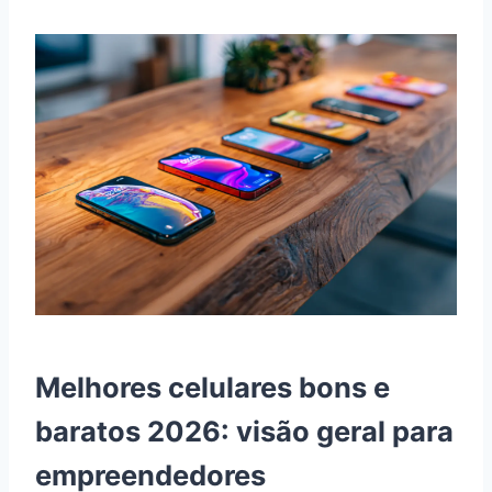
Melhores celulares bons e
baratos 2026: visão geral para
empreendedores