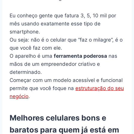
Eu conheço gente que fatura 3, 5, 10 mil por
mês usando exatamente esse tipo de
smartphone.
Ou seja: não é o celular que “faz o milagre”, é o
que você faz com ele.
O aparelho é uma
ferramenta poderosa
nas
mãos de um empreendedor criativo e
determinado.
Começar com um modelo acessível e funcional
permite que você foque na
estruturação do seu
negócio
.
Melhores celulares bons e
baratos para quem já está em