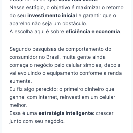
Nesse estágio, o objetivo é maximizar o retorno
do seu
investimento inicial
e garantir que o
aparelho não seja um obstáculo.
A escolha aqui é sobre
eficiência e economia
.
Segundo pesquisas de comportamento do
consumidor no Brasil, muita gente ainda
começa o negócio pelo celular simples, depois
vai evoluindo o equipamento conforme a renda
aumenta.
Eu fiz algo parecido: o primeiro dinheiro que
ganhei com internet, reinvesti em um celular
melhor.
Essa é uma
estratégia inteligente
: crescer
junto com seu negócio.