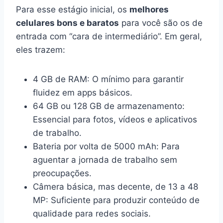
Para esse estágio inicial, os
melhores
celulares bons e baratos
para você são os de
entrada com “cara de intermediário”. Em geral,
eles trazem:
4 GB de RAM: O mínimo para garantir
fluidez em apps básicos.
64 GB ou 128 GB de armazenamento:
Essencial para fotos, vídeos e aplicativos
de trabalho.
Bateria por volta de 5000 mAh: Para
aguentar a jornada de trabalho sem
preocupações.
Câmera básica, mas decente, de 13 a 48
MP: Suficiente para produzir conteúdo de
qualidade para redes sociais.