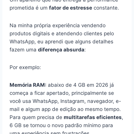
prometida é um
fator de estresse
constante.
Na minha própria experiência vendendo
produtos digitais e atendendo clientes pelo
WhatsApp, eu aprendi que alguns detalhes
fazem uma
diferença absurda
:
Por exemplo:
Memória RAM:
abaixo de 4 GB em 2026 já
começa a ficar apertado, principalmente se
você usa WhatsApp, Instagram, navegador, e-
mail e algum app de edição ao mesmo tempo.
Para quem precisa de
multitarefas eficientes
,
6 GB se tornou o novo padrão mínimo para
uma experiência sem frustrações.