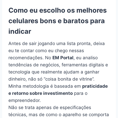
Como eu escolho os melhores
celulares bons e baratos para
indicar
Antes de sair jogando uma lista pronta, deixa
eu te contar como eu chego nessas
recomendações. No
EM Portal
, eu analiso
tendências de negócios, ferramentas digitais e
tecnologia que realmente ajudam a ganhar
dinheiro, não só “coisa bonita de vitrine”.
Minha metodologia é baseada em
praticidade
e retorno sobre investimento
para o
empreendedor.
Não se trata apenas de especificações
técnicas, mas de como o aparelho se comporta