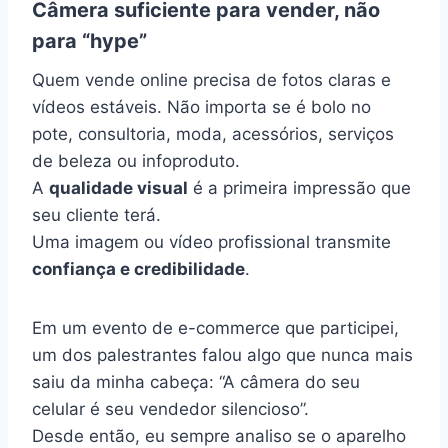
Câmera suficiente para vender, não
para “hype”
Quem vende online precisa de fotos claras e
vídeos estáveis. Não importa se é bolo no
pote, consultoria, moda, acessórios, serviços
de beleza ou infoproduto.
A
qualidade visual
é a primeira impressão que
seu cliente terá.
Uma imagem ou vídeo profissional transmite
confiança e credibilidade
.
Em um evento de e-commerce que participei,
um dos palestrantes falou algo que nunca mais
saiu da minha cabeça: “A câmera do seu
celular é seu vendedor silencioso”.
Desde então, eu sempre analiso se o aparelho