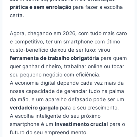
prática e sem enrolação
para fazer a escolha
certa.
Agora, chegando em 2026, com tudo mais caro
e competitivo, ter um smartphone com ótimo
custo-benefício deixou de ser luxo: virou
ferramenta de trabalho obrigatória
para quem
quer ganhar dinheiro, trabalhar online ou tocar
seu pequeno negócio com eficiência.
A economia digital depende cada vez mais da
nossa capacidade de gerenciar tudo na palma
da mão, e um aparelho defasado pode ser um
verdadeiro gargalo
para o seu crescimento.
A escolha inteligente do seu próximo
smartphone é um
investimento crucial
para o
futuro do seu empreendimento.