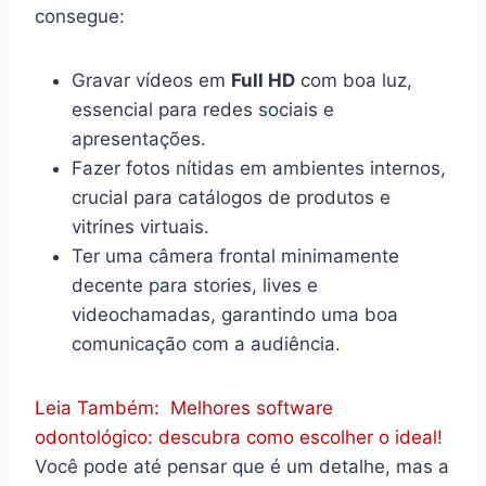
consegue:
Gravar vídeos em
Full HD
com boa luz,
essencial para redes sociais e
apresentações.
Fazer fotos nítidas em ambientes internos,
crucial para catálogos de produtos e
vitrines virtuais.
Ter uma câmera frontal minimamente
decente para stories, lives e
videochamadas, garantindo uma boa
comunicação com a audiência.
Leia Também:
Melhores software
odontológico: descubra como escolher o ideal!
Você pode até pensar que é um detalhe, mas a