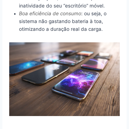
inatividade do seu “escritório” móvel.
Boa eficiência de consumo
: ou seja, o
sistema não gastando bateria à toa,
otimizando a duração real da carga.