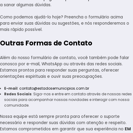
a sanar algumas dúvidas.
Como podemos ajudá-lo hoje? Preencha o formulário acima
para enviar suas dúvidas ou sugestões, e nós responderemos o
mais rápido possível.
Outras Formas de Contato
Além do nosso formulário de contato, você também pode falar
conosco por e-mail, WhatsApp ou através das redes sociais.
Estamos prontos para responder suas perguntas, oferecer
orientações espirituais e ouvir suas preocupações.
E-mail
:
contato@estadosemunicipios.com.br
Redes Sociais
: Siga-nos e entre em contato através de nossas redes
sociais para acompanhar nossas novidades e interagir com nossa
comunidade.
Nossa equipe está sempre pronta para oferecer o suporte
necessário e responder suas dúvidas com atenção e respeito.
Estamos comprometidos em garantir que sua experiência no
EM