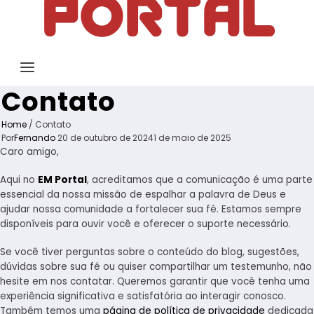
Contato
Home
/
Contato
Por
Fernando
20 de outubro de 2024
1 de maio de 2025
Caro amigo,
Aqui no
EM Portal
, acreditamos que a comunicação é uma parte
essencial da nossa missão de espalhar a palavra de Deus e
ajudar nossa comunidade a fortalecer sua fé. Estamos sempre
disponíveis para ouvir você e oferecer o suporte necessário.
Se você tiver perguntas sobre o conteúdo do blog, sugestões,
dúvidas sobre sua fé ou quiser compartilhar um testemunho, não
hesite em nos contatar. Queremos garantir que você tenha uma
experiência significativa e satisfatória ao interagir conosco.
Também temos uma
página de política de privacidade
dedicada