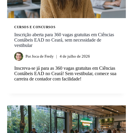
CURSOS E CONCURSOS
Inscrição aberta para 360 vagas gratuitas em Ciências
Contábeis EAD no Ceará, sem necessidade de
vestibular
Por
Joca de Fredy
4 de julho de 2026
Inscreva-se já para as 360 vagas gratuitas em Ciências
Contábeis EAD no Ceará! Sem vestibular, comece sua
carreira de contador com facilidade!