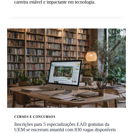
carreira estável e impactante em tecnologia.
CURSOS E CONCURSOS
Inscrições para 5 especializações EAD gratuitas da
UEM se encerram amanhã com 830 vagas disponíveis