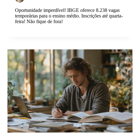
Oportunidade imperdível! IBGE oferece 8.238 vagas
temporárias para o ensino médio. Inscrições até quarta-
feira! Não fique de fora!