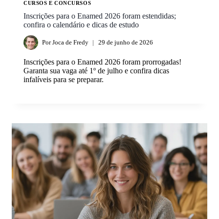
CURSOS E CONCURSOS
Inscrições para o Enamed 2026 foram estendidas;
confira o calendário e dicas de estudo
Por
Joca de Fredy
29 de junho de 2026
Inscrições para o Enamed 2026 foram prorrogadas!
Garanta sua vaga até 1º de julho e confira dicas
infalíveis para se preparar.