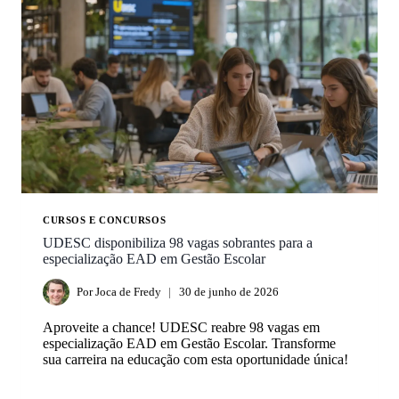
CURSOS E CONCURSOS
UDESC disponibiliza 98 vagas sobrantes para a
especialização EAD em Gestão Escolar
Por
Joca de Fredy
30 de junho de 2026
Aproveite a chance! UDESC reabre 98 vagas em
especialização EAD em Gestão Escolar. Transforme
sua carreira na educação com esta oportunidade única!