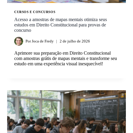
CURSOS E CONCURSOS
Acesso a amostras de mapas mentais otimiza seus
estudos em Direito Constitucional para provas de
concurso
Por
Joca de Fredy
2 de julho de 2026
Aprimore sua preparação em Direito Constitucional
com amostras grátis de mapas mentais e transforme seu
estudo em uma experiência visual inesquecível!