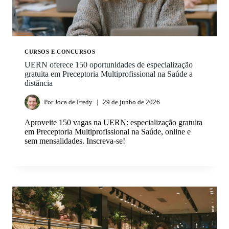
CURSOS E CONCURSOS
UERN oferece 150 oportunidades de especialização
gratuita em Preceptoria Multiprofissional na Saúde a
distância
Por
Joca de Fredy
29 de junho de 2026
Aproveite 150 vagas na UERN: especialização gratuita
em Preceptoria Multiprofissional na Saúde, online e
sem mensalidades. Inscreva-se!