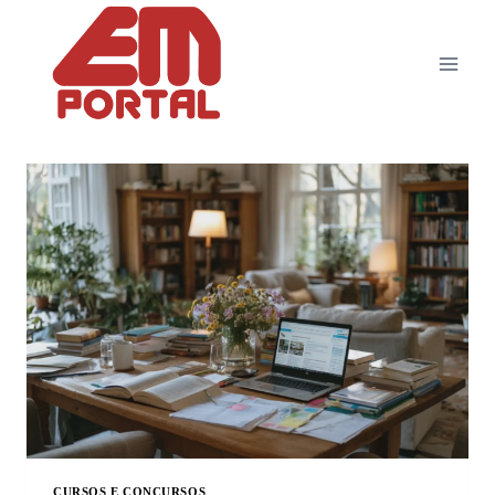
CURSOS E CONCURSOS