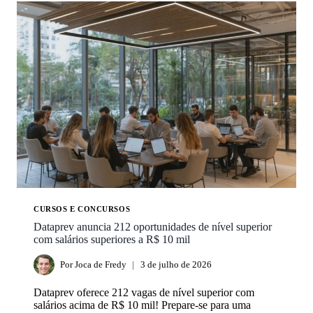
CURSOS E CONCURSOS
Dataprev anuncia 212 oportunidades de nível superior
com salários superiores a R$ 10 mil
Por
Joca de Fredy
3 de julho de 2026
Dataprev oferece 212 vagas de nível superior com
salários acima de R$ 10 mil! Prepare-se para uma