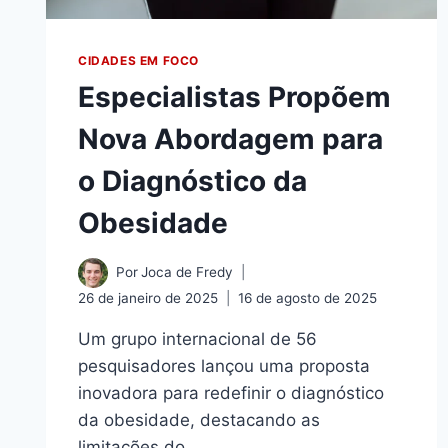
CIDADES EM FOCO
Especialistas Propõem
Nova Abordagem para
o Diagnóstico da
Obesidade
Por
Joca de Fredy
26 de janeiro de 2025
16 de agosto de 2025
Um grupo internacional de 56
pesquisadores lançou uma proposta
inovadora para redefinir o diagnóstico
da obesidade, destacando as
limitações do…