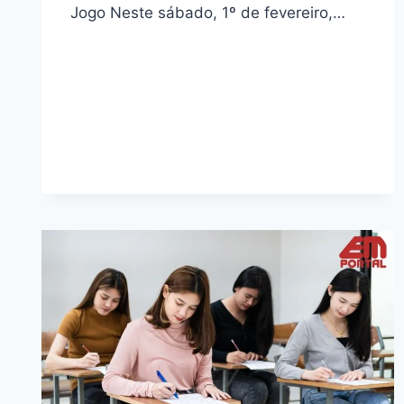
Jogo Neste sábado, 1º de fevereiro,…