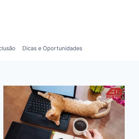
clusão
Dicas e Oportunidades