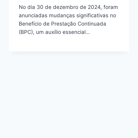
No dia 30 de dezembro de 2024, foram
anunciadas mudanças significativas no
Benefício de Prestação Continuada
(BPC), um auxílio essencial…