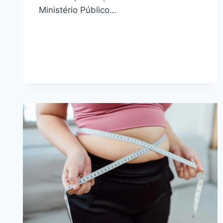
Ministério Público…