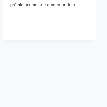
prêmio acumular e aumentando a…