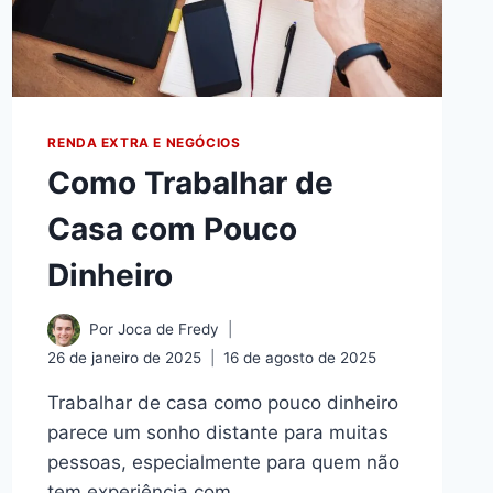
RENDA EXTRA E NEGÓCIOS
Como Trabalhar de
Casa com Pouco
Dinheiro
Por
Joca de Fredy
26 de janeiro de 2025
16 de agosto de 2025
Trabalhar de casa como pouco dinheiro
parece um sonho distante para muitas
pessoas, especialmente para quem não
tem experiência com…