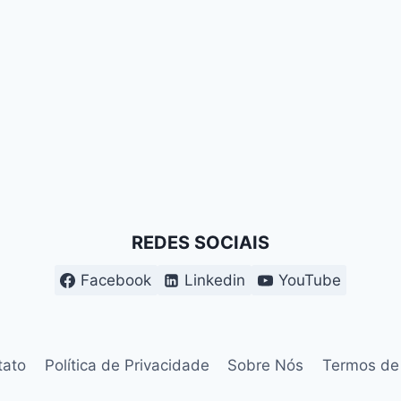
REDES SOCIAIS
Facebook
Linkedin
YouTube
tato
Política de Privacidade
Sobre Nós
Termos de