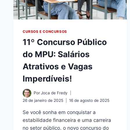
CURSOS E CONCURSOS
11º Concurso Público
do MPU: Salários
Atrativos e Vagas
Imperdíveis!
Por
Joca de Fredy
26 de janeiro de 2025
16 de agosto de 2025
Se você sonha em conquistar a
estabilidade financeira e uma carreira
no setor público, o novo concurso do