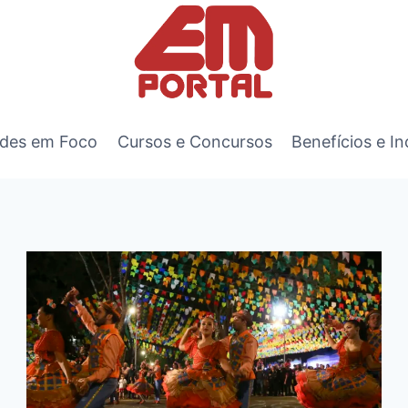
des em Foco
Cursos e Concursos
Benefícios e In