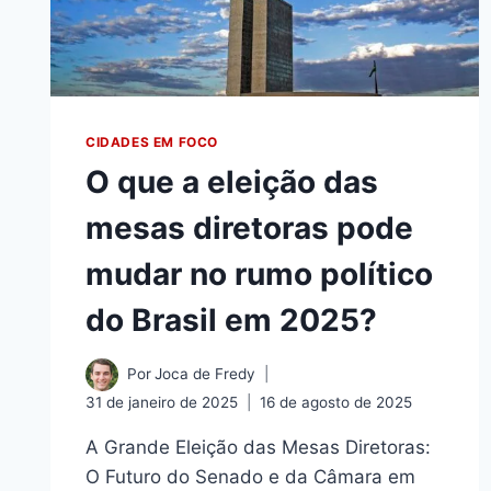
CIDADES EM FOCO
O que a eleição das
mesas diretoras pode
mudar no rumo político
do Brasil em 2025?
Por
Joca de Fredy
31 de janeiro de 2025
16 de agosto de 2025
A Grande Eleição das Mesas Diretoras:
O Futuro do Senado e da Câmara em