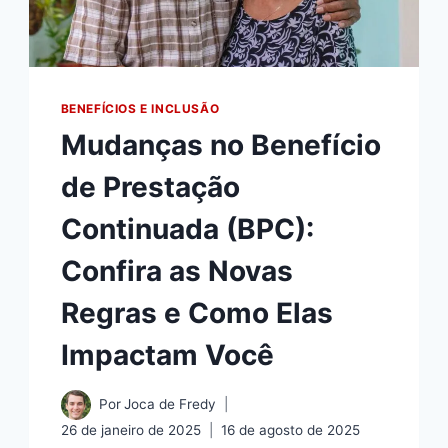
BENEFÍCIOS E INCLUSÃO
Mudanças no Benefício
de Prestação
Continuada (BPC):
Confira as Novas
Regras e Como Elas
Impactam Você
Por
Joca de Fredy
26 de janeiro de 2025
16 de agosto de 2025