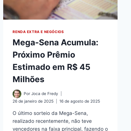
RENDA EXTRA E NEGÓCIOS
Mega-Sena Acumula:
Próximo Prêmio
Estimado em R$ 45
Milhões
Por
Joca de Fredy
26 de janeiro de 2025
16 de agosto de 2025
O último sorteio da Mega-Sena,
realizado recentemente, não teve
vencedores na faixa principal, fazendo o