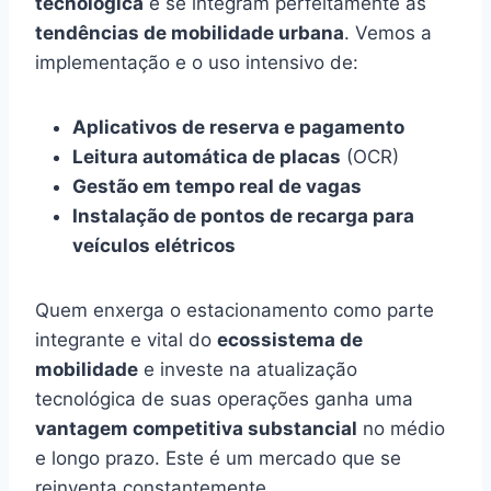
tecnológica
e se integram perfeitamente às
tendências de mobilidade urbana
. Vemos a
implementação e o uso intensivo de:
Aplicativos de reserva e pagamento
Leitura automática de placas
(OCR)
Gestão em tempo real de vagas
Instalação de pontos de recarga para
veículos elétricos
Quem enxerga o estacionamento como parte
integrante e vital do
ecossistema de
mobilidade
e investe na atualização
tecnológica de suas operações ganha uma
vantagem competitiva substancial
no médio
e longo prazo. Este é um mercado que se
reinventa constantemente.