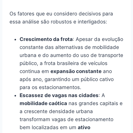
Os fatores que eu considero decisivos para
essa análise são robustos e interligados:
Crescimento da frota
: Apesar da evolução
constante das alternativas de mobilidade
urbana e do aumento do uso de transporte
público, a frota brasileira de veículos
continua em
expansão constante
ano
após ano, garantindo um público cativo
para os estacionamentos.
Escassez de vagas nas cidades
: A
mobilidade caótica
nas grandes capitais e
a crescente densidade urbana
transformam vagas de estacionamento
bem localizadas em um
ativo