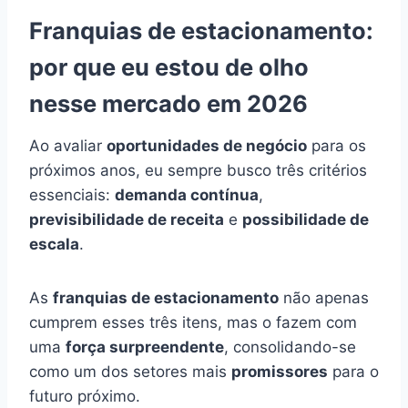
Franquias de estacionamento:
por que eu estou de olho
nesse mercado em 2026
Ao avaliar
oportunidades de negócio
para os
próximos anos, eu sempre busco três critérios
essenciais:
demanda contínua
,
previsibilidade de receita
e
possibilidade de
escala
.
As
franquias de estacionamento
não apenas
cumprem esses três itens, mas o fazem com
uma
força surpreendente
, consolidando-se
como um dos setores mais
promissores
para o
futuro próximo.