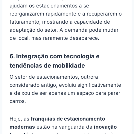
ajudam os estacionamentos a se
reorganizarem rapidamente e a recuperarem o
faturamento, mostrando a capacidade de
adaptação do setor. A demanda pode mudar
de local, mas raramente desaparece.
6. Integração com tecnologia e
tendências de mobilidade
O setor de estacionamentos, outrora
considerado antigo, evoluiu significativamente
e deixou de ser apenas um espaço para parar
carros.
Hoje, as
franquias de estacionamento
modernas
estão na vanguarda da
inovação