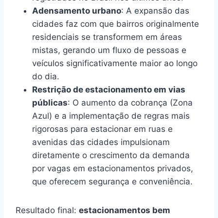
Adensamento urbano
: A expansão das
cidades faz com que bairros originalmente
residenciais se transformem em áreas
mistas, gerando um fluxo de pessoas e
veículos significativamente maior ao longo
do dia.
Restrição de estacionamento em vias
públicas
: O aumento da cobrança (Zona
Azul) e a implementação de regras mais
rigorosas para estacionar em ruas e
avenidas das cidades impulsionam
diretamente o crescimento da demanda
por vagas em estacionamentos privados,
que oferecem segurança e conveniência.
Resultado final:
estacionamentos bem