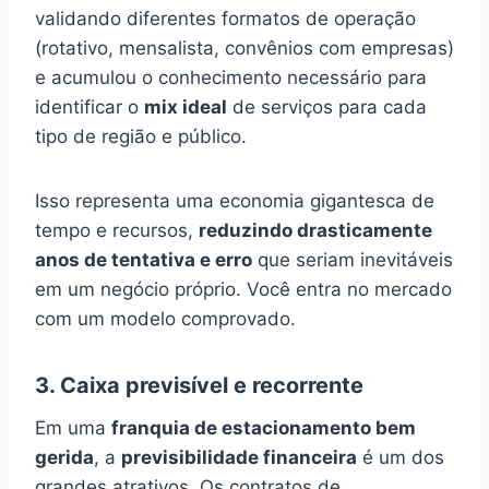
validando diferentes formatos de operação
(rotativo, mensalista, convênios com empresas)
e acumulou o conhecimento necessário para
identificar o
mix ideal
de serviços para cada
tipo de região e público.
Isso representa uma economia gigantesca de
tempo e recursos,
reduzindo drasticamente
anos de tentativa e erro
que seriam inevitáveis
em um negócio próprio. Você entra no mercado
com um modelo comprovado.
3. Caixa previsível e recorrente
Em uma
franquia de estacionamento bem
gerida
, a
previsibilidade financeira
é um dos
grandes atrativos. Os contratos de