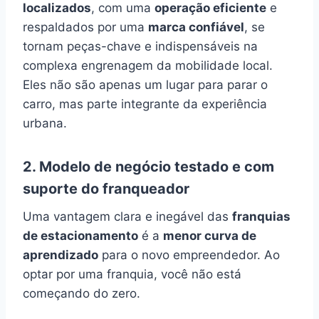
localizados
, com uma
operação eficiente
e
respaldados por uma
marca confiável
, se
tornam peças-chave e indispensáveis na
complexa engrenagem da mobilidade local.
Eles não são apenas um lugar para parar o
carro, mas parte integrante da experiência
urbana.
2. Modelo de negócio testado e com
suporte do franqueador
Uma vantagem clara e inegável das
franquias
de estacionamento
é a
menor curva de
aprendizado
para o novo empreendedor. Ao
optar por uma franquia, você não está
começando do zero.