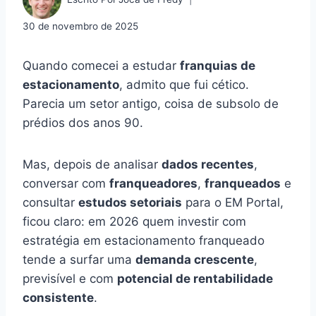
30 de novembro de 2025
Quando comecei a estudar
franquias de
estacionamento
, admito que fui cético.
Parecia um setor antigo, coisa de subsolo de
prédios dos anos 90.
Mas, depois de analisar
dados recentes
,
conversar com
franqueadores
,
franqueados
e
consultar
estudos setoriais
para o EM Portal,
ficou claro: em 2026 quem investir com
estratégia em estacionamento franqueado
tende a surfar uma
demanda crescente
,
previsível e com
potencial de rentabilidade
consistente
.