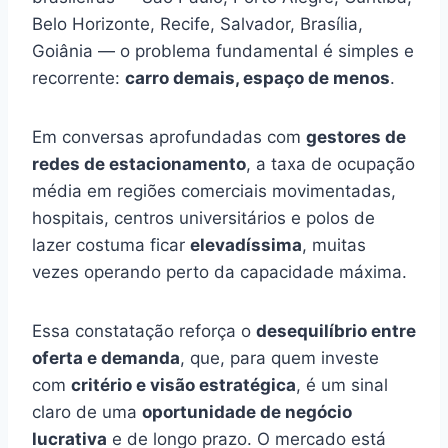
Belo Horizonte, Recife, Salvador, Brasília,
Goiânia — o problema fundamental é simples e
recorrente:
carro demais, espaço de menos
.
Em conversas aprofundadas com
gestores de
redes de estacionamento
, a taxa de ocupação
média em regiões comerciais movimentadas,
hospitais, centros universitários e polos de
lazer costuma ficar
elevadíssima
, muitas
vezes operando perto da capacidade máxima.
Essa constatação reforça o
desequilíbrio entre
oferta e demanda
, que, para quem investe
com
critério e visão estratégica
, é um sinal
claro de uma
oportunidade de negócio
lucrativa
e de longo prazo. O mercado está