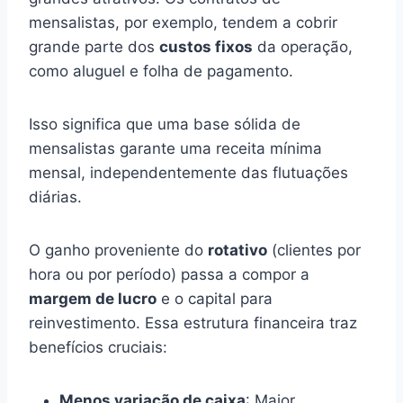
mensalistas, por exemplo, tendem a cobrir
grande parte dos
custos fixos
da operação,
como aluguel e folha de pagamento.
Isso significa que uma base sólida de
mensalistas garante uma receita mínima
mensal, independentemente das flutuações
diárias.
O ganho proveniente do
rotativo
(clientes por
hora ou por período) passa a compor a
margem de lucro
e o capital para
reinvestimento. Essa estrutura financeira traz
benefícios cruciais:
Menos variação de caixa
: Maior