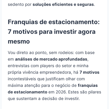
sedento por
soluções eficientes e seguras
.
Franquias de estacionamento:
7 motivos para investir agora
mesmo
Vou direto ao ponto, sem rodeios: com base
em
análises de mercado aprofundadas
,
entrevistas com players do setor e minha
própria vivência empreendedora, há
7 motivos
incontestáveis que justificam olhar com
máxima atenção para o negócio de
franquias
de estacionamento
em 2026. Estes são pilares
que sustentam a decisão de investir.