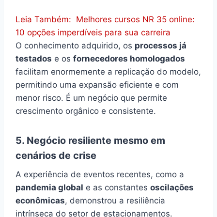
Leia Também:
Melhores cursos NR 35 online:
10 opções imperdíveis para sua carreira
O conhecimento adquirido, os
processos já
testados
e os
fornecedores homologados
facilitam enormemente a replicação do modelo,
permitindo uma expansão eficiente e com
menor risco. É um negócio que permite
crescimento orgânico e consistente.
5. Negócio resiliente mesmo em
cenários de crise
A experiência de eventos recentes, como a
pandemia global
e as constantes
oscilações
econômicas
, demonstrou a resiliência
intrínseca do setor de estacionamentos.