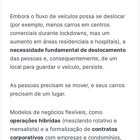
Embora o fluxo de veículos possa se deslocar
(por exemplo, menos carros em centros
comerciais durante lockdowns, mas um
aumento em áreas residenciais e hospitais), a
necessidade fundamental de deslocamento
das pessoas e, consequentemente, de um
local para guardar o veículo, persiste.
As pessoas precisam se mover, e seus carros
precisam de um lugar.
Modelos de negócios flexíveis, como
operações híbridas
(mesclando rotativo e
mensalista) e a formalização de
contratos
corporativos
com empresas e condomínios,