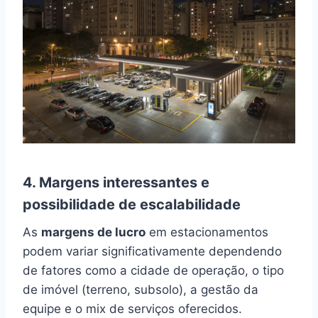
4. Margens interessantes e
possibilidade de escalabilidade
As
margens de lucro
em estacionamentos
podem variar significativamente dependendo
de fatores como a cidade de operação, o tipo
de imóvel (terreno, subsolo), a gestão da
equipe e o mix de serviços oferecidos.