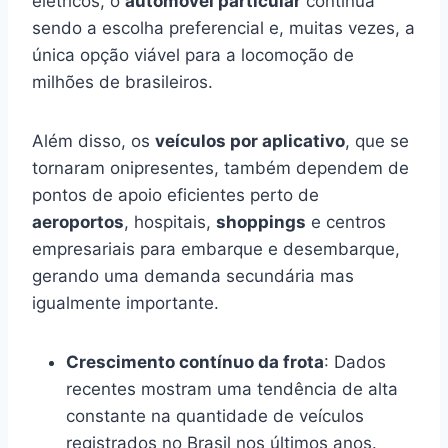
elétricos, o
automóvel particular
continua
sendo a escolha preferencial e, muitas vezes, a
única opção viável para a locomoção de
milhões de brasileiros.
Além disso, os
veículos por aplicativo
, que se
tornaram onipresentes, também dependem de
pontos de apoio eficientes perto de
aeroportos
, hospitais,
shoppings
e centros
empresariais para embarque e desembarque,
gerando uma demanda secundária mas
igualmente importante.
Crescimento contínuo da frota
: Dados
recentes mostram uma tendência de alta
constante na quantidade de veículos
registrados no Brasil nos últimos anos.