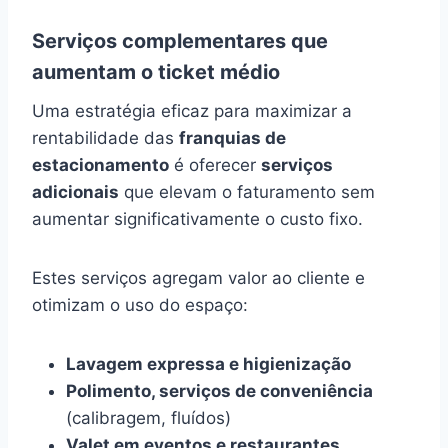
Serviços complementares que
aumentam o ticket médio
Uma estratégia eficaz para maximizar a
rentabilidade das
franquias de
estacionamento
é oferecer
serviços
adicionais
que elevam o faturamento sem
aumentar significativamente o custo fixo.
Estes serviços agregam valor ao cliente e
otimizam o uso do espaço:
Lavagem expressa e higienização
Polimento, serviços de conveniência
(calibragem, fluídos)
Valet em eventos e restaurantes