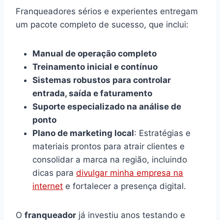
Franqueadores sérios e experientes entregam
um pacote completo de sucesso, que inclui:
Manual de operação completo
Treinamento inicial e contínuo
Sistemas robustos para controlar
entrada, saída e faturamento
Suporte especializado na análise de
ponto
Plano de marketing local
: Estratégias e
materiais prontos para atrair clientes e
consolidar a marca na região, incluindo
dicas para
divulgar minha empresa na
internet
e fortalecer a presença digital.
O
franqueador
já investiu anos testando e