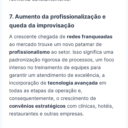
7. Aumento da profissionalização e
queda da improvisação
A crescente chegada de
redes franqueadas
ao mercado trouxe um novo patamar de
profissionalismo
ao setor. Isso significa uma
padronização rigorosa de processos, um foco
intenso no treinamento de equipes para
garantir um atendimento de excelência, a
incorporação de
tecnologia avançada
em
todas as etapas da operação e,
consequentemente, o crescimento de
convênios estratégicos
com clínicas, hotéis,
restaurantes e outras empresas.