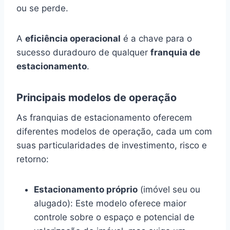
ou se perde.
A
eficiência operacional
é a chave para o
sucesso duradouro de qualquer
franquia de
estacionamento
.
Principais modelos de operação
As franquias de estacionamento oferecem
diferentes modelos de operação, cada um com
suas particularidades de investimento, risco e
retorno:
Estacionamento próprio
(imóvel seu ou
alugado): Este modelo oferece maior
controle sobre o espaço e potencial de