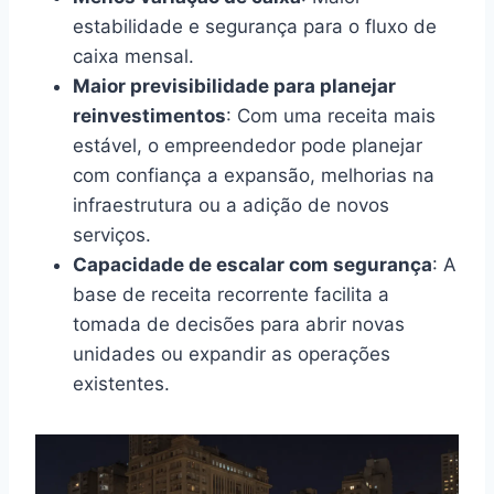
estabilidade e segurança para o fluxo de
caixa mensal.
Maior previsibilidade para planejar
reinvestimentos
: Com uma receita mais
estável, o empreendedor pode planejar
com confiança a expansão, melhorias na
infraestrutura ou a adição de novos
serviços.
Capacidade de escalar com segurança
: A
base de receita recorrente facilita a
tomada de decisões para abrir novas
unidades ou expandir as operações
existentes.