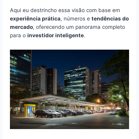
Aqui eu destrincho essa visão com base em
experiência prática
, números e
tendências do
mercado
, oferecendo um panorama completo
para o
investidor inteligente
.