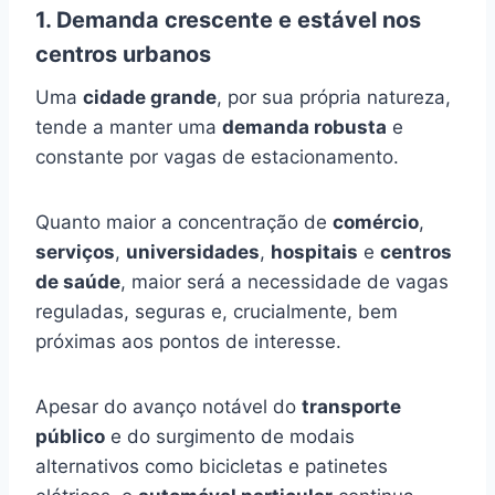
1. Demanda crescente e estável nos
centros urbanos
Uma
cidade grande
, por sua própria natureza,
tende a manter uma
demanda robusta
e
constante por vagas de estacionamento.
Quanto maior a concentração de
comércio
,
serviços
,
universidades
,
hospitais
e
centros
de saúde
, maior será a necessidade de vagas
reguladas, seguras e, crucialmente, bem
próximas aos pontos de interesse.
Apesar do avanço notável do
transporte
público
e do surgimento de modais
alternativos como bicicletas e patinetes