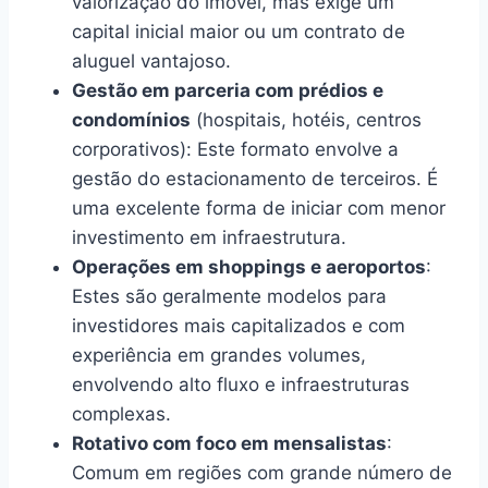
valorização do imóvel, mas exige um
capital inicial maior ou um contrato de
aluguel vantajoso.
Gestão em parceria com prédios e
condomínios
(hospitais, hotéis, centros
corporativos): Este formato envolve a
gestão do estacionamento de terceiros. É
uma excelente forma de iniciar com menor
investimento em infraestrutura.
Operações em shoppings e aeroportos
:
Estes são geralmente modelos para
investidores mais capitalizados e com
experiência em grandes volumes,
envolvendo alto fluxo e infraestruturas
complexas.
Rotativo com foco em mensalistas
:
Comum em regiões com grande número de