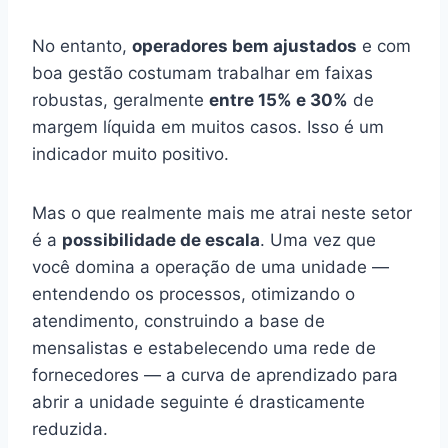
No entanto,
operadores bem ajustados
e com
boa gestão costumam trabalhar em faixas
robustas, geralmente
entre 15% e 30%
de
margem líquida em muitos casos. Isso é um
indicador muito positivo.
Mas o que realmente mais me atrai neste setor
é a
possibilidade de escala
. Uma vez que
você domina a operação de uma unidade —
entendendo os processos, otimizando o
atendimento, construindo a base de
mensalistas e estabelecendo uma rede de
fornecedores — a curva de aprendizado para
abrir a unidade seguinte é drasticamente
reduzida.