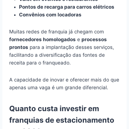
Pontos de recarga para carros elétricos
Convênios com locadoras
Muitas redes de franquia já chegam com
fornecedores homologados
e
processos
prontos
para a implantação desses serviços,
facilitando a diversificação das fontes de
receita para o franqueado.
A capacidade de inovar e oferecer mais do que
apenas uma vaga é um grande diferencial.
Quanto custa investir em
franquias de estacionamento