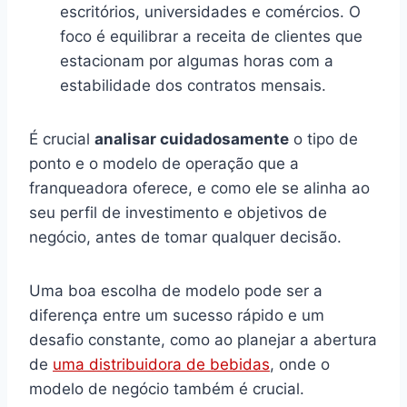
escritórios, universidades e comércios. O
foco é equilibrar a receita de clientes que
estacionam por algumas horas com a
estabilidade dos contratos mensais.
É crucial
analisar cuidadosamente
o tipo de
ponto e o modelo de operação que a
franqueadora oferece, e como ele se alinha ao
seu perfil de investimento e objetivos de
negócio, antes de tomar qualquer decisão.
Uma boa escolha de modelo pode ser a
diferença entre um sucesso rápido e um
desafio constante, como ao planejar a abertura
de
uma distribuidora de bebidas
, onde o
modelo de negócio também é crucial.