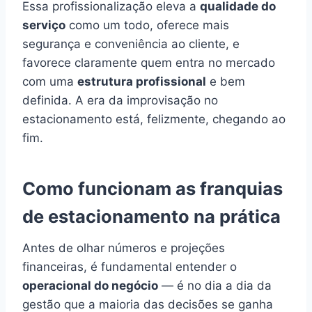
Essa profissionalização eleva a
qualidade do
serviço
como um todo, oferece mais
segurança e conveniência ao cliente, e
favorece claramente quem entra no mercado
com uma
estrutura profissional
e bem
definida. A era da improvisação no
estacionamento está, felizmente, chegando ao
fim.
Como funcionam as franquias
de estacionamento na prática
Antes de olhar números e projeções
financeiras, é fundamental entender o
operacional do negócio
— é no dia a dia da
gestão que a maioria das decisões se ganha