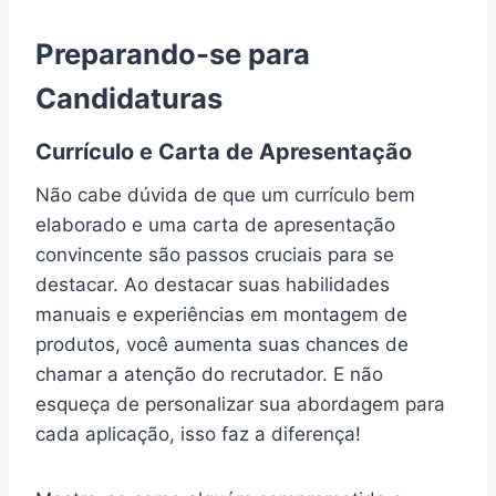
Preparando-se para
Candidaturas
Currículo e Carta de Apresentação
Não cabe dúvida de que um currículo bem
elaborado e uma carta de apresentação
convincente são passos cruciais para se
destacar. Ao destacar suas habilidades
manuais e experiências em montagem de
produtos, você aumenta suas chances de
chamar a atenção do recrutador. E não
esqueça de personalizar sua abordagem para
cada aplicação, isso faz a diferença!