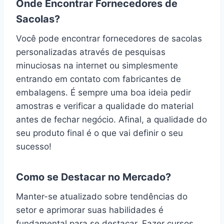
Onde Encontrar Fornecedores de
Sacolas?
Você pode encontrar fornecedores de sacolas
personalizadas através de pesquisas
minuciosas na internet ou simplesmente
entrando em contato com fabricantes de
embalagens. É sempre uma boa ideia pedir
amostras e verificar a qualidade do material
antes de fechar negócio. Afinal, a qualidade do
seu produto final é o que vai definir o seu
sucesso!
Como se Destacar no Mercado?
Manter-se atualizado sobre tendências do
setor e aprimorar suas habilidades é
fundamental para se destacar. Fazer cursos