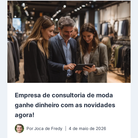
Empresa de consultoria de moda
ganhe dinheiro com as novidades
agora!
Por
Joca de Fredy
4 de maio de 2026