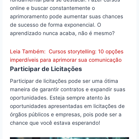
online e buscar constantemente o
aprimoramento pode aumentar suas chances
de sucesso de forma exponencial. O
aprendizado nunca acaba, não é mesmo?
Leia Também:
Cursos storytelling: 10 opções
imperdíveis para aprimorar sua comunicação
Participar de Licitações
Participar de licitações pode ser uma ótima
maneira de garantir contratos e expandir suas
oportunidades. Esteja sempre atento às
oportunidades apresentadas em licitações de
órgãos públicos e empresas, pois pode ser a
chance que você estava esperando!