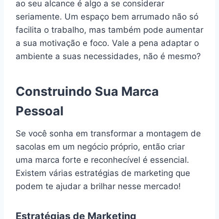
ao seu alcance é algo a se considerar
seriamente. Um espaço bem arrumado não só
facilita o trabalho, mas também pode aumentar
a sua motivação e foco. Vale a pena adaptar o
ambiente a suas necessidades, não é mesmo?
Construindo Sua Marca
Pessoal
Se você sonha em transformar a montagem de
sacolas em um negócio próprio, então criar
uma marca forte e reconhecível é essencial.
Existem várias estratégias de marketing que
podem te ajudar a brilhar nesse mercado!
Estratégias de Marketing