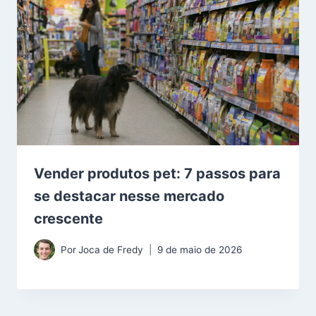
Vender produtos pet: 7 passos para
se destacar nesse mercado
crescente
Por
Joca de Fredy
9 de maio de 2026