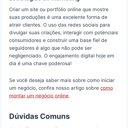
Criar um site ou portfólio online que mostre
suas produções é uma excelente forma de
atrair clientes. O uso das redes sociais para
divulgar suas criações, interagir com potenciais
consumidores e construir uma base fiel de
seguidores é algo que não pode ser
negligenciado. O engajamento digital hoje em
dia é uma chave poderosa!
Se você deseja saber mais sobre como iniciar
um negócio, confira nosso artigo sobre
como
montar um negócio online
.
Dúvidas Comuns