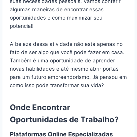
suas necessidades pessoais. Vamos conferir
algumas maneiras de encontrar essas
oportunidades e como maximizar seu
potencial!
A beleza dessa atividade não está apenas no
fato de ser algo que você pode fazer em casa.
Também é uma oportunidade de aprender
novas habilidades e até mesmo abrir portas
para um futuro empreendorismo. Já pensou em
como isso pode transformar sua vida?
Onde Encontrar
Oportunidades de Trabalho?
Plataformas Online Especializadas