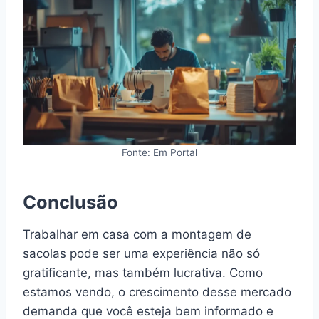
Fonte: Em Portal
Conclusão
Trabalhar em casa com a montagem de
sacolas pode ser uma experiência não só
gratificante, mas também lucrativa. Como
estamos vendo, o crescimento desse mercado
demanda que você esteja bem informado e