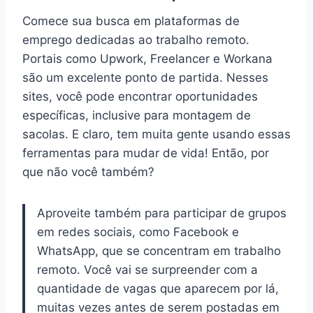
Comece sua busca em plataformas de
emprego dedicadas ao trabalho remoto.
Portais como Upwork, Freelancer e Workana
são um excelente ponto de partida. Nesses
sites, você pode encontrar oportunidades
específicas, inclusive para montagem de
sacolas. E claro, tem muita gente usando essas
ferramentas para mudar de vida! Então, por
que não você também?
Aproveite também para participar de grupos
em redes sociais, como Facebook e
WhatsApp, que se concentram em trabalho
remoto. Você vai se surpreender com a
quantidade de vagas que aparecem por lá,
muitas vezes antes de serem postadas em