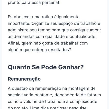
pronto para essa parceria!
Estabelecer uma rotina é igualmente
importante. Organize seu espaço de trabalho e
administre seu tempo para que consiga cumprir
as demandas com qualidade e pontualidade.
Afinal, quem não gosta de trabalhar com
alguém que entrega resultados?
Quanto Se Pode Ganhar?
Remuneração
A questão da remuneração na montagem de
sacolas varia bastante, dependendo de fatores
como o volume de trabalho e a complexidade
do projeto. Uma dica preciosa: pesquise