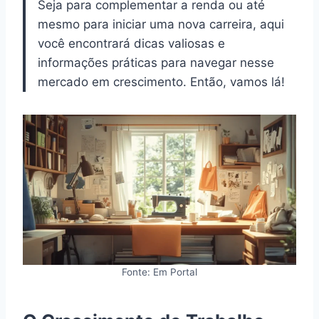
Seja para complementar a renda ou até
mesmo para iniciar uma nova carreira, aqui
você encontrará dicas valiosas e
informações práticas para navegar nesse
mercado em crescimento. Então, vamos lá!
Fonte: Em Portal