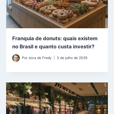
Franquia de donuts: quais existem
no Brasil e quanto custa investir?
Por
Joca de Fredy
3 de julho de 2026