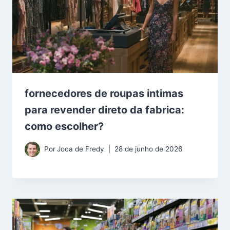
fornecedores de roupas intimas
para revender direto da fabrica:
como escolher?
Por
Joca de Fredy
28 de junho de 2026