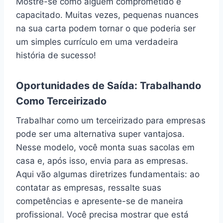
Mostre-se como alguém comprometido e
capacitado. Muitas vezes, pequenas nuances
na sua carta podem tornar o que poderia ser
um simples currículo em uma verdadeira
história de sucesso!
Oportunidades de Saída: Trabalhando
Como Terceirizado
Trabalhar como um terceirizado para empresas
pode ser uma alternativa super vantajosa.
Nesse modelo, você monta suas sacolas em
casa e, após isso, envia para as empresas.
Aqui vão algumas diretrizes fundamentais: ao
contatar as empresas, ressalte suas
competências e apresente-se de maneira
profissional. Você precisa mostrar que está