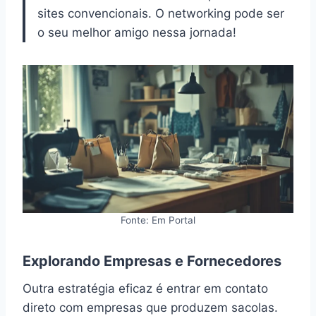
sites convencionais. O networking pode ser
o seu melhor amigo nessa jornada!
Fonte: Em Portal
Explorando Empresas e Fornecedores
Outra estratégia eficaz é entrar em contato
direto com empresas que produzem sacolas.