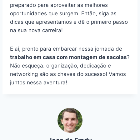
preparado para aproveitar as melhores
oportunidades que surgem. Então, siga as
dicas que apresentamos e dê o primeiro passo
na sua nova carreira!
E aí, pronto para embarcar nessa jornada de
trabalho em casa com montagem de sacolas
?
Não esqueça: organização, dedicação e
networking são as chaves do sucesso! Vamos
juntos nessa aventura!