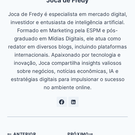
Joca de Fredy
Joca de Fredy é especialista em mercado digital,
investidor e entusiasta de inteligência artificial.
Formado em Marketing pela ESPM e pós-
graduado em Mídias Digitais, ele atua como
redator em diversos blogs, incluindo plataformas
internacionais. Apaixonado por tecnologia e
inovação, Joca compartilha insights valiosos
sobre negócios, notícias econômicas, IA e
estratégias digitais para impulsionar o sucesso
no ambiente online.
ANTERIOR
PRÓXIMO