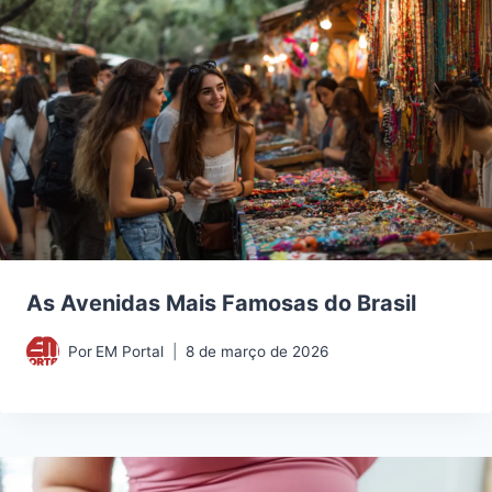
As Avenidas Mais Famosas do Brasil
Por
EM Portal
8 de março de 2026