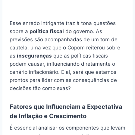
o
Esse enredo intrigante traz à tona questões
sobre a
política fiscal
do governo. As
previsões são acompanhadas de um tom de
cautela, uma vez que o Copom reiterou sobre
as
inseguranças
que as políticas fiscais
podem causar, influenciando diretamente o
cenário inflacionário. E aí, será que estamos
prontos para lidar com as consequências de
decisões tão complexas?
Fatores que Influenciam a Expectativa
de Inflação e Crescimento
É essencial analisar os componentes que levam