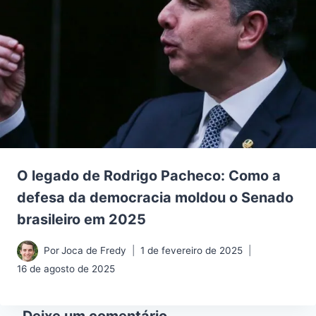
O legado de Rodrigo Pacheco: Como a
defesa da democracia moldou o Senado
brasileiro em 2025
Por
Joca de Fredy
1 de fevereiro de 2025
16 de agosto de 2025
Deixe um comentário