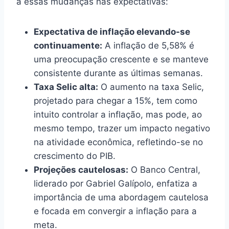
a essas mudanças nas expectativas:
Expectativa de inflação elevando-se
continuamente:
A inflação de 5,58% é
uma preocupação crescente e se manteve
consistente durante as últimas semanas.
Taxa Selic alta:
O aumento na taxa Selic,
projetado para chegar a 15%, tem como
intuito controlar a inflação, mas pode, ao
mesmo tempo, trazer um impacto negativo
na atividade econômica, refletindo-se no
crescimento do PIB.
Projeções cautelosas:
O Banco Central,
liderado por Gabriel Galípolo, enfatiza a
importância de uma abordagem cautelosa
e focada em convergir a inflação para a
meta.