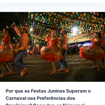
Por que as Festas Juninas Superam o
Carnaval nas Preferências dos