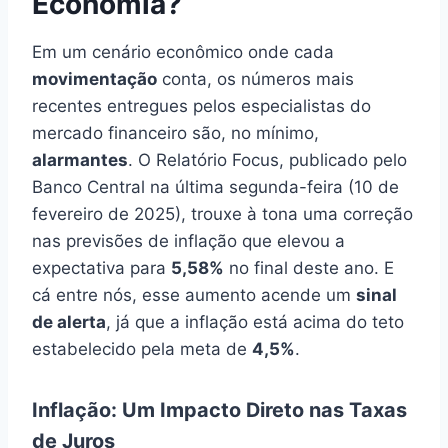
Economia?
Em um cenário econômico onde cada
movimentação
conta, os números mais
recentes entregues pelos especialistas do
mercado financeiro são, no mínimo,
alarmantes
. O Relatório Focus, publicado pelo
Banco Central na última segunda-feira (10 de
fevereiro de 2025), trouxe à tona uma correção
nas previsões de inflação que elevou a
expectativa para
5,58%
no final deste ano. E
cá entre nós, esse aumento acende um
sinal
de alerta
, já que a inflação está acima do teto
estabelecido pela meta de
4,5%
.
Inflação: Um Impacto Direto nas Taxas
de Juros