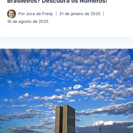
Brasileiros? Descubra os Números!
Por
Joca de Fredy
31 de janeiro de 2025
16 de agosto de 2025