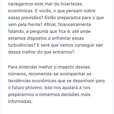
navegarmos este mar de incertezas
econômicas. E vocês, o que pensam sobre
essas previsões? Estão preparados para o que
vem pela frente? Afinal, financeiramente
falando, a pergunta que fica é: até onde
estamos dispostos a enfrentar essas
turbulências? E será que vamos conseguir sair
dessa melhor do que entramos?
Para entender melhor o impacto desses
números, recomenda-se acompanhar as
tendências econômicas que se desenham para
o futuro próximo. Isso nos ajudará a nos
prepararmos e tomarmos decisões mais
informadas.