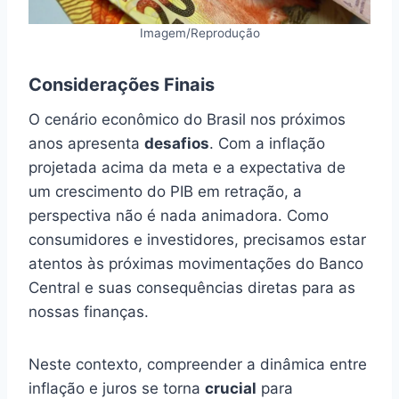
Imagem/Reprodução
Considerações Finais
O cenário econômico do Brasil nos próximos
anos apresenta
desafios
. Com a inflação
projetada acima da meta e a expectativa de
um crescimento do PIB em retração, a
perspectiva não é nada animadora. Como
consumidores e investidores, precisamos estar
atentos às próximas movimentações do Banco
Central e suas consequências diretas para as
nossas finanças.
Neste contexto, compreender a dinâmica entre
inflação e juros se torna
crucial
para