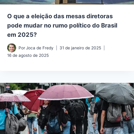
O que a eleição das mesas diretoras
pode mudar no rumo político do Brasil
em 2025?
Por
Joca de Fredy
31 de janeiro de 2025
16 de agosto de 2025