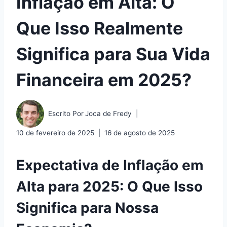
Inflação em Alta: O
Que Isso Realmente
Significa para Sua Vida
Financeira em 2025?
Escrito Por
Joca de Fredy
10 de fevereiro de 2025
16 de agosto de 2025
Expectativa de Inflação em
Alta para 2025: O Que Isso
Significa para Nossa