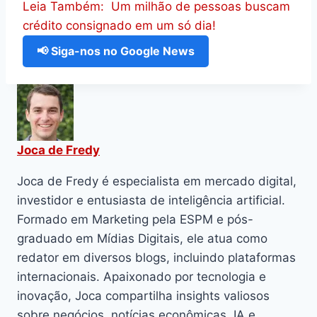
Leia Também:
Um milhão de pessoas buscam
crédito consignado em um só dia!
📢 Siga-nos no Google News
Joca de Fredy
Joca de Fredy é especialista em mercado digital,
investidor e entusiasta de inteligência artificial.
Formado em Marketing pela ESPM e pós-
graduado em Mídias Digitais, ele atua como
redator em diversos blogs, incluindo plataformas
internacionais. Apaixonado por tecnologia e
inovação, Joca compartilha insights valiosos
sobre negócios, notícias econômicas, IA e