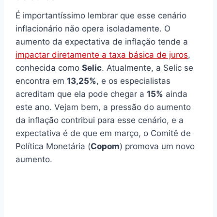
É importantíssimo lembrar que esse cenário
inflacionário não opera isoladamente. O
aumento da expectativa de inflação tende a
impactar diretamente a taxa básica de juros
,
conhecida como
Selic
. Atualmente, a Selic se
encontra em
13,25%
, e os especialistas
acreditam que ela pode chegar a
15%
ainda
este ano. Vejam bem, a pressão do aumento
da inflação contribui para esse cenário, e a
expectativa é de que em março, o Comitê de
Política Monetária (
Copom
) promova um novo
aumento.