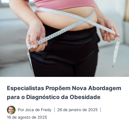
Especialistas Propõem Nova Abordagem
para o Diagnóstico da Obesidade
Por
Joca de Fredy
26 de janeiro de 2025
16 de agosto de 2025