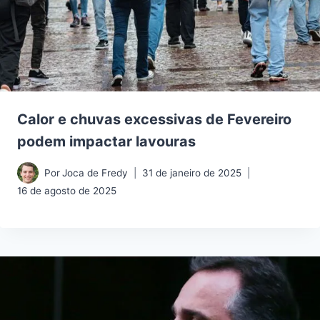
Calor e chuvas excessivas de Fevereiro
podem impactar lavouras
Por
Joca de Fredy
31 de janeiro de 2025
16 de agosto de 2025