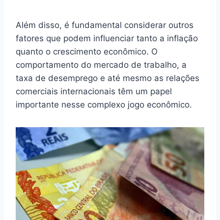
Além disso, é fundamental considerar outros
fatores que podem influenciar tanto a inflação
quanto o crescimento econômico. O
comportamento do mercado de trabalho, a
taxa de desemprego e até mesmo as relações
comerciais internacionais têm um papel
importante nesse complexo jogo econômico.