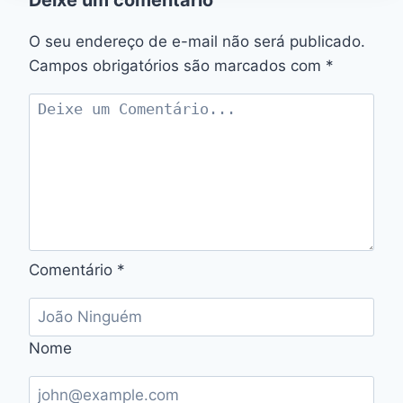
O seu endereço de e-mail não será publicado.
Campos obrigatórios são marcados com
*
Comentário
*
Nome