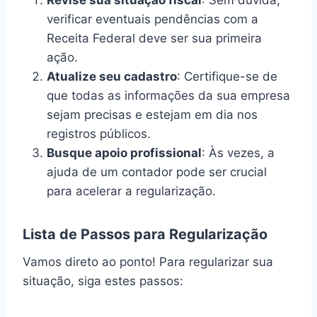
Revise sua situação fiscal
: Sem dúvida,
verificar eventuais pendências com a
Receita Federal deve ser sua primeira
ação.
Atualize seu cadastro
: Certifique-se de
que todas as informações da sua empresa
sejam precisas e estejam em dia nos
registros públicos.
Busque apoio profissional
: Às vezes, a
ajuda de um contador pode ser crucial
para acelerar a regularização.
Lista de Passos para Regularização
Vamos direto ao ponto! Para regularizar sua
situação, siga estes passos: