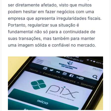
ser diretamente afetado, visto que muitos
podem hesitar em fazer negócios com uma
empresa que apresenta irregularidades fiscais.
Portanto, regularizar sua situação é
fundamental não só para a continuidade de
suas transações, mas também para manter
uma imagem sólida e confiável no mercado.