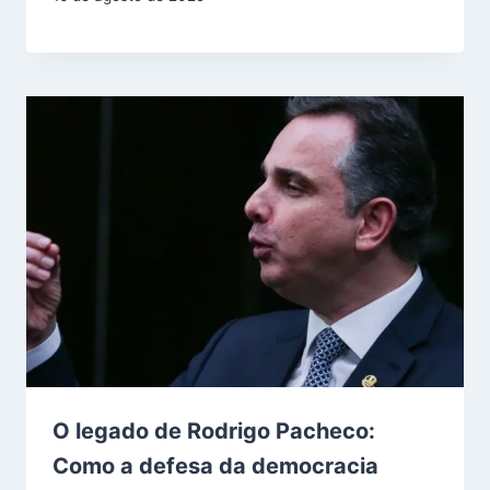
O legado de Rodrigo Pacheco:
Como a defesa da democracia