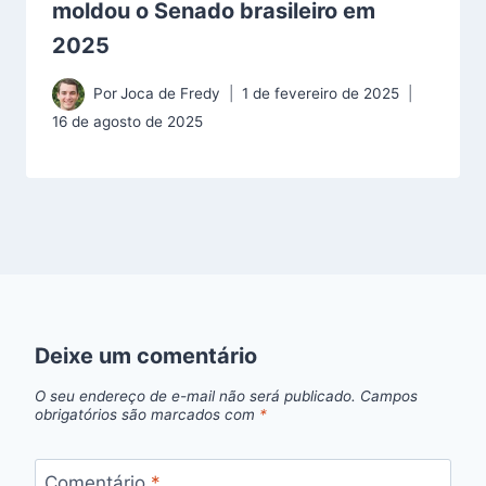
moldou o Senado brasileiro em
2025
Por
Joca de Fredy
1 de fevereiro de 2025
16 de agosto de 2025
Deixe um comentário
O seu endereço de e-mail não será publicado.
Campos
obrigatórios são marcados com
*
Comentário
*