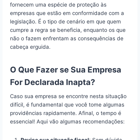
fornecem uma espécie de proteção às
empresas que estão em conformidade com a
legislação. É o tipo de cenário em que quem
cumpre a regra se beneficia, enquanto os que
não o fazem enfrentam as consequências de
cabeça erguida.
O Que Fazer se Sua Empresa
For Declarada Inapta?
Caso sua empresa se encontre nesta situação
difícil, é fundamental que você tome algumas
providências rapidamente. Afinal, o tempo é
essencial! Aqui vão algumas recomendações: