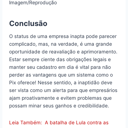
Imagem/Reprodução
Conclusão
O status de uma empresa inapta pode parecer
complicado, mas, na verdade, é uma grande
oportunidade de reavaliação e aprimoramento.
Estar sempre ciente das obrigações legais e
manter seu cadastro em dia é vital para não
perder as vantagens que um sistema como o
Pix oferece! Nesse sentido, a inaptidão deve
ser vista como um alerta para que empresários
ajam proativamente e evitem problemas que
possam minar seus ganhos e credibilidade.
Leia Também:
A batalha de Lula contra as