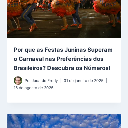
Por que as Festas Juninas Superam
o Carnaval nas Preferências dos
Brasileiros? Descubra os Números!
Por
Joca de Fredy
31 de janeiro de 2025
16 de agosto de 2025