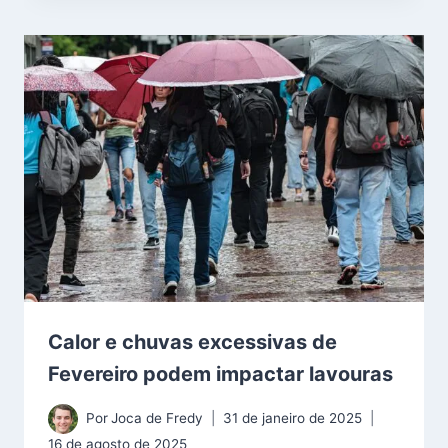
Calor e chuvas excessivas de
Fevereiro podem impactar lavouras
Por
Joca de Fredy
31 de janeiro de 2025
16 de agosto de 2025