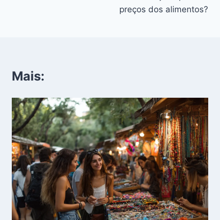
preços dos alimentos?
Mais: