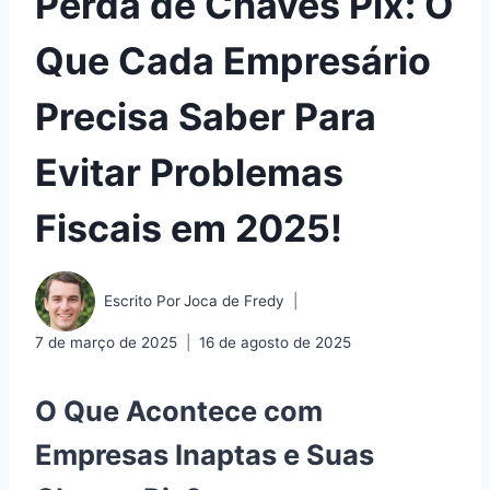
Perda de Chaves Pix: O
Que Cada Empresário
Precisa Saber Para
Evitar Problemas
Fiscais em 2025!
Escrito Por
Joca de Fredy
7 de março de 2025
16 de agosto de 2025
O Que Acontece com
Empresas Inaptas e Suas