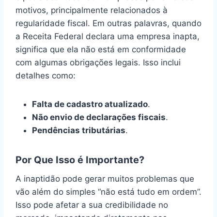
motivos, principalmente relacionados à
regularidade fiscal. Em outras palavras, quando
a Receita Federal declara uma empresa inapta,
significa que ela não está em conformidade
com algumas obrigações legais. Isso inclui
detalhes como:
Falta de cadastro atualizado
.
Não envio de declarações fiscais
.
Pendências tributárias
.
Por Que Isso é Importante?
A inaptidão pode gerar muitos problemas que
vão além do simples “não está tudo em ordem”.
Isso pode afetar a sua credibilidade no