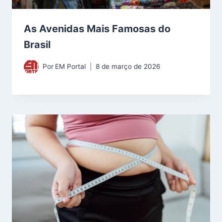
As Avenidas Mais Famosas do
Brasil
Por
EM Portal
8 de março de 2026