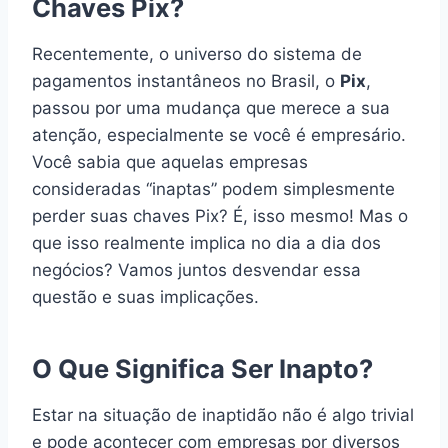
Chaves Pix?
Recentemente, o universo do sistema de
pagamentos instantâneos no Brasil, o
Pix
,
passou por uma mudança que merece a sua
atenção, especialmente se você é empresário.
Você sabia que aquelas empresas
consideradas “inaptas” podem simplesmente
perder suas chaves Pix? É, isso mesmo! Mas o
que isso realmente implica no dia a dia dos
negócios? Vamos juntos desvendar essa
questão e suas implicações.
O Que Significa Ser Inapto?
Estar na situação de inaptidão não é algo trivial
e pode acontecer com empresas por diversos