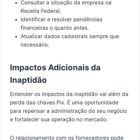
Consultar a situação da empresa na
Receita Federal.
Identificar e resolver pendências
financeiras o quanto antes.
Atualizar dados cadastrais sempre que
necessário.
Impactos Adicionais da
Inaptidão
Entender os impactos da inaptidão vai além da
perda das chaves Pix. É uma oportunidade
para repensar a administração do seu negócio
e fortalecer sua operação no mercado.
O relacionamento com os fornecedores pode