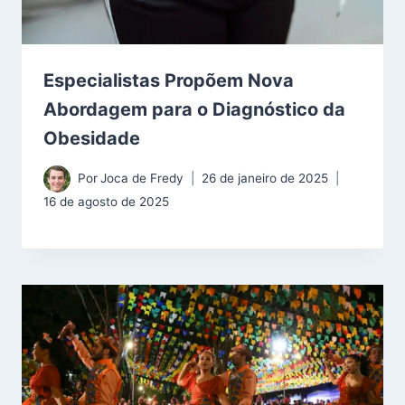
Especialistas Propõem Nova
Abordagem para o Diagnóstico da
Obesidade
Por
Joca de Fredy
26 de janeiro de 2025
16 de agosto de 2025