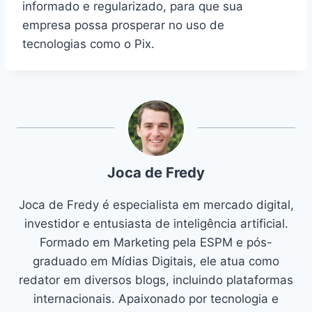
informado e regularizado, para que sua
empresa possa prosperar no uso de
tecnologias como o Pix.
Joca de Fredy
Joca de Fredy é especialista em mercado digital,
investidor e entusiasta de inteligência artificial.
Formado em Marketing pela ESPM e pós-
graduado em Mídias Digitais, ele atua como
redator em diversos blogs, incluindo plataformas
internacionais. Apaixonado por tecnologia e