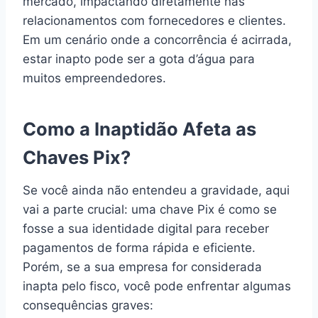
mercado, impactando diretamente nas
relacionamentos com fornecedores e clientes.
Em um cenário onde a concorrência é acirrada,
estar inapto pode ser a gota d’água para
muitos empreendedores.
Como a Inaptidão Afeta as
Chaves Pix?
Se você ainda não entendeu a gravidade, aqui
vai a parte crucial: uma chave Pix é como se
fosse a sua identidade digital para receber
pagamentos de forma rápida e eficiente.
Porém, se a sua empresa for considerada
inapta pelo fisco, você pode enfrentar algumas
consequências graves: