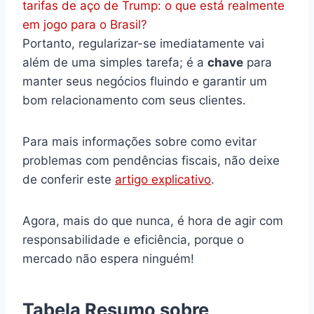
tarifas de aço de Trump: o que está realmente
em jogo para o Brasil?
Portanto, regularizar-se imediatamente vai
além de uma simples tarefa; é a
chave
para
manter seus negócios fluindo e garantir um
bom relacionamento com seus clientes.
Para mais informações sobre como evitar
problemas com pendências fiscais, não deixe
de conferir este
artigo explicativo
.
Agora, mais do que nunca, é hora de agir com
responsabilidade e eficiência, porque o
mercado não espera ninguém!
Tabela Resumo sobre