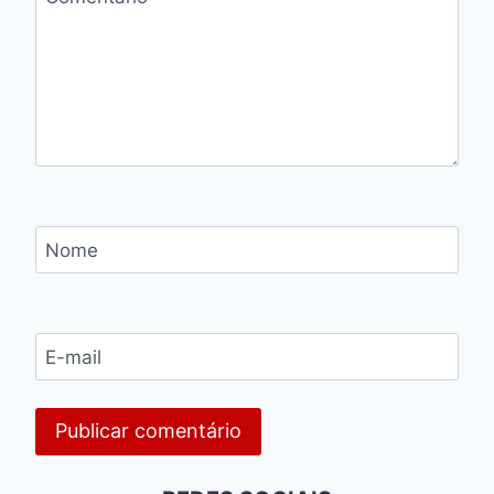
Nome
E-mail