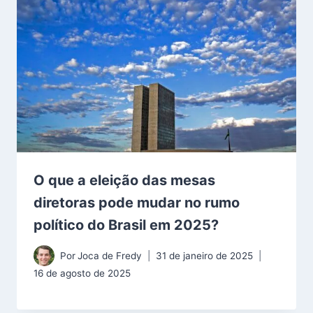
O que a eleição das mesas
diretoras pode mudar no rumo
político do Brasil em 2025?
Por
Joca de Fredy
31 de janeiro de 2025
16 de agosto de 2025