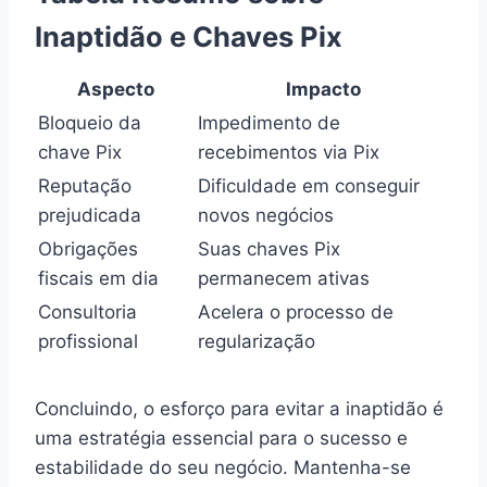
Inaptidão e Chaves Pix
Aspecto
Impacto
Bloqueio da
Impedimento de
chave Pix
recebimentos via Pix
Reputação
Dificuldade em conseguir
prejudicada
novos negócios
Obrigações
Suas chaves Pix
fiscais em dia
permanecem ativas
Consultoria
Acelera o processo de
profissional
regularização
Concluindo, o esforço para evitar a inaptidão é
uma estratégia essencial para o sucesso e
estabilidade do seu negócio. Mantenha-se