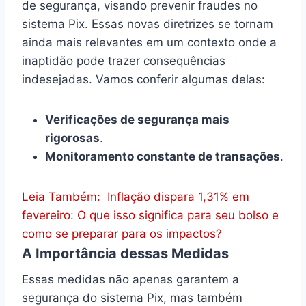
de segurança, visando prevenir fraudes no
sistema Pix. Essas novas diretrizes se tornam
ainda mais relevantes em um contexto onde a
inaptidão pode trazer consequências
indesejadas. Vamos conferir algumas delas:
Verificações de segurança mais
rigorosas
.
Monitoramento constante de transações
.
Leia Também:
Inflação dispara 1,31% em
fevereiro: O que isso significa para seu bolso e
como se preparar para os impactos?
A Importância dessas Medidas
Essas medidas não apenas garantem a
segurança do sistema Pix, mas também