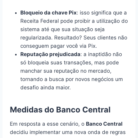
Bloqueio da chave Pix
: isso significa que a
Receita Federal pode proibir a utilização do
sistema até que sua situação seja
regularizada. Resultado? Seus clientes não
conseguem pagar você via Pix.
Reputação prejudicada
: a inaptidão não
só bloqueia suas transações, mas pode
manchar sua reputação no mercado,
tornando a busca por novos negócios um
desafio ainda maior.
Medidas do Banco Central
Em resposta a esse cenário, o
Banco Central
decidiu implementar uma nova onda de regras