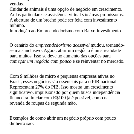
vendas.
Cuidar de animais é uma opção de negócio em crescimento.
Aulas particulares e assistência virtual são áreas promissoras.
A abertura de um brechó pode ser feita com investimento
mínimo.
Introdução ao Empreendedorismo com Baixo Investimento
O cenário do
empreendedorismo acessível
mudou, tornando-
se mais inclusivo. Agora, abrir um negócio é uma realidade
para muitos. Isso se deve ao aumento das opções para
começar um negócio com pouco
e se reinventar no mercado.
Com 9 milhões de micro e pequenas empresas ativas no
Brasil, esses negócios são essenciais para o PIB nacional.
Representam 27% do PIB. Isso mostra um crescimento
significativo, impulsionado por quem busca independência
financeira. Iniciar com R$100 já é possível, como na
revenda de roupas de segunda mão.
Exemplos de como abrir um negócio próprio com pouco
dinheiro são: