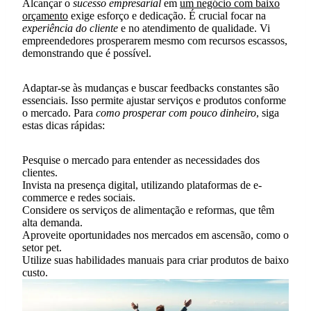
Alcançar o
sucesso empresarial
em
um negócio com baixo
orçamento
exige esforço e dedicação. É crucial focar na
experiência do cliente
e no atendimento de qualidade. Vi
empreendedores prosperarem mesmo com recursos escassos,
demonstrando que é possível.
Adaptar-se às mudanças e buscar feedbacks constantes são
essenciais. Isso permite ajustar serviços e produtos conforme
o mercado. Para
como prosperar com pouco dinheiro
, siga
estas dicas rápidas:
Pesquise o mercado para entender as necessidades dos
clientes.
Invista na presença digital, utilizando plataformas de e-
commerce e redes sociais.
Considere os serviços de alimentação e reformas, que têm
alta demanda.
Aproveite oportunidades nos mercados em ascensão, como o
setor pet.
Utilize suas habilidades manuais para criar produtos de baixo
custo.