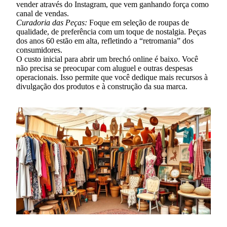
vender através do Instagram, que vem ganhando força como
canal de vendas.
Curadoria das Peças:
Foque em seleção de roupas de
qualidade, de preferência com um toque de nostalgia. Peças
dos anos 60 estão em alta, refletindo a “retromania” dos
consumidores.
O custo inicial para abrir um brechó online é baixo. Você
não precisa se preocupar com aluguel e outras despesas
operacionais. Isso permite que você dedique mais recursos à
divulgação dos produtos e à construção da sua marca.