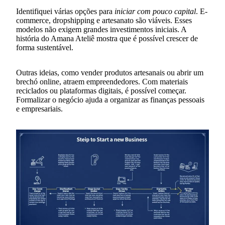
Identifiquei várias opções para
iniciar com pouco capital
. E-
commerce, dropshipping e artesanato são viáveis. Esses
modelos não exigem grandes investimentos iniciais. A
história do Amana Ateliê mostra que é possível crescer de
forma sustentável.
Outras ideias, como vender produtos artesanais ou abrir um
brechó online, atraem empreendedores. Com materiais
reciclados ou plataformas digitais, é possível começar.
Formalizar o negócio ajuda a organizar as finanças pessoais
e empresariais.