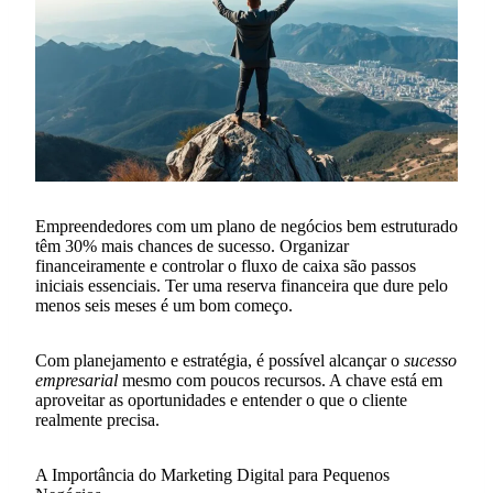
Empreendedores com um plano de negócios bem estruturado
têm 30% mais chances de sucesso. Organizar
financeiramente e controlar o fluxo de caixa são passos
iniciais essenciais. Ter uma reserva financeira que dure pelo
menos seis meses é um bom começo.
Com planejamento e estratégia, é possível alcançar o
sucesso
empresarial
mesmo com poucos recursos. A chave está em
aproveitar as oportunidades e entender o que o cliente
realmente precisa.
A Importância do Marketing Digital para Pequenos