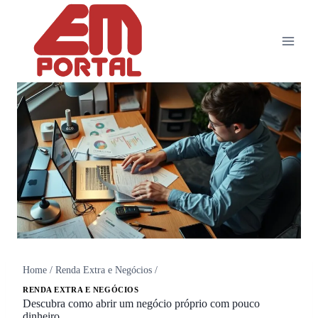
Home
/
Renda Extra e Negócios
/
RENDA EXTRA E NEGÓCIOS
Descubra como abrir um negócio próprio com pouco
dinheiro