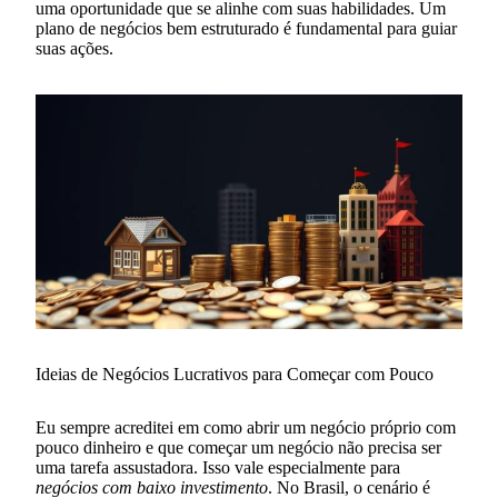
uma oportunidade que se alinhe com suas habilidades. Um
plano de negócios bem estruturado é fundamental para guiar
suas ações.
Ideias de Negócios Lucrativos para Começar com Pouco
Eu sempre acreditei em como abrir um negócio próprio com
pouco dinheiro e que começar um negócio não precisa ser
uma tarefa assustadora. Isso vale especialmente para
negócios com baixo investimento
. No Brasil, o cenário é