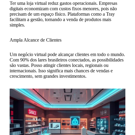
Ter uma loja virtual reduz gastos operacionais. Empresas
digitais economizam com custos fixos menores, pois não
precisam de um espaço físico. Plataformas como a Tray
facilitam a gestão, tornando a venda de produtos mais
simples.
Ampla Alcance de Clientes
Um negócio virtual pode alcançar clientes em todo o mundo.
Com 90% dos lares brasileiros conectados, as possibilidades
são vastas. Posso atingir clientes locais, regionais ou
internacionais. Isso significa mais chances de vendas e
crescimento, sem grandes investimentos.