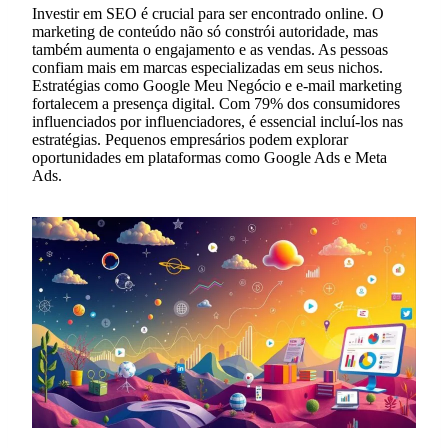
Investir em SEO é crucial para ser encontrado online. O
marketing de conteúdo não só constrói autoridade, mas
também aumenta o engajamento e as vendas. As pessoas
confiam mais em marcas especializadas em seus nichos.
Estratégias como Google Meu Negócio e e-mail marketing
fortalecem a presença digital. Com 79% dos consumidores
influenciados por influenciadores, é essencial incluí-los nas
estratégias. Pequenos empresários podem explorar
oportunidades em plataformas como Google Ads e Meta
Ads.