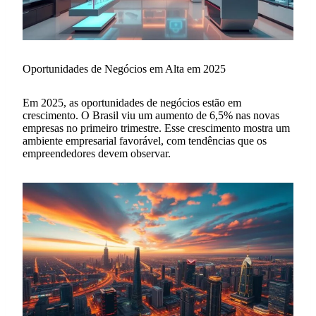
Oportunidades de Negócios em Alta em 2025
Em 2025, as oportunidades de negócios estão em
crescimento. O Brasil viu um aumento de 6,5% nas novas
empresas no primeiro trimestre. Esse crescimento mostra um
ambiente empresarial favorável, com tendências que os
empreendedores devem observar.