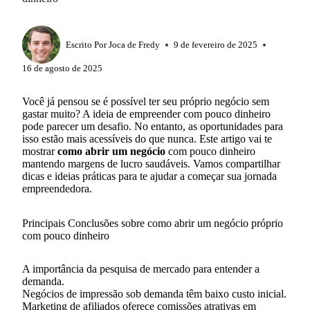
Escrito Por
Joca de Fredy
9 de fevereiro de 2025
16 de agosto de 2025
Você já pensou se é possível ter seu próprio negócio sem
gastar muito? A ideia de empreender com pouco dinheiro
pode parecer um desafio. No entanto, as oportunidades para
isso estão mais acessíveis do que nunca. Este artigo vai te
mostrar
como abrir um negócio
com pouco dinheiro
mantendo margens de lucro saudáveis. Vamos compartilhar
dicas e ideias práticas para te ajudar a começar sua jornada
empreendedora.
Principais Conclusões sobre como abrir um negócio próprio
com pouco dinheiro
A importância da pesquisa de mercado para entender a
demanda.
Negócios de impressão sob demanda têm baixo custo inicial.
Marketing de afiliados oferece comissões atrativas em