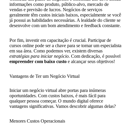
informações como produto, público-alvo, mercado de
vendas e previsão de lucros. Negócios de serviços
geralmente têm custos iniciais baixos, especialmente se você
já possui as habilidades necessárias. A lealdade do cliente se
desenvolve com um bom atendimento e feedback constante.
Por fim, investir em capacitação é crucial. Participar de
cursos online pode ser a chave para se tornar um especialista
em sua área. Como podemos ver, existem diversas
estratégias para iniciar negócio
. Com dedicação, é possível
empreender com baixo custo
e alcançar seus objetivos!
Vantagens de Ter um Negócio Virtual
Iniciar um negócio virtual abre portas para inúmeras
oportunidades. Com custos baixos, é mais fácil para
qualquer pessoa começar. O mundo digital oferece
vantagens significativas. Vamos descobrir algumas delas?
Menores Custos Operacionais