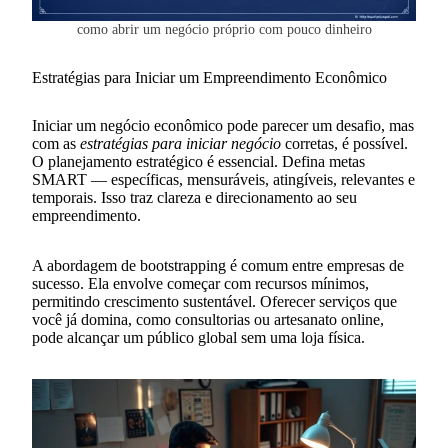
como abrir um negócio próprio com pouco dinheiro
Estratégias para Iniciar um Empreendimento Econômico
Iniciar um negócio econômico pode parecer um desafio, mas
com as
estratégias para iniciar negócio
corretas, é possível.
O planejamento estratégico é essencial. Defina metas
SMART — específicas, mensuráveis, atingíveis, relevantes e
temporais. Isso traz clareza e direcionamento ao seu
empreendimento.
A abordagem de bootstrapping é comum entre empresas de
sucesso. Ela envolve começar com recursos mínimos,
permitindo crescimento sustentável. Oferecer serviços que
você já domina, como consultorias ou artesanato online,
pode alcançar um público global sem uma loja física.