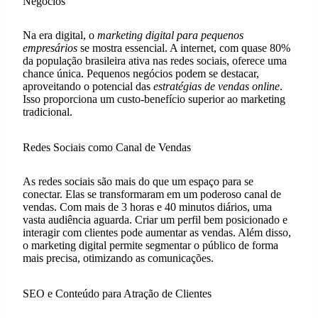
Negócios
Na era digital, o
marketing digital para pequenos
empresários
se mostra essencial. A internet, com quase 80%
da população brasileira ativa nas redes sociais, oferece uma
chance única. Pequenos negócios podem se destacar,
aproveitando o potencial das
estratégias de vendas online
.
Isso proporciona um custo-benefício superior ao marketing
tradicional.
Redes Sociais como Canal de Vendas
As redes sociais são mais do que um espaço para se
conectar. Elas se transformaram em um poderoso canal de
vendas. Com mais de 3 horas e 40 minutos diários, uma
vasta audiência aguarda. Criar um perfil bem posicionado e
interagir com clientes pode aumentar as vendas. Além disso,
o marketing digital permite segmentar o público de forma
mais precisa, otimizando as comunicações.
SEO e Conteúdo para Atração de Clientes