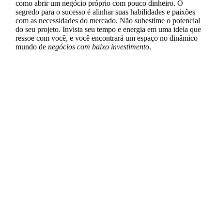
como abrir um negócio próprio com pouco dinheiro. O
segredo para o sucesso é alinhar suas habilidades e paixões
com as necessidades do mercado. Não subestime o potencial
do seu projeto. Invista seu tempo e energia em uma ideia que
ressoe com você, e você encontrará um espaço no dinâmico
mundo de
negócios com baixo investimento
.