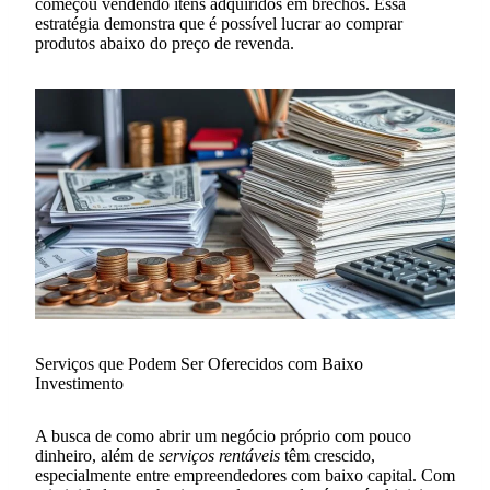
começou vendendo itens adquiridos em brechós. Essa
estratégia demonstra que é possível lucrar ao comprar
produtos abaixo do preço de revenda.
Serviços que Podem Ser Oferecidos com Baixo
Investimento
A busca de como abrir um negócio próprio com pouco
dinheiro, além de
serviços rentáveis
têm crescido,
especialmente entre empreendedores com baixo capital. Com