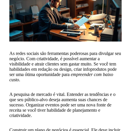
As redes sociais são ferramentas poderosas para divulgar seu
negócio. Com criatividade, é possível aumentar a
visibilidade e atrair clientes sem gastar muito. Se você tem
habilidades em redação ou design, criar infoprodutos pode
ser uma ótima oportunidade para
empreender com baixo
custo
.
A pesquisa de mercado é vital. Entender as tendências e o
que seu público-alvo deseja aumenta suas chances de
sucesso. Organizar eventos pode ser uma nova fonte de
receita se você tiver habilidade de planejamento e
criatividade.
Construir um plano de negócios é essencial. Ele deve incluir