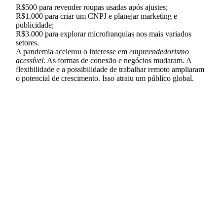
R$500 para revender roupas usadas após ajustes;
R$1.000 para criar um CNPJ e planejar marketing e
publicidade;
R$3.000 para explorar microfranquias nos mais variados
setores.
A pandemia acelerou o interesse em
empreendedorismo
acessível
. As formas de conexão e negócios mudaram. A
flexibilidade e a possibilidade de trabalhar remoto ampliaram
o potencial de crescimento. Isso atraiu um público global.