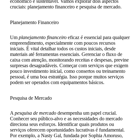
econômico e sustentável. Vamos explorar dois aspectos
cruciais: planejamento financeiro e pesquisa de mercado.
Planejamento Financeiro
Um
planejamento financeiro
eficaz é essencial para qualquer
empreendimento, especialmente com poucos recursos
iniciais. É vital detalhar todos os custos iniciais, desde
materiais até ferramentas essenciais. Gerenciar o fluxo de
caixa com atenção, monitorando receitas e despesas, previne
surpresas desagradáveis. Começar com serviços que exigem
pouco investimento inicial, como consertos ou treinamento
pessoal, é uma boa estratégia. Isso porque muitos serviços
podem ser operados com equipamentos básicos.
Pesquisa de Mercado
A
pesquisa de mercado
desempenha um papel crucial.
Conhecer seu público-alvo e as necessidades do mercado
direciona seus esforços. Identificar quais produtos ou
serviços oferecem oportunidades lucrativas é fundamental.
Por exemplo, a Nasty Gal, fundada por Sophia Amoruso,