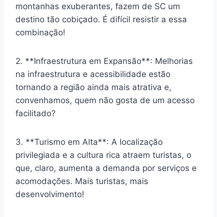
montanhas exuberantes, fazem de SC um
destino tão cobiçado. É difícil resistir a essa
combinação!
2. **Infraestrutura em Expansão**: Melhorias
na infraestrutura e acessibilidade estão
tornando a região ainda mais atrativa e,
convenhamos, quem não gosta de um acesso
facilitado?
3. **Turismo em Alta**: A localização
privilegiada e a cultura rica atraem turistas, o
que, claro, aumenta a demanda por serviços e
acomodações. Mais turistas, mais
desenvolvimento!