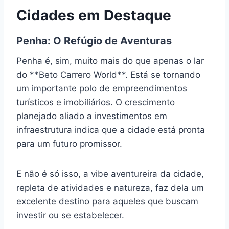
Cidades em Destaque
Penha: O Refúgio de Aventuras
Penha é, sim, muito mais do que apenas o lar
do **Beto Carrero World**. Está se tornando
um importante polo de empreendimentos
turísticos e imobiliários. O crescimento
planejado aliado a investimentos em
infraestrutura indica que a cidade está pronta
para um futuro promissor.
E não é só isso, a vibe aventureira da cidade,
repleta de atividades e natureza, faz dela um
excelente destino para aqueles que buscam
investir ou se estabelecer.