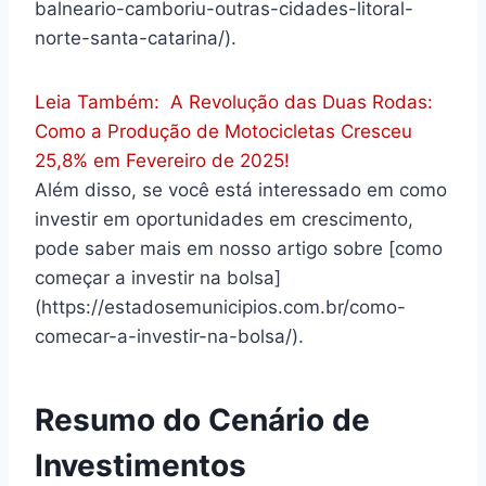
balneario-camboriu-outras-cidades-litoral-
norte-santa-catarina/).
Leia Também:
A Revolução das Duas Rodas:
Como a Produção de Motocicletas Cresceu
25,8% em Fevereiro de 2025!
Além disso, se você está interessado em como
investir em oportunidades em crescimento,
pode saber mais em nosso artigo sobre [como
começar a investir na bolsa]
(https://estadosemunicipios.com.br/como-
comecar-a-investir-na-bolsa/).
Resumo do Cenário de
Investimentos