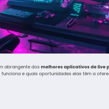
bem abrangente dos
melhores aplicativos de live
funciona e quais oportunidades elas têm a ofere