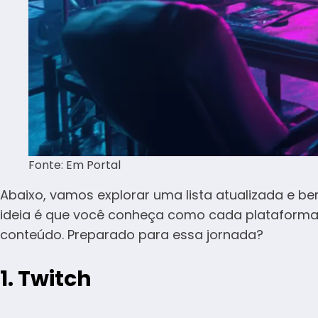
Fonte: Em Portal
Abaixo, vamos explorar uma lista atualizada e 
ideia é que você conheça como cada plataforma 
conteúdo. Preparado para essa jornada?
1.
Twitch