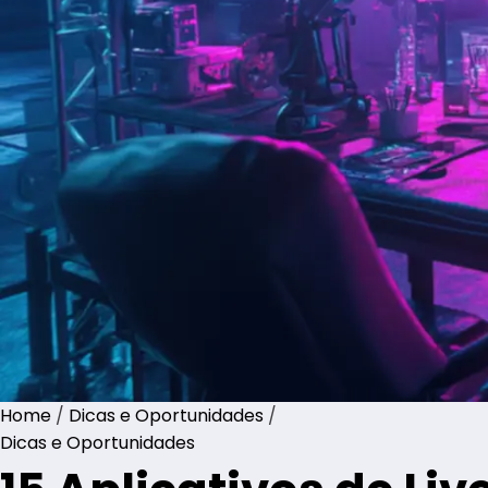
Home
/
Dicas e Oportunidades
/
Dicas e Oportunidades