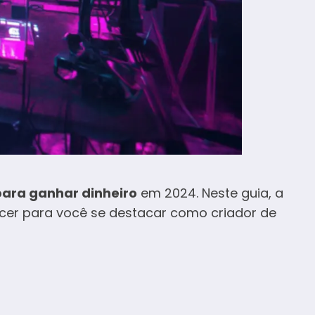
 para ganhar dinheiro
em 2024. Neste guia, a
cer para você se destacar como criador de