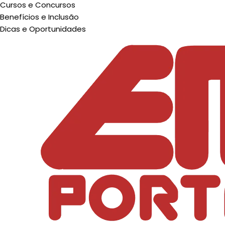
Cursos e Concursos
Benefícios e Inclusão
Dicas e Oportunidades