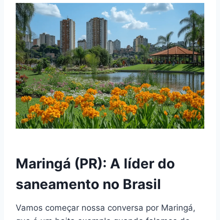
Maringá (PR): A líder do
saneamento no Brasil
Vamos começar nossa conversa por Maringá,