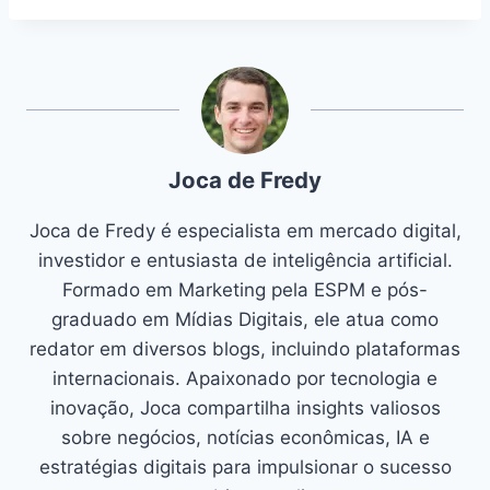
Joca de Fredy
Joca de Fredy é especialista em mercado digital,
investidor e entusiasta de inteligência artificial.
Formado em Marketing pela ESPM e pós-
graduado em Mídias Digitais, ele atua como
redator em diversos blogs, incluindo plataformas
internacionais. Apaixonado por tecnologia e
inovação, Joca compartilha insights valiosos
sobre negócios, notícias econômicas, IA e
estratégias digitais para impulsionar o sucesso