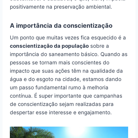
positivamente na preservação ambiental.
A importância da conscientização
Um ponto que muitas vezes fica esquecido é a
conscientização da população
sobre a
importância do saneamento básico. Quando as
pessoas se tornam mais conscientes do
impacto que suas ações têm na qualidade da
água e do esgoto na cidade, estamos dando
um passo fundamental rumo à melhoria
contínua. É super importante que campanhas
de conscientização sejam realizadas para
despertar esse interesse e engajamento.