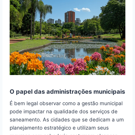
O papel das administrações municipais
É bem legal observar como a gestão municipal
pode impactar na qualidade dos serviços de
saneamento. As cidades que se dedicam a um
planejamento estratégico e utilizam seus