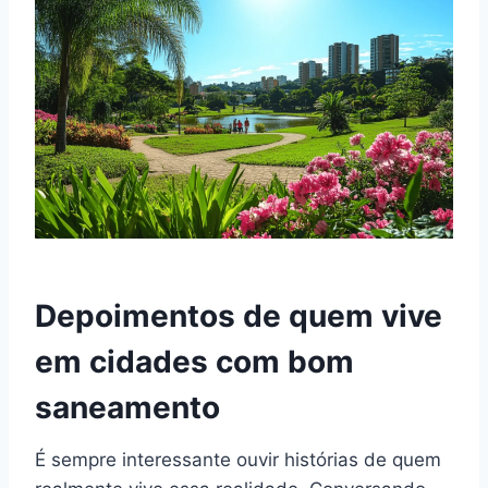
Depoimentos de quem vive
em cidades com bom
saneamento
É sempre interessante ouvir histórias de quem