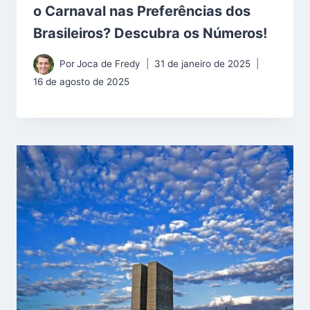
o Carnaval nas Preferências dos
Brasileiros? Descubra os Números!
Por
Joca de Fredy
31 de janeiro de 2025
16 de agosto de 2025