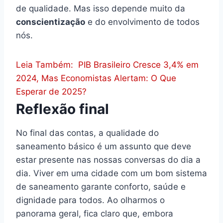
de qualidade. Mas isso depende muito da
conscientização
e do envolvimento de todos
nós.
Leia Também:
PIB Brasileiro Cresce 3,4% em
2024, Mas Economistas Alertam: O Que
Esperar de 2025?
Reflexão final
No final das contas, a qualidade do
saneamento básico é um assunto que deve
estar presente nas nossas conversas do dia a
dia. Viver em uma cidade com um bom sistema
de saneamento garante conforto, saúde e
dignidade para todos. Ao olharmos o
panorama geral, fica claro que, embora