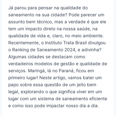
Já parou para pensar na qualidade do
saneamento na sua cidade? Pode parecer um
assunto bem técnico, mas a verdade é que ele
tem um impacto direto na nossa saúde, na
qualidade de vida e, claro, no meio ambiente.
Recentemente, o Instituto Trata Brasil divulgou
o Ranking de Saneamento 2024, e adivinha?
Algumas cidades se destacam como
verdadeiros modelos de gestão e qualidade de
serviços. Maringá, lá no Paraná, ficou em
primeiro lugar! Neste artigo, vamos bater um
papo sobre essa questão de um jeito bem
legal, explorando o que significa viver em um
lugar com um sistema de saneamento eficiente
e como isso pode impactar nosso dia a dia.