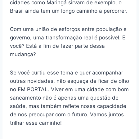
cidades como Maringá sirvam de exemplo, o
Brasil ainda tem um longo caminho a percorrer.
Com uma união de esforços entre população e
governo, uma transformação real é possível. E
você? Está a fim de fazer parte dessa
mudança?
Se você curtiu esse tema e quer acompanhar
outras novidades, não esqueça de ficar de olho
no EM PORTAL. Viver em uma cidade com bom
saneamento não é apenas uma questão de
saúde, mas também reflete nossa capacidade
de nos preocupar com o futuro. Vamos juntos
trilhar esse caminho!