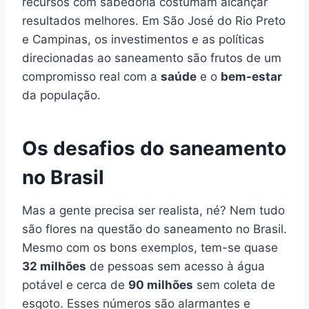
recursos com sabedoria costumam alcançar
resultados melhores. Em São José do Rio Preto
e Campinas, os investimentos e as políticas
direcionadas ao saneamento são frutos de um
compromisso real com a
saúde
e o
bem-estar
da população.
Os desafios do saneamento
no Brasil
Mas a gente precisa ser realista, né? Nem tudo
são flores na questão do saneamento no Brasil.
Mesmo com os bons exemplos, tem-se quase
32 milhões
de pessoas sem acesso à água
potável e cerca de
90 milhões
sem coleta de
esgoto. Esses números são alarmantes e