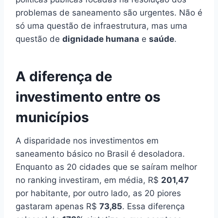
problemas de saneamento são urgentes. Não é
só uma questão de infraestrutura, mas uma
questão de
dignidade humana
e
saúde
.
A diferença de
investimento entre os
municípios
A disparidade nos investimentos em
saneamento básico no Brasil é desoladora.
Enquanto as 20 cidades que se saíram melhor
no ranking investiram, em média, R$
201,47
por habitante, por outro lado, as 20 piores
gastaram apenas R$
73,85
. Essa diferença