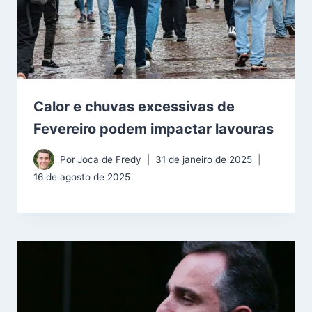
Calor e chuvas excessivas de
Fevereiro podem impactar lavouras
Por
Joca de Fredy
31 de janeiro de 2025
16 de agosto de 2025