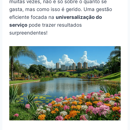
muitas vezes, não é só sobre o quanto se
gasta, mas como isso é gerido. Uma gestão
eficiente focada na
universalização do
serviço
pode trazer resultados
surpreendentes!