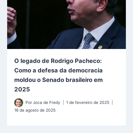
O legado de Rodrigo Pacheco:
Como a defesa da democracia
moldou o Senado brasileiro em
2025
Por
Joca de Fredy
1 de fevereiro de 2025
16 de agosto de 2025