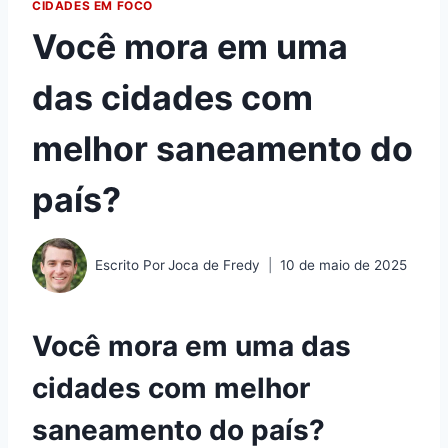
CIDADES EM FOCO
Você mora em uma
das cidades com
melhor saneamento do
país?
Escrito Por
Joca de Fredy
10 de maio de 2025
Você mora em uma das
cidades com melhor
saneamento do país?