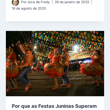
Por
Joca de Fredy
26 de janeiro de 2025
16 de agosto de 2025
Por que as Festas Juninas Superam