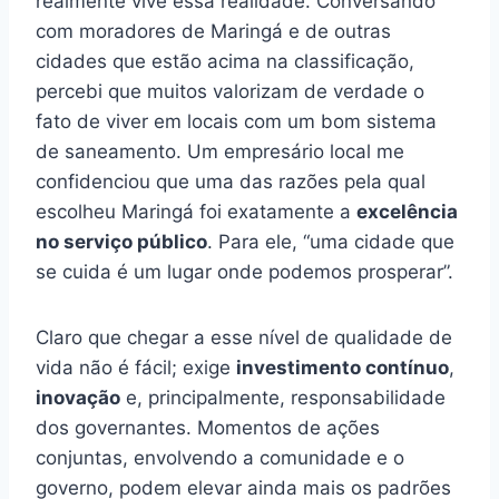
realmente vive essa realidade. Conversando
com moradores de Maringá e de outras
cidades que estão acima na classificação,
percebi que muitos valorizam de verdade o
fato de viver em locais com um bom sistema
de saneamento. Um empresário local me
confidenciou que uma das razões pela qual
escolheu Maringá foi exatamente a
excelência
no serviço público
. Para ele, “uma cidade que
se cuida é um lugar onde podemos prosperar”.
Claro que chegar a esse nível de qualidade de
vida não é fácil; exige
investimento contínuo
,
inovação
e, principalmente, responsabilidade
dos governantes. Momentos de ações
conjuntas, envolvendo a comunidade e o
governo, podem elevar ainda mais os padrões