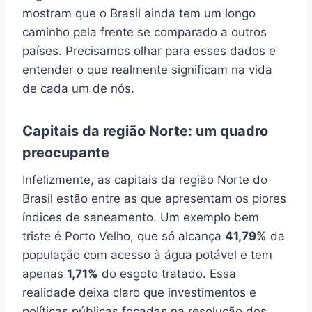
mostram que o Brasil ainda tem um longo
caminho pela frente se comparado a outros
países. Precisamos olhar para esses dados e
entender o que realmente significam na vida
de cada um de nós.
Capitais da região Norte: um quadro
preocupante
Infelizmente, as capitais da região Norte do
Brasil estão entre as que apresentam os piores
índices de saneamento. Um exemplo bem
triste é Porto Velho, que só alcança
41,79%
da
população com acesso à água potável e tem
apenas
1,71%
do esgoto tratado. Essa
realidade deixa claro que investimentos e
políticas públicas focadas na resolução dos