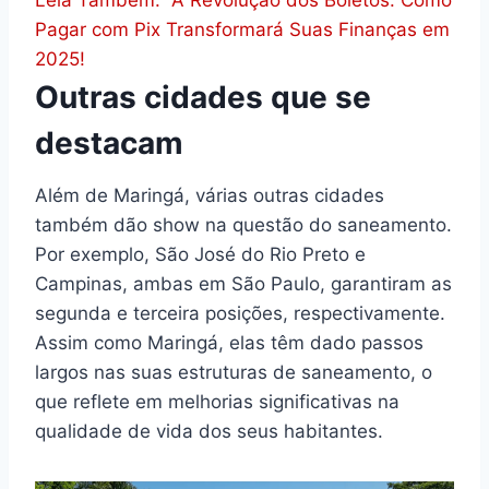
Leia Também:
A Revolução dos Boletos: Como
Pagar com Pix Transformará Suas Finanças em
2025!
Outras cidades que se
destacam
Além de Maringá, várias outras cidades
também dão show na questão do saneamento.
Por exemplo, São José do Rio Preto e
Campinas, ambas em São Paulo, garantiram as
segunda e terceira posições, respectivamente.
Assim como Maringá, elas têm dado passos
largos nas suas estruturas de saneamento, o
que reflete em melhorias significativas na
qualidade de vida dos seus habitantes.