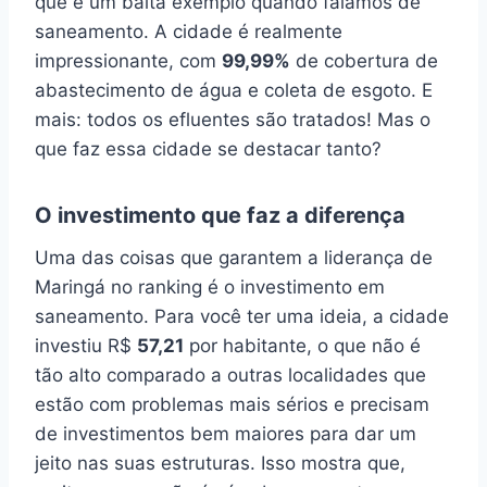
que é um baita exemplo quando falamos de
saneamento. A cidade é realmente
impressionante, com
99,99%
de cobertura de
abastecimento de água e coleta de esgoto. E
mais: todos os efluentes são tratados! Mas o
que faz essa cidade se destacar tanto?
O investimento que faz a diferença
Uma das coisas que garantem a liderança de
Maringá no ranking é o investimento em
saneamento. Para você ter uma ideia, a cidade
investiu R$
57,21
por habitante, o que não é
tão alto comparado a outras localidades que
estão com problemas mais sérios e precisam
de investimentos bem maiores para dar um
jeito nas suas estruturas. Isso mostra que,