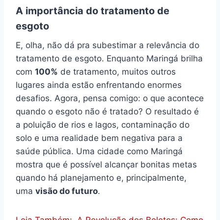
A importância do tratamento de
esgoto
E, olha, não dá pra subestimar a relevância do
tratamento de esgoto. Enquanto Maringá brilha
com
100%
de tratamento, muitos outros
lugares ainda estão enfrentando enormes
desafios. Agora, pensa comigo: o que acontece
quando o esgoto não é tratado? O resultado é
a poluição de rios e lagos, contaminação do
solo e uma realidade bem negativa para a
saúde pública. Uma cidade como Maringá
mostra que é possível alcançar bonitas metas
quando há planejamento e, principalmente,
uma
visão do futuro
.