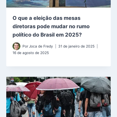
O que a eleição das mesas
diretoras pode mudar no rumo
político do Brasil em 2025?
Por
Joca de Fredy
31 de janeiro de 2025
16 de agosto de 2025