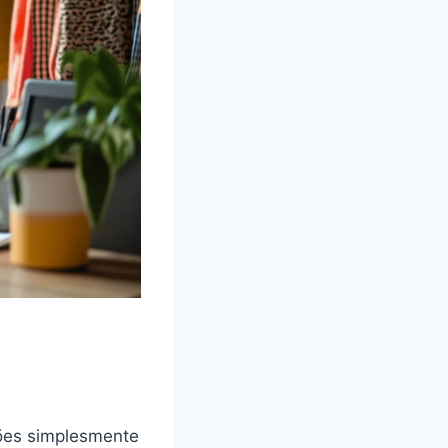
sões simplesmente