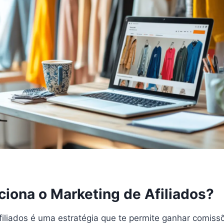
iona o Marketing de Afiliados?
filiados é uma estratégia que te permite ganhar comis