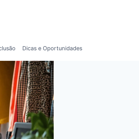
clusão
Dicas e Oportunidades