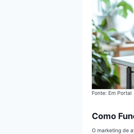
Fonte: Em Portal
Como Func
O marketing de a