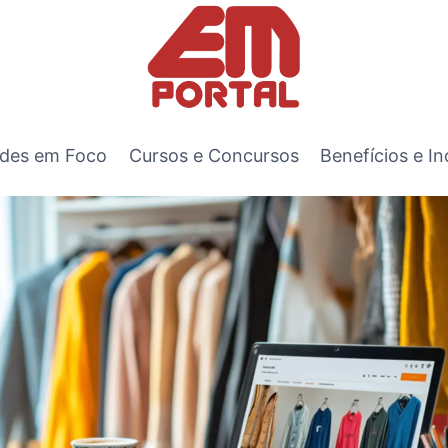
des em Foco
Cursos e Concursos
Benefícios e In