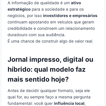
A informação de qualidade é um
ativo
estratégico
para a sociedade e para os
negócios, por isso
investidores e empresários
continuam apostando em veículos que geram
credibilidade e constroem um relacionamento
duradouro com sua audiência.
É uma chance de construir algo de valor real.
Jornal impresso, digital ou
híbrido: qual modelo faz
mais sentido hoje?
Antes de decidir qualquer formato, seja ele
qual for, eu sempre faço a mesma pergunta
fundamental: você quer
influência local
,