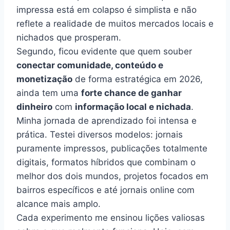
impressa está em colapso é simplista e não
reflete a realidade de muitos mercados locais e
nichados que prosperam.
Segundo, ficou evidente que quem souber
conectar comunidade, conteúdo e
monetização
de forma estratégica em 2026,
ainda tem uma
forte chance de ganhar
dinheiro
com
informação local e nichada
.
Minha jornada de aprendizado foi intensa e
prática. Testei diversos modelos: jornais
puramente impressos, publicações totalmente
digitais, formatos híbridos que combinam o
melhor dos dois mundos, projetos focados em
bairros específicos e até jornais online com
alcance mais amplo.
Cada experimento me ensinou lições valiosas