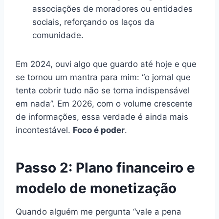
associações de moradores ou entidades
sociais, reforçando os laços da
comunidade.
Em 2024, ouvi algo que guardo até hoje e que
se tornou um mantra para mim: “o jornal que
tenta cobrir tudo não se torna indispensável
em nada”. Em 2026, com o volume crescente
de informações, essa verdade é ainda mais
incontestável.
Foco é poder
.
Passo 2: Plano financeiro e
modelo de monetização
Quando alguém me pergunta “vale a pena