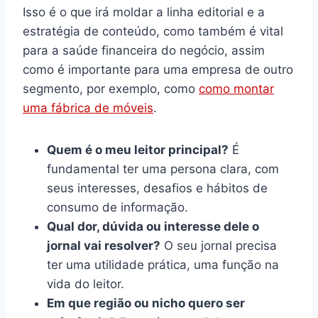
Isso é o que irá moldar a linha editorial e a
estratégia de conteúdo, como também é vital
para a saúde financeira do negócio, assim
como é importante para uma empresa de outro
segmento, por exemplo, como
como montar
uma fábrica de móveis
.
Quem é o meu leitor principal?
É
fundamental ter uma persona clara, com
seus interesses, desafios e hábitos de
consumo de informação.
Qual dor, dúvida ou interesse dele o
jornal vai resolver?
O seu jornal precisa
ter uma utilidade prática, uma função na
vida do leitor.
Em que região ou nicho quero ser