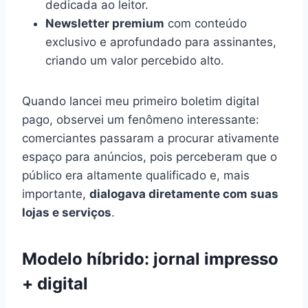
dedicada ao leitor.
Newsletter premium
com conteúdo
exclusivo e aprofundado para assinantes,
criando um valor percebido alto.
Quando lancei meu primeiro boletim digital
pago, observei um fenômeno interessante:
comerciantes passaram a procurar ativamente
espaço para anúncios, pois perceberam que o
público era altamente qualificado e, mais
importante,
dialogava diretamente com suas
lojas e serviços
.
Modelo híbrido: jornal impresso
+ digital