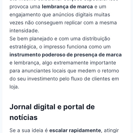
provoca uma
lembrança de marca
e um
engajamento que anúncios digitais muitas
vezes não conseguem replicar com a mesma
intensidade.
Se bem planejado e com uma distribuição
estratégica, o impresso funciona como um
instrumento poderoso de presença de marca
e lembrança, algo extremamente importante
para anunciantes locais que medem o retorno
do seu investimento pelo fluxo de clientes em
loja.
Jornal digital e portal de
notícias
Se a sua ideia é
escalar rapidamente
, atingir