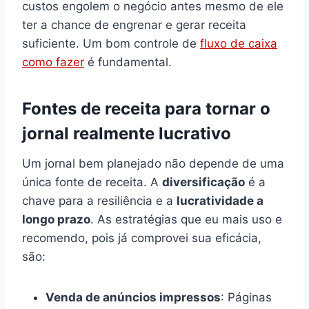
custos engolem o negócio antes mesmo de ele
ter a chance de engrenar e gerar receita
suficiente. Um bom controle de
fluxo de caixa
como fazer
é fundamental.
Fontes de receita para tornar o
jornal realmente lucrativo
Um jornal bem planejado não depende de uma
única fonte de receita. A
diversificação
é a
chave para a resiliência e a
lucratividade a
longo prazo
. As estratégias que eu mais uso e
recomendo, pois já comprovei sua eficácia,
são:
Venda de anúncios impressos
: Páginas