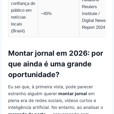
confiança do
Reuters
público em
~45%
Institute /
notícias
Digital News
locais
Report 2024
(Brasil)
Montar jornal em 2026: por
que ainda é uma grande
oportunidade?
Eu sei que, à primeira vista, pode parecer
estranho alguém querer
montar jornal
em
plena era de redes sociais, vídeos curtos e
inteligência artificial. No entanto, ao analisar o