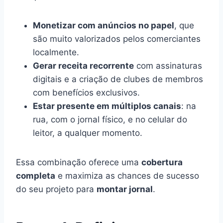
Monetizar com anúncios no papel
, que
são muito valorizados pelos comerciantes
localmente.
Gerar receita recorrente
com assinaturas
digitais e a criação de clubes de membros
com benefícios exclusivos.
Estar presente em múltiplos canais
: na
rua, com o jornal físico, e no celular do
leitor, a qualquer momento.
Essa combinação oferece uma
cobertura
completa
e maximiza as chances de sucesso
do seu projeto para
montar jornal
.