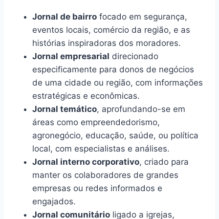
Jornal de bairro
focado em segurança,
eventos locais, comércio da região, e as
histórias inspiradoras dos moradores.
Jornal empresarial
direcionado
especificamente para donos de negócios
de uma cidade ou região, com informações
estratégicas e econômicas.
Jornal temático
, aprofundando-se em
áreas como empreendedorismo,
agronegócio, educação, saúde, ou política
local, com especialistas e análises.
Jornal interno corporativo
, criado para
manter os colaboradores de grandes
empresas ou redes informados e
engajados.
Jornal comunitário
ligado a igrejas,