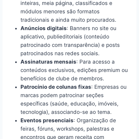
inteiras, meia página, classificados e
módulos menores são formatos
tradicionais e ainda muito procurados.
Anúncios digitais
: Banners no site ou
aplicativo, publieditoriais (conteúdo
patrocinado com transparência) e posts
patrocinados nas redes sociais.
Assinaturas mensais
: Para acesso a
conteúdos exclusivos, edições premium ou
benefícios de clube de membros.
Patrocínio de colunas fixas
: Empresas ou
marcas podem patrocinar seções
específicas (saúde, educação, imóveis,
tecnologia), associando-se ao tema.
Eventos presenciais
: Organização de
feiras, fóruns, workshops, palestras e
encontros que geram receita com