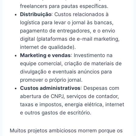
freelancers para pautas específicas.
Distribuição
: Custos relacionados à
logística para levar o jornal às bancas,
pagamento de entregadores, e o envio
digital (plataformas de e-mail marketing,
internet de qualidade).
Marketing e vendas
: Investimento na
equipe comercial, criação de materiais de
divulgação e eventuais anúncios para
promover o próprio jornal.
Custos administrativos
: Despesas com
abertura de CNPJ, serviços de contador,
taxas e impostos, energia elétrica, internet
e outros gastos de escritório.
Muitos projetos ambiciosos morrem porque os