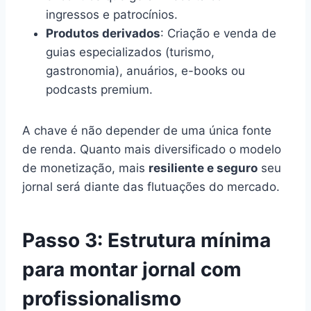
ingressos e patrocínios.
Produtos derivados
: Criação e venda de
guias especializados (turismo,
gastronomia), anuários, e-books ou
podcasts premium.
A chave é não depender de uma única fonte
de renda. Quanto mais diversificado o modelo
de monetização, mais
resiliente e seguro
seu
jornal será diante das flutuações do mercado.
Passo 3: Estrutura mínima
para montar jornal com
profissionalismo