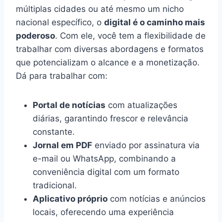
múltiplas cidades ou até mesmo um nicho
nacional específico, o
digital é o caminho mais
poderoso
. Com ele, você tem a flexibilidade de
trabalhar com diversas abordagens e formatos
que potencializam o alcance e a monetização.
Dá para trabalhar com:
Portal de notícias
com atualizações
diárias, garantindo frescor e relevância
constante.
Jornal em PDF
enviado por assinatura via
e-mail ou WhatsApp, combinando a
conveniência digital com um formato
tradicional.
Aplicativo próprio
com notícias e anúncios
locais, oferecendo uma experiência