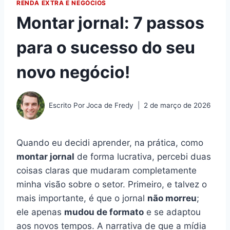
RENDA EXTRA E NEGÓCIOS
Montar jornal: 7 passos
para o sucesso do seu
novo negócio!
Escrito Por
Joca de Fredy
2 de março de 2026
Quando eu decidi aprender, na prática, como
montar jornal
de forma lucrativa, percebi duas
coisas claras que mudaram completamente
minha visão sobre o setor. Primeiro, e talvez o
mais importante, é que o jornal
não morreu
;
ele apenas
mudou de formato
e se adaptou
aos novos tempos. A narrativa de que a mídia