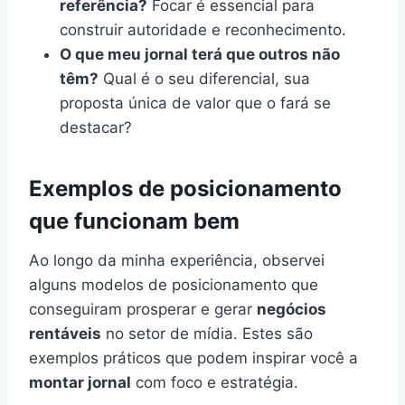
referência?
Focar é essencial para
construir autoridade e reconhecimento.
O que meu jornal terá que outros não
têm?
Qual é o seu diferencial, sua
proposta única de valor que o fará se
destacar?
Exemplos de posicionamento
que funcionam bem
Ao longo da minha experiência, observei
alguns modelos de posicionamento que
conseguiram prosperar e gerar
negócios
rentáveis
no setor de mídia. Estes são
exemplos práticos que podem inspirar você a
montar jornal
com foco e estratégia.