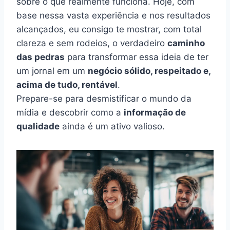
sobre o que realmente funciona. Hoje, com
base nessa vasta experiência e nos resultados
alcançados, eu consigo te mostrar, com total
clareza e sem rodeios, o verdadeiro
caminho
das pedras
para transformar essa ideia de ter
um jornal em um
negócio sólido, respeitado e,
acima de tudo, rentável
.
Prepare-se para desmistificar o mundo da
mídia e descobrir como a
informação de
qualidade
ainda é um ativo valioso.