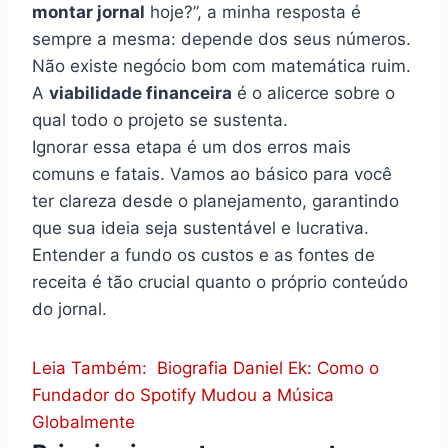
montar jornal
hoje?”, a minha resposta é
sempre a mesma: depende dos seus números.
Não existe negócio bom com matemática ruim.
A
viabilidade financeira
é o alicerce sobre o
qual todo o projeto se sustenta.
Ignorar essa etapa é um dos erros mais
comuns e fatais. Vamos ao básico para você
ter clareza desde o planejamento, garantindo
que sua ideia seja sustentável e lucrativa.
Entender a fundo os custos e as fontes de
receita é tão crucial quanto o próprio conteúdo
do jornal.
Leia Também:
Biografia Daniel Ek: Como o
Fundador do Spotify Mudou a Música
Globalmente