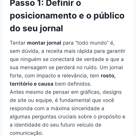
Passo 1: Definir o
posicionamento e o público
do seu jornal
Tentar
montar jornal
para “todo mundo” é,
sem dúvida, a receita mais rápida para garantir
que ninguém se conectará de verdade e que a
sua mensagem se perderá no ruído. Um jornal
forte, com impacto e relevância, tem
rosto,
território e causa
bem definidos.
Antes mesmo de pensar em gráficas, designs
de site ou equipe, é fundamental que você
responda com a máxima sinceridade a
algumas perguntas cruciais sobre o propósito e
a identidade do seu futuro veículo de
comunicação.