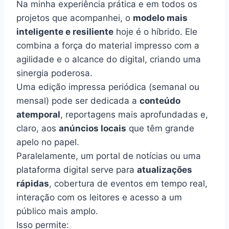
Na minha experiência prática e em todos os
projetos que acompanhei, o
modelo mais
inteligente e resiliente
hoje é o híbrido. Ele
combina a força do material impresso com a
agilidade e o alcance do digital, criando uma
sinergia poderosa.
Uma edição impressa periódica (semanal ou
mensal) pode ser dedicada a
conteúdo
atemporal
, reportagens mais aprofundadas e,
claro, aos
anúncios locais
que têm grande
apelo no papel.
Paralelamente, um portal de notícias ou uma
plataforma digital serve para
atualizações
rápidas
, cobertura de eventos em tempo real,
interação com os leitores e acesso a um
público mais amplo.
Isso permite: