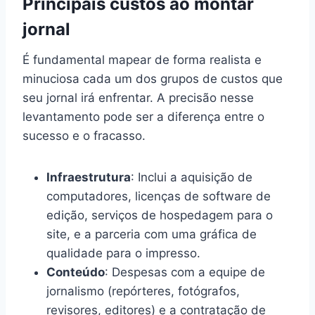
Principais custos ao montar
jornal
É fundamental mapear de forma realista e
minuciosa cada um dos grupos de custos que
seu jornal irá enfrentar. A precisão nesse
levantamento pode ser a diferença entre o
sucesso e o fracasso.
Infraestrutura
: Inclui a aquisição de
computadores, licenças de software de
edição, serviços de hospedagem para o
site, e a parceria com uma gráfica de
qualidade para o impresso.
Conteúdo
: Despesas com a equipe de
jornalismo (repórteres, fotógrafos,
revisores, editores) e a contratação de