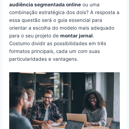
audiência segmentada online
ou uma
combinação estratégica dos dois? A resposta a
essa questão será o guia essencial para
orientar a escolha do modelo mais adequado
para o seu projeto de
montar jornal
.
Costumo dividir as possibilidades em três
formatos principais, cada um com suas
particularidades e vantagens.