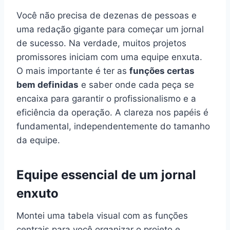
Você não precisa de dezenas de pessoas e
uma redação gigante para começar um jornal
de sucesso. Na verdade, muitos projetos
promissores iniciam com uma equipe enxuta.
O mais importante é ter as
funções certas
bem definidas
e saber onde cada peça se
encaixa para garantir o profissionalismo e a
eficiência da operação. A clareza nos papéis é
fundamental, independentemente do tamanho
da equipe.
Equipe essencial de um jornal
enxuto
Montei uma tabela visual com as funções
centrais para você organizar o projeto e