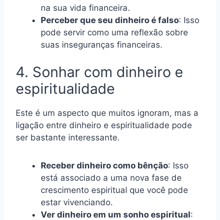
na sua vida financeira.
Perceber que seu dinheiro é falso
: Isso
pode servir como uma reflexão sobre
suas inseguranças financeiras.
4. Sonhar com dinheiro e
espiritualidade
Este é um aspecto que muitos ignoram, mas a
ligação entre dinheiro e espiritualidade pode
ser bastante interessante.
Receber dinheiro como bênção
: Isso
está associado a uma nova fase de
crescimento espiritual que você pode
estar vivenciando.
Ver dinheiro em um sonho espiritual
: