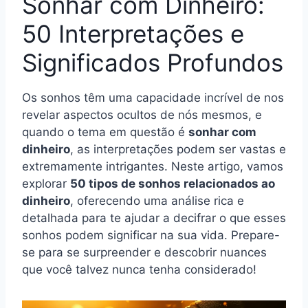
Sonhar com Dinheiro:
50 Interpretações e
Significados Profundos
Os sonhos têm uma capacidade incrível de nos
revelar aspectos ocultos de nós mesmos, e
quando o tema em questão é
sonhar com
dinheiro
, as interpretações podem ser vastas e
extremamente intrigantes. Neste artigo, vamos
explorar
50 tipos de sonhos relacionados ao
dinheiro
, oferecendo uma análise rica e
detalhada para te ajudar a decifrar o que esses
sonhos podem significar na sua vida. Prepare-
se para se surpreender e descobrir nuances
que você talvez nunca tenha considerado!