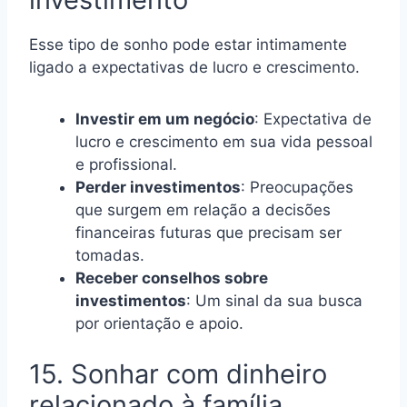
Esse tipo de sonho pode estar intimamente
ligado a expectativas de lucro e crescimento.
Investir em um negócio
: Expectativa de
lucro e crescimento em sua vida pessoal
e profissional.
Perder investimentos
: Preocupações
que surgem em relação a decisões
financeiras futuras que precisam ser
tomadas.
Receber conselhos sobre
investimentos
: Um sinal da sua busca
por orientação e apoio.
15. Sonhar com dinheiro
relacionado à família