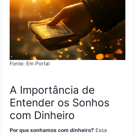
Fonte: Em Portal
A Importância de
Entender os Sonhos
com Dinheiro
Por que sonhamos com dinheiro?
Essa