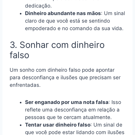
dedicação.
Dinheiro abundante nas mãos
: Um sinal
claro de que você está se sentindo
empoderado e no comando da sua vida.
3. Sonhar com dinheiro
falso
Um sonho com dinheiro falso pode apontar
para desconfiança e ilusões que precisam ser
enfrentadas.
Ser enganado por uma nota falsa
: Isso
reflete uma desconfiança em relação a
pessoas que te cercam atualmente.
Tentar usar dinheiro falso
: Um sinal de
que você pode estar lidando com ilusões