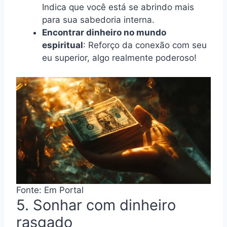
Indica que você está se abrindo mais
para sua sabedoria interna.
Encontrar dinheiro no mundo
espiritual
: Reforço da conexão com seu
eu superior, algo realmente poderoso!
Fonte: Em Portal
5. Sonhar com dinheiro
rasgado