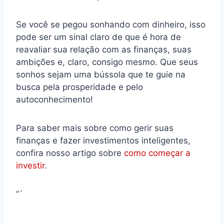
Se você se pegou sonhando com dinheiro, isso
pode ser um sinal claro de que é hora de
reavaliar sua relação com as finanças, suas
ambições e, claro, consigo mesmo. Que seus
sonhos sejam uma bússola que te guie na
busca pela prosperidade e pelo
autoconhecimento!
Para saber mais sobre como gerir suas
finanças e fazer investimentos inteligentes,
confira nosso artigo sobre
como começar a
investir
.
“`