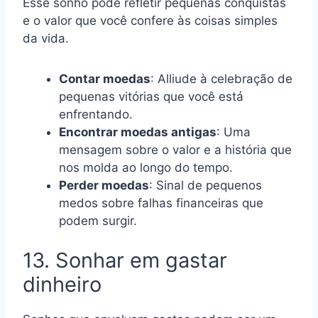
Esse sonho pode refletir pequenas conquistas
e o valor que você confere às coisas simples
da vida.
Contar moedas
: Alliude à celebração de
pequenas vitórias que você está
enfrentando.
Encontrar moedas antigas
: Uma
mensagem sobre o valor e a história que
nos molda ao longo do tempo.
Perder moedas
: Sinal de pequenos
medos sobre falhas financeiras que
podem surgir.
13. Sonhar em gastar
dinheiro