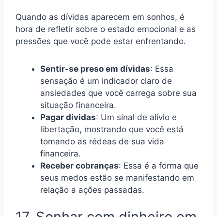
Quando as dívidas aparecem em sonhos, é
hora de refletir sobre o estado emocional e as
pressões que você pode estar enfrentando.
Sentir-se preso em dívidas
: Essa
sensação é um indicador claro de
ansiedades que você carrega sobre sua
situação financeira.
Pagar dívidas
: Um sinal de alívio e
libertação, mostrando que você está
tomando as rédeas de sua vida
financeira.
Receber cobranças
: Essa é a forma que
seus medos estão se manifestando em
relação a ações passadas.
17. Sonhar com dinheiro em