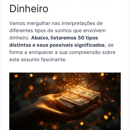
Dinheiro
Vamos mergulhar nas interpretações de
diferentes tipos de sonhos que envolvem
dinheiro.
Abaixo, listaremos 50 tipos
distintos e seus possíveis significados
, de
forma a enriquecer a sua compreensão sobre
este assunto fascinante.