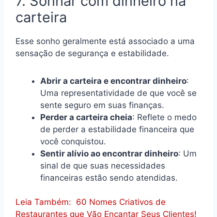
7. Sonhar com dinheiro na
carteira
Esse sonho geralmente está associado a uma
sensação de segurança e estabilidade.
Abrir a carteira e encontrar dinheiro
:
Uma representatividade de que você se
sente seguro em suas finanças.
Perder a carteira cheia
: Reflete o medo
de perder a estabilidade financeira que
você conquistou.
Sentir alívio ao encontrar dinheiro
: Um
sinal de que suas necessidades
financeiras estão sendo atendidas.
Leia Também:
60 Nomes Criativos de
Restaurantes que Vão Encantar Seus Clientes!