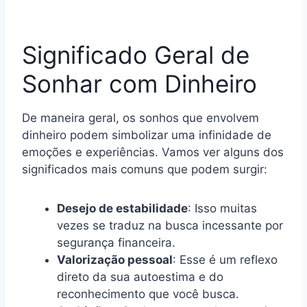
Significado Geral de
Sonhar com Dinheiro
De maneira geral, os sonhos que envolvem
dinheiro podem simbolizar uma infinidade de
emoções e experiências. Vamos ver alguns dos
significados mais comuns que podem surgir:
Desejo de estabilidade
: Isso muitas
vezes se traduz na busca incessante por
segurança financeira.
Valorização pessoal
: Esse é um reflexo
direto da sua autoestima e do
reconhecimento que você busca.