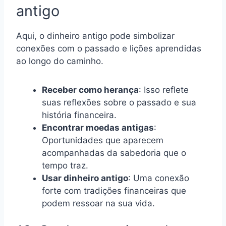
antigo
Aqui, o dinheiro antigo pode simbolizar
conexões com o passado e lições aprendidas
ao longo do caminho.
Receber como herança
: Isso reflete
suas reflexões sobre o passado e sua
história financeira.
Encontrar moedas antigas
:
Oportunidades que aparecem
acompanhadas da sabedoria que o
tempo traz.
Usar dinheiro antigo
: Uma conexão
forte com tradições financeiras que
podem ressoar na sua vida.