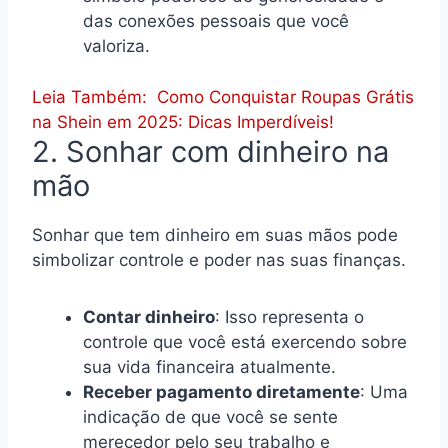
das conexões pessoais que você
valoriza.
Leia Também:
Como Conquistar Roupas Grátis
na Shein em 2025: Dicas Imperdíveis!
2. Sonhar com dinheiro na
mão
Sonhar que tem dinheiro em suas mãos pode
simbolizar controle e poder nas suas finanças.
Contar dinheiro
: Isso representa o
controle que você está exercendo sobre
sua vida financeira atualmente.
Receber pagamento diretamente
: Uma
indicação de que você se sente
merecedor pelo seu trabalho e