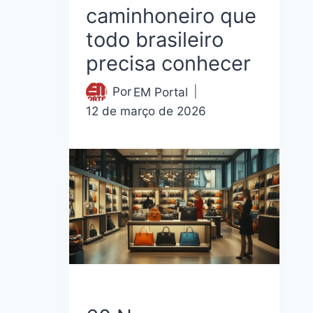
caminhoneiro que
todo brasileiro
precisa conhecer
Por
EM Portal
12 de março de 2026