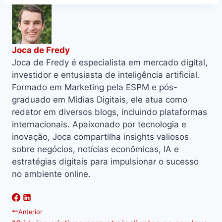
Joca de Fredy
Joca de Fredy é especialista em mercado digital,
investidor e entusiasta de inteligência artificial.
Formado em Marketing pela ESPM e pós-
graduado em Mídias Digitais, ele atua como
redator em diversos blogs, incluindo plataformas
internacionais. Apaixonado por tecnologia e
inovação, Joca compartilha insights valiosos
sobre negócios, notícias econômicas, IA e
estratégias digitais para impulsionar o sucesso
no ambiente online.
Navegação
Anterior