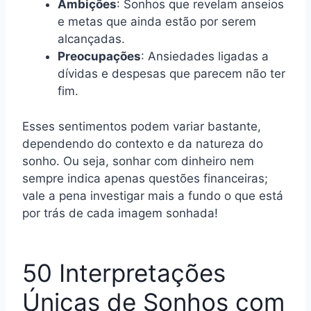
Ambições
: Sonhos que revelam anseios
e metas que ainda estão por serem
alcançadas.
Preocupações
: Ansiedades ligadas a
dívidas e despesas que parecem não ter
fim.
Esses sentimentos podem variar bastante,
dependendo do contexto e da natureza do
sonho. Ou seja, sonhar com dinheiro nem
sempre indica apenas questões financeiras;
vale a pena investigar mais a fundo o que está
por trás de cada imagem sonhada!
50 Interpretações
Únicas de Sonhos com