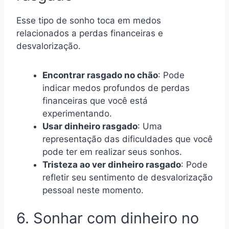
Esse tipo de sonho toca em medos
relacionados a perdas financeiras e
desvalorização.
Encontrar rasgado no chão
: Pode
indicar medos profundos de perdas
financeiras que você está
experimentando.
Usar dinheiro rasgado
: Uma
representação das dificuldades que você
pode ter em realizar seus sonhos.
Tristeza ao ver dinheiro rasgado
: Pode
refletir seu sentimento de desvalorização
pessoal neste momento.
6. Sonhar com dinheiro no