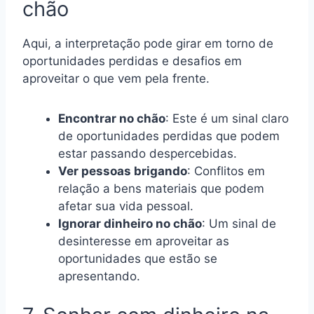
chão
Aqui, a interpretação pode girar em torno de
oportunidades perdidas e desafios em
aproveitar o que vem pela frente.
Encontrar no chão
: Este é um sinal claro
de oportunidades perdidas que podem
estar passando despercebidas.
Ver pessoas brigando
: Conflitos em
relação a bens materiais que podem
afetar sua vida pessoal.
Ignorar dinheiro no chão
: Um sinal de
desinteresse em aproveitar as
oportunidades que estão se
apresentando.