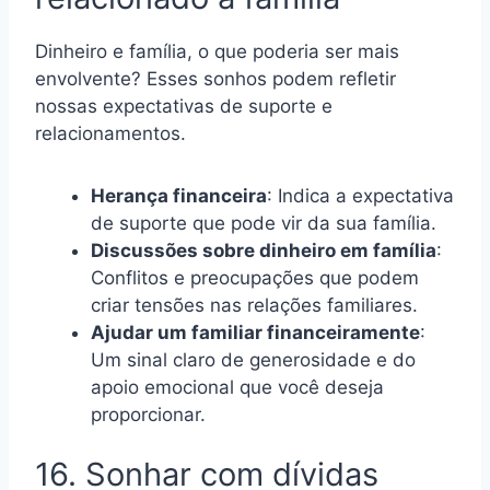
Dinheiro e família, o que poderia ser mais
envolvente? Esses sonhos podem refletir
nossas expectativas de suporte e
relacionamentos.
Herança financeira
: Indica a expectativa
de suporte que pode vir da sua família.
Discussões sobre dinheiro em família
:
Conflitos e preocupações que podem
criar tensões nas relações familiares.
Ajudar um familiar financeiramente
:
Um sinal claro de generosidade e do
apoio emocional que você deseja
proporcionar.
16. Sonhar com dívidas