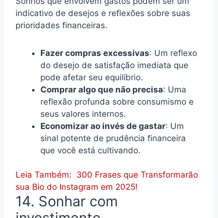
Sonhos que envolvem gastos podem ser um
indicativo de desejos e reflexões sobre suas
prioridades financeiras.
Fazer compras excessivas
: Um reflexo
do desejo de satisfação imediata que
pode afetar seu equilíbrio.
Comprar algo que não precisa
: Uma
reflexão profunda sobre consumismo e
seus valores internos.
Economizar ao invés de gastar
: Um
sinal potente de prudência financeira
que você está cultivando.
Leia Também:
300 Frases que Transformarão
sua Bio do Instagram em 2025!
14. Sonhar com
investimento