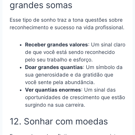
grandes somas
Esse tipo de sonho traz a tona questões sobre
reconhecimento e sucesso na vida profissional.
Receber grandes valores
: Um sinal claro
de que você está sendo reconhecido
pelo seu trabalho e esforço.
Doar grandes quantias
: Um símbolo da
sua generosidade e da gratidão que
você sente pela abundância.
Ver quantias enormes
: Um sinal das
oportunidades de crescimento que estão
surgindo na sua carreira.
12. Sonhar com moedas