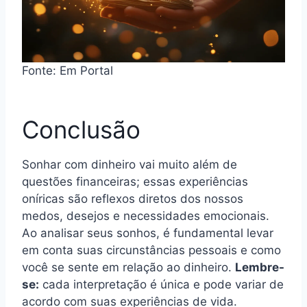
Fonte: Em Portal
Conclusão
Sonhar com dinheiro vai muito além de
questões financeiras; essas experiências
oníricas são reflexos diretos dos nossos
medos, desejos e necessidades emocionais.
Ao analisar seus sonhos, é fundamental levar
em conta suas circunstâncias pessoais e como
você se sente em relação ao dinheiro.
Lembre-
se:
cada interpretação é única e pode variar de
acordo com suas experiências de vida.