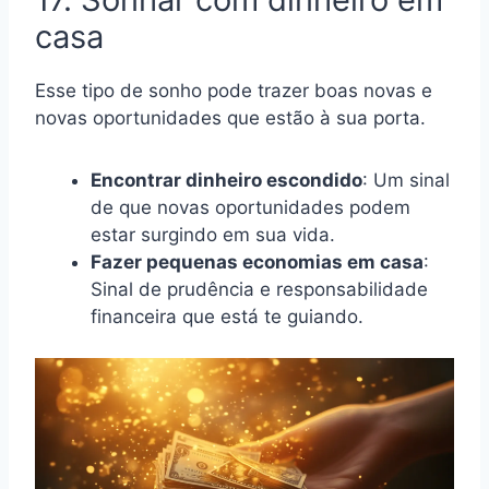
casa
Esse tipo de sonho pode trazer boas novas e
novas oportunidades que estão à sua porta.
Encontrar dinheiro escondido
: Um sinal
de que novas oportunidades podem
estar surgindo em sua vida.
Fazer pequenas economias em casa
:
Sinal de prudência e responsabilidade
financeira que está te guiando.