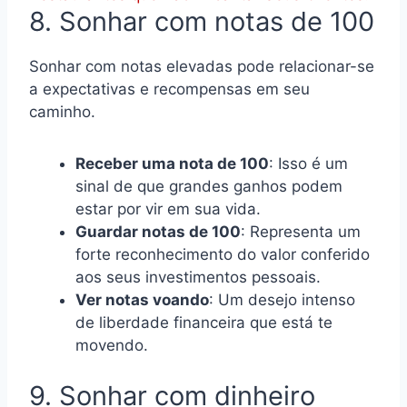
8. Sonhar com notas de 100
Sonhar com notas elevadas pode relacionar-se
a expectativas e recompensas em seu
caminho.
Receber uma nota de 100
: Isso é um
sinal de que grandes ganhos podem
estar por vir em sua vida.
Guardar notas de 100
: Representa um
forte reconhecimento do valor conferido
aos seus investimentos pessoais.
Ver notas voando
: Um desejo intenso
de liberdade financeira que está te
movendo.
9. Sonhar com dinheiro