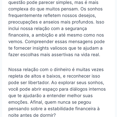
questão pode parecer simples, mas é mais
complexa do que muitos pensam. Os sonhos
frequentemente refletem nossos desejos,
preocupações e anseios mais profundos. Isso
inclui nossa relação com a segurança
financeira, a ambição e até mesmo como nos
vemos. Compreender essas mensagens pode
te fornecer insights valiosos que te ajudam a
fazer escolhas mais assertivas na vida real.
Nossa relação com o dinheiro é muitas vezes
repleta de altos e baixos, e reconhecer isso
pode ser libertador. Ao explorar seus sonhos,
você pode abrir espaço para diálogos internos
que te ajudarão a entender melhor suas
emoções. Afinal, quem nunca se pegou
pensando sobre a estabilidade financeira à
noite antes de dormir?