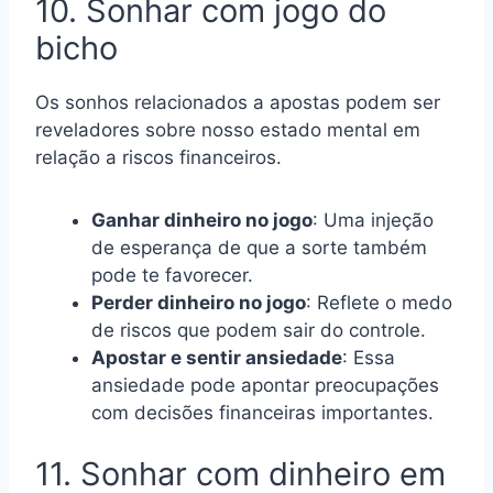
10. Sonhar com jogo do
bicho
Os sonhos relacionados a apostas podem ser
reveladores sobre nosso estado mental em
relação a riscos financeiros.
Ganhar dinheiro no jogo
: Uma injeção
de esperança de que a sorte também
pode te favorecer.
Perder dinheiro no jogo
: Reflete o medo
de riscos que podem sair do controle.
Apostar e sentir ansiedade
: Essa
ansiedade pode apontar preocupações
com decisões financeiras importantes.
11. Sonhar com dinheiro em