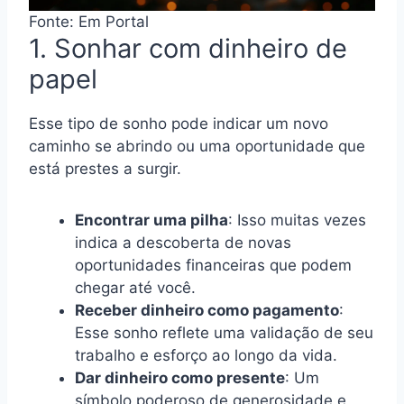
Fonte: Em Portal
1. Sonhar com dinheiro de
papel
Esse tipo de sonho pode indicar um novo
caminho se abrindo ou uma oportunidade que
está prestes a surgir.
Encontrar uma pilha
: Isso muitas vezes
indica a descoberta de novas
oportunidades financeiras que podem
chegar até você.
Receber dinheiro como pagamento
:
Esse sonho reflete uma validação de seu
trabalho e esforço ao longo da vida.
Dar dinheiro como presente
: Um
símbolo poderoso de generosidade e