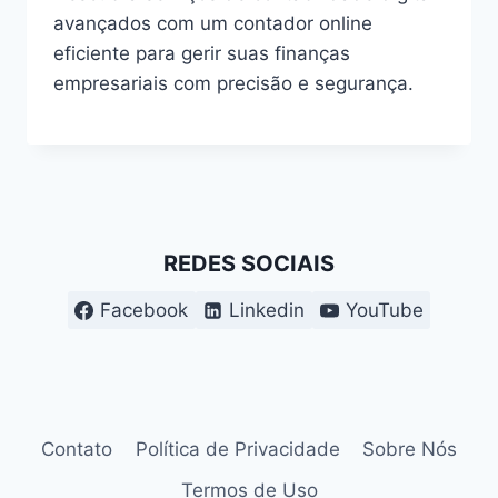
avançados com um contador online
eficiente para gerir suas finanças
empresariais com precisão e segurança.
REDES SOCIAIS
Facebook
Linkedin
YouTube
Contato
Política de Privacidade
Sobre Nós
Termos de Uso