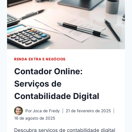
RENDA EXTRA E NEGÓCIOS
Contador Online:
Serviços de
Contabilidade Digital
Por
Joca de Fredy
21 de fevereiro de 2025
16 de agosto de 2025
Descubra serviços de contabilidade digital