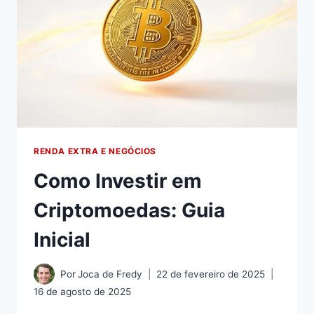
RENDA EXTRA E NEGÓCIOS
Como Investir em
Criptomoedas: Guia
Inicial
Por
Joca de Fredy
22 de fevereiro de 2025
16 de agosto de 2025