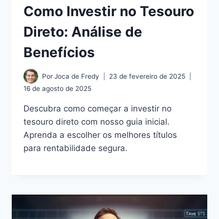
Como Investir no Tesouro
Direto: Análise de
Benefícios
Por
Joca de Fredy
23 de fevereiro de 2025
16 de agosto de 2025
Descubra como começar a investir no
tesouro direto com nosso guia inicial.
Aprenda a escolher os melhores títulos
para rentabilidade segura.