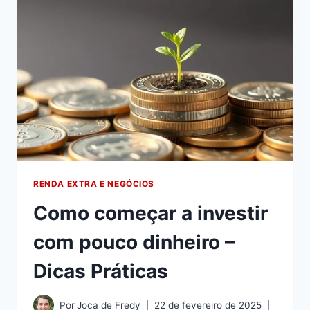
RENDA EXTRA E NEGÓCIOS
Como começar a investir
com pouco dinheiro –
Dicas Práticas
Por
Joca de Fredy
22 de fevereiro de 2025