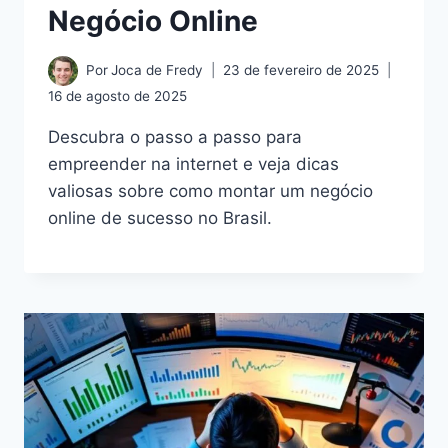
Negócio Online
Por
Joca de Fredy
23 de fevereiro de 2025
16 de agosto de 2025
Descubra o passo a passo para
empreender na internet e veja dicas
valiosas sobre como montar um negócio
online de sucesso no Brasil.