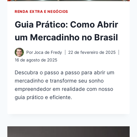
RENDA EXTRA E NEGÓCIOS
Guia Prático: Como Abrir
um Mercadinho no Brasil
Por
Joca de Fredy
22 de fevereiro de 2025
16 de agosto de 2025
Descubra o passo a passo para abrir um
mercadinho e transforme seu sonho
empreendedor em realidade com nosso
guia prático e eficiente.