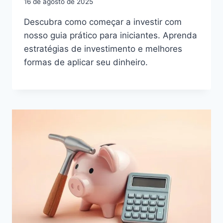
16 de agosto de 2025
Descubra como começar a investir com
nosso guia prático para iniciantes. Aprenda
estratégias de investimento e melhores
formas de aplicar seu dinheiro.