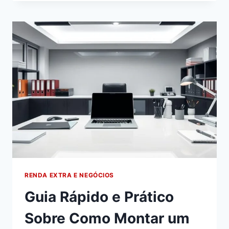
RENDA EXTRA E NEGÓCIOS
Guia Rápido e Prático
Sobre Como Montar um