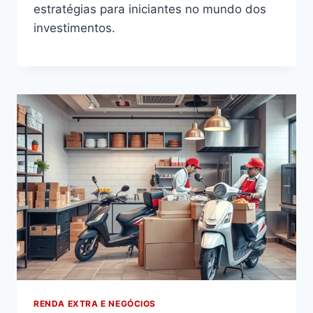
estratégias para iniciantes no mundo dos
investimentos.
RENDA EXTRA E NEGÓCIOS