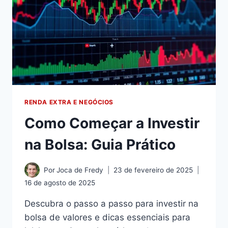
RENDA EXTRA E NEGÓCIOS
Como Começar a Investir
na Bolsa: Guia Prático
Por
Joca de Fredy
23 de fevereiro de 2025
16 de agosto de 2025
Descubra o passo a passo para investir na
bolsa de valores e dicas essenciais para