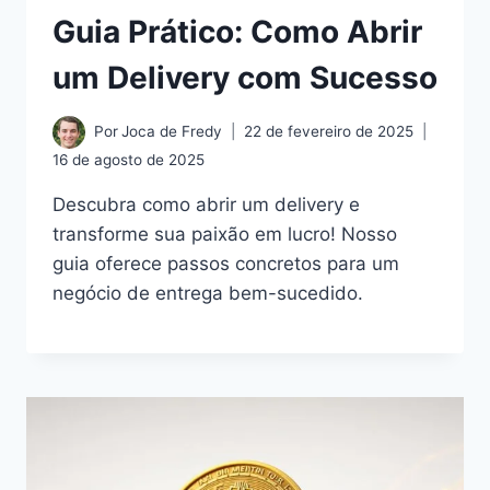
Guia Prático: Como Abrir
um Delivery com Sucesso
Por
Joca de Fredy
22 de fevereiro de 2025
16 de agosto de 2025
Descubra como abrir um delivery e
transforme sua paixão em lucro! Nosso
guia oferece passos concretos para um
negócio de entrega bem-sucedido.