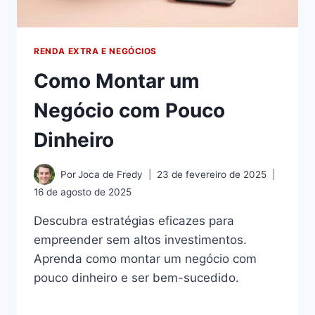
RENDA EXTRA E NEGÓCIOS
Como Montar um
Negócio com Pouco
Dinheiro
Por
Joca de Fredy
23 de fevereiro de 2025
16 de agosto de 2025
Descubra estratégias eficazes para
empreender sem altos investimentos.
Aprenda como montar um negócio com
pouco dinheiro e ser bem-sucedido.