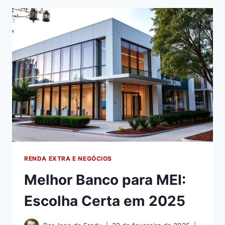
RENDA EXTRA E NEGÓCIOS
Melhor Banco para MEI:
Escolha Certa em 2025