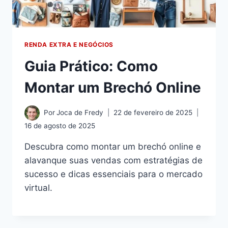
RENDA EXTRA E NEGÓCIOS
Guia Prático: Como
Montar um Brechó Online
Por
Joca de Fredy
22 de fevereiro de 2025
16 de agosto de 2025
Descubra como montar um brechó online e
alavanque suas vendas com estratégias de
sucesso e dicas essenciais para o mercado
virtual.