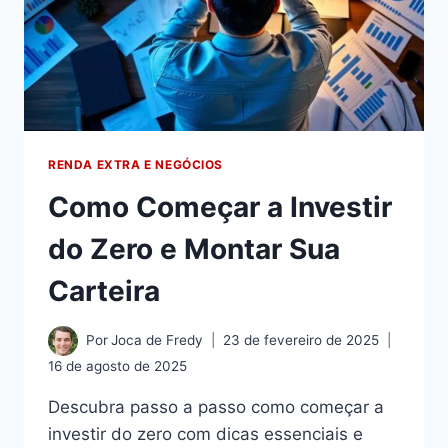
RENDA EXTRA E NEGÓCIOS
Como Começar a Investir
do Zero e Montar Sua
Carteira
Por
Joca de Fredy
23 de fevereiro de 2025
16 de agosto de 2025
Descubra passo a passo como começar a
investir do zero com dicas essenciais e