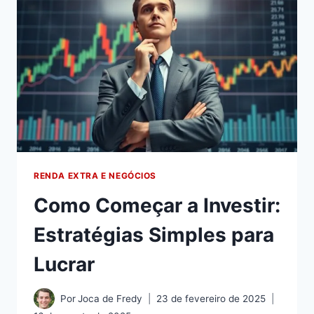
RENDA EXTRA E NEGÓCIOS
Como Começar a Investir:
Estratégias Simples para
Lucrar
Por
Joca de Fredy
23 de fevereiro de 2025