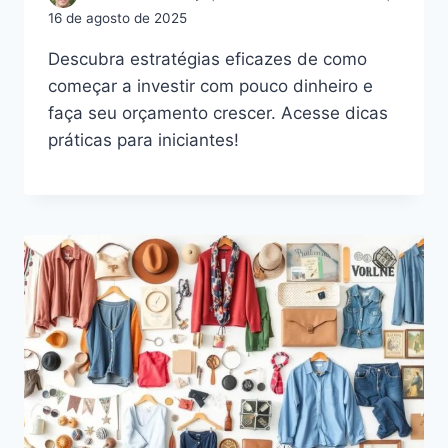
16 de agosto de 2025
Descubra estratégias eficazes de como
começar a investir com pouco dinheiro e
faça seu orçamento crescer. Acesse dicas
práticas para iniciantes!