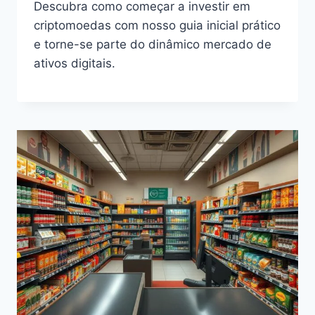
Descubra como começar a investir em
criptomoedas com nosso guia inicial prático
e torne-se parte do dinâmico mercado de
ativos digitais.