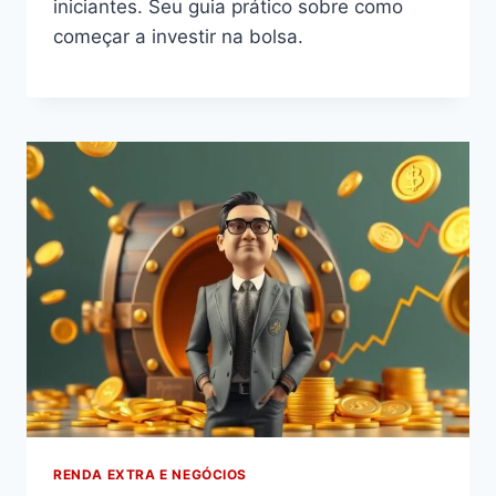
iniciantes. Seu guia prático sobre como
começar a investir na bolsa.
RENDA EXTRA E NEGÓCIOS