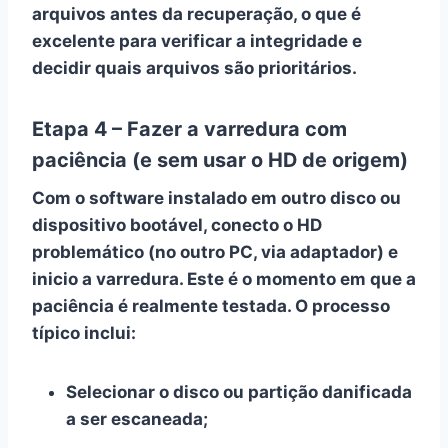
arquivos antes da recuperação, o que é
excelente para verificar a integridade e
decidir quais arquivos são prioritários.
Etapa 4 – Fazer a varredura com
paciência (e sem usar o HD de origem)
Com o software instalado em outro disco ou
dispositivo bootável, conecto o HD
problemático (no outro PC, via adaptador) e
inicio a varredura. Este é o momento em que a
paciência é realmente testada. O processo
típico inclui:
Selecionar o disco ou partição danificada
a ser escaneada;