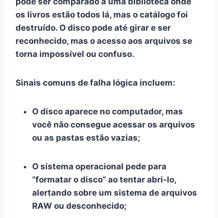
pode ser comparado a uma biblioteca onde
os livros estão todos lá, mas o catálogo foi
destruído. O disco pode até girar e ser
reconhecido, mas o acesso aos arquivos se
torna impossível ou confuso.
Sinais comuns de falha lógica incluem:
O disco aparece no computador, mas
você não consegue acessar os arquivos
ou as pastas estão vazias;
O sistema operacional pede para
“formatar o disco” ao tentar abri-lo,
alertando sobre um sistema de arquivos
RAW ou desconhecido;