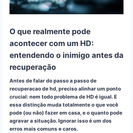
O que realmente pode
acontecer com um HD:
entendendo o inimigo antes da
recuperação
Antes de falar do passo a passo de
recuperacao de hd
, preciso alinhar um ponto
crucial:
nem todo problema de HD é igual
. E
essa distinção muda totalmente o que você
pode (ou não) fazer em casa, e o quanto pode
agravar a situação. Ignorar isso é um dos
erros mais comuns e caros.