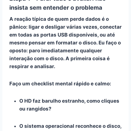
insista sem entender o problema
A reação típica de quem perde dados é o
pânico: ligar e desligar várias vezes, conectar
em todas as portas USB disponíveis, ou até
mesmo pensar em formatar o disco. Eu faço o
oposto:
paro imediatamente
qualquer
interação com o disco. A primeira coisa é
respirar e analisar.
Faço um checklist mental rápido e calmo:
O HD faz barulho estranho, como cliques
ou rangidos?
O sistema operacional reconhece o disco,