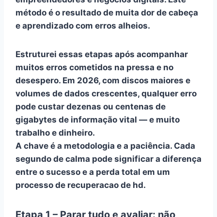
método é o resultado de muita dor de cabeça
e aprendizado com erros alheios.
Estruturei essas etapas após acompanhar
muitos erros cometidos na pressa e no
desespero. Em 2026, com discos maiores e
volumes de dados crescentes, qualquer erro
pode custar dezenas ou centenas de
gigabytes de informação vital — e muito
trabalho e dinheiro.
A chave é a metodologia e a paciência. Cada
segundo de calma pode significar a diferença
entre o sucesso e a perda total em um
processo de
recuperacao de hd
.
Etapa 1 – Parar tudo e avaliar: não