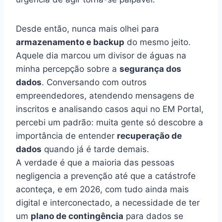
Desde então, nunca mais olhei para
armazenamento e backup
do mesmo jeito.
Aquele dia marcou um divisor de águas na
minha percepção sobre a
segurança dos
dados
. Conversando com outros
empreendedores, atendendo mensagens de
inscritos e analisando casos aqui no EM Portal,
percebi um padrão: muita gente só descobre a
importância de entender
recuperação de
dados
quando já é tarde demais.
A verdade é que a maioria das pessoas
negligencia a prevenção até que a catástrofe
aconteça, e em 2026, com tudo ainda mais
digital e interconectado, a necessidade de ter
um
plano de contingência
para dados se