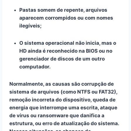
Pastas somem de repente, arquivos
aparecem corrompidos ou com nomes
ilegíveis;
O sistema operacional não inicia, mas o
HD ainda é reconhecido na BIOS ou no
gerenciador de discos de um outro
computador.
Normalmente, as causas são corrupção de
sistema de arquivos (como NTFS ou FAT32),
remoção incorreta do dispositivo, queda de
energia que interrompe uma escrita, ataque
de vírus ou ransomware que danifica a
estrutura, ou erro de atualização do sistema.