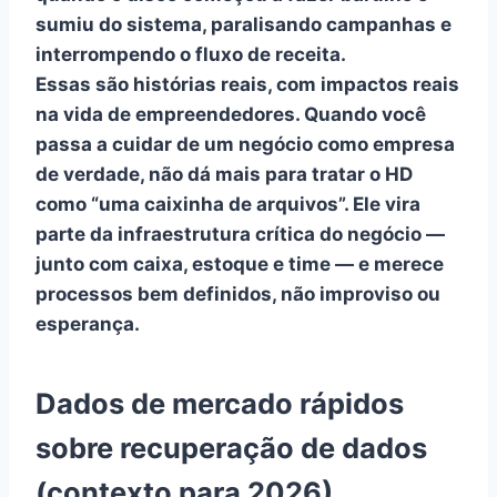
sumiu do sistema, paralisando campanhas e
interrompendo o fluxo de receita.
Essas são histórias reais, com impactos reais
na vida de empreendedores. Quando você
passa a cuidar de um negócio como empresa
de verdade, não dá mais para tratar o HD
como “uma caixinha de arquivos”. Ele vira
parte da
infraestrutura crítica do negócio
—
junto com caixa, estoque e time — e merece
processos bem definidos, não improviso ou
esperança.
Dados de mercado rápidos
sobre recuperação de dados
(contexto para 2026)