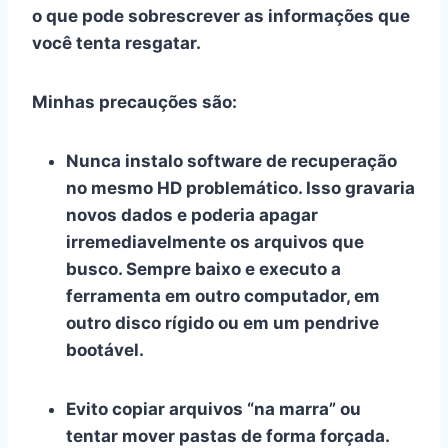
o que pode sobrescrever as informações que
você tenta resgatar.
Minhas precauções são:
Nunca instalo software de recuperação
no mesmo HD problemático
. Isso gravaria
novos dados e poderia apagar
irremediavelmente os arquivos que
busco. Sempre baixo e executo a
ferramenta em outro computador, em
outro disco rígido ou em um pendrive
bootável.
Evito copiar arquivos “na marra”
ou
tentar mover pastas de forma forçada.