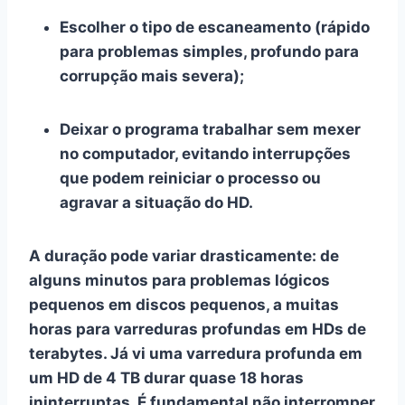
Escolher o tipo de escaneamento (rápido
para problemas simples, profundo para
corrupção mais severa);
Deixar o programa trabalhar sem mexer
no computador, evitando interrupções
que podem reiniciar o processo ou
agravar a situação do HD.
A duração pode variar drasticamente: de
alguns minutos para problemas lógicos
pequenos em discos pequenos, a muitas
horas para varreduras profundas em HDs de
terabytes. Já vi uma varredura profunda em
um HD de 4 TB durar quase 18 horas
ininterruptas. É fundamental não interromper