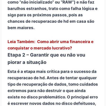
como “não inicializado” ou “RAW”) e não faz
barulhos estranhos, trato como
falha lógica
e
sigo para os próximos passos, pois as
chances de
recuperacao de hd
em casa são
bem maiores.
Leia Também:
Como abrir uma financeira e
conquistar o mercado lucrativo?
Etapa 2 – Garantir que eu não vou
piorar a situação
Esta é a etapa mais crítica para o sucesso da
recuperacao de hd
. Antes de tentar qualquer
tipo de recuperação de dados, tomo cuidados
extremos para não destruir o que ainda
existe no disco problemático. O principal erro
é escrever novos dados no disco defeituoso,