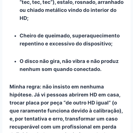
“tec, tec, tec”), estalo, rosnado, arranhado
ou chiado metálico vindo do interior do
HD;
Cheiro de queimado, superaquecimento
repentino e excessivo do dispositivo;
O disco não gira, não vibra e não produz
nenhum som quando conectado.
Minha regra:
não insisto em nenhuma
hipótese
. Já vi pessoas abrirem HD em casa,
trocar placa por peça “de outro HD igual” (o
que raramente funciona devido à calibração),
e, por tentativa e erro, transformar um caso
recuperável com um profissional em perda