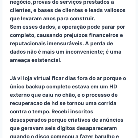
negócio, provas de serviços prestados a
clientes, e bases de clientes e leads valiosos
que levaram anos para construir.
Sem esses dados, a operação pode parar por
completo, causando prejuízos financeiros e
reputacionais imensuráveis. A
perda de
dados
não é mais um inconveniente; é uma
ameaça existencial.
Já vi loja virtual ficar dias fora do ar porque o
único backup completo estava em um HD
externo que caiu no chão, e o processo de
recuperacao de hd
se tornou uma corrida
contra o tempo. Recebi inscritos
desesperados porque criativos de anúncios
que geravam seis dígitos desapareceram
quando o disco começou a fazer barulho e