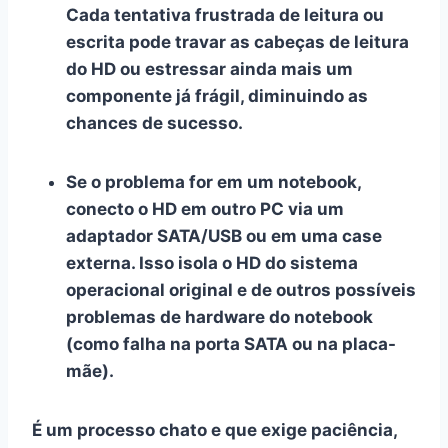
Cada tentativa frustrada de leitura ou
escrita pode travar as cabeças de leitura
do HD ou estressar ainda mais um
componente já frágil, diminuindo as
chances de sucesso.
Se o problema for em um notebook,
conecto o HD em outro PC via um
adaptador SATA/USB ou em uma case
externa
. Isso isola o HD do sistema
operacional original e de outros possíveis
problemas de hardware do notebook
(como falha na porta SATA ou na placa-
mãe).
É um processo chato e que exige paciência,