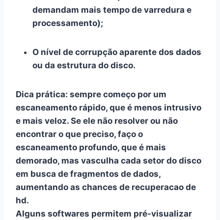
demandam mais tempo de varredura e
processamento);
O
nível de corrupção
aparente dos dados
ou da estrutura do disco.
Dica prática: sempre começo por um
escaneamento rápido, que é menos intrusivo
e mais veloz. Se ele não resolver ou não
encontrar o que preciso, faço o
escaneamento profundo, que é mais
demorado, mas vasculha cada setor do disco
em busca de fragmentos de dados,
aumentando as chances de
recuperacao de
hd
.
Alguns softwares permitem pré-visualizar