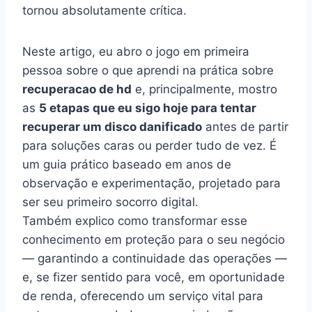
tornou absolutamente crítica.
Neste artigo, eu abro o jogo em primeira
pessoa sobre o que aprendi na prática sobre
recuperacao de hd
e, principalmente, mostro
as
5 etapas que eu sigo hoje para tentar
recuperar um disco danificado
antes de partir
para soluções caras ou perder tudo de vez. É
um guia prático baseado em anos de
observação e experimentação, projetado para
ser seu primeiro socorro digital.
Também explico como transformar esse
conhecimento em proteção para o seu negócio
— garantindo a continuidade das operações —
e, se fizer sentido para você, em oportunidade
de renda, oferecendo um serviço vital para