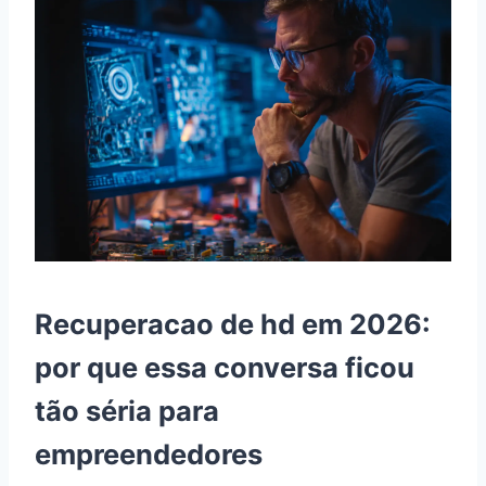
Recuperacao de hd em 2026:
por que essa conversa ficou
tão séria para
empreendedores