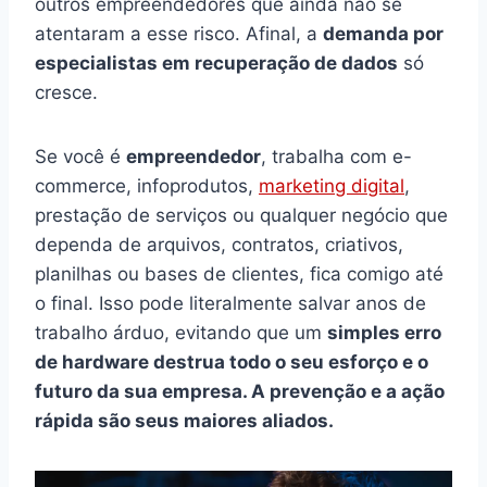
outros empreendedores que ainda não se
atentaram a esse risco. Afinal, a
demanda por
especialistas em recuperação de dados
só
cresce.
Se você é
empreendedor
, trabalha com e-
commerce, infoprodutos,
marketing digital
,
prestação de serviços ou qualquer negócio que
dependa de arquivos, contratos, criativos,
planilhas ou bases de clientes, fica comigo até
o final. Isso pode literalmente salvar anos de
trabalho árduo, evitando que um
simples erro
de hardware destrua todo o seu esforço e o
futuro da sua empresa. A prevenção e a ação
rápida são seus maiores aliados.