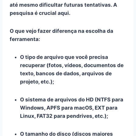
até mesmo dificultar futuras tentativas. A
pesquisa é crucial aqui.
O que vejo fazer diferença na escolha da
ferramenta:
O
tipo de arquivo
que você precisa
recuperar (fotos, vídeos, documentos de
texto, bancos de dados, arquivos de
projeto, etc.);
O
sistema de arquivos
do HD (NTFS para
Windows, APFS para macOS, EXT para
Linux, FAT32 para pendrives, etc.);
O
tamanho do disco
(discos maiores