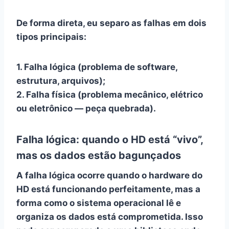
De forma direta, eu separo as falhas em dois
tipos principais:
1. Falha lógica
(problema de software,
estrutura, arquivos);
2. Falha física
(problema mecânico, elétrico
ou eletrônico — peça quebrada).
Falha lógica: quando o HD está “vivo”,
mas os dados estão bagunçados
A
falha lógica
ocorre quando o
hardware do
HD
está funcionando perfeitamente, mas a
forma como o sistema operacional lê e
organiza os dados está comprometida. Isso