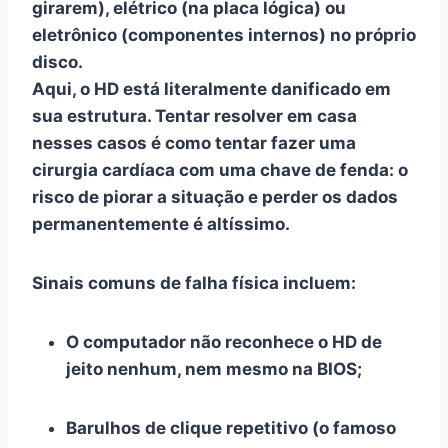
girarem), elétrico (na placa lógica) ou
eletrônico (componentes internos) no próprio
disco.
Aqui, o HD está literalmente danificado em
sua estrutura. Tentar resolver em casa
nesses casos é como tentar fazer uma
cirurgia cardíaca com uma chave de fenda: o
risco de piorar a situação e perder os dados
permanentemente é altíssimo.
Sinais comuns de falha física incluem:
O computador não reconhece o HD de
jeito nenhum, nem mesmo na BIOS;
Barulhos de clique repetitivo (o famoso