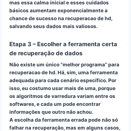
mas essa calma inicial e esses cuidados
básicos aumentam exponencialmente a
chance de sucesso na
recuperacao de hd
,
salvando seus dados mais valiosos.
Etapa 3 – Escolher a ferramenta certa
de recuperação de dados
Não existe um único “melhor programa” para
recuperacao de hd
. Há, sim, uma
ferramenta
adequada para cada cenário específico
. Por
isso, eu costumo usar mais de uma, porque
os algoritmos de varredura variam entre os
softwares, e cada um pode encontrar
informações que outro não achou.
A escolha da ferramenta errada pode não só
falhar na recuperação, mas em alguns casos,