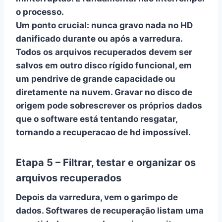
o processo.
Um ponto crucial:
nunca gravo nada no HD
danificado durante ou após a varredura
.
Todos os arquivos recuperados devem ser
salvos em outro disco rígido funcional, em
um pendrive de grande capacidade ou
diretamente na nuvem. Gravar no disco de
origem pode sobrescrever os próprios dados
que o software está tentando resgatar,
tornando a
recuperacao de hd
impossível.
Etapa 5 – Filtrar, testar e organizar os
arquivos recuperados
Depois da varredura, vem o garimpo de
dados. Softwares de recuperação listam uma