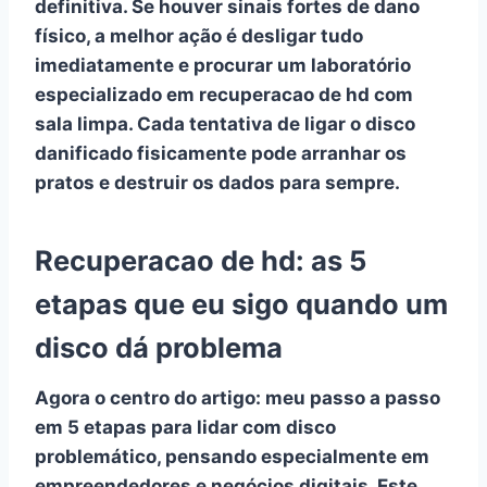
definitiva. Se houver sinais fortes de dano
físico, a melhor ação é desligar tudo
imediatamente e procurar um
laboratório
especializado em recuperacao de hd
com
sala limpa. Cada tentativa de ligar o disco
danificado fisicamente pode arranhar os
pratos e destruir os dados para sempre.
Recuperacao de hd: as 5
etapas que eu sigo quando um
disco dá problema
Agora o centro do artigo: meu
passo a passo
em 5 etapas
para lidar com disco
problemático, pensando especialmente em
empreendedores e negócios digitais. Este