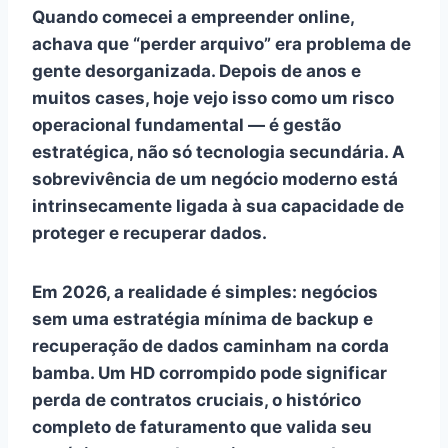
Quando comecei a empreender online,
achava que “perder arquivo” era problema de
gente desorganizada. Depois de anos e
muitos cases, hoje vejo isso como um
risco
operacional
fundamental — é gestão
estratégica, não só tecnologia secundária. A
sobrevivência de um negócio moderno está
intrinsecamente ligada à sua capacidade de
proteger e recuperar dados
.
Em 2026, a realidade é simples: negócios
sem uma estratégia mínima de
backup
e
recuperação de dados
caminham na corda
bamba. Um
HD corrompido
pode significar
perda de contratos cruciais, o histórico
completo de faturamento que valida seu