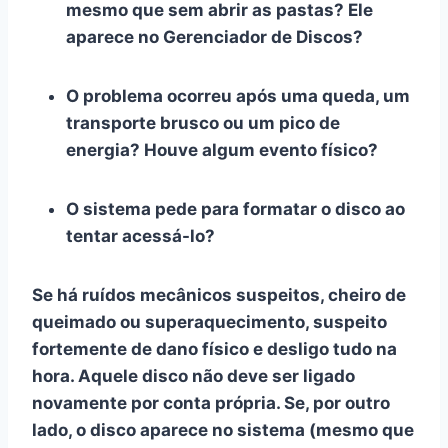
mesmo que sem abrir as pastas? Ele
aparece no Gerenciador de Discos?
O problema ocorreu após uma queda, um
transporte brusco ou um pico de
energia? Houve algum evento físico?
O sistema pede para formatar o disco ao
tentar acessá-lo?
Se há ruídos mecânicos suspeitos, cheiro de
queimado ou superaquecimento, suspeito
fortemente de
dano físico
e desligo tudo na
hora. Aquele disco não deve ser ligado
novamente por conta própria. Se, por outro
lado, o disco aparece no sistema (mesmo que