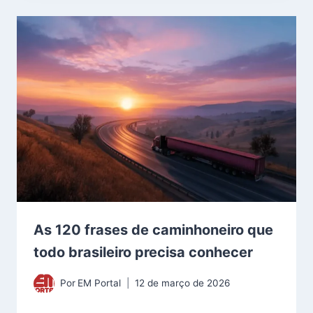
As 120 frases de caminhoneiro que
todo brasileiro precisa conhecer
Por
EM Portal
12 de março de 2026