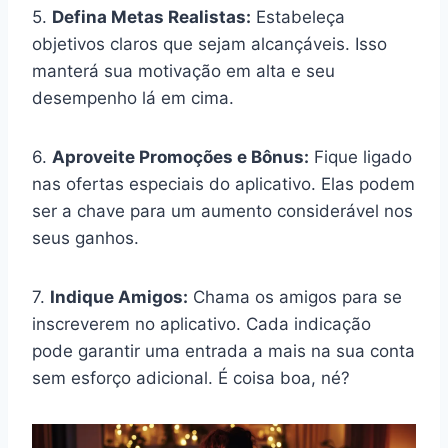
5.
Defina Metas Realistas:
Estabeleça
objetivos claros que sejam alcançáveis. Isso
manterá sua motivação em alta e seu
desempenho lá em cima.
6.
Aproveite Promoções e Bônus:
Fique ligado
nas ofertas especiais do aplicativo. Elas podem
ser a chave para um aumento considerável nos
seus ganhos.
7.
Indique Amigos:
Chama os amigos para se
inscreverem no aplicativo. Cada indicação
pode garantir uma entrada a mais na sua conta
sem esforço adicional. É coisa boa, né?