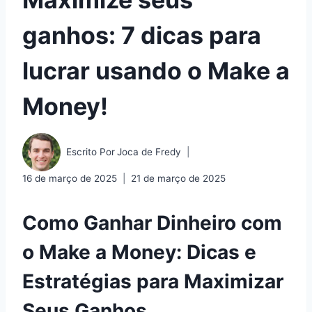
ganhos: 7 dicas para
lucrar usando o Make a
Money!
Escrito Por
Joca de Fredy
16 de março de 2025
21 de março de 2025
Como Ganhar Dinheiro com
o Make a Money: Dicas e
Estratégias para Maximizar
Seus Ganhos