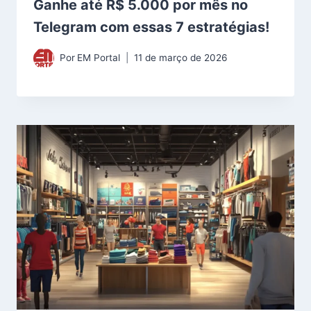
Ganhe até R$ 5.000 por mês no
Telegram com essas 7 estratégias!
Por
EM Portal
11 de março de 2026