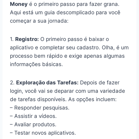
Money
é o primeiro passo para fazer grana.
Aqui está um guia descomplicado para você
começar a sua jornada:
1.
Registro:
O primeiro passo é baixar o
aplicativo e completar seu cadastro. Olha, é um
processo bem rápido e exige apenas algumas
informações básicas.
2.
Exploração das Tarefas:
Depois de fazer
login, você vai se deparar com uma variedade
de tarefas disponíveis. As opções incluem:
– Responder pesquisas.
– Assistir a vídeos.
– Avaliar produtos.
– Testar novos aplicativos.