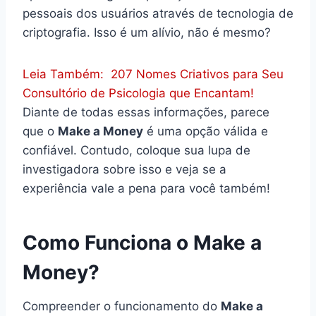
pessoais dos usuários através de tecnologia de
criptografia. Isso é um alívio, não é mesmo?
Leia Também:
207 Nomes Criativos para Seu
Consultório de Psicologia que Encantam!
Diante de todas essas informações, parece
que o
Make a Money
é uma opção válida e
confiável. Contudo, coloque sua lupa de
investigadora sobre isso e veja se a
experiência vale a pena para você também!
Como Funciona o Make a
Money?
Compreender o funcionamento do
Make a