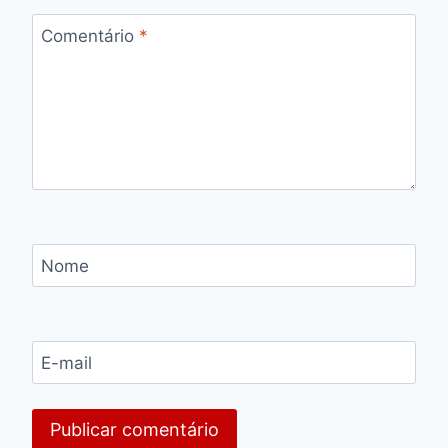
Comentário
*
Nome
E-mail