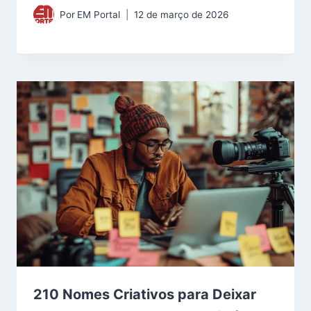
Por
EM Portal
12 de março de 2026
210 Nomes Criativos para Deixar