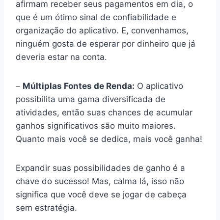
afirmam receber seus pagamentos em dia, o
que é um ótimo sinal de confiabilidade e
organização do aplicativo. E, convenhamos,
ninguém gosta de esperar por dinheiro que já
deveria estar na conta.
–
Múltiplas Fontes de Renda:
O aplicativo
possibilita uma gama diversificada de
atividades, então suas chances de acumular
ganhos significativos são muito maiores.
Quanto mais você se dedica, mais você ganha!
Expandir suas possibilidades de ganho é a
chave do sucesso! Mas, calma lá, isso não
significa que você deve se jogar de cabeça
sem estratégia.