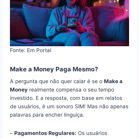
Fonte: Em Portal
Make a Money Paga Mesmo?
A pergunta que não quer calar é se o
Make a
Money
realmente compensa o seu tempo
investido. E a resposta, com base em relatos
de usuários, é um sonoro SIM! Mas não apenas
palavras para encher linguiça.
–
Pagamentos Regulares:
Os usuários