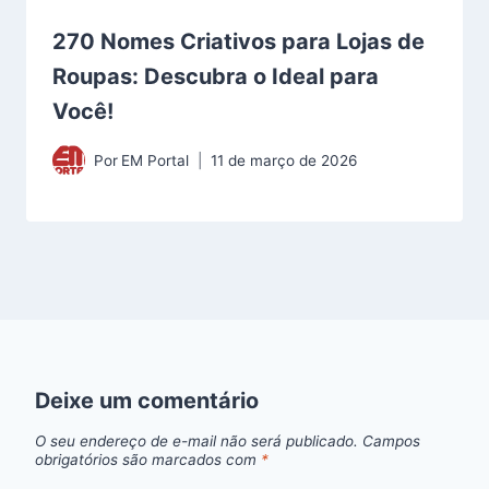
270 Nomes Criativos para Lojas de
Roupas: Descubra o Ideal para
Você!
Por
EM Portal
11 de março de 2026
Deixe um comentário
O seu endereço de e-mail não será publicado.
Campos
obrigatórios são marcados com
*