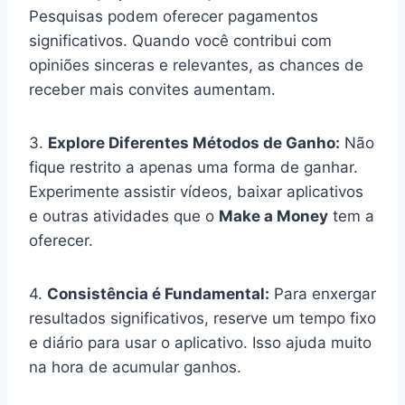
Pesquisas podem oferecer pagamentos
significativos. Quando você contribui com
opiniões sinceras e relevantes, as chances de
receber mais convites aumentam.
3.
Explore Diferentes Métodos de Ganho:
Não
fique restrito a apenas uma forma de ganhar.
Experimente assistir vídeos, baixar aplicativos
e outras atividades que o
Make a Money
tem a
oferecer.
4.
Consistência é Fundamental:
Para enxergar
resultados significativos, reserve um tempo fixo
e diário para usar o aplicativo. Isso ajuda muito
na hora de acumular ganhos.