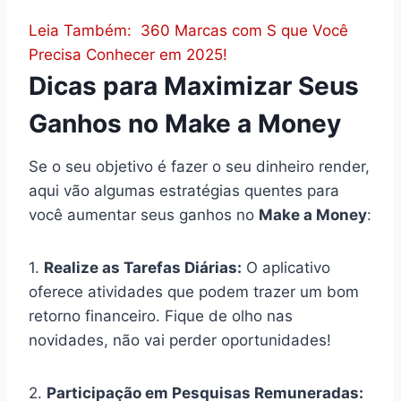
Leia Também:
360 Marcas com S que Você
Precisa Conhecer em 2025!
Dicas para Maximizar Seus
Ganhos no Make a Money
Se o seu objetivo é fazer o seu dinheiro render,
aqui vão algumas estratégias quentes para
você aumentar seus ganhos no
Make a Money
:
1.
Realize as Tarefas Diárias:
O aplicativo
oferece atividades que podem trazer um bom
retorno financeiro. Fique de olho nas
novidades, não vai perder oportunidades!
2.
Participação em Pesquisas Remuneradas: