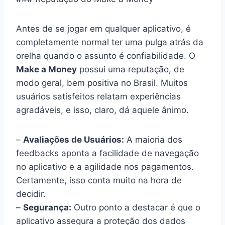
Antes de se jogar em qualquer aplicativo, é
completamente normal ter uma pulga atrás da
orelha quando o assunto é confiabilidade. O
Make a Money
possui uma reputação, de
modo geral, bem positiva no Brasil. Muitos
usuários satisfeitos relatam experiências
agradáveis, e isso, claro, dá aquele ânimo.
–
Avaliações de Usuários:
A maioria dos
feedbacks aponta a facilidade de navegação
no aplicativo e a agilidade nos pagamentos.
Certamente, isso conta muito na hora de
decidir.
–
Segurança:
Outro ponto a destacar é que o
aplicativo assegura a proteção dos dados