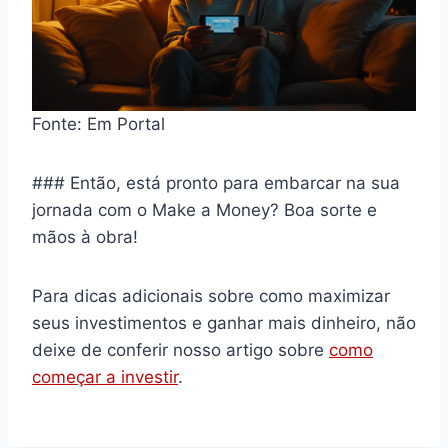
Fonte: Em Portal
### Então, está pronto para embarcar na sua
jornada com o Make a Money? Boa sorte e
mãos à obra!
Para dicas adicionais sobre como maximizar
seus investimentos e ganhar mais dinheiro, não
deixe de conferir nosso artigo sobre
como
começar a investir
.