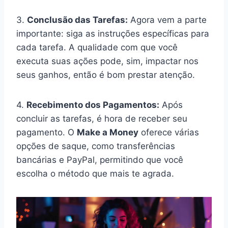
3.
Conclusão das Tarefas:
Agora vem a parte
importante: siga as instruções específicas para
cada tarefa. A qualidade com que você
executa suas ações pode, sim, impactar nos
seus ganhos, então é bom prestar atenção.
4.
Recebimento dos Pagamentos:
Após
concluir as tarefas, é hora de receber seu
pagamento. O
Make a Money
oferece várias
opções de saque, como transferências
bancárias e PayPal, permitindo que você
escolha o método que mais te agrada.