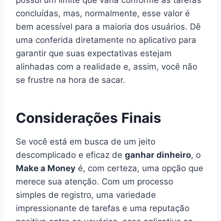
concluídas, mas, normalmente, esse valor é
bem acessível para a maioria dos usuários. Dê
uma conferida diretamente no aplicativo para
garantir que suas expectativas estejam
alinhadas com a realidade e, assim, você não
se frustre na hora de sacar.
Considerações Finais
Se você está em busca de um jeito
descomplicado e eficaz de
ganhar dinheiro
, o
Make a Money
é, com certeza, uma opção que
merece sua atenção. Com um processo
simples de registro, uma variedade
impressionante de tarefas e uma reputação