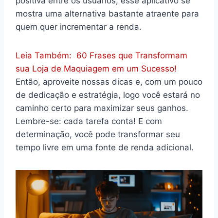
positiva entre os usuários, esse aplicativo se
mostra uma alternativa bastante atraente para
quem quer incrementar a renda.
Leia Também:
60 Frases que Transformam
sua Loja de Maquiagem em um Sucesso!
Então, aproveite nossas dicas e, com um pouco
de dedicação e estratégia, logo você estará no
caminho certo para maximizar seus ganhos.
Lembre-se: cada tarefa conta! E com
determinação, você pode transformar seu
tempo livre em uma fonte de renda adicional.