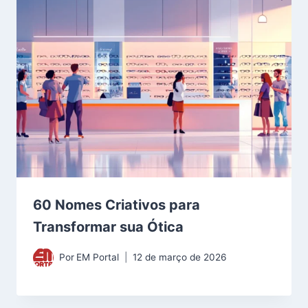
60 Nomes Criativos para
Transformar sua Ótica
Por
EM Portal
12 de março de 2026