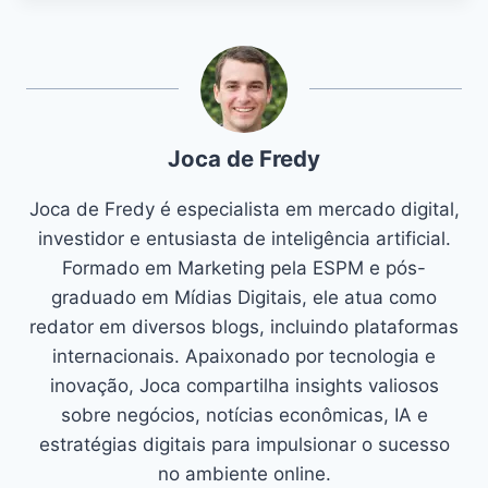
Joca de Fredy
Joca de Fredy é especialista em mercado digital,
investidor e entusiasta de inteligência artificial.
Formado em Marketing pela ESPM e pós-
graduado em Mídias Digitais, ele atua como
redator em diversos blogs, incluindo plataformas
internacionais. Apaixonado por tecnologia e
inovação, Joca compartilha insights valiosos
sobre negócios, notícias econômicas, IA e
estratégias digitais para impulsionar o sucesso
no ambiente online.