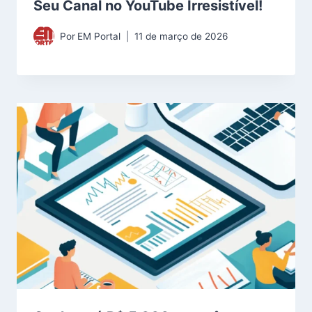
Seu Canal no YouTube Irresistível!
Por
EM Portal
11 de março de 2026