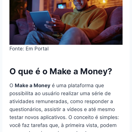
Fonte: Em Portal
O que é o Make a Money?
O
Make a Money
é uma plataforma que
possibilita ao usuário realizar uma série de
atividades remuneradas, como responder a
questionários, assistir a vídeos e até mesmo
testar novos aplicativos. O conceito é simples:
você faz tarefas que, à primeira vista, podem