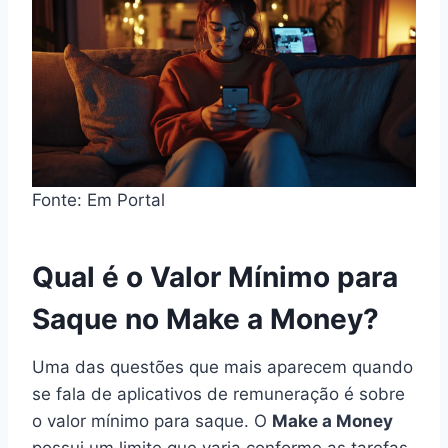
Fonte: Em Portal
Qual é o Valor Mínimo para
Saque no Make a Money?
Uma das questões que mais aparecem quando
se fala de aplicativos de remuneração é sobre
o valor mínimo para saque. O
Make a Money
possui um limite que varia conforme as tarefas