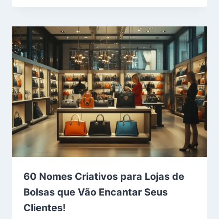
60 Nomes Criativos para Lojas de
Bolsas que Vão Encantar Seus
Clientes!