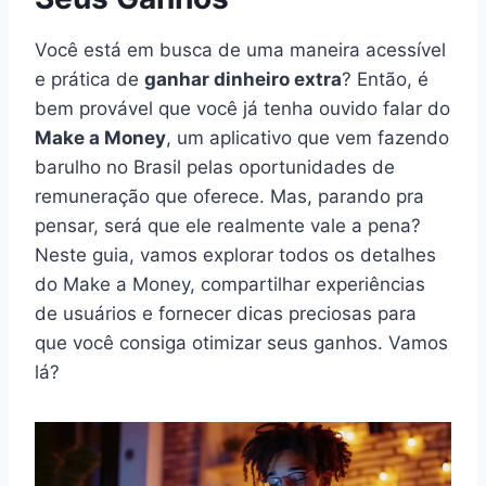
Você está em busca de uma maneira acessível
e prática de
ganhar dinheiro extra
? Então, é
bem provável que você já tenha ouvido falar do
Make a Money
, um aplicativo que vem fazendo
barulho no Brasil pelas oportunidades de
remuneração que oferece. Mas, parando pra
pensar, será que ele realmente vale a pena?
Neste guia, vamos explorar todos os detalhes
do Make a Money, compartilhar experiências
de usuários e fornecer dicas preciosas para
que você consiga otimizar seus ganhos. Vamos
lá?