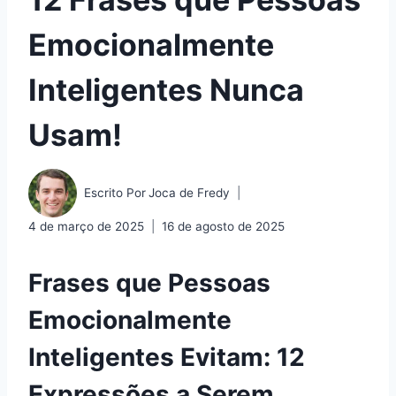
Emocionalmente
Inteligentes Nunca
Usam!
Escrito Por
Joca de Fredy
4 de março de 2025
16 de agosto de 2025
Frases que Pessoas
Emocionalmente
Inteligentes Evitam: 12
Expressões a Serem