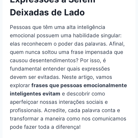
Deixadas de Lado
Pessoas que têm uma alta inteligência
emocional possuem uma habilidade singular:
elas reconhecem o poder das palavras. Afinal,
quem nunca soltou uma frase impensada que
causou desentendimentos? Por isso, é
fundamental entender quais expressões
devem ser evitadas. Neste artigo, vamos
explorar
frases que pessoas emocionalmente
inteligentes evitam
e descobrir como
aperfeiçoar nossas interações sociais e
profissionais. Acredite, cada palavra conta e
transformar a maneira como nos comunicamos
pode fazer toda a diferença!