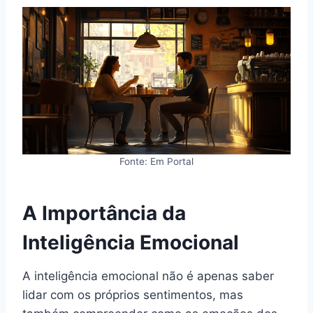
Fonte: Em Portal
A Importância da
Inteligência Emocional
A inteligência emocional não é apenas saber
lidar com os próprios sentimentos, mas