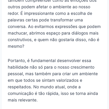
também compreender como as emoções dos
outros podem afetar o ambiente ao nosso
redor. É impressionante como a escolha de
palavras certas pode transformar uma
conversa. Ao evitarmos expressões que podem
machucar, abrimos espaço para diálogos mais
construtivos, e quem não gostaria disso, não é
mesmo?
Portanto, é fundamental desenvolver essa
habilidade não só para o nosso crescimento
pessoal, mas também para criar um ambiente
em que todos se sintam valorizados e
respeitados. No mundo atual, onde a
comunicação é tão rápida, isso se torna ainda
mais relevante.