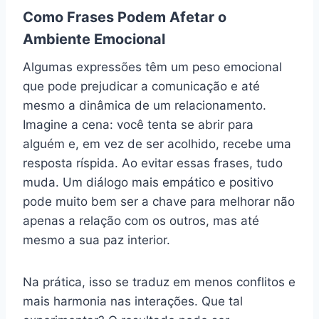
Como Frases Podem Afetar o
Ambiente Emocional
Algumas expressões têm um peso emocional
que pode prejudicar a comunicação e até
mesmo a dinâmica de um relacionamento.
Imagine a cena: você tenta se abrir para
alguém e, em vez de ser acolhido, recebe uma
resposta ríspida. Ao evitar essas frases, tudo
muda. Um diálogo mais empático e positivo
pode muito bem ser a chave para melhorar não
apenas a relação com os outros, mas até
mesmo a sua paz interior.
Na prática, isso se traduz em menos conflitos e
mais harmonia nas interações. Que tal