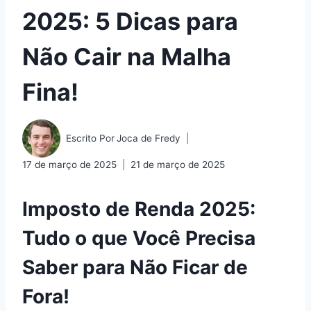
2025: 5 Dicas para
Não Cair na Malha
Fina!
Escrito Por
Joca de Fredy
17 de março de 2025
21 de março de 2025
Imposto de Renda 2025:
Tudo o que Você Precisa
Saber para Não Ficar de
Fora!