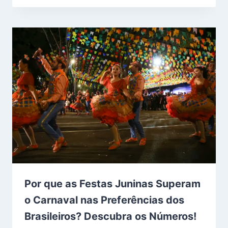
Por que as Festas Juninas Superam
o Carnaval nas Preferências dos
Brasileiros? Descubra os Números!