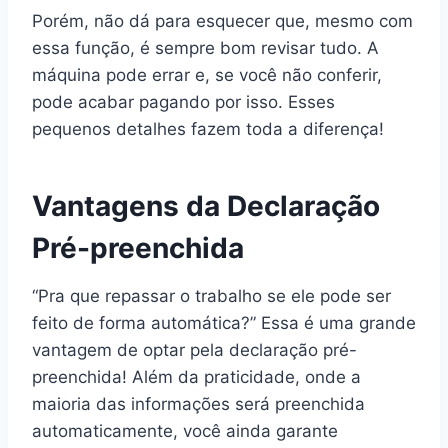
Porém, não dá para esquecer que, mesmo com
essa função, é sempre bom revisar tudo. A
máquina pode errar e, se você não conferir,
pode acabar pagando por isso. Esses
pequenos detalhes fazem toda a diferença!
Vantagens da Declaração
Pré-preenchida
“Pra que repassar o trabalho se ele pode ser
feito de forma automática?” Essa é uma grande
vantagem de optar pela declaração pré-
preenchida! Além da praticidade, onde a
maioria das informações será preenchida
automaticamente, você ainda garante