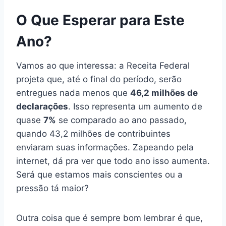
O Que Esperar para Este
Ano?
Vamos ao que interessa: a Receita Federal
projeta que, até o final do período, serão
entregues nada menos que
46,2 milhões de
declarações
. Isso representa um aumento de
quase
7%
se comparado ao ano passado,
quando 43,2 milhões de contribuintes
enviaram suas informações. Zapeando pela
internet, dá pra ver que todo ano isso aumenta.
Será que estamos mais conscientes ou a
pressão tá maior?
Outra coisa que é sempre bom lembrar é que,