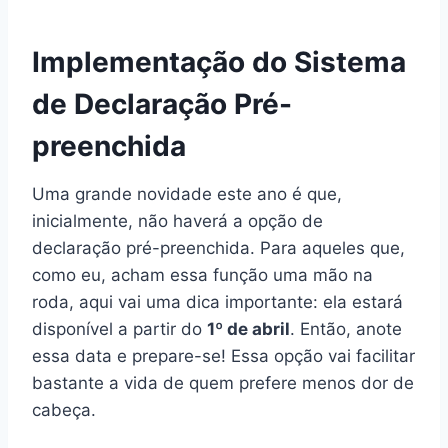
Implementação do Sistema
de Declaração Pré-
preenchida
Uma grande novidade este ano é que,
inicialmente, não haverá a opção de
declaração pré-preenchida. Para aqueles que,
como eu, acham essa função uma mão na
roda, aqui vai uma dica importante: ela estará
disponível a partir do
1º de abril
. Então, anote
essa data e prepare-se! Essa opção vai facilitar
bastante a vida de quem prefere menos dor de
cabeça.