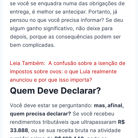
se você se enquadra numa das obrigações de
entrega, é melhor se antecipar. Portanto, já
pensou no que você precisa informar? Se deu
algum ganho significativo, não deixe para
depois, porque as consequências podem ser
bem complicadas.
Leia Também:
A confusão sobre a isenção de
impostos sobre ovos: o que Lula realmente
anunciou e por que isso importa?
Quem Deve Declarar?
Você deve estar se perguntando:
mas, afinal,
quem precisa declarar?
Se você recebeu
rendimentos tributáveis que ultrapassaram
R$
33.888
, ou se sua receita bruta na atividade