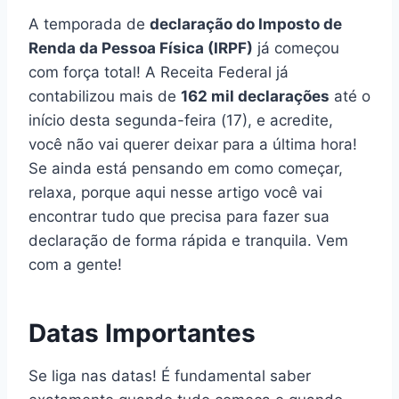
A temporada de
declaração do Imposto de
Renda da Pessoa Física (IRPF)
já começou
com força total! A Receita Federal já
contabilizou mais de
162 mil declarações
até o
início desta segunda-feira (17), e acredite,
você não vai querer deixar para a última hora!
Se ainda está pensando em como começar,
relaxa, porque aqui nesse artigo você vai
encontrar tudo que precisa para fazer sua
declaração de forma rápida e tranquila. Vem
com a gente!
Datas Importantes
Se liga nas datas! É fundamental saber