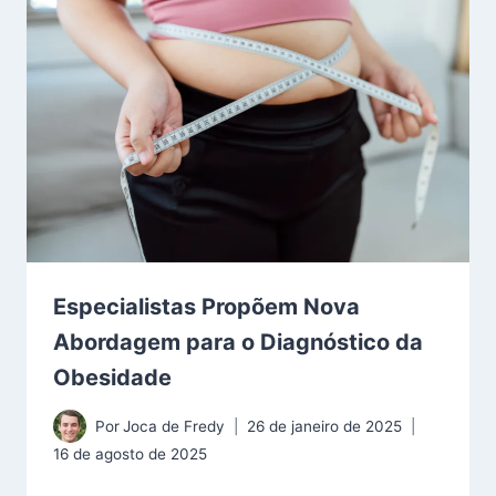
Especialistas Propõem Nova
Abordagem para o Diagnóstico da
Obesidade
Por
Joca de Fredy
26 de janeiro de 2025
16 de agosto de 2025