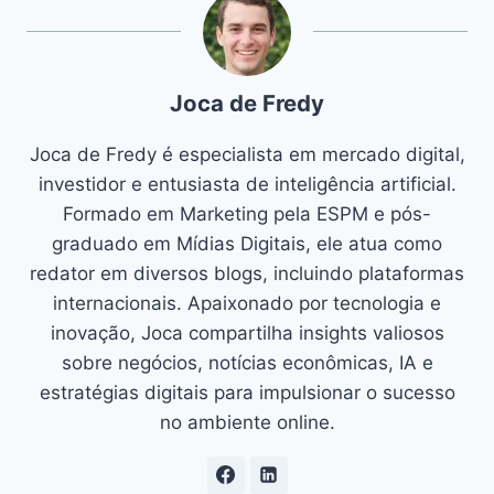
Joca de Fredy
Joca de Fredy é especialista em mercado digital,
investidor e entusiasta de inteligência artificial.
Formado em Marketing pela ESPM e pós-
graduado em Mídias Digitais, ele atua como
redator em diversos blogs, incluindo plataformas
internacionais. Apaixonado por tecnologia e
inovação, Joca compartilha insights valiosos
sobre negócios, notícias econômicas, IA e
estratégias digitais para impulsionar o sucesso
no ambiente online.