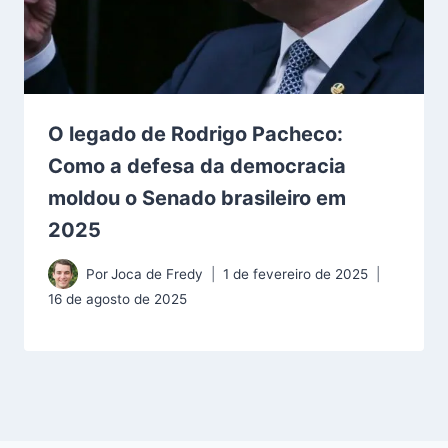
O legado de Rodrigo Pacheco:
Como a defesa da democracia
moldou o Senado brasileiro em
2025
Por
Joca de Fredy
1 de fevereiro de 2025
16 de agosto de 2025