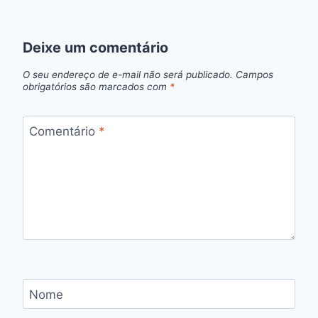
Deixe um comentário
O seu endereço de e-mail não será publicado.
Campos
obrigatórios são marcados com
*
Comentário
*
Nome