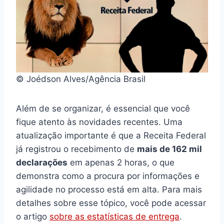
© Joédson Alves/Agência Brasil
Além de se organizar, é essencial que você
fique atento às novidades recentes. Uma
atualização importante é que a Receita Federal
já registrou o recebimento de
mais de 162 mil
declarações
em apenas 2 horas, o que
demonstra como a procura por informações e
agilidade no processo está em alta. Para mais
detalhes sobre esse tópico, você pode acessar
o artigo
sobre as estatísticas de entrega
.