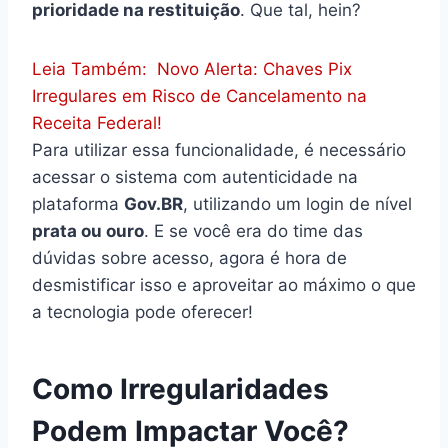
prioridade na restituição
. Que tal, hein?
Leia Também:
Novo Alerta: Chaves Pix
Irregulares em Risco de Cancelamento na
Receita Federal!
Para utilizar essa funcionalidade, é necessário
acessar o sistema com autenticidade na
plataforma
Gov.BR
, utilizando um login de nível
prata ou ouro
. E se você era do time das
dúvidas sobre acesso, agora é hora de
desmistificar isso e aproveitar ao máximo o que
a tecnologia pode oferecer!
Como Irregularidades
Podem Impactar Você?