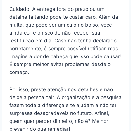
Cuidado! A entrega fora do prazo ou um
detalhe faltando pode te custar caro. Além da
multa, que pode ser um calo no bolso, você
ainda corre o risco de não receber sua
restituição em dia. Caso não tenha declarado
corretamente, é sempre possível retificar, mas
imagine a dor de cabeça que isso pode causar!
É sempre melhor evitar problemas desde o
começo.
Por isso, preste atenção nos detalhes e não
deixe a peteca cair. A organização e a pesquisa
fazem toda a diferença e te ajudam a não ter
surpresas desagradáveis no futuro. Afinal,
quem quer perder dinheiro, não é? Melhor
prevenir do que remediar!