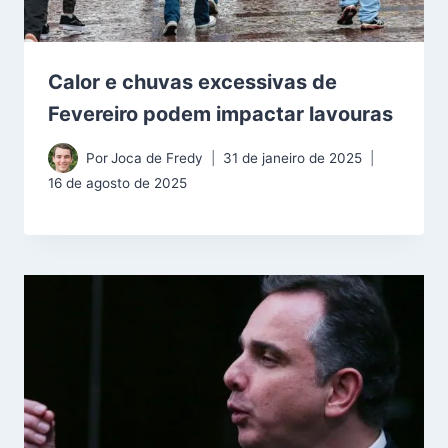
Calor e chuvas excessivas de
Fevereiro podem impactar lavouras
Por
Joca de Fredy
31 de janeiro de 2025
16 de agosto de 2025