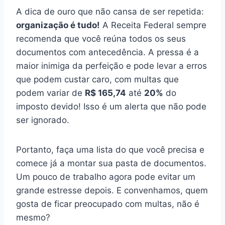
A dica de ouro que não cansa de ser repetida:
organização é tudo!
A Receita Federal sempre
recomenda que você reúna todos os seus
documentos com antecedência. A pressa é a
maior inimiga da perfeição e pode levar a erros
que podem custar caro, com multas que
podem variar de
R$ 165,74
até
20%
do
imposto devido! Isso é um alerta que não pode
ser ignorado.
Portanto, faça uma lista do que você precisa e
comece já a montar sua pasta de documentos.
Um pouco de trabalho agora pode evitar um
grande estresse depois. E convenhamos, quem
gosta de ficar preocupado com multas, não é
mesmo?