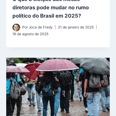
diretoras pode mudar no rumo
político do Brasil em 2025?
Por
Joca de Fredy
31 de janeiro de 2025
16 de agosto de 2025