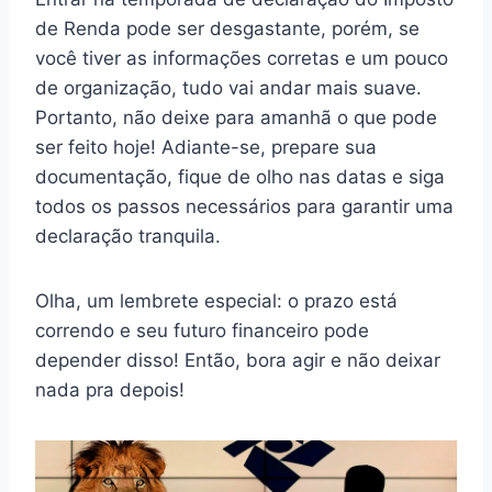
de Renda pode ser desgastante, porém, se
você tiver as informações corretas e um pouco
de organização, tudo vai andar mais suave.
Portanto, não deixe para amanhã o que pode
ser feito hoje! Adiante-se, prepare sua
documentação, fique de olho nas datas e siga
todos os passos necessários para garantir uma
declaração tranquila.
Olha, um lembrete especial: o prazo está
correndo e seu futuro financeiro pode
depender disso! Então, bora agir e não deixar
nada pra depois!