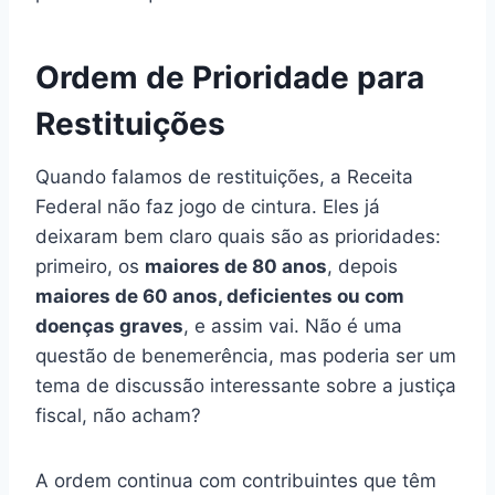
Ordem de Prioridade para
Restituições
Quando falamos de restituições, a Receita
Federal não faz jogo de cintura. Eles já
deixaram bem claro quais são as prioridades:
primeiro, os
maiores de 80 anos
, depois
maiores de 60 anos, deficientes ou com
doenças graves
, e assim vai. Não é uma
questão de benemerência, mas poderia ser um
tema de discussão interessante sobre a justiça
fiscal, não acham?
A ordem continua com contribuintes que têm