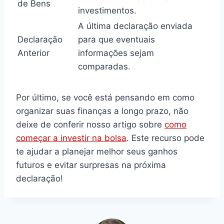
de Bens
investimentos.
A última declaração enviada
Declaração
para que eventuais
Anterior
informações sejam
comparadas.
Por último, se você está pensando em como
organizar suas finanças a longo prazo, não
deixe de conferir nosso artigo sobre
como
começar a investir na bolsa
. Este recurso pode
te ajudar a planejar melhor seus ganhos
futuros e evitar surpresas na próxima
declaração!