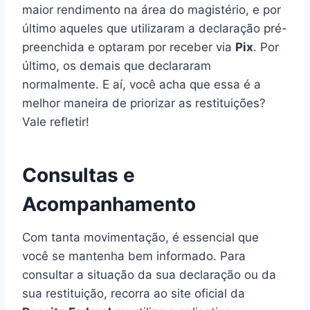
maior rendimento na área do magistério, e por
último aqueles que utilizaram a declaração pré-
preenchida e optaram por receber via
Pix
. Por
último, os demais que declararam
normalmente. E aí, você acha que essa é a
melhor maneira de priorizar as restituições?
Vale refletir!
Consultas e
Acompanhamento
Com tanta movimentação, é essencial que
você se mantenha bem informado. Para
consultar a situação da sua declaração ou da
sua restituição, recorra ao site oficial da