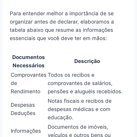
Para entender melhor a importância de se
organizar antes de declarar, elaboramos a
tabela abaixo que resume as informações
essenciais que você deve ter em mãos:
Documentos
Descrição
Necessários
Comprovantes
Todos os recibos e
de
comprovantes de salários,
Rendimento
pensões e aluguéis recebidos.
Notas fiscais e recibos de
Despesas
despesas médicas e com
Deduções
educação.
Documentos de imóveis,
Informações
veículos e outros bens ou