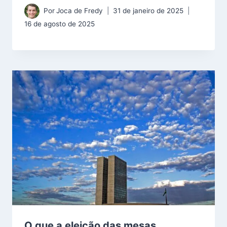
Por
Joca de Fredy
31 de janeiro de 2025
16 de agosto de 2025
O que a eleição das mesas