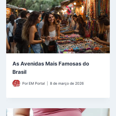
As Avenidas Mais Famosas do
Brasil
Por
EM Portal
8 de março de 2026