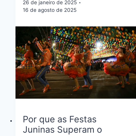
26 de janeiro de 2025
16 de agosto de 2025
Por que as Festas
Juninas Superam o