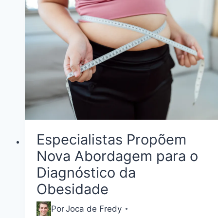
Especialistas Propõem
Nova Abordagem para o
Diagnóstico da
Obesidade
Por
Joca de Fredy