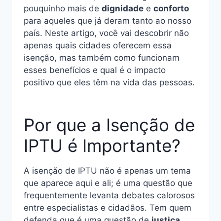
pouquinho mais de
dignidade
e
conforto
para aqueles que já deram tanto ao nosso
país. Neste artigo, você vai descobrir não
apenas quais cidades oferecem essa
isenção, mas também como funcionam
esses benefícios e qual é o impacto
positivo que eles têm na vida das pessoas.
Por que a Isenção de
IPTU é Importante?
A isenção de IPTU não é apenas um tema
que aparece aqui e ali; é uma questão que
frequentemente levanta debates calorosos
entre especialistas e cidadãos. Tem quem
defenda que é uma questão de
justiça