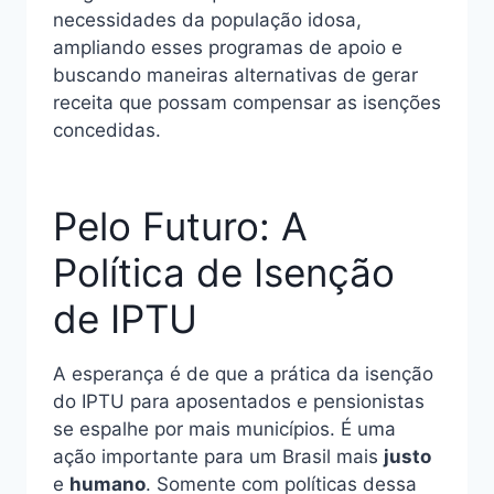
necessidades da população idosa,
ampliando esses programas de apoio e
buscando maneiras alternativas de gerar
receita que possam compensar as isenções
concedidas.
Pelo Futuro: A
Política de Isenção
de IPTU
A esperança é de que a prática da isenção
do IPTU para aposentados e pensionistas
se espalhe por mais municípios. É uma
ação importante para um Brasil mais
justo
e
humano
. Somente com políticas dessa