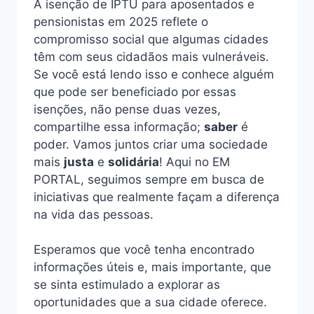
A isenção de IPTU para aposentados e
pensionistas em 2025 reflete o
compromisso social que algumas cidades
têm com seus cidadãos mais vulneráveis.
Se você está lendo isso e conhece alguém
que pode ser beneficiado por essas
isenções, não pense duas vezes,
compartilhe essa informação;
saber
é
poder. Vamos juntos criar uma sociedade
mais
justa
e
solidária
! Aqui no EM
PORTAL, seguimos sempre em busca de
iniciativas que realmente façam a diferença
na vida das pessoas.
Esperamos que você tenha encontrado
informações úteis e, mais importante, que
se sinta estimulado a explorar as
oportunidades que a sua cidade oferece.