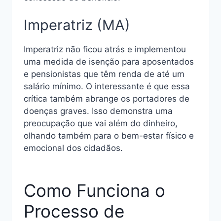
Imperatriz (MA)
Imperatriz não ficou atrás e implementou
uma medida de isenção para aposentados
e pensionistas que têm renda de até um
salário mínimo. O interessante é que essa
crítica também abrange os portadores de
doenças graves. Isso demonstra uma
preocupação que vai além do dinheiro,
olhando também para o bem-estar físico e
emocional dos cidadãos.
Como Funciona o
Processo de