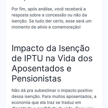
Por fim, após análise, você receberá a
resposta sobre a concessão ou não da
isenção. Se tudo der certo, esse será um
momento de alívio e comemoração!
Impacto da Isenção
de IPTU na Vida dos
Aposentados e
Pensionistas
Não dá pra subestimar o impacto positivo
dessa isenção. Para muitos aposentados, a
economia que ela traz se traduz em