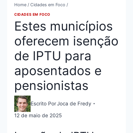
Home
/
Cidades em Foco
/
CIDADES EM FOCO
Estes municípios
oferecem isenção
de IPTU para
aposentados e
pensionistas
Escrito Por
Joca de Fredy
12 de maio de 2025