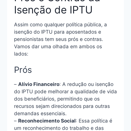
Isenção de IPTU
Assim como qualquer política pública, a
isenção do IPTU para aposentados e
pensionistas tem seus prós e contras.
Vamos dar uma olhada em ambos os
lados:
Prós
–
Alívio Financeiro
: A redução ou isenção
do IPTU pode melhorar a qualidade de vida
dos beneficiários, permitindo que os
recursos sejam direcionados para outras
demandas essenciais.
–
Reconhecimento Social
: Essa política é
um reconhecimento do trabalho e das