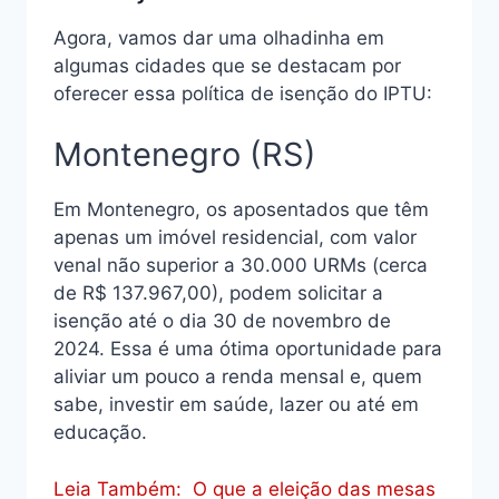
Agora, vamos dar uma olhadinha em
algumas cidades que se destacam por
oferecer essa política de isenção do IPTU:
Montenegro (RS)
Em Montenegro, os aposentados que têm
apenas um imóvel residencial, com valor
venal não superior a 30.000 URMs (cerca
de R$ 137.967,00), podem solicitar a
isenção até o dia 30 de novembro de
2024. Essa é uma ótima oportunidade para
aliviar um pouco a renda mensal e, quem
sabe, investir em saúde, lazer ou até em
educação.
Leia Também:
O que a eleição das mesas