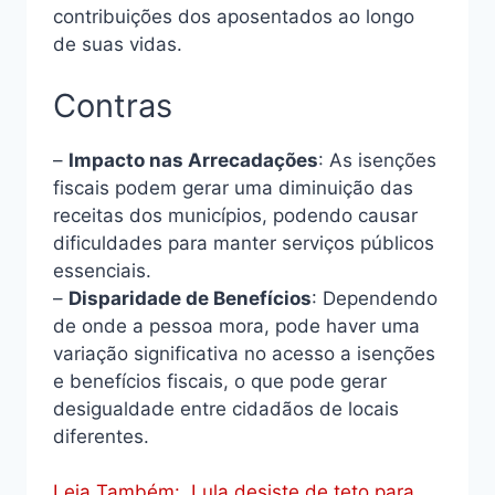
contribuições dos aposentados ao longo
de suas vidas.
Contras
–
Impacto nas Arrecadações
: As isenções
fiscais podem gerar uma diminuição das
receitas dos municípios, podendo causar
dificuldades para manter serviços públicos
essenciais.
–
Disparidade de Benefícios
: Dependendo
de onde a pessoa mora, pode haver uma
variação significativa no acesso a isenções
e benefícios fiscais, o que pode gerar
desigualdade entre cidadãos de locais
diferentes.
Leia Também:
Lula desiste de teto para