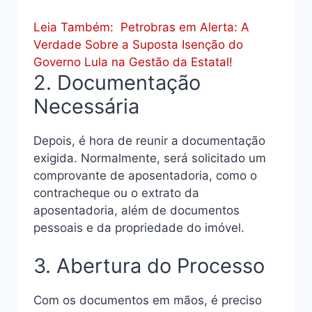
Leia Também:
Petrobras em Alerta: A
Verdade Sobre a Suposta Isenção do
Governo Lula na Gestão da Estatal!
2. Documentação
Necessária
Depois, é hora de reunir a documentação
exigida. Normalmente, será solicitado um
comprovante de aposentadoria, como o
contracheque ou o extrato da
aposentadoria, além de documentos
pessoais e da propriedade do imóvel.
3. Abertura do Processo
Com os documentos em mãos, é preciso