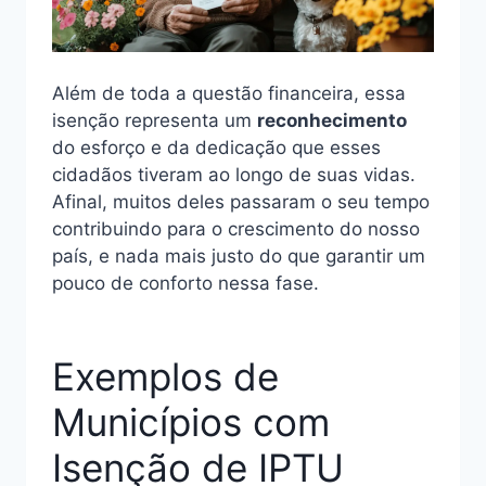
Além de toda a questão financeira, essa
isenção representa um
reconhecimento
do esforço e da dedicação que esses
cidadãos tiveram ao longo de suas vidas.
Afinal, muitos deles passaram o seu tempo
contribuindo para o crescimento do nosso
país, e nada mais justo do que garantir um
pouco de conforto nessa fase.
Exemplos de
Municípios com
Isenção de IPTU