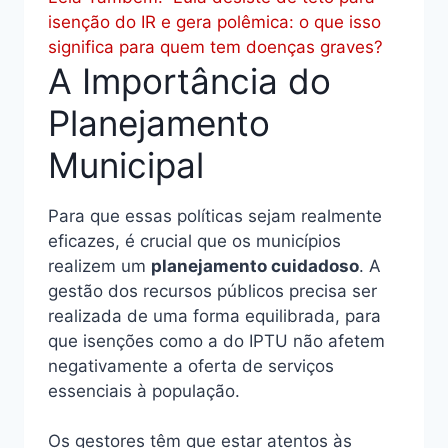
isenção do IR e gera polêmica: o que isso
significa para quem tem doenças graves?
A Importância do
Planejamento
Municipal
Para que essas políticas sejam realmente
eficazes, é crucial que os municípios
realizem um
planejamento cuidadoso
. A
gestão dos recursos públicos precisa ser
realizada de uma forma equilibrada, para
que isenções como a do IPTU não afetem
negativamente a oferta de serviços
essenciais à população.
Os gestores têm que estar atentos às