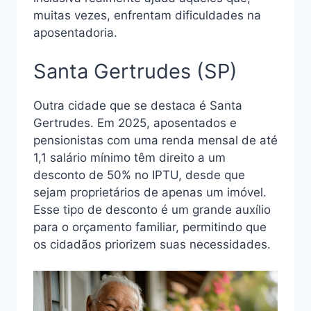
muitas vezes, enfrentam dificuldades na
aposentadoria.
Santa Gertrudes (SP)
Outra cidade que se destaca é Santa
Gertrudes. Em 2025, aposentados e
pensionistas com uma renda mensal de até
1,1 salário mínimo têm direito a um
desconto de 50% no IPTU, desde que
sejam proprietários de apenas um imóvel.
Esse tipo de desconto é um grande auxílio
para o orçamento familiar, permitindo que
os cidadãos priorizem suas necessidades.