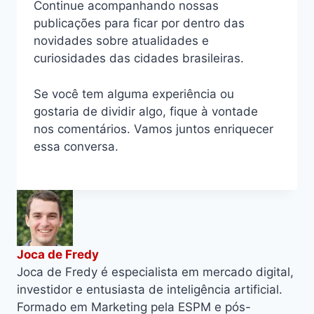
Continue acompanhando nossas
publicações para ficar por dentro das
novidades sobre atualidades e
curiosidades das cidades brasileiras.
Se você tem alguma experiência ou
gostaria de dividir algo, fique à vontade
nos comentários. Vamos juntos enriquecer
essa conversa.
Joca de Fredy
Joca de Fredy é especialista em mercado digital,
investidor e entusiasta de inteligência artificial.
Formado em Marketing pela ESPM e pós-