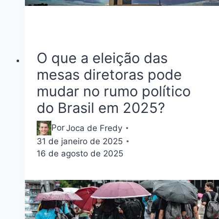
O que a eleição das
mesas diretoras pode
mudar no rumo político
do Brasil em 2025?
Por
Joca de Fredy
31 de janeiro de 2025
16 de agosto de 2025