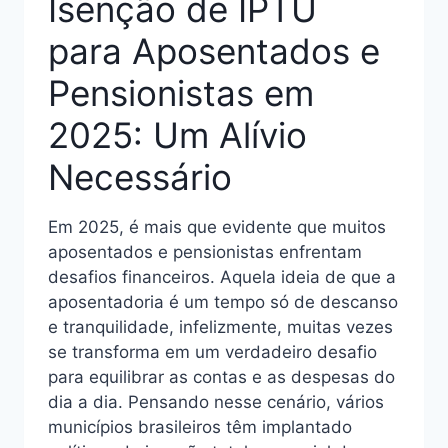
Isenção de IPTU
para Aposentados e
Pensionistas em
2025: Um Alívio
Necessário
Em 2025, é mais que evidente que muitos
aposentados e pensionistas enfrentam
desafios financeiros. Aquela ideia de que a
aposentadoria é um tempo só de descanso
e tranquilidade, infelizmente, muitas vezes
se transforma em um verdadeiro desafio
para equilibrar as contas e as despesas do
dia a dia. Pensando nesse cenário, vários
municípios brasileiros têm implantado