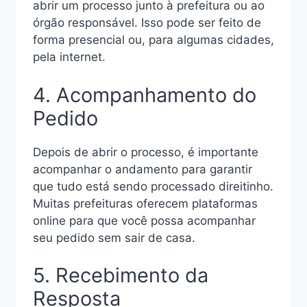
abrir um processo junto à prefeitura ou ao
órgão responsável. Isso pode ser feito de
forma presencial ou, para algumas cidades,
pela internet.
4. Acompanhamento do
Pedido
Depois de abrir o processo, é importante
acompanhar o andamento para garantir
que tudo está sendo processado direitinho.
Muitas prefeituras oferecem plataformas
online para que você possa acompanhar
seu pedido sem sair de casa.
5. Recebimento da
Resposta