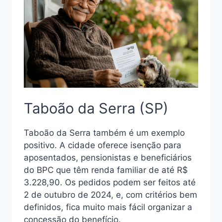
Taboão da Serra (SP)
Taboão da Serra também é um exemplo
positivo. A cidade oferece isenção para
aposentados, pensionistas e beneficiários
do BPC que têm renda familiar de até R$
3.228,90. Os pedidos podem ser feitos até
2 de outubro de 2024, e, com critérios bem
definidos, fica muito mais fácil organizar a
concessão do benefício.