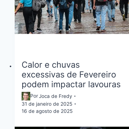
Calor e chuvas
excessivas de Fevereiro
podem impactar lavouras
Por
Joca de Fredy
31 de janeiro de 2025
16 de agosto de 2025