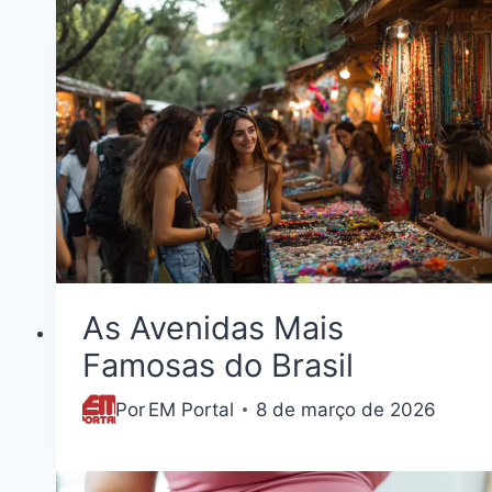
As Avenidas Mais
Famosas do Brasil
Por
8 de março de 2026
EM Portal