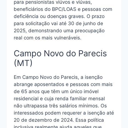
para pensionistas viúvos e viúvas,
beneficiários do BPC/LOAS e pessoas com
deficiência ou doenças graves. O prazo
para solicitação vai até 30 de junho de
2025, demonstrando uma preocupação
real com os mais vulneráveis.
Campo Novo do Parecis
(MT)
Em Campo Novo do Parecis, a isenção
abrange aposentados e pessoas com mais
de 65 anos que têm um único imóvel
residencial e cuja renda familiar mensal
não ultrapassa três salários mínimos. Os
interessados podem requerer a isenção até
20 de dezembro de 2024. Essa política
inclusiva realmente ajuda aqueles que,