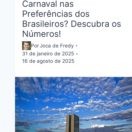
Carnaval nas
Preferências dos
Brasileiros? Descubra os
Números!
Por
Joca de Fredy
31 de janeiro de 2025
16 de agosto de 2025