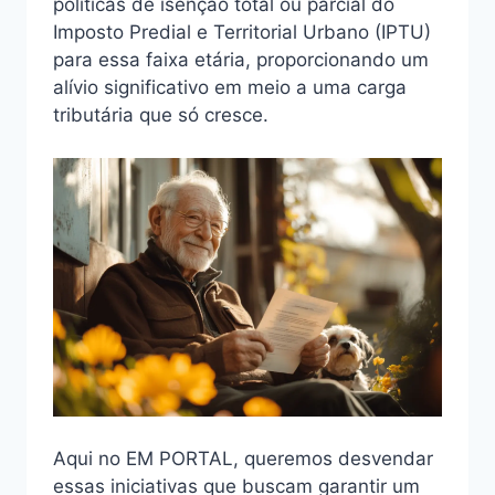
políticas de isenção total ou parcial do
Imposto Predial e Territorial Urbano (IPTU)
para essa faixa etária, proporcionando um
alívio significativo em meio a uma carga
tributária que só cresce.
Aqui no EM PORTAL, queremos desvendar
essas iniciativas que buscam garantir um