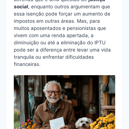
social
, enquanto outros argumentam que
essa isenção pode forçar um aumento de
impostos em outras áreas. Mas, para
muitos aposentados e pensionistas que
vivem com uma renda apertada, a
diminuição ou até a eliminação do IPTU
pode ser a diferença entre levar uma vida
tranquila ou enfrentar dificuldades
financeiras.