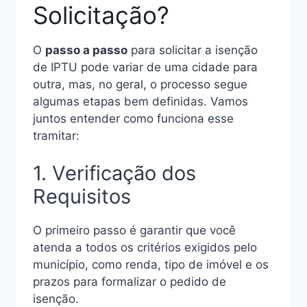
Solicitação?
O
passo a passo
para solicitar a isenção
de IPTU pode variar de uma cidade para
outra, mas, no geral, o processo segue
algumas etapas bem definidas. Vamos
juntos entender como funciona esse
tramitar:
1. Verificação dos
Requisitos
O primeiro passo é garantir que você
atenda a todos os critérios exigidos pelo
município, como renda, tipo de imóvel e os
prazos para formalizar o pedido de
isenção.