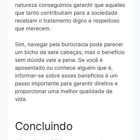
natureza conseguimos garantir que aqueles
que tanto contribuíram para a sociedade
recebam o tratamento digno e respeitoso
que merecem.
Sim, navegar pela burocracia pode parecer
um bicho de sete cabeças, mas o benefício
sem dúvida vale a pena. Se você é
aposentado ou conhece alguém que é,
informar-se sobre esses benefícios é um
passo importante para garantir direitos e
proporcionar uma melhor qualidade de
vida.
Concluindo