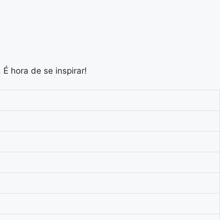
 hora de se inspirar!