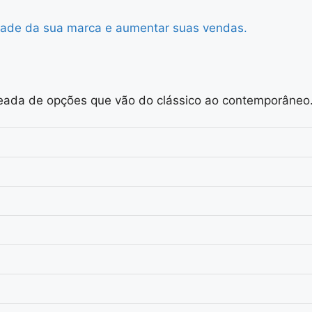
idade da sua marca e aumentar suas vendas.
ada de opções que vão do clássico ao contemporâneo. É