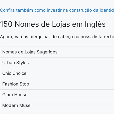
Confira também como investir na construção da ident
150 Nomes de Lojas em Inglês
Agora, vamos mergulhar de cabeça na nossa lista reche
Nomes de Lojas Sugeridos
Urban Styles
Chic Choice
Fashion Stop
Glam House
Modern Muse