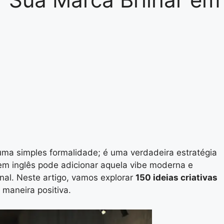
uma simples formalidade; é uma verdadeira estratégia
m inglês pode adicionar aquela vibe moderna e
nal. Neste artigo, vamos explorar
150 ideias criativas
 maneira positiva.