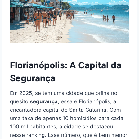
Florianópolis: A Capital da
Segurança
Em 2025, se tem uma cidade que brilha no
quesito
segurança
, essa é Florianópolis, a
encantadora capital de Santa Catarina. Com
uma taxa de apenas 10 homicídios para cada
100 mil habitantes, a cidade se destacou
nesse ranking. Esse número, que é bem menor