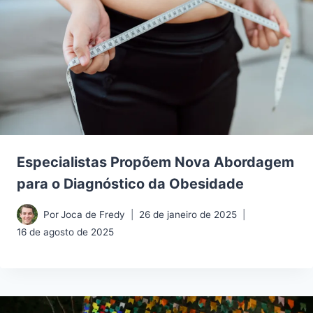
Especialistas Propõem Nova Abordagem
para o Diagnóstico da Obesidade
Por
Joca de Fredy
26 de janeiro de 2025
16 de agosto de 2025