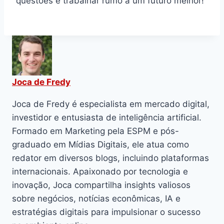
questões e trabalhar rumo a um futuro melhor!
Joca de Fredy
Joca de Fredy é especialista em mercado digital,
investidor e entusiasta de inteligência artificial.
Formado em Marketing pela ESPM e pós-
graduado em Mídias Digitais, ele atua como
redator em diversos blogs, incluindo plataformas
internacionais. Apaixonado por tecnologia e
inovação, Joca compartilha insights valiosos
sobre negócios, notícias econômicas, IA e
estratégias digitais para impulsionar o sucesso