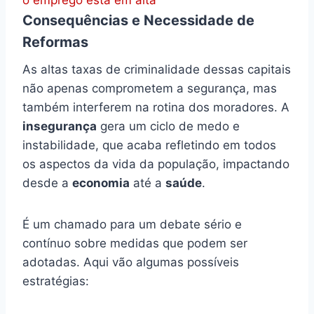
o emprego está em alta
Consequências e Necessidade de
Reformas
As altas taxas de criminalidade dessas capitais
não apenas comprometem a segurança, mas
também interferem na rotina dos moradores. A
insegurança
gera um ciclo de medo e
instabilidade, que acaba refletindo em todos
os aspectos da vida da população, impactando
desde a
economia
até a
saúde
.
É um chamado para um debate sério e
contínuo sobre medidas que podem ser
adotadas. Aqui vão algumas possíveis
estratégias: