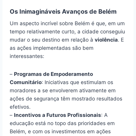
Os Inimagináveis Avanços de Belém
Um aspecto incrível sobre Belém é que, em um
tempo relativamente curto, a cidade conseguiu
mudar o seu destino em relação à
violência
. E
as ações implementadas são bem
interessantes:
–
Programas de Empoderamento
Comunitário
: Iniciativas que estimulam os
moradores a se envolverem ativamente em
ações de segurança têm mostrado resultados
efetivos.
–
Incentivos a Futuros Profissionais
: A
educação está no topo das prioridades em
Belém, e com os investimentos em ações