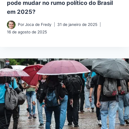
pode mudar no rumo político do Brasil
em 2025?
Por
Joca de Fredy
31 de janeiro de 2025
16 de agosto de 2025