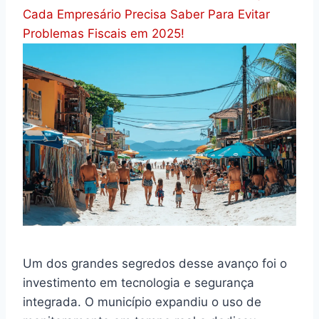
Cada Empresário Precisa Saber Para Evitar
Problemas Fiscais em 2025!
Um dos grandes segredos desse avanço foi o
investimento em tecnologia e segurança
integrada. O município expandiu o uso de