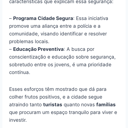
características que explicam essa segurança:
–
Programa Cidade Segura
: Essa iniciativa
promove uma aliança entre a polícia e a
comunidade, visando identificar e resolver
problemas locais.
–
Educação Preventiva
: A busca por
conscientização e educação sobre segurança,
sobretudo entre os jovens, é uma prioridade
contínua.
Esses esforços têm mostrado que dá para
colher frutos positivos, e a cidade segue
atraindo tanto
turistas
quanto novas
famílias
que procuram um espaço tranquilo para viver e
investir.