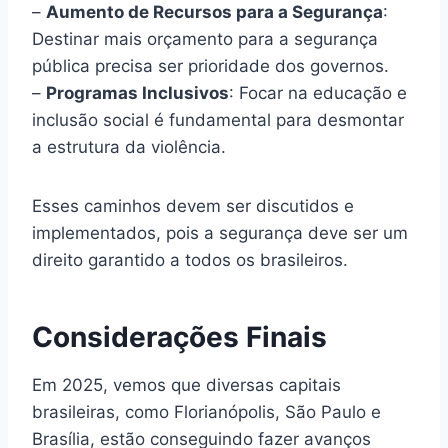
–
Aumento de Recursos para a Segurança
:
Destinar mais orçamento para a segurança
pública precisa ser prioridade dos governos.
–
Programas Inclusivos
: Focar na educação e
inclusão social é fundamental para desmontar
a estrutura da violência.
Esses caminhos devem ser discutidos e
implementados, pois a segurança deve ser um
direito garantido a todos os brasileiros.
Considerações Finais
Em 2025, vemos que diversas capitais
brasileiras, como Florianópolis, São Paulo e
Brasília, estão conseguindo fazer avanços