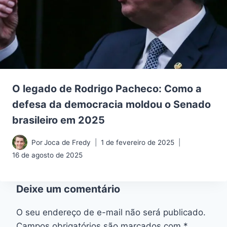
O legado de Rodrigo Pacheco: Como a
defesa da democracia moldou o Senado
brasileiro em 2025
Por
Joca de Fredy
1 de fevereiro de 2025
16 de agosto de 2025
Deixe um comentário
O seu endereço de e-mail não será publicado.
Campos obrigatórios são marcados com
*