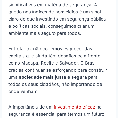
significativos em matéria de segurança. A
queda nos índices de homicídios é um sinal
claro de que investindo em segurança pública
e políticas sociais, conseguimos criar um
ambiente mais seguro para todos.
Entretanto, não podemos esquecer das
capitais que ainda têm desafios pela frente,
como Macapá, Recife e Salvador. O Brasil
precisa continuar se esforçando para construir
uma
sociedade mais justa
e
segura
para
todos os seus cidadãos, não importando de
onde venham.
A importância de um
investimento eficaz
na
segurança é essencial para termos um futuro