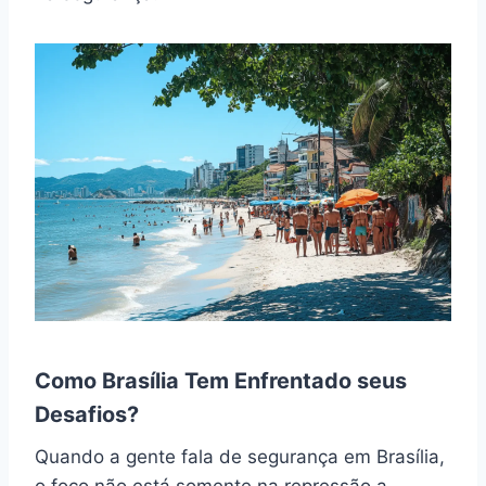
Como Brasília Tem Enfrentado seus
Desafios?
Quando a gente fala de segurança em Brasília,