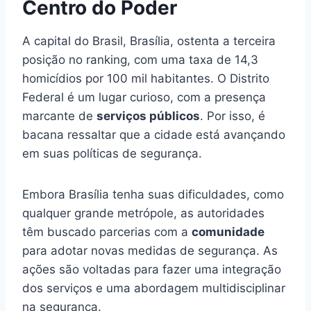
Centro do Poder
A capital do Brasil, Brasília, ostenta a terceira
posição no ranking, com uma taxa de 14,3
homicídios por 100 mil habitantes. O Distrito
Federal é um lugar curioso, com a presença
marcante de
serviços públicos
. Por isso, é
bacana ressaltar que a cidade está avançando
em suas políticas de segurança.
Embora Brasília tenha suas dificuldades, como
qualquer grande metrópole, as autoridades
têm buscado parcerias com a
comunidade
para adotar novas medidas de segurança. As
ações são voltadas para fazer uma integração
dos serviços e uma abordagem multidisciplinar
na segurança.