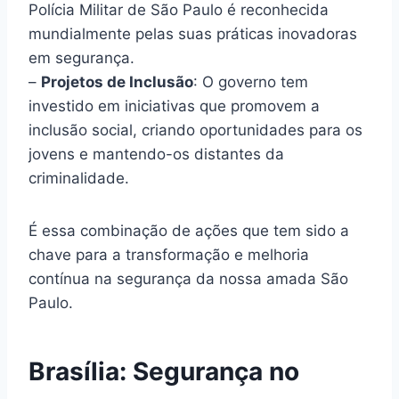
Polícia Militar de São Paulo é reconhecida
mundialmente pelas suas práticas inovadoras
em segurança.
–
Projetos de Inclusão
: O governo tem
investido em iniciativas que promovem a
inclusão social, criando oportunidades para os
jovens e mantendo-os distantes da
criminalidade.
É essa combinação de ações que tem sido a
chave para a transformação e melhoria
contínua na segurança da nossa amada São
Paulo.
Brasília: Segurança no