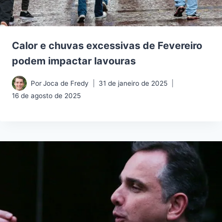
Calor e chuvas excessivas de Fevereiro
podem impactar lavouras
Por
Joca de Fredy
31 de janeiro de 2025
16 de agosto de 2025