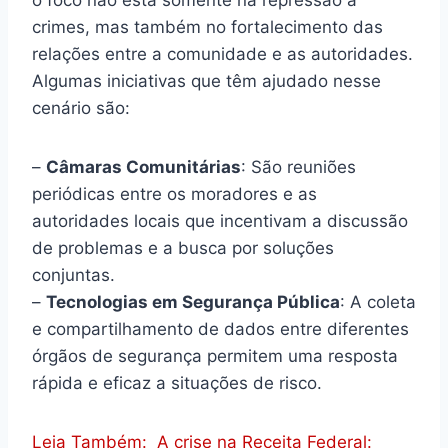
o foco não está somente na repressão a
crimes, mas também no fortalecimento das
relações entre a comunidade e as autoridades.
Algumas iniciativas que têm ajudado nesse
cenário são:
–
Câmaras Comunitárias
: São reuniões
periódicas entre os moradores e as
autoridades locais que incentivam a discussão
de problemas e a busca por soluções
conjuntas.
–
Tecnologias em Segurança Pública
: A coleta
e compartilhamento de dados entre diferentes
órgãos de segurança permitem uma resposta
rápida e eficaz a situações de risco.
Leia Também:
A crise na Receita Federal: