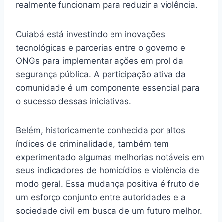
realmente funcionam para reduzir a violência.
Cuiabá está investindo em inovações
tecnológicas e parcerias entre o governo e
ONGs para implementar ações em prol da
segurança pública. A participação ativa da
comunidade é um componente essencial para
o sucesso dessas iniciativas.
Belém, historicamente conhecida por altos
índices de criminalidade, também tem
experimentado algumas melhorias notáveis em
seus indicadores de homicídios e violência de
modo geral. Essa mudança positiva é fruto de
um esforço conjunto entre autoridades e a
sociedade civil em busca de um futuro melhor.