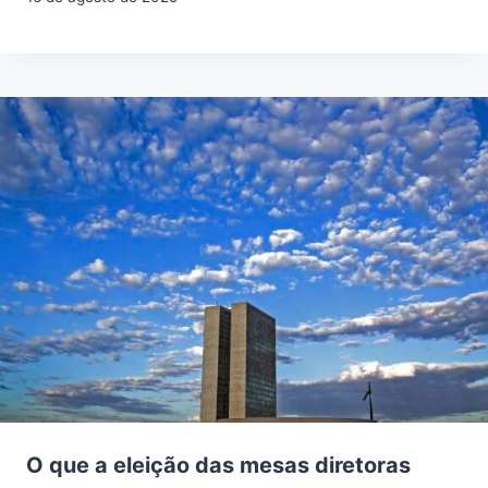
O que a eleição das mesas diretoras