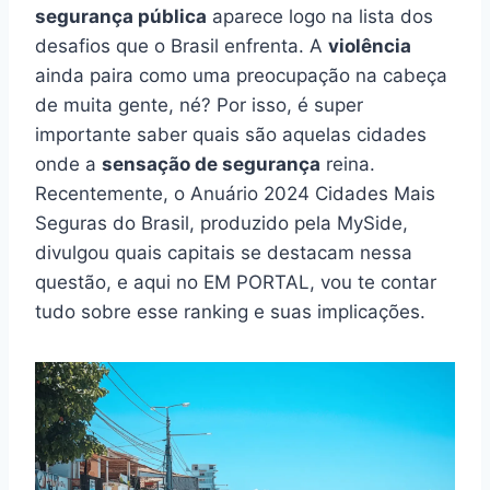
segurança pública
aparece logo na lista dos
desafios que o Brasil enfrenta. A
violência
ainda paira como uma preocupação na cabeça
de muita gente, né? Por isso, é super
importante saber quais são aquelas cidades
onde a
sensação de segurança
reina.
Recentemente, o Anuário 2024 Cidades Mais
Seguras do Brasil, produzido pela MySide,
divulgou quais capitais se destacam nessa
questão, e aqui no EM PORTAL, vou te contar
tudo sobre esse ranking e suas implicações.