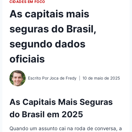
CIDADES EM FOCO
As capitais mais
seguras do Brasil,
segundo dados
oficiais
Escrito Por
Joca de Fredy
10 de maio de 2025
As Capitais Mais Seguras
do Brasil em 2025
Quando um assunto cai na roda de conversa, a