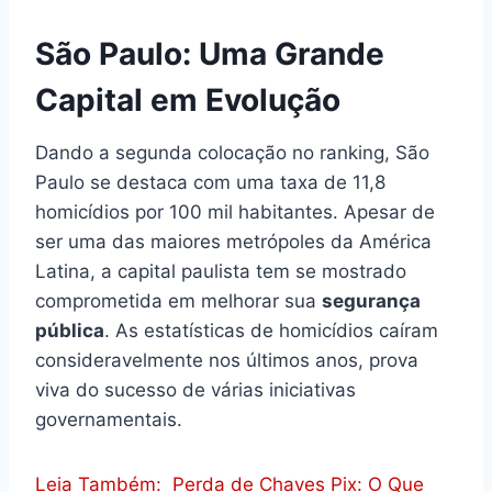
São Paulo: Uma Grande
Capital em Evolução
Dando a segunda colocação no ranking, São
Paulo se destaca com uma taxa de 11,8
homicídios por 100 mil habitantes. Apesar de
ser uma das maiores metrópoles da América
Latina, a capital paulista tem se mostrado
comprometida em melhorar sua
segurança
pública
. As estatísticas de homicídios caíram
consideravelmente nos últimos anos, prova
viva do sucesso de várias iniciativas
governamentais.
Leia Também:
Perda de Chaves Pix: O Que