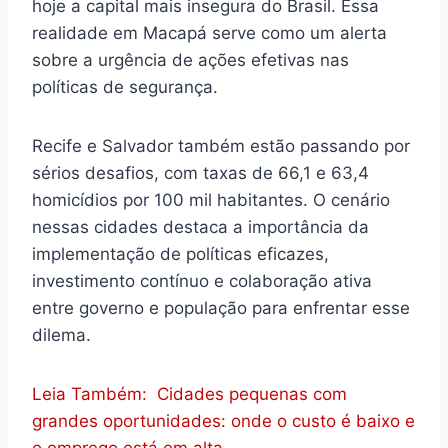
hoje a capital mais insegura do Brasil. Essa
realidade em Macapá serve como um alerta
sobre a urgência de ações efetivas nas
políticas de segurança.
Recife e Salvador também estão passando por
sérios desafios, com taxas de 66,1 e 63,4
homicídios por 100 mil habitantes. O cenário
nessas cidades destaca a importância da
implementação de políticas eficazes,
investimento contínuo e colaboração ativa
entre governo e população para enfrentar esse
dilema.
Leia Também:
Cidades pequenas com
grandes oportunidades: onde o custo é baixo e