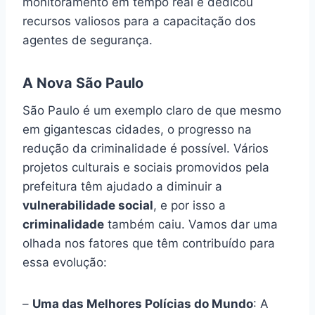
monitoramento em tempo real e dedicou
recursos valiosos para a capacitação dos
agentes de segurança.
A Nova São Paulo
São Paulo é um exemplo claro de que mesmo
em gigantescas cidades, o progresso na
redução da criminalidade é possível. Vários
projetos culturais e sociais promovidos pela
prefeitura têm ajudado a diminuir a
vulnerabilidade social
, e por isso a
criminalidade
também caiu. Vamos dar uma
olhada nos fatores que têm contribuído para
essa evolução:
–
Uma das Melhores Polícias do Mundo
: A