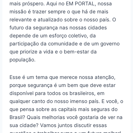
mais próspero. Aqui no EM PORTAL, nossa
missão é trazer sempre o que há de mais
relevante e atualizado sobre o nosso país. O
futuro da segurança nas nossas cidades
depende de um esforço coletivo, da
participação da comunidade e de um governo
que priorize a vida e o bem-estar da
população.
Esse é um tema que merece nossa atenção,
porque segurança é um bem que deve estar
disponível para todos os brasileiros, em
qualquer canto do nosso imenso país. E você, o
que pensa sobre as capitais mais seguras do
Brasil? Quais melhorias você gostaria de ver na
sua cidade? Vamos juntos discutir essas