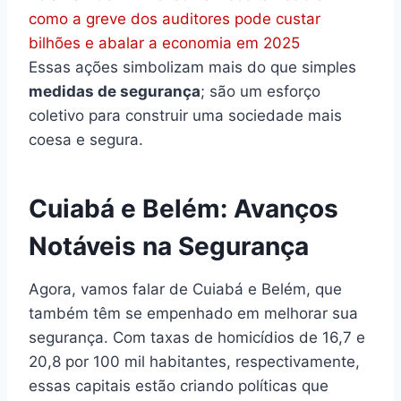
como a greve dos auditores pode custar
bilhões e abalar a economia em 2025
Essas ações simbolizam mais do que simples
medidas de segurança
; são um esforço
coletivo para construir uma sociedade mais
coesa e segura.
Cuiabá e Belém: Avanços
Notáveis na Segurança
Agora, vamos falar de Cuiabá e Belém, que
também têm se empenhado em melhorar sua
segurança. Com taxas de homicídios de 16,7 e
20,8 por 100 mil habitantes, respectivamente,
essas capitais estão criando políticas que