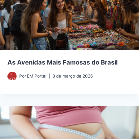
As Avenidas Mais Famosas do Brasil
Por
EM Portal
8 de março de 2026