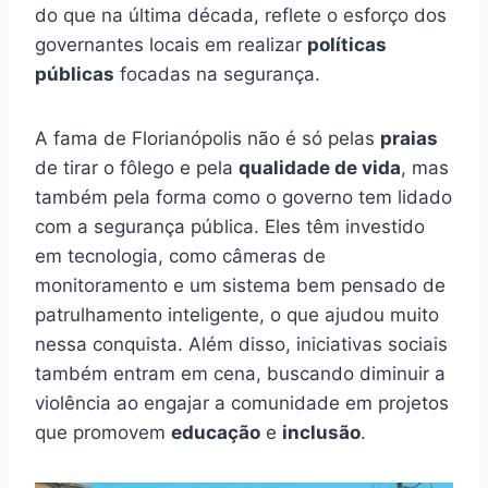
do que na última década, reflete o esforço dos
governantes locais em realizar
políticas
públicas
focadas na segurança.
A fama de Florianópolis não é só pelas
praias
de tirar o fôlego e pela
qualidade de vida
, mas
também pela forma como o governo tem lidado
com a segurança pública. Eles têm investido
em tecnologia, como câmeras de
monitoramento e um sistema bem pensado de
patrulhamento inteligente, o que ajudou muito
nessa conquista. Além disso, iniciativas sociais
também entram em cena, buscando diminuir a
violência ao engajar a comunidade em projetos
que promovem
educação
e
inclusão
.