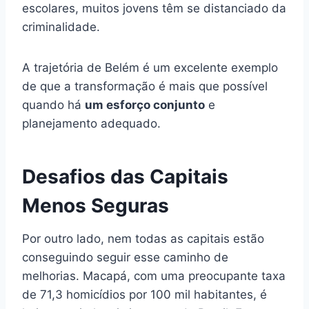
escolares, muitos jovens têm se distanciado da
criminalidade.
A trajetória de Belém é um excelente exemplo
de que a transformação é mais que possível
quando há
um esforço conjunto
e
planejamento adequado.
Desafios das Capitais
Menos Seguras
Por outro lado, nem todas as capitais estão
conseguindo seguir esse caminho de
melhorias. Macapá, com uma preocupante taxa
de 71,3 homicídios por 100 mil habitantes, é