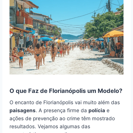
O que Faz de Florianópolis um Modelo?
O encanto de Florianópolis vai muito além das
paisagens
. A presença firme da
polícia
e
ações de prevenção ao crime têm mostrado
resultados. Vejamos algumas das