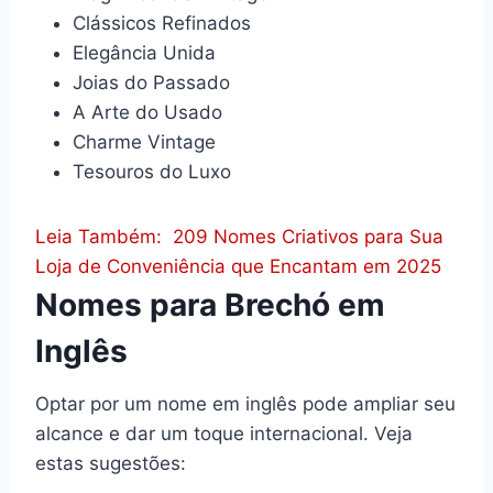
Clássicos Refinados
Elegância Unida
Joias do Passado
A Arte do Usado
Charme Vintage
Tesouros do Luxo
Leia Também:
209 Nomes Criativos para Sua
Loja de Conveniência que Encantam em 2025
Nomes para Brechó em
Inglês
Optar por um nome em inglês pode ampliar seu
alcance e dar um toque internacional. Veja
estas sugestões: