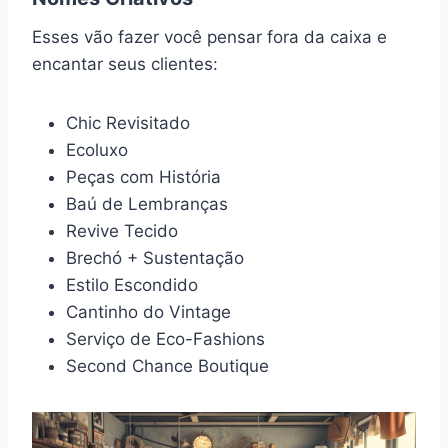
Esses vão fazer você pensar fora da caixa e
encantar seus clientes:
Chic Revisitado
Ecoluxo
Peças com História
Baú de Lembranças
Revive Tecido
Brechó + Sustentação
Estilo Escondido
Cantinho do Vintage
Serviço de Eco-Fashions
Second Chance Boutique