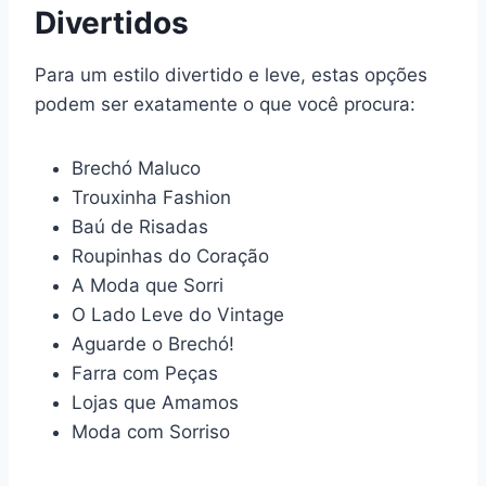
Divertidos
Para um estilo divertido e leve, estas opções
podem ser exatamente o que você procura:
Brechó Maluco
Trouxinha Fashion
Baú de Risadas
Roupinhas do Coração
A Moda que Sorri
O Lado Leve do Vintage
Aguarde o Brechó!
Farra com Peças
Lojas que Amamos
Moda com Sorriso