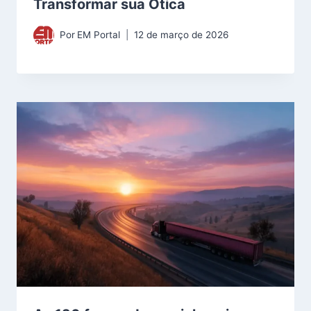
Transformar sua Ótica
Por
EM Portal
12 de março de 2026