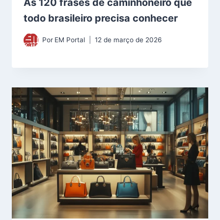
As 120 frases de caminhoneiro que
todo brasileiro precisa conhecer
Por
EM Portal
12 de março de 2026