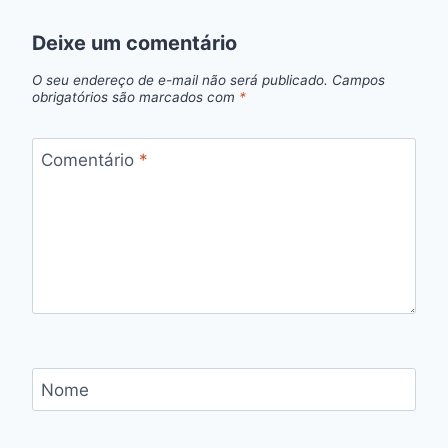
Deixe um comentário
O seu endereço de e-mail não será publicado.
Campos
obrigatórios são marcados com
*
Comentário
*
Nome