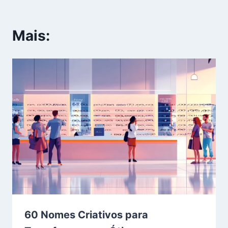
Mais:
60 Nomes Criativos para