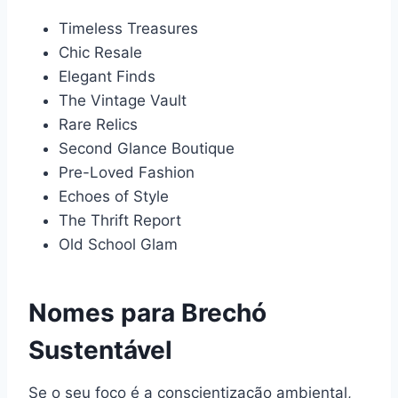
Timeless Treasures
Chic Resale
Elegant Finds
The Vintage Vault
Rare Relics
Second Glance Boutique
Pre-Loved Fashion
Echoes of Style
The Thrift Report
Old School Glam
Nomes para Brechó
Sustentável
Se o seu foco é a conscientização ambiental,