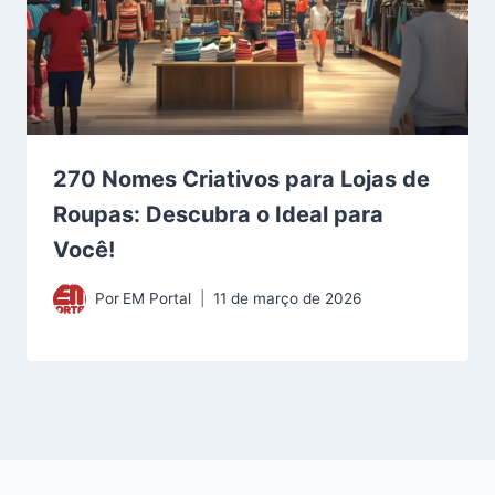
270 Nomes Criativos para Lojas de
Roupas: Descubra o Ideal para
Você!
Por
EM Portal
11 de março de 2026