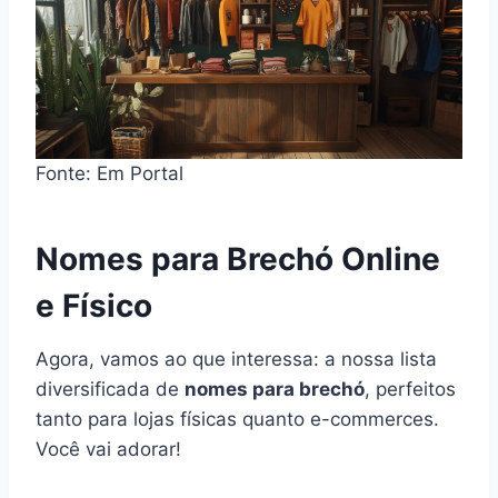
Fonte: Em Portal
Nomes para Brechó Online
e Físico
Agora, vamos ao que interessa: a nossa lista
diversificada de
nomes para brechó
, perfeitos
tanto para lojas físicas quanto e-commerces.
Você vai adorar!