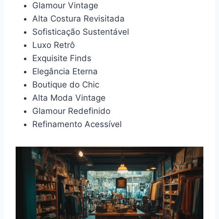
Glamour Vintage
Alta Costura Revisitada
Sofisticação Sustentável
Luxo Retrô
Exquisite Finds
Elegância Eterna
Boutique do Chic
Alta Moda Vintage
Glamour Redefinido
Refinamento Acessível