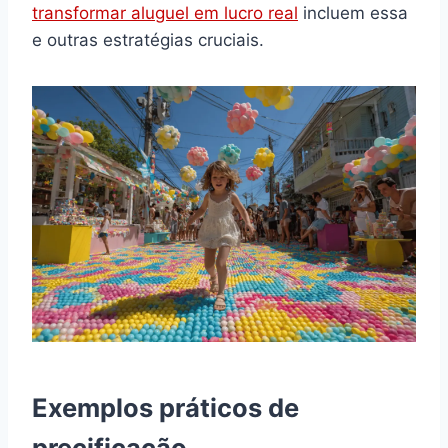
transformar aluguel em lucro real
incluem essa
e outras estratégias cruciais.
Exemplos práticos de
precificação