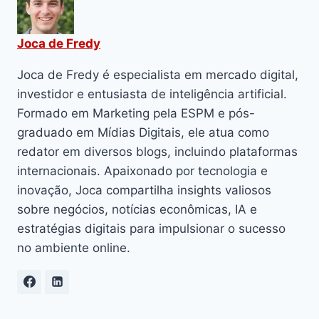
Joca de Fredy
Joca de Fredy é especialista em mercado digital,
investidor e entusiasta de inteligência artificial.
Formado em Marketing pela ESPM e pós-
graduado em Mídias Digitais, ele atua como
redator em diversos blogs, incluindo plataformas
internacionais. Apaixonado por tecnologia e
inovação, Joca compartilha insights valiosos
sobre negócios, notícias econômicas, IA e
estratégias digitais para impulsionar o sucesso
no ambiente online.