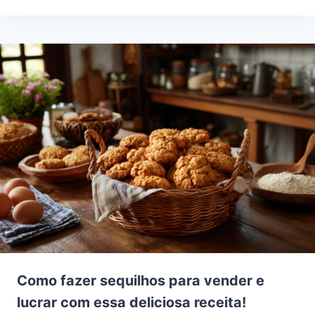
Como fazer sequilhos para vender e
lucrar com essa deliciosa receita!