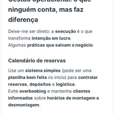
ninguém conta, mas faz
diferença
Deixe-me ser direto: a
execução
é o que
transforma
intenção em lucro
.
Algumas
práticas que salvam o negócio
:
Calendário de reservas
Use um
sistema simples
(pode ser uma
planilha bem feita
no início) para
controlar
reservas
,
depósitos
e
logística
.
Evite
overbooking
e mantenha
clientes
informados
sobre
horários de montagem e
desmontagem
.