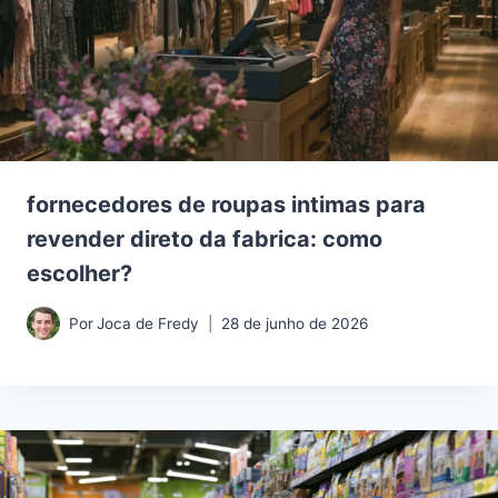
fornecedores de roupas intimas para
revender direto da fabrica: como
escolher?
Por
Joca de Fredy
28 de junho de 2026