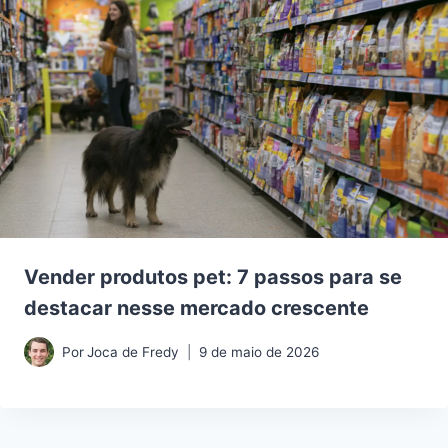
Vender produtos pet: 7 passos para se
destacar nesse mercado crescente
Por
Joca de Fredy
9 de maio de 2026