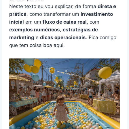
Neste texto eu vou explicar, de forma
direta e
prática
, como transformar um
investimento
inicial
em um
fluxo de caixa real
, com
exemplos numéricos
,
estratégias de
marketing
e
dicas operacionais
. Fica comigo
que tem coisa boa aqui.