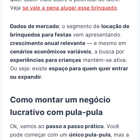
Veja
se vale a pena alugar esse brinquedo
.
Dados de mercado
: o segmento de
locação de
brinquedos para festas
vem apresentando
crescimento anual relevante
— e mesmo em
cenários econômicos variáveis
, a busca por
experiências para crianças
mantém-se ativa.
Ou seja: existe
espaço para quem quer entrar
ou expandir
.
Como montar um negócio
lucrativo com pula-pula
Ok, vamos ao
passo a passo prático
. Você
pode começar com um
único pula-pula
, mas a