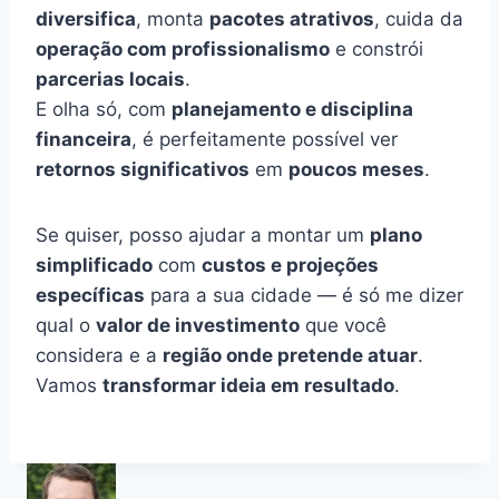
diversifica
, monta
pacotes atrativos
, cuida da
operação com profissionalismo
e constrói
parcerias locais
.
E olha só, com
planejamento e disciplina
financeira
, é perfeitamente possível ver
retornos significativos
em
poucos meses
.
Se quiser, posso ajudar a montar um
plano
simplificado
com
custos e projeções
específicas
para a sua cidade — é só me dizer
qual o
valor de investimento
que você
considera e a
região onde pretende atuar
.
Vamos
transformar ideia em resultado
.