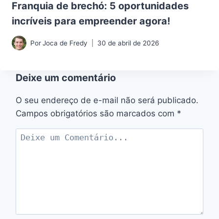
Franquia de brechó: 5 oportunidades
incríveis para empreender agora!
Por
Joca de Fredy
30 de abril de 2026
Deixe um comentário
O seu endereço de e-mail não será publicado.
Campos obrigatórios são marcados com
*