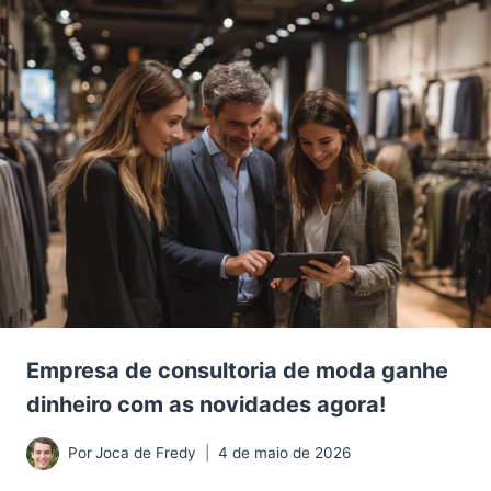
Empresa de consultoria de moda ganhe
dinheiro com as novidades agora!
Por
Joca de Fredy
4 de maio de 2026