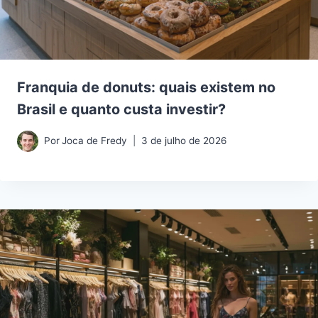
Franquia de donuts: quais existem no
Brasil e quanto custa investir?
Por
Joca de Fredy
3 de julho de 2026