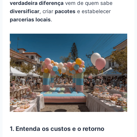
verdadeira diferença
vem de quem sabe
diversificar
, criar
pacotes
e estabelecer
parcerias locais
.
1. Entenda os custos e o retorno