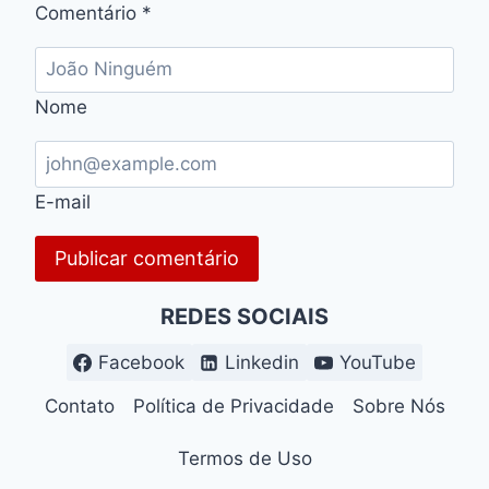
Comentário
*
Nome
E-mail
REDES SOCIAIS
Facebook
Linkedin
YouTube
Contato
Política de Privacidade
Sobre Nós
Termos de Uso