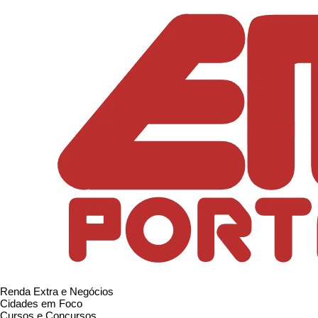
Renda Extra e Negócios
Cidades em Foco
Cursos e Concursos