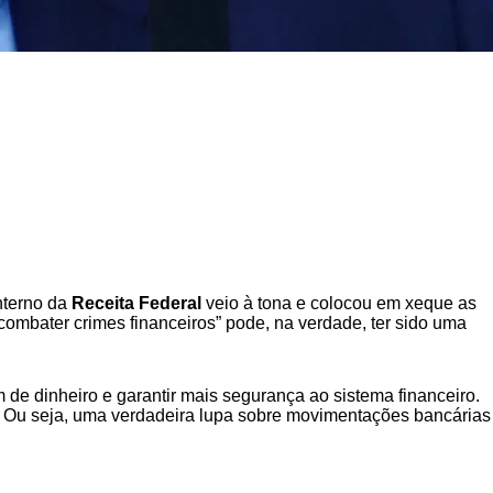
interno da
Receita Federal
veio à tona e colocou em xeque as
ombater crimes financeiros” pode, na verdade, ter sido uma
de dinheiro e garantir mais segurança ao sistema financeiro.
. Ou seja, uma verdadeira lupa sobre movimentações bancárias