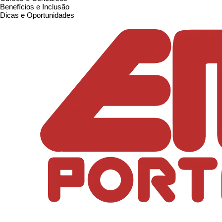
Benefícios e Inclusão
Dicas e Oportunidades