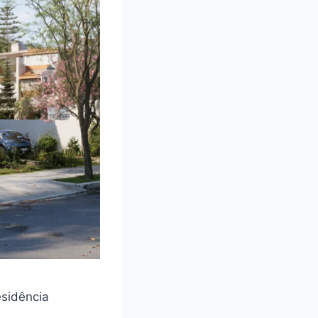
esidência