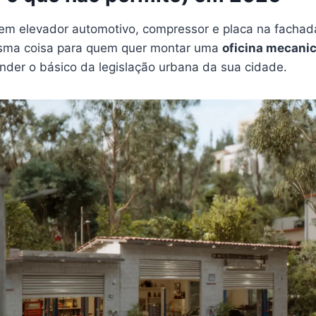
em elevador automotivo, compressor e placa na fachad
ma coisa para quem quer montar uma
oficina mecani
ender o básico da legislação urbana da sua cidade.