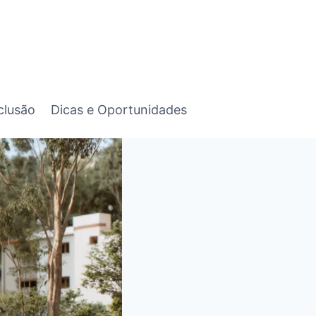
clusão
Dicas e Oportunidades