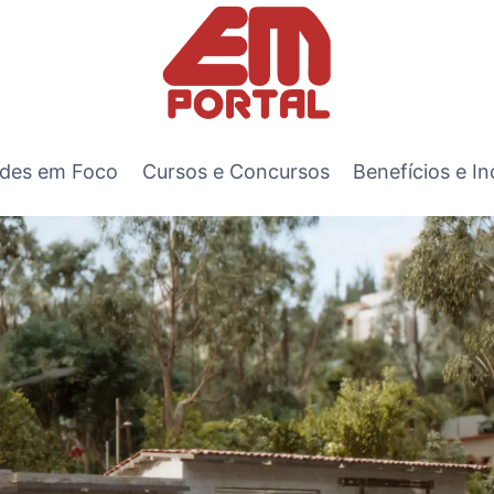
des em Foco
Cursos e Concursos
Benefícios e In