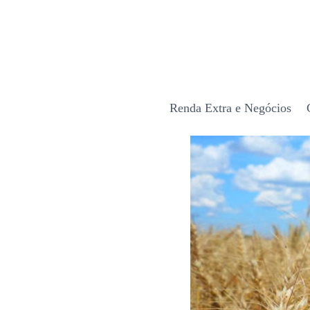
Renda Extra e Negócios