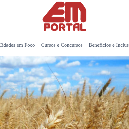
Cidades em Foco
Cursos e Concursos
Benefícios e Inclu