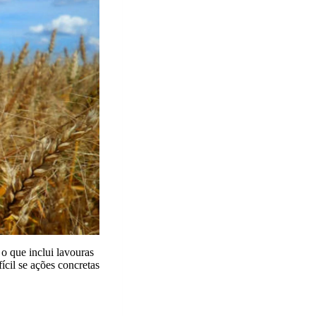
o que inclui lavouras
ícil se ações concretas