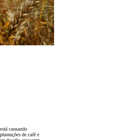
 está causando
 plantações de café e