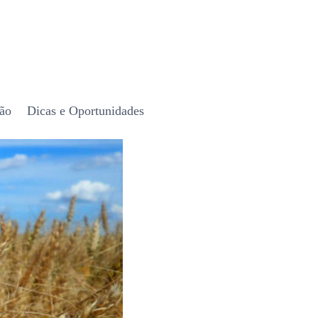
são
Dicas e Oportunidades