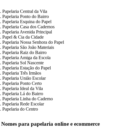
. Papelaria Central da Vila
. Papelaria Ponto do Bairro
. Papelaria Esquina do Papel
. Papelaria Casa dos Cadernos
. Papelaria Avenida Principal
. Papel & Cia da Cidade
. Papelaria Nossa Senhora do Papel
. Papelaria São João Materiais
. Papelaria Raiz do Bairro
. Papelaria Amiga da Escola
. Papelaria Sol Nascente
. Papelaria Estação do Papel
. Papelaria Três Irmãos
. Papelaria União Escolar
. Papelaria Ponto Certo
. Papelaria Ideal da Vila
. Papelaria Lá do Bairro
. Papelaria Linha do Caderno
. Papelaria Rede Escolar
. Papelaria do Centro
. Nomes para papelaria online e ecommerce