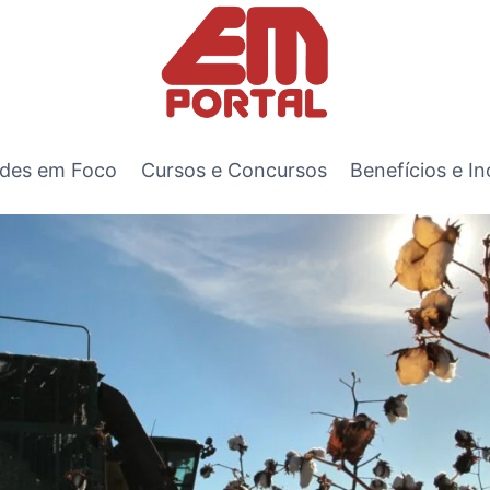
des em Foco
Cursos e Concursos
Benefícios e In