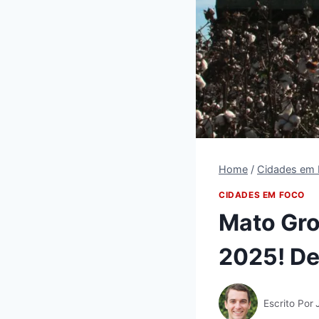
Home
/
Cidades em 
CIDADES EM FOCO
Mato Gro
2025! De
Escrito Por