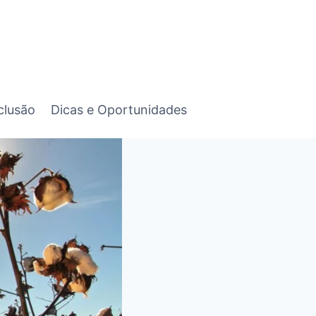
clusão
Dicas e Oportunidades