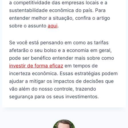
a competitividade das empresas locais e a
sustentabilidade econômica do país. Para
entender melhor a situação, confira o artigo
sobre o assunto
aqui
.
Se você está pensando em como as tarifas
afetarão o seu bolso e a economia em geral,
pode ser benéfico entender mais sobre como
investir de forma eficaz
em tempos de
incerteza econômica. Essas estratégias podem
ajudar a mitigar os impactos de decisões que
vão além do nosso controle, trazendo
segurança para os seus investimentos.