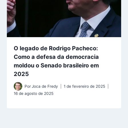
O legado de Rodrigo Pacheco:
Como a defesa da democracia
moldou o Senado brasileiro em
2025
Por
Joca de Fredy
1 de fevereiro de 2025
16 de agosto de 2025