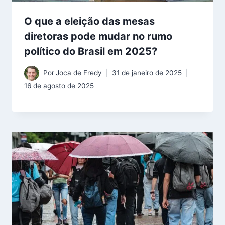
O que a eleição das mesas
diretoras pode mudar no rumo
político do Brasil em 2025?
Por
Joca de Fredy
31 de janeiro de 2025
16 de agosto de 2025