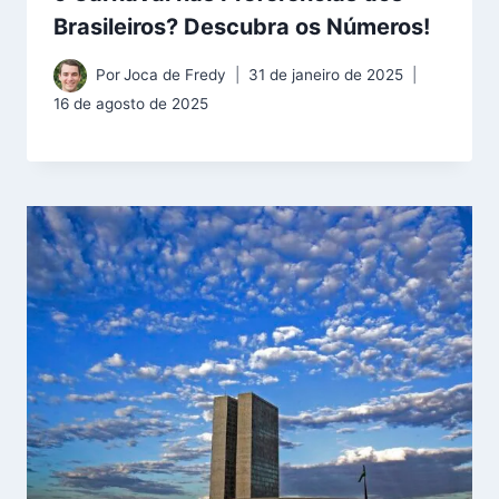
Brasileiros? Descubra os Números!
Por
Joca de Fredy
31 de janeiro de 2025
16 de agosto de 2025