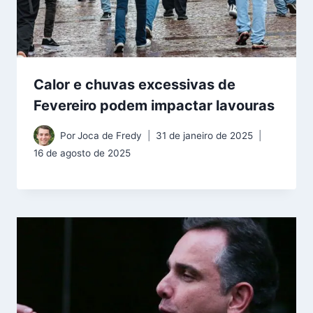
Calor e chuvas excessivas de
Fevereiro podem impactar lavouras
Por
Joca de Fredy
31 de janeiro de 2025
16 de agosto de 2025