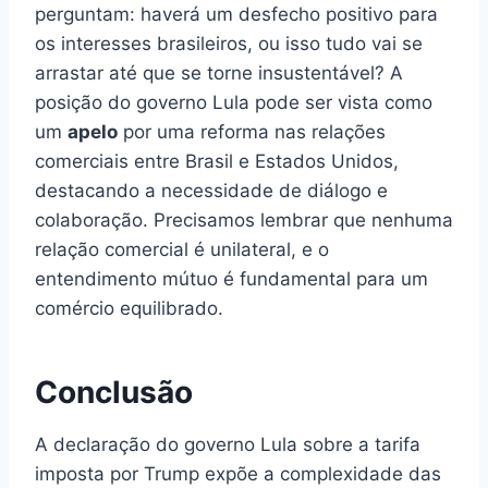
perguntam: haverá um desfecho positivo para
os interesses brasileiros, ou isso tudo vai se
arrastar até que se torne insustentável? A
posição do governo Lula pode ser vista como
um
apelo
por uma reforma nas relações
comerciais entre Brasil e Estados Unidos,
destacando a necessidade de diálogo e
colaboração. Precisamos lembrar que nenhuma
relação comercial é unilateral, e o
entendimento mútuo é fundamental para um
comércio equilibrado.
Conclusão
A declaração do governo Lula sobre a tarifa
imposta por Trump expõe a complexidade das