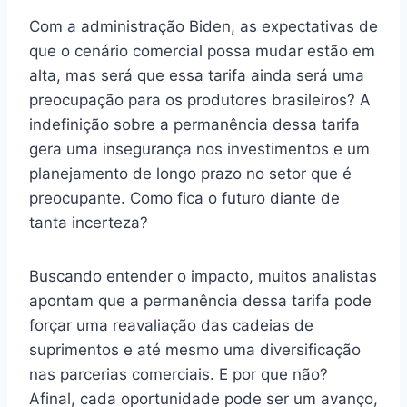
Com a administração Biden, as expectativas de
que o cenário comercial possa mudar estão em
alta, mas será que essa tarifa ainda será uma
preocupação para os produtores brasileiros? A
indefinição sobre a permanência dessa tarifa
gera uma insegurança nos investimentos e um
planejamento de longo prazo no setor que é
preocupante. Como fica o futuro diante de
tanta incerteza?
Buscando entender o impacto, muitos analistas
apontam que a permanência dessa tarifa pode
forçar uma reavaliação das cadeias de
suprimentos e até mesmo uma diversificação
nas parcerias comerciais. E por que não?
Afinal, cada oportunidade pode ser um avanço,