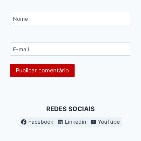
Nome
E-mail
REDES SOCIAIS
Facebook
Linkedin
YouTube