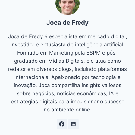
Joca de Fredy
Joca de Fredy é especialista em mercado digital,
investidor e entusiasta de inteligência artificial.
Formado em Marketing pela ESPM e pós-
graduado em Mídias Digitais, ele atua como
redator em diversos blogs, incluindo plataformas
internacionais. Apaixonado por tecnologia e
inovação, Joca compartilha insights valiosos
sobre negócios, notícias econômicas, IA e
estratégias digitais para impulsionar o sucesso
no ambiente online.