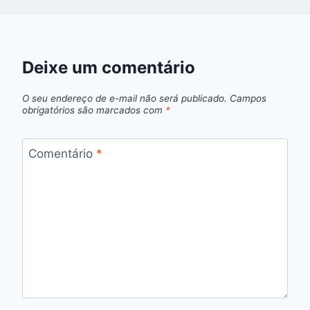
Deixe um comentário
O seu endereço de e-mail não será publicado.
Campos
obrigatórios são marcados com
*
Comentário
*