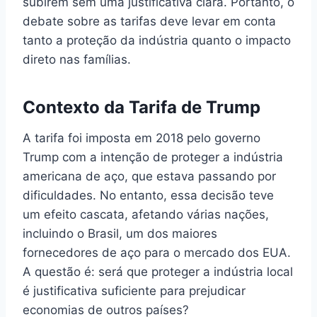
subirem sem uma justificativa clara. Portanto, o
debate sobre as tarifas deve levar em conta
tanto a proteção da indústria quanto o impacto
direto nas famílias.
Contexto da Tarifa de Trump
A tarifa foi imposta em 2018 pelo governo
Trump com a intenção de proteger a indústria
americana de aço, que estava passando por
dificuldades. No entanto, essa decisão teve
um efeito cascata, afetando várias nações,
incluindo o Brasil, um dos maiores
fornecedores de aço para o mercado dos EUA.
A questão é: será que proteger a indústria local
é justificativa suficiente para prejudicar
economias de outros países?