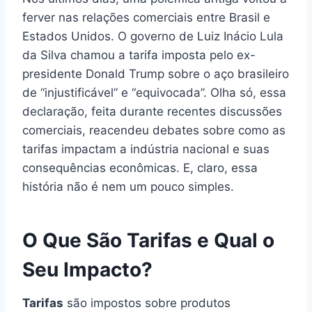
ferver nas relações comerciais entre Brasil e
Estados Unidos. O governo de Luiz Inácio Lula
da Silva chamou a tarifa imposta pelo ex-
presidente Donald Trump sobre o aço brasileiro
de “injustificável” e “equivocada”. Olha só, essa
declaração, feita durante recentes discussões
comerciais, reacendeu debates sobre como as
tarifas impactam a indústria nacional e suas
consequências econômicas. E, claro, essa
história não é nem um pouco simples.
O Que São Tarifas e Qual o
Seu Impacto?
Tarifas
são impostos sobre produtos