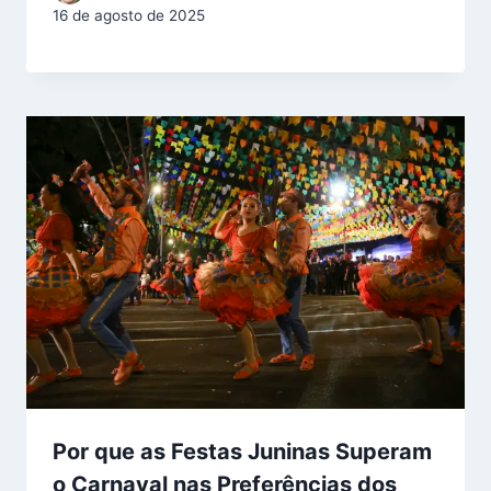
16 de agosto de 2025
Por que as Festas Juninas Superam
o Carnaval nas Preferências dos