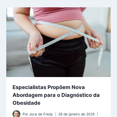
Especialistas Propõem Nova
Abordagem para o Diagnóstico da
Obesidade
Por
Joca de Fredy
26 de janeiro de 2025