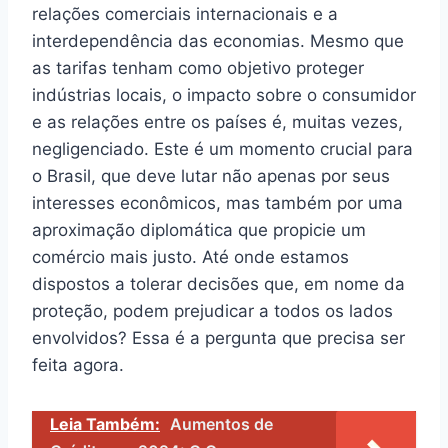
relações comerciais internacionais e a
interdependência das economias. Mesmo que
as tarifas tenham como objetivo proteger
indústrias locais, o impacto sobre o consumidor
e as relações entre os países é, muitas vezes,
negligenciado. Este é um momento crucial para
o Brasil, que deve lutar não apenas por seus
interesses econômicos, mas também por uma
aproximação diplomática que propicie um
comércio mais justo. Até onde estamos
dispostos a tolerar decisões que, em nome da
proteção, podem prejudicar a todos os lados
envolvidos? Essa é a pergunta que precisa ser
feita agora.
Leia Também:
Aumentos de