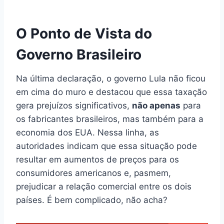
O Ponto de Vista do
Governo Brasileiro
Na última declaração, o governo Lula não ficou
em cima do muro e destacou que essa taxação
gera prejuízos significativos,
não apenas
para
os fabricantes brasileiros, mas também para a
economia dos EUA. Nessa linha, as
autoridades indicam que essa situação pode
resultar em aumentos de preços para os
consumidores americanos e, pasmem,
prejudicar a relação comercial entre os dois
países. É bem complicado, não acha?