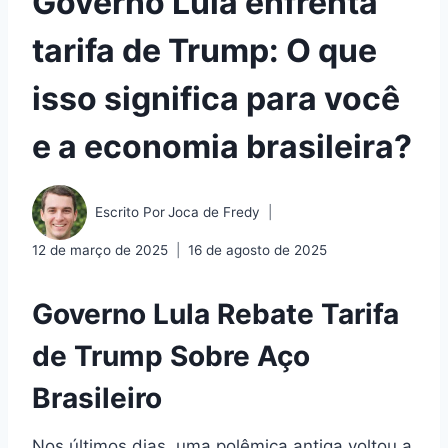
Governo Lula enfrenta
tarifa de Trump: O que
isso significa para você
e a economia brasileira?
Escrito Por
Joca de Fredy
12 de março de 2025
16 de agosto de 2025
Governo Lula Rebate Tarifa
de Trump Sobre Aço
Brasileiro
Nos últimos dias, uma polêmica antiga voltou a