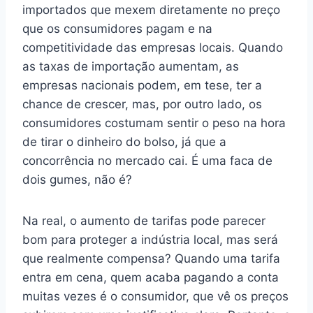
importados que mexem diretamente no preço
que os consumidores pagam e na
competitividade das empresas locais. Quando
as taxas de importação aumentam, as
empresas nacionais podem, em tese, ter a
chance de crescer, mas, por outro lado, os
consumidores costumam sentir o peso na hora
de tirar o dinheiro do bolso, já que a
concorrência no mercado cai. É uma faca de
dois gumes, não é?
Na real, o aumento de tarifas pode parecer
bom para proteger a indústria local, mas será
que realmente compensa? Quando uma tarifa
entra em cena, quem acaba pagando a conta
muitas vezes é o consumidor, que vê os preços