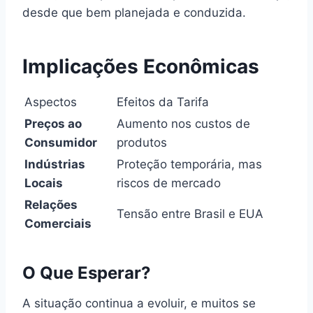
desde que bem planejada e conduzida.
Implicações Econômicas
Aspectos
Efeitos da Tarifa
Preços ao
Aumento nos custos de
Consumidor
produtos
Indústrias
Proteção temporária, mas
Locais
riscos de mercado
Relações
Tensão entre Brasil e EUA
Comerciais
O Que Esperar?
A situação continua a evoluir, e muitos se