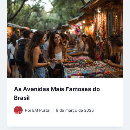
As Avenidas Mais Famosas do
Brasil
Por
EM Portal
8 de março de 2026