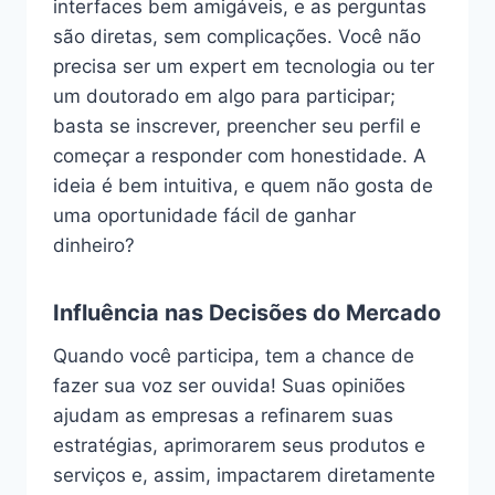
interfaces bem amigáveis, e as perguntas
são diretas, sem complicações. Você não
precisa ser um expert em tecnologia ou ter
um doutorado em algo para participar;
basta se inscrever, preencher seu perfil e
começar a responder com honestidade. A
ideia é bem intuitiva, e quem não gosta de
uma oportunidade fácil de ganhar
dinheiro?
Influência nas Decisões do Mercado
Quando você participa, tem a chance de
fazer sua voz ser ouvida! Suas opiniões
ajudam as empresas a refinarem suas
estratégias, aprimorarem seus produtos e
serviços e, assim, impactarem diretamente