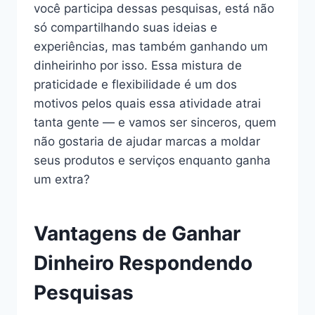
você participa dessas pesquisas, está não
só compartilhando suas ideias e
experiências, mas também ganhando um
dinheirinho por isso. Essa mistura de
praticidade e flexibilidade é um dos
motivos pelos quais essa atividade atrai
tanta gente — e vamos ser sinceros, quem
não gostaria de ajudar marcas a moldar
seus produtos e serviços enquanto ganha
um extra?
Vantagens de Ganhar
Dinheiro Respondendo
Pesquisas