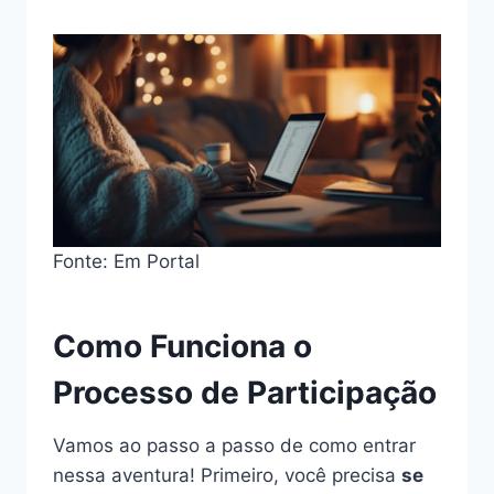
Fonte: Em Portal
Como Funciona o
Processo de Participação
Vamos ao passo a passo de como entrar
nessa aventura! Primeiro, você precisa
se