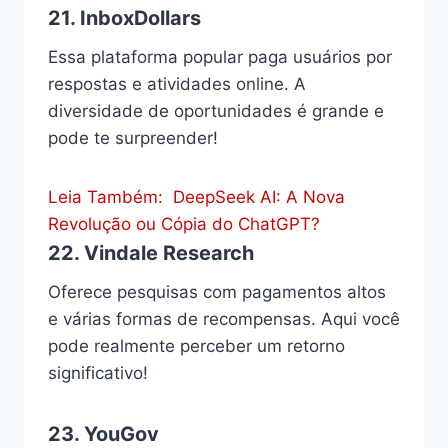
21.
InboxDollars
Essa plataforma popular paga usuários por
respostas e atividades online. A
diversidade de oportunidades é grande e
pode te surpreender!
Leia Também:
DeepSeek AI: A Nova
Revolução ou Cópia do ChatGPT?
22.
Vindale Research
Oferece pesquisas com pagamentos altos
e várias formas de recompensas. Aqui você
pode realmente perceber um retorno
significativo!
23.
YouGov