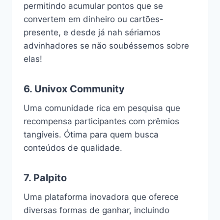
permitindo acumular pontos que se
convertem em dinheiro ou cartões-
presente, e desde já nah sériamos
advinhadores se não soubéssemos sobre
elas!
6.
Univox Community
Uma comunidade rica em pesquisa que
recompensa participantes com prêmios
tangíveis. Ótima para quem busca
conteúdos de qualidade.
7.
Palpito
Uma plataforma inovadora que oferece
diversas formas de ganhar, incluindo