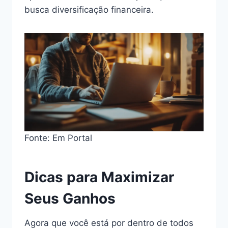
busca diversificação financeira.
Fonte: Em Portal
Dicas para Maximizar
Seus Ganhos
Agora que você está por dentro de todos