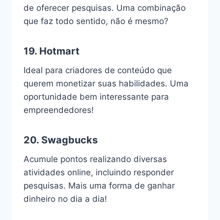
de oferecer pesquisas. Uma combinação
que faz todo sentido, não é mesmo?
19.
Hotmart
Ideal para criadores de conteúdo que
querem monetizar suas habilidades. Uma
oportunidade bem interessante para
empreendedores!
20.
Swagbucks
Acumule pontos realizando diversas
atividades online, incluindo responder
pesquisas. Mais uma forma de ganhar
dinheiro no dia a dia!