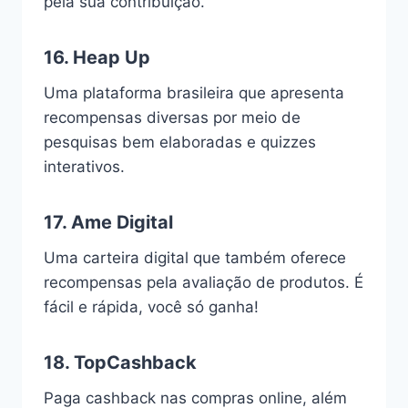
pela sua contribuição.
16.
Heap Up
Uma plataforma brasileira que apresenta
recompensas diversas por meio de
pesquisas bem elaboradas e quizzes
interativos.
17.
Ame Digital
Uma carteira digital que também oferece
recompensas pela avaliação de produtos. É
fácil e rápida, você só ganha!
18.
TopCashback
Paga cashback nas compras online, além