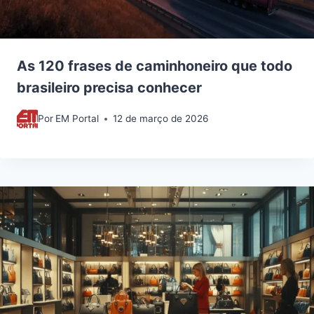
As 120 frases de caminhoneiro que todo
brasileiro precisa conhecer
Por
EM Portal
12 de março de 2026