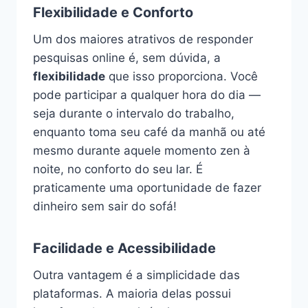
Flexibilidade e Conforto
Um dos maiores atrativos de responder
pesquisas online é, sem dúvida, a
flexibilidade
que isso proporciona. Você
pode participar a qualquer hora do dia —
seja durante o intervalo do trabalho,
enquanto toma seu café da manhã ou até
mesmo durante aquele momento zen à
noite, no conforto do seu lar. É
praticamente uma oportunidade de fazer
dinheiro sem sair do sofá!
Facilidade e Acessibilidade
Outra vantagem é a simplicidade das
plataformas. A maioria delas possui