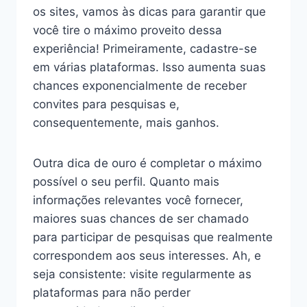
os sites, vamos às dicas para garantir que
você tire o máximo proveito dessa
experiência! Primeiramente, cadastre-se
em várias plataformas. Isso aumenta suas
chances exponencialmente de receber
convites para pesquisas e,
consequentemente, mais ganhos.
Outra dica de ouro é completar o máximo
possível o seu perfil. Quanto mais
informações relevantes você fornecer,
maiores suas chances de ser chamado
para participar de pesquisas que realmente
correspondem aos seus interesses. Ah, e
seja consistente: visite regularmente as
plataformas para não perder