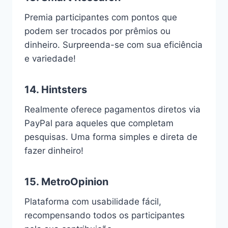
Premia participantes com pontos que
podem ser trocados por prêmios ou
dinheiro. Surpreenda-se com sua eficiência
e variedade!
14.
Hintsters
Realmente oferece pagamentos diretos via
PayPal para aqueles que completam
pesquisas. Uma forma simples e direta de
fazer dinheiro!
15.
MetroOpinion
Plataforma com usabilidade fácil,
recompensando todos os participantes