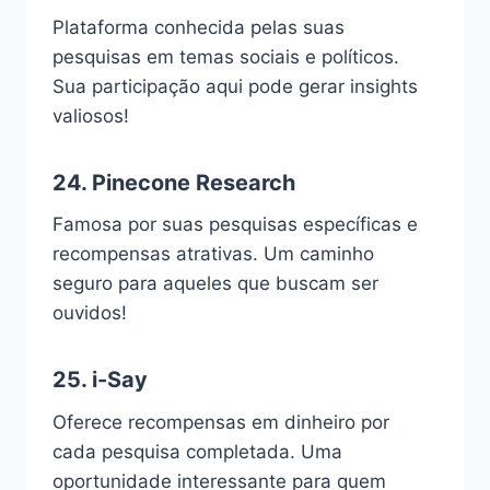
Plataforma conhecida pelas suas
pesquisas em temas sociais e políticos.
Sua participação aqui pode gerar insights
valiosos!
24.
Pinecone Research
Famosa por suas pesquisas específicas e
recompensas atrativas. Um caminho
seguro para aqueles que buscam ser
ouvidos!
25.
i-Say
Oferece recompensas em dinheiro por
cada pesquisa completada. Uma
oportunidade interessante para quem