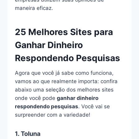
maneira eficaz.
25 Melhores Sites para
Ganhar Dinheiro
Respondendo Pesquisas
Agora que você já sabe como funciona,
vamos ao que realmente importa: confira
abaixo uma seleção dos melhores sites
onde você pode
ganhar dinheiro
respondendo pesquisas
. Você vai se
surpreender com a variedade!
1.
Toluna