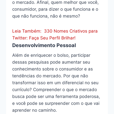
o mercado. Afinal, quem melhor que você,
consumidor, para dizer o que funciona e o
que não funciona, não é mesmo?
Leia Também:
330 Nomes Criativos para
Twitter: Faça Seu Perfil Brilhar!
Desenvolvimento Pessoal
Além de enriquecer o bolso, participar
dessas pesquisas pode aumentar seu
conhecimento sobre o consumidor e as
tendências do mercado. Por que não
transformar isso em um diferencial no seu
currículo? Compreender o que o mercado
busca pode ser uma ferramenta poderosa,
e você pode se surpreender com o que vai
aprender no caminho.