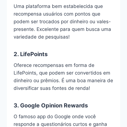
Uma plataforma bem estabelecida que
recompensa usuários com pontos que
podem ser trocados por dinheiro ou vales-
presente. Excelente para quem busca uma
variedade de pesquisas!
2.
LifePoints
Oferece recompensas em forma de
LifePoints, que podem ser convertidos em
dinheiro ou prêmios. É uma boa maneira de
diversificar suas fontes de renda!
3.
Google Opinion Rewards
O famoso app do Google onde você
responde a questionários curtos e ganha