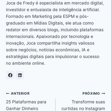
Joca de Fredy é especialista em mercado digital,
investidor e entusiasta de inteligência artificial.
Formado em Marketing pela ESPM e pós-
graduado em Mídias Digitais, ele atua como
redator em diversos blogs, incluindo plataformas
internacionais. Apaixonado por tecnologia e
inovação, Joca compartilha insights valiosos
sobre negócios, notícias econômicas, IA e
estratégias digitais para impulsionar o sucesso
no ambiente online.
Navegação
ANTERIOR
PRÓXIMO
25 Plataformas para
Transforme suas
de
Ganhar Dinheiro
curtidas no Instagram