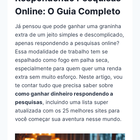
Online: O Guia Completo
Já pensou que pode ganhar uma graninha
extra de um jeito simples e descomplicado,
apenas respondendo a pesquisas online?
Essa modalidade de trabalho tem se
espalhado como fogo em palha seca,
especialmente para quem quer uma renda
extra sem muito esforço. Neste artigo, vou
te contar tudo que precisa saber sobre
como ganhar dinheiro respondendo a
pesquisas
, incluindo uma lista super
atualizada com os 25 melhores sites para
você começar sua aventura nesse mundo.