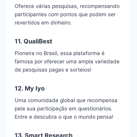
Oferece várias pesquisas, recompensando
participantes com pontos que podem ser
revertidos em dinheiro.
11.
QualiBest
Pioneira no Brasil, essa plataforma é
famosa por oferecer uma ampla variedade
de pesquisas pagas e sorteios!
12.
My Iyo
Uma comunidade global que recompensa
pela sua participação em questionários.
Entre e descubra o que o mundo pensa!
13.
Smart Research