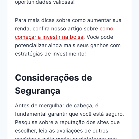
oportunidades valiosas!
Para mais dicas sobre como aumentar sua
renda, confira nosso artigo sobre
como
começar a investir na bolsa
. Você pode
potencializar ainda mais seus ganhos com
estratégias de investimento!
Considerações de
Segurança
Antes de mergulhar de cabeça, é
fundamental garantir que você está seguro.
Pesquise sobre a reputação dos sites que
escolher, leia as avaliações de outros