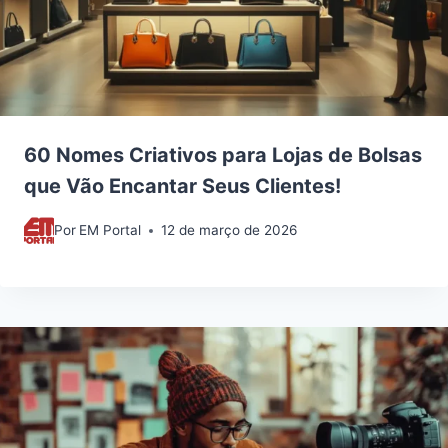
60 Nomes Criativos para Lojas de Bolsas
que Vão Encantar Seus Clientes!
Por
EM Portal
12 de março de 2026