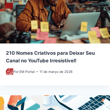
210 Nomes Criativos para Deixar Seu
Canal no YouTube Irresistível!
Por
EM Portal
11 de março de 2026