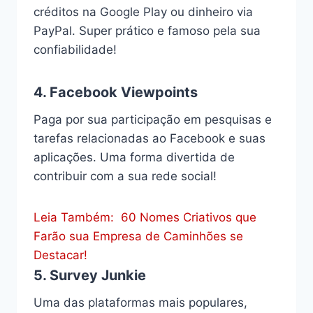
créditos na Google Play ou dinheiro via
PayPal. Super prático e famoso pela sua
confiabilidade!
4.
Facebook Viewpoints
Paga por sua participação em pesquisas e
tarefas relacionadas ao Facebook e suas
aplicações. Uma forma divertida de
contribuir com a sua rede social!
Leia Também:
60 Nomes Criativos que
Farão sua Empresa de Caminhões se
Destacar!
5.
Survey Junkie
Uma das plataformas mais populares,