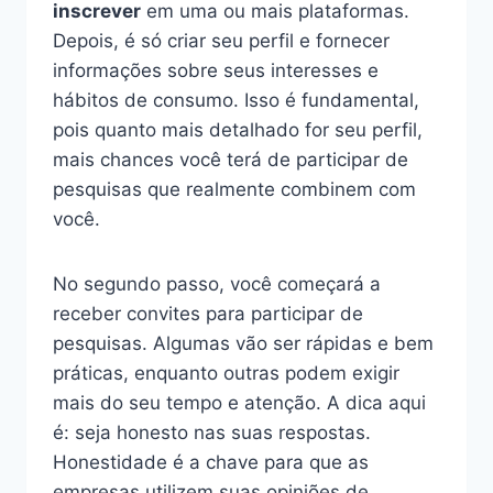
inscrever
em uma ou mais plataformas.
Depois, é só criar seu perfil e fornecer
informações sobre seus interesses e
hábitos de consumo. Isso é fundamental,
pois quanto mais detalhado for seu perfil,
mais chances você terá de participar de
pesquisas que realmente combinem com
você.
No segundo passo, você começará a
receber convites para participar de
pesquisas. Algumas vão ser rápidas e bem
práticas, enquanto outras podem exigir
mais do seu tempo e atenção. A dica aqui
é: seja honesto nas suas respostas.
Honestidade é a chave para que as
empresas utilizem suas opiniões de