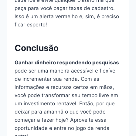
usuários e evite qualquer plataforma que
peça para você pagar taxas de cadastro.
Isso é um alerta vermelho e, sim, é preciso
ficar esperto!
Conclusão
Ganhar dinheiro respondendo pesquisas
pode ser uma maneira acessível e flexível
de incrementar sua renda. Com as
informações e recursos certos em mãos,
você pode transformar seu tempo livre em
um investimento rentável. Então, por que
deixar para amanhã o que você pode
começar a fazer hoje? Aproveite essa
oportunidade e entre no jogo da renda