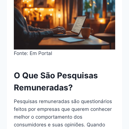
Fonte: Em Portal
O Que São Pesquisas
Remuneradas?
Pesquisas remuneradas são questionários
feitos por empresas que querem conhecer
melhor o comportamento dos
consumidores e suas opiniões. Quando