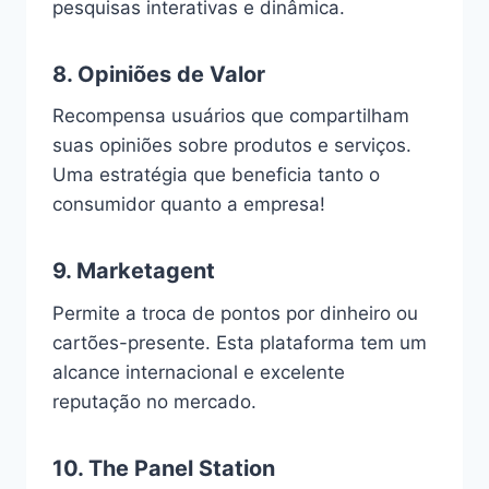
pesquisas interativas e dinâmica.
8.
Opiniões de Valor
Recompensa usuários que compartilham
suas opiniões sobre produtos e serviços.
Uma estratégia que beneficia tanto o
consumidor quanto a empresa!
9.
Marketagent
Permite a troca de pontos por dinheiro ou
cartões-presente. Esta plataforma tem um
alcance internacional e excelente
reputação no mercado.
10.
The Panel Station