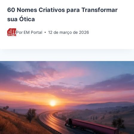
60 Nomes Criativos para Transformar
sua Ótica
Por
EM Portal
12 de março de 2026