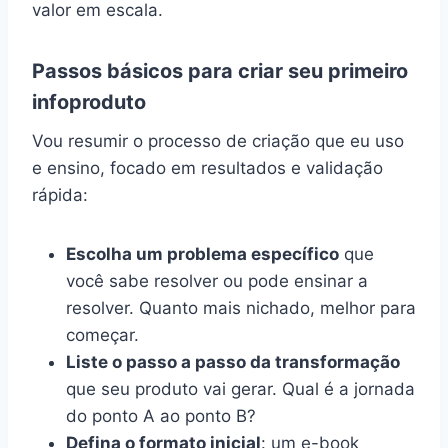
valor em escala.
Passos básicos para criar seu primeiro
infoproduto
Vou resumir o processo de criação que eu uso
e ensino, focado em resultados e validação
rápida:
Escolha um problema específico
que
você sabe resolver ou pode ensinar a
resolver. Quanto mais nichado, melhor para
começar.
Liste o passo a passo da transformação
que seu produto vai gerar. Qual é a jornada
do ponto A ao ponto B?
Defina o formato inicial
: um e-book