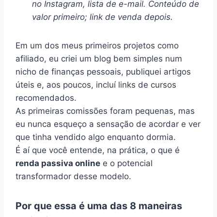
no Instagram, lista de e-mail. Conteúdo de
valor primeiro; link de venda depois.
Em um dos meus primeiros projetos como
afiliado, eu criei um blog bem simples num
nicho de finanças pessoais, publiquei artigos
úteis e, aos poucos, incluí links de cursos
recomendados.
As primeiras comissões foram pequenas, mas
eu nunca esqueço a sensação de acordar e ver
que tinha vendido algo enquanto dormia.
É aí que você entende, na prática, o que é
renda passiva online
e o potencial
transformador desse modelo.
Por que essa é uma das 8 maneiras