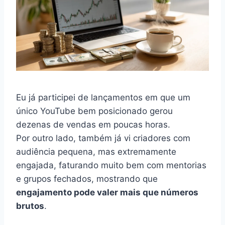
Eu já participei de lançamentos em que um
único YouTube bem posicionado gerou
dezenas de vendas em poucas horas.
Por outro lado, também já vi criadores com
audiência pequena, mas extremamente
engajada, faturando muito bem com mentorias
e grupos fechados, mostrando que
engajamento pode valer mais que números
brutos
.