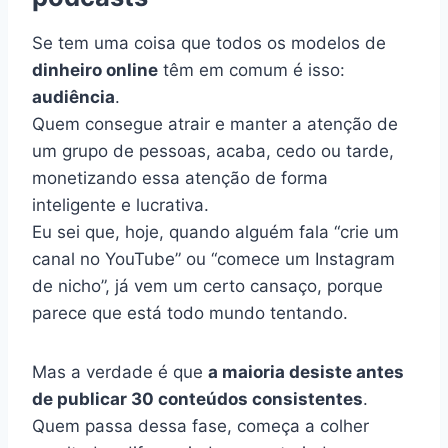
Se tem uma coisa que todos os modelos de
dinheiro online
têm em comum é isso:
audiência
.
Quem consegue atrair e manter a atenção de
um grupo de pessoas, acaba, cedo ou tarde,
monetizando essa atenção de forma
inteligente e lucrativa.
Eu sei que, hoje, quando alguém fala “crie um
canal no YouTube” ou “comece um Instagram
de nicho”, já vem um certo cansaço, porque
parece que está todo mundo tentando.
Mas a verdade é que
a maioria desiste antes
de publicar 30 conteúdos consistentes
.
Quem passa dessa fase, começa a colher