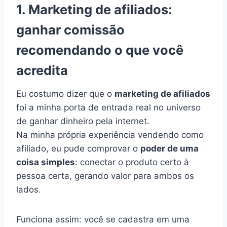
1. Marketing de afiliados:
ganhar comissão
recomendando o que você
acredita
Eu costumo dizer que o
marketing de afiliados
foi a minha porta de entrada real no universo
de ganhar dinheiro pela internet.
Na minha própria experiência vendendo como
afiliado, eu pude comprovar o
poder de uma
coisa simples
: conectar o produto certo à
pessoa certa, gerando valor para ambos os
lados.
Funciona assim: você se cadastra em uma