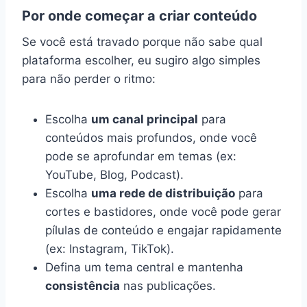
Por onde começar a criar conteúdo
Se você está travado porque não sabe qual
plataforma escolher, eu sugiro algo simples
para não perder o ritmo:
Escolha
um canal principal
para
conteúdos mais profundos, onde você
pode se aprofundar em temas (ex:
YouTube, Blog, Podcast).
Escolha
uma rede de distribuição
para
cortes e bastidores, onde você pode gerar
pílulas de conteúdo e engajar rapidamente
(ex: Instagram, TikTok).
Defina um tema central e mantenha
consistência
nas publicações.