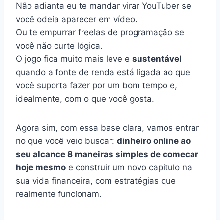
Não adianta eu te mandar virar YouTuber se
você odeia aparecer em vídeo.
Ou te empurrar freelas de programação se
você não curte lógica.
O jogo fica muito mais leve e
sustentável
quando a fonte de renda está ligada ao que
você suporta fazer por um bom tempo e,
idealmente, com o que você gosta.
Agora sim, com essa base clara, vamos entrar
no que você veio buscar:
dinheiro online ao
seu alcance 8 maneiras simples de comecar
hoje mesmo
e construir um novo capítulo na
sua vida financeira, com estratégias que
realmente funcionam.