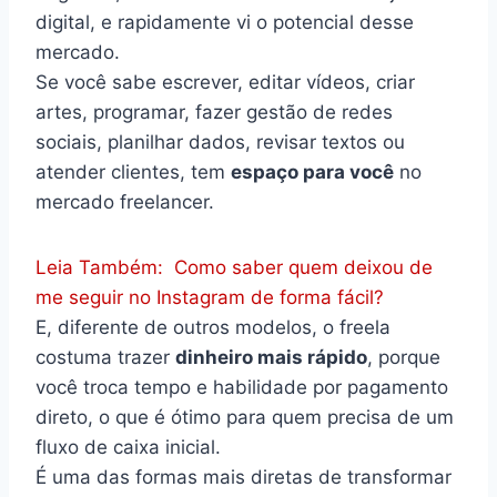
digital, e rapidamente vi o potencial desse
mercado.
Se você sabe escrever, editar vídeos, criar
artes, programar, fazer gestão de redes
sociais, planilhar dados, revisar textos ou
atender clientes, tem
espaço para você
no
mercado freelancer.
Leia Também:
Como saber quem deixou de
me seguir no Instagram de forma fácil?
E, diferente de outros modelos, o freela
costuma trazer
dinheiro mais rápido
, porque
você troca tempo e habilidade por pagamento
direto, o que é ótimo para quem precisa de um
fluxo de caixa inicial.
É uma das formas mais diretas de transformar