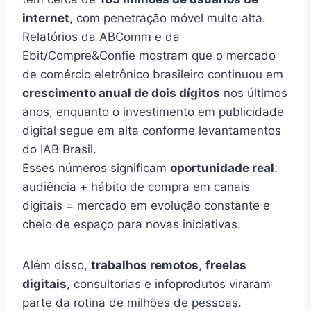
internet
, com penetração móvel muito alta.
Relatórios da ABComm e da
Ebit/Compre&Confie mostram que o mercado
de comércio eletrônico brasileiro continuou em
crescimento anual de dois dígitos
nos últimos
anos, enquanto o investimento em publicidade
digital segue em alta conforme levantamentos
do IAB Brasil.
Esses números significam
oportunidade real
:
audiência + hábito de compra em canais
digitais = mercado em evolução constante e
cheio de espaço para novas iniciativas.
Além disso,
trabalhos remotos
,
freelas
digitais
, consultorias e infoprodutos viraram
parte da rotina de milhões de pessoas.