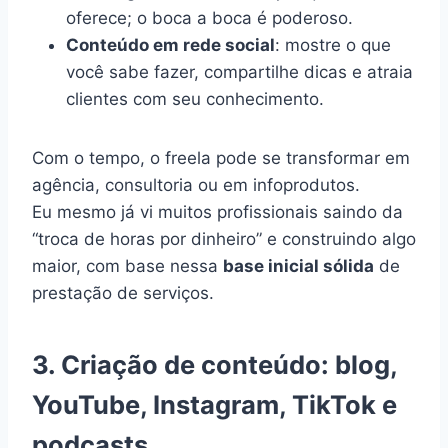
oferece; o boca a boca é poderoso.
Conteúdo em rede social
: mostre o que
você sabe fazer, compartilhe dicas e atraia
clientes com seu conhecimento.
Com o tempo, o freela pode se transformar em
agência, consultoria ou em infoprodutos.
Eu mesmo já vi muitos profissionais saindo da
“troca de horas por dinheiro” e construindo algo
maior, com base nessa
base inicial sólida
de
prestação de serviços.
3. Criação de conteúdo: blog,
YouTube, Instagram, TikTok e
podcasts