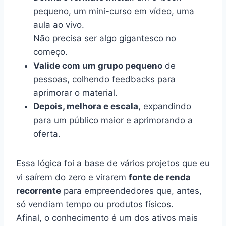
pequeno, um mini-curso em vídeo, uma
aula ao vivo.
Não precisa ser algo gigantesco no
começo.
Valide com um grupo pequeno
de
pessoas, colhendo feedbacks para
aprimorar o material.
Depois, melhora e escala
, expandindo
para um público maior e aprimorando a
oferta.
Essa lógica foi a base de vários projetos que eu
vi saírem do zero e virarem
fonte de renda
recorrente
para empreendedores que, antes,
só vendiam tempo ou produtos físicos.
Afinal, o conhecimento é um dos ativos mais