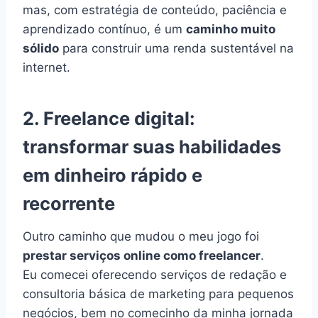
mas, com estratégia de conteúdo, paciência e
aprendizado contínuo, é um
caminho muito
sólido
para construir uma renda sustentável na
internet.
2. Freelance digital:
transformar suas habilidades
em dinheiro rápido e
recorrente
Outro caminho que mudou o meu jogo foi
prestar serviços online como freelancer
.
Eu comecei oferecendo serviços de redação e
consultoria básica de marketing para pequenos
negócios, bem no comecinho da minha jornada