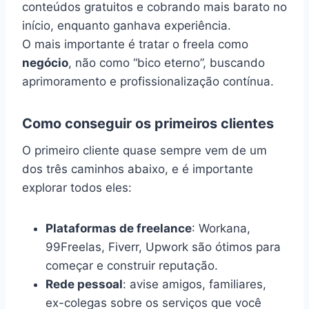
conteúdos gratuitos e cobrando mais barato no
início, enquanto ganhava experiência.
O mais importante é tratar o freela como
negócio
, não como “bico eterno”, buscando
aprimoramento e profissionalização contínua.
Como conseguir os primeiros clientes
O primeiro cliente quase sempre vem de um
dos três caminhos abaixo, e é importante
explorar todos eles:
Plataformas de freelance
: Workana,
99Freelas, Fiverr, Upwork são ótimos para
começar e construir reputação.
Rede pessoal
: avise amigos, familiares,
ex-colegas sobre os serviços que você