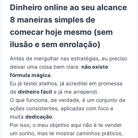
Dinheiro online ao seu alcance
8 maneiras simples de
comecar hoje mesmo (sem
ilusão e sem enrolação)
Antes de mergulhar nas estratégias, eu preciso
deixar uma coisa bem clara:
não existe
fórmula mágica
.
Eu já testei atalhos, já acreditei em promessa
de
dinheiro fácil
e já me arrependi.
O que funciona, de verdade, é um conjunto de
ações consistentes, aplicadas com foco e
muita
dedicação
.
Por isso, o meu objetivo aqui não é te vender
um sonho, mas te mostrar caminhos práticos,