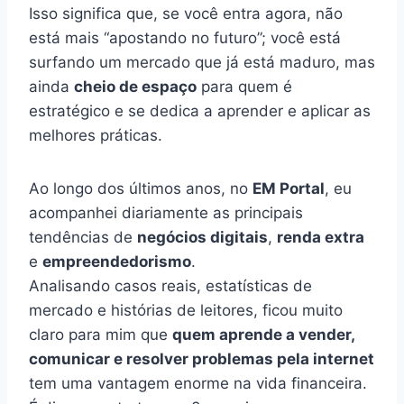
Isso significa que, se você entra agora, não
está mais “apostando no futuro”; você está
surfando um mercado que já está maduro, mas
ainda
cheio de espaço
para quem é
estratégico e se dedica a aprender e aplicar as
melhores práticas.
Ao longo dos últimos anos, no
EM Portal
, eu
acompanhei diariamente as principais
tendências de
negócios digitais
,
renda extra
e
empreendedorismo
.
Analisando casos reais, estatísticas de
mercado e histórias de leitores, ficou muito
claro para mim que
quem aprende a vender,
comunicar e resolver problemas pela internet
tem uma vantagem enorme na vida financeira.