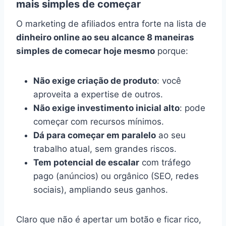
mais simples de começar
O marketing de afiliados entra forte na lista de
dinheiro online ao seu alcance 8 maneiras
simples de comecar hoje mesmo
porque:
Não exige criação de produto
: você
aproveita a expertise de outros.
Não exige investimento inicial alto
: pode
começar com recursos mínimos.
Dá para começar em paralelo
ao seu
trabalho atual, sem grandes riscos.
Tem potencial de escalar
com tráfego
pago (anúncios) ou orgânico (SEO, redes
sociais), ampliando seus ganhos.
Claro que não é apertar um botão e ficar rico,