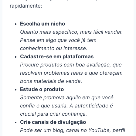
rapidamente:
Escolha um nicho
Quanto mais específico, mais fácil vender.
Pense em algo que você já tem
conhecimento ou interesse.
Cadastre-se em plataformas
Procure produtos com boa avaliação, que
resolvam problemas reais e que ofereçam
bons materiais de venda.
Estude o produto
Somente promova aquilo em que você
confia e que usaria. A autenticidade é
crucial para criar confiança.
Crie canais de divulgação
Pode ser um blog, canal no YouTube, perfil