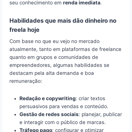
seu conhecimento em
renda imediata
.
Habilidades que mais dão dinheiro no
freela hoje
Com base no que eu vejo no mercado
atualmente, tanto em plataformas de freelance
quanto em grupos e comunidades de
empreendedores, algumas habilidades se
destacam pela alta demanda e boa
remuneração:
Redação e copywriting
: criar textos
persuasivos para vendas e conteúdo.
Gestão de redes sociais
: planejar, publicar
e interagir com o público de marcas.
Tráfego pago
: configurar e otimizar