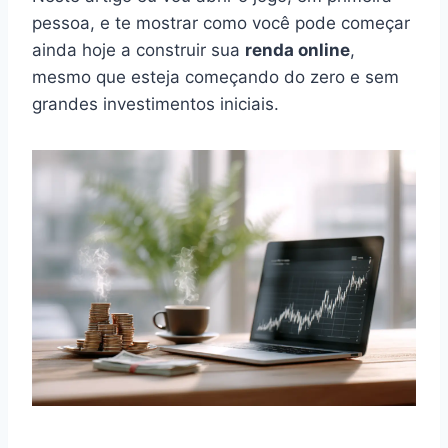
pessoa, e te mostrar como você pode começar
ainda hoje a construir sua
renda online
,
mesmo que esteja começando do zero e sem
grandes investimentos iniciais.