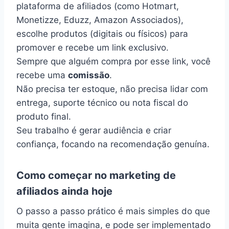
plataforma de afiliados (como Hotmart,
Monetizze, Eduzz, Amazon Associados),
escolhe produtos (digitais ou físicos) para
promover e recebe um link exclusivo.
Sempre que alguém compra por esse link, você
recebe uma
comissão
.
Não precisa ter estoque, não precisa lidar com
entrega, suporte técnico ou nota fiscal do
produto final.
Seu trabalho é gerar audiência e criar
confiança, focando na recomendação genuína.
Como começar no marketing de
afiliados ainda hoje
O passo a passo prático é mais simples do que
muita gente imagina, e pode ser implementado