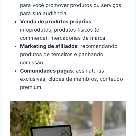
para você promover produtos ou serviços
para sua audiência.
Venda de produtos próprios
:
infoprodutos, produtos físicos (e-
commerce), mercadorias de marca.
Marketing de afiliados
: recomendando
produtos de terceiros e ganhando
comissão.
Comunidades pagas
: assinaturas
exclusivas, clubes de membros, conteúdo
premium.