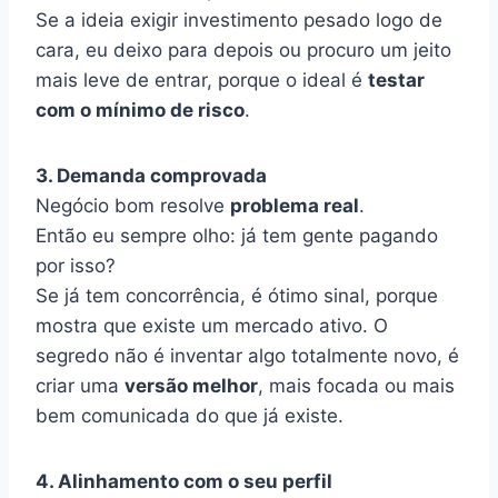
Se a ideia exigir investimento pesado logo de
cara, eu deixo para depois ou procuro um jeito
mais leve de entrar, porque o ideal é
testar
com o mínimo de risco
.
3. Demanda comprovada
Negócio bom resolve
problema real
.
Então eu sempre olho: já tem gente pagando
por isso?
Se já tem concorrência, é ótimo sinal, porque
mostra que existe um mercado ativo. O
segredo não é inventar algo totalmente novo, é
criar uma
versão melhor
, mais focada ou mais
bem comunicada do que já existe.
4. Alinhamento com o seu perfil