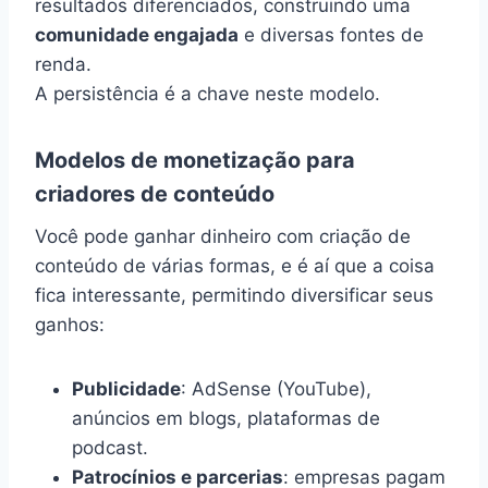
resultados diferenciados, construindo uma
comunidade engajada
e diversas fontes de
renda.
A persistência é a chave neste modelo.
Modelos de monetização para
criadores de conteúdo
Você pode ganhar dinheiro com criação de
conteúdo de várias formas, e é aí que a coisa
fica interessante, permitindo diversificar seus
ganhos:
Publicidade
: AdSense (YouTube),
anúncios em blogs, plataformas de
podcast.
Patrocínios e parcerias
: empresas pagam