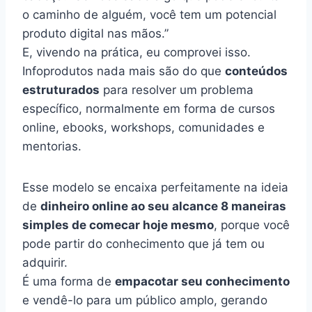
o caminho de alguém, você tem um potencial
produto digital nas mãos.”
E, vivendo na prática, eu comprovei isso.
Infoprodutos nada mais são do que
conteúdos
estruturados
para resolver um problema
específico, normalmente em forma de cursos
online, ebooks, workshops, comunidades e
mentorias.
Esse modelo se encaixa perfeitamente na ideia
de
dinheiro online ao seu alcance 8 maneiras
simples de comecar hoje mesmo
, porque você
pode partir do conhecimento que já tem ou
adquirir.
É uma forma de
empacotar seu conhecimento
e vendê-lo para um público amplo, gerando