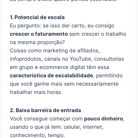
1. Potencial de escala
Eu pergunto: se isso der certo, eu consigo
crescer o faturamento
sem crescer o trabalho
na mesma proporção?
Coisas como marketing de afiliados,
infoprodutos, canais no YouTube, consultorias
em grupo e ecommerce digital têm essa
característica de escalabilidade
, permitindo
que você ganhe mais sem necessariamente
trabalhar mais horas.
2. Baixa barreira de entrada
Você consegue começar com
pouco dinheiro
,
usando o que já tem: celular, internet,
conhecimento, tempo.