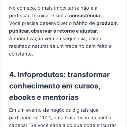
No começo, o mais importante não é a
perfeição técnica, e sim a
consistência
.
Você precisa desenvolver o hábito de
produzir,
publicar, observar o retorno e ajustar
.
A monetização vem na sequência, como
resultado natural de um trabalho bem feito e
constante.
4. Infoprodutos: transformar
conhecimento em cursos,
ebooks e mentorias
Em um evento de negócios digitais que
participei em 2021, uma frase ficou na minha
cabeça: “Se você sabe algo que pode encurtar