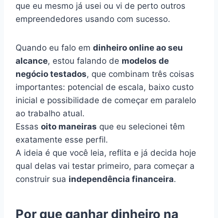
que eu mesmo já usei ou vi de perto outros
empreendedores usando com sucesso.
Quando eu falo em
dinheiro online ao seu
alcance
, estou falando de
modelos de
negócio testados
, que combinam três coisas
importantes: potencial de escala, baixo custo
inicial e possibilidade de começar em paralelo
ao trabalho atual.
Essas
oito maneiras
que eu selecionei têm
exatamente esse perfil.
A ideia é que você leia, reflita e já decida hoje
qual delas vai testar primeiro, para começar a
construir sua
independência financeira
.
Por que ganhar dinheiro na