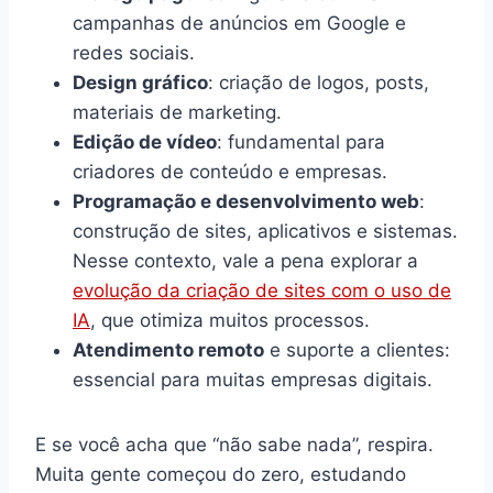
campanhas de anúncios em Google e
redes sociais.
Design gráfico
: criação de logos, posts,
materiais de marketing.
Edição de vídeo
: fundamental para
criadores de conteúdo e empresas.
Programação e desenvolvimento web
:
construção de sites, aplicativos e sistemas.
Nesse contexto, vale a pena explorar a
evolução da criação de sites com o uso de
IA
, que otimiza muitos processos.
Atendimento remoto
e suporte a clientes:
essencial para muitas empresas digitais.
E se você acha que “não sabe nada”, respira.
Muita gente começou do zero, estudando