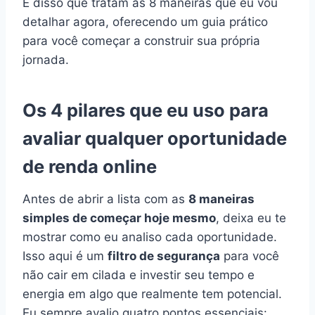
É disso que tratam as 8 maneiras que eu vou
detalhar agora, oferecendo um guia prático
para você começar a construir sua própria
jornada.
Os 4 pilares que eu uso para
avaliar qualquer oportunidade
de renda online
Antes de abrir a lista com as
8 maneiras
simples de começar hoje mesmo
, deixa eu te
mostrar como eu analiso cada oportunidade.
Isso aqui é um
filtro de segurança
para você
não cair em cilada e investir seu tempo e
energia em algo que realmente tem potencial.
Eu sempre avalio quatro pontos essenciais: