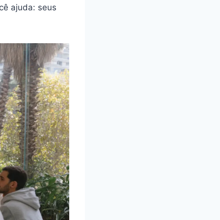
cê ajuda: seus