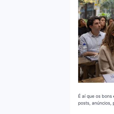
É aí que os bons
posts, anúncios,