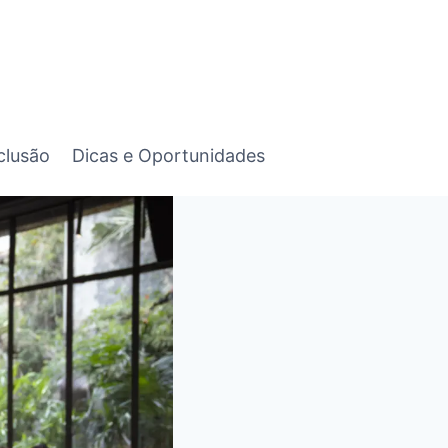
clusão
Dicas e Oportunidades