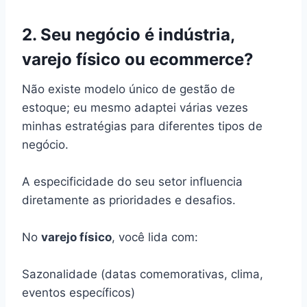
2. Seu negócio é indústria,
varejo físico ou ecommerce?
Não existe modelo único de gestão de
estoque; eu mesmo adaptei várias vezes
minhas estratégias para diferentes tipos de
negócio.
A especificidade do seu setor influencia
diretamente as prioridades e desafios.
No
varejo físico
, você lida com:
Sazonalidade (datas comemorativas, clima,
eventos específicos)