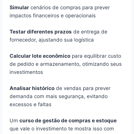
Simular
cenários de compras para prever
impactos financeiros e operacionais
Testar diferentes prazos
de entrega de
fornecedor, ajustando sua logística
Calcular lote econômico
para equilibrar custo
de pedido e armazenamento, otimizando seus
investimentos
Analisar histórico
de vendas para prever
demanda com mais segurança, evitando
excessos e faltas
Um
curso de gestão de compras e estoque
que vale o investimento te mostra isso com