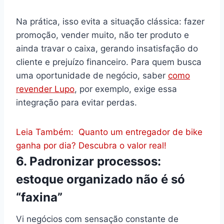
Na prática, isso evita a situação clássica: fazer
promoção, vender muito, não ter produto e
ainda travar o caixa, gerando insatisfação do
cliente e prejuízo financeiro. Para quem busca
uma oportunidade de negócio, saber
como
revender Lupo
, por exemplo, exige essa
integração para evitar perdas.
Leia Também:
Quanto um entregador de bike
ganha por dia? Descubra o valor real!
6. Padronizar processos:
estoque organizado não é só
“faxina”
Vi negócios com sensação constante de