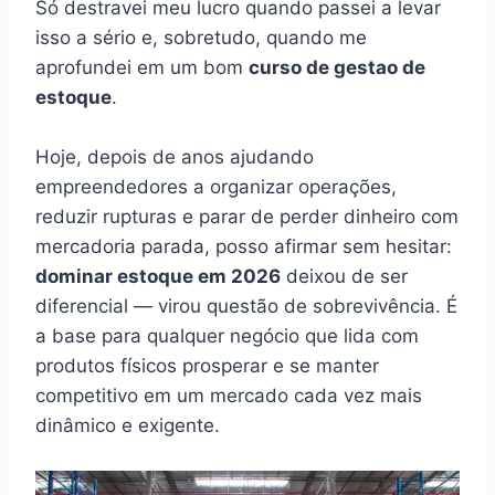
Só destravei meu lucro quando passei a levar
isso a sério e, sobretudo, quando me
aprofundei em um bom
curso de gestao de
estoque
.
Hoje, depois de anos ajudando
empreendedores a organizar operações,
reduzir rupturas e parar de perder dinheiro com
mercadoria parada, posso afirmar sem hesitar:
dominar estoque em 2026
deixou de ser
diferencial — virou questão de sobrevivência. É
a base para qualquer negócio que lida com
produtos físicos prosperar e se manter
competitivo em um mercado cada vez mais
dinâmico e exigente.