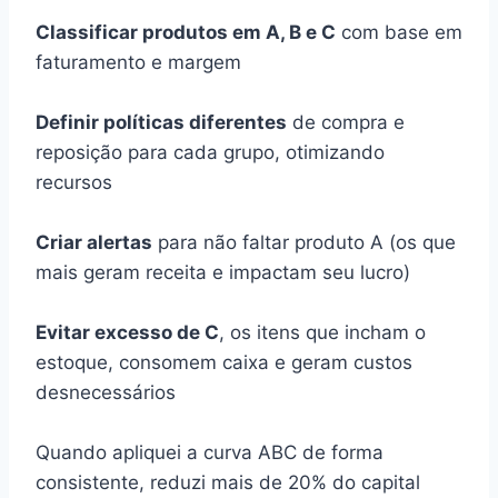
Classificar produtos em A, B e C
com base em
faturamento e margem
Definir políticas diferentes
de compra e
reposição para cada grupo, otimizando
recursos
Criar alertas
para não faltar produto A (os que
mais geram receita e impactam seu lucro)
Evitar excesso de C
, os itens que incham o
estoque, consomem caixa e geram custos
desnecessários
Quando apliquei a curva ABC de forma
consistente, reduzi mais de 20% do capital