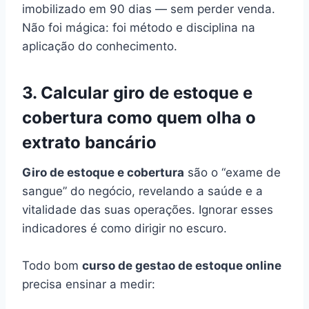
imobilizado em 90 dias — sem perder venda.
Não foi mágica: foi método e disciplina na
aplicação do conhecimento.
3. Calcular giro de estoque e
cobertura como quem olha o
extrato bancário
Giro de estoque e cobertura
são o “exame de
sangue” do negócio, revelando a saúde e a
vitalidade das suas operações. Ignorar esses
indicadores é como dirigir no escuro.
Todo bom
curso de gestao de estoque online
precisa ensinar a medir: