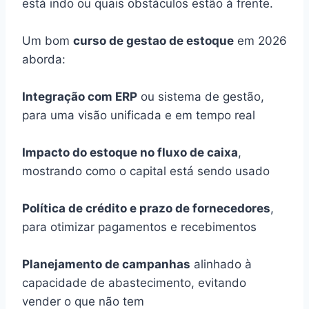
está indo ou quais obstáculos estão à frente.
Um bom
curso de gestao de estoque
em 2026
aborda:
Integração com ERP
ou sistema de gestão,
para uma visão unificada e em tempo real
Impacto do estoque no fluxo de caixa
,
mostrando como o capital está sendo usado
Política de crédito e prazo de fornecedores
,
para otimizar pagamentos e recebimentos
Planejamento de campanhas
alinhado à
capacidade de abastecimento, evitando
vender o que não tem