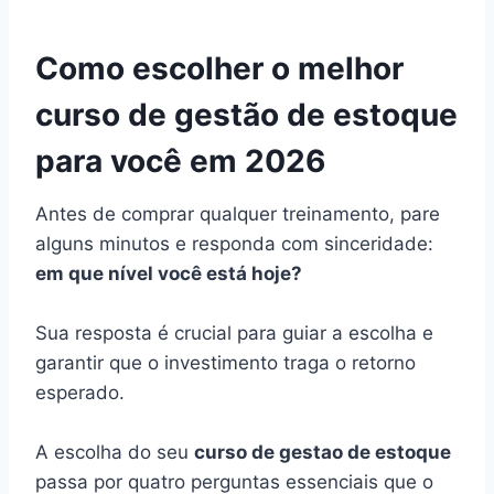
Como escolher o melhor
curso de gestão de estoque
para você em 2026
Antes de comprar qualquer treinamento, pare
alguns minutos e responda com sinceridade:
em que nível você está hoje?
Sua resposta é crucial para guiar a escolha e
garantir que o investimento traga o retorno
esperado.
A escolha do seu
curso de gestao de estoque
passa por quatro perguntas essenciais que o