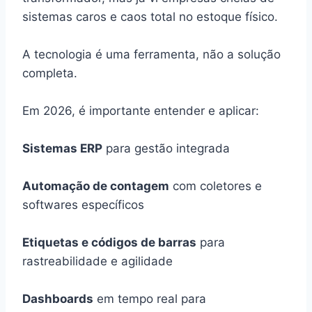
sistemas caros e caos total no estoque físico.
A tecnologia é uma ferramenta, não a solução
completa.
Em 2026, é importante entender e aplicar:
Sistemas ERP
para gestão integrada
Automação de contagem
com coletores e
softwares específicos
Etiquetas e códigos de barras
para
rastreabilidade e agilidade
Dashboards
em tempo real para