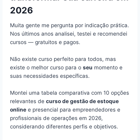
2026
Muita gente me pergunta por indicação prática.
Nos últimos anos analisei, testei e recomendei
cursos — gratuitos e pagos.
Não existe curso perfeito para todos, mas
existe o melhor curso para o
seu
momento e
suas necessidades específicas.
Montei uma tabela comparativa com 10 opções
relevantes de
curso de gestão de estoque
online
e presencial para empreendedores e
profissionais de operações em 2026,
considerando diferentes perfis e objetivos.