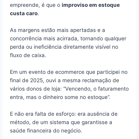
empreende, é que o
improviso em estoque
custa caro
.
As margens estão mais apertadas e a
concorrência mais acirrada, tornando qualquer
perda ou ineficiência diretamente visível no
fluxo de caixa.
Em um evento de ecommerce que participei no
final de 2025, ouvi a mesma reclamação de
vários donos de loja: “Vencendo, o faturamento
entra, mas o dinheiro some no estoque”.
E não era falta de esforço: era ausência de
método, de um sistema que garantisse a
saúde financeira do negócio.