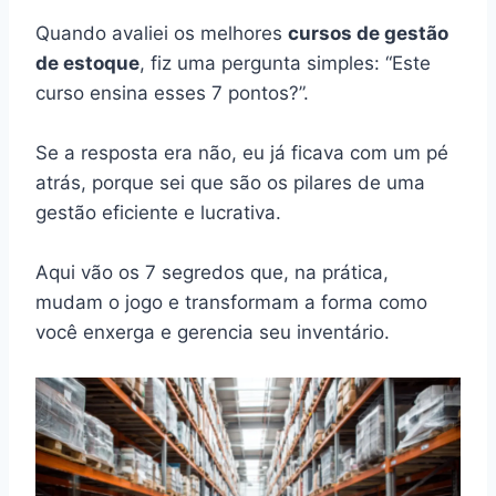
Quando avaliei os melhores
cursos de gestão
de estoque
, fiz uma pergunta simples: “Este
curso ensina esses 7 pontos?”.
Se a resposta era não, eu já ficava com um pé
atrás, porque sei que são os pilares de uma
gestão eficiente e lucrativa.
Aqui vão os 7 segredos que, na prática,
mudam o jogo e transformam a forma como
você enxerga e gerencia seu inventário.