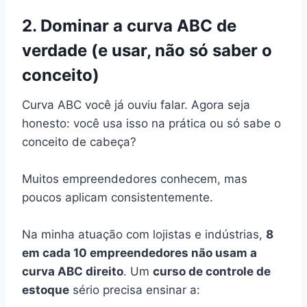
2. Dominar a curva ABC de
verdade (e usar, não só saber o
conceito)
Curva ABC você já ouviu falar. Agora seja
honesto: você usa isso na prática ou só sabe o
conceito de cabeça?
Muitos empreendedores conhecem, mas
poucos aplicam consistentemente.
Na minha atuação com lojistas e indústrias,
8
em cada 10 empreendedores não usam a
curva ABC direito
. Um
curso de controle de
estoque
sério precisa ensinar a: