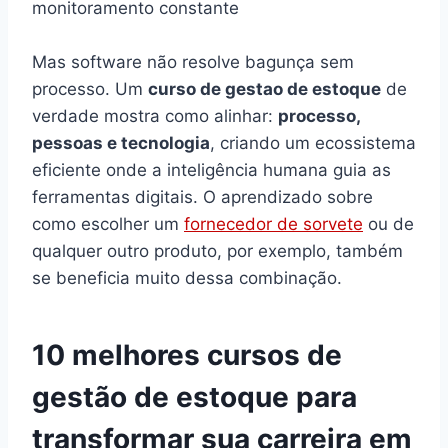
monitoramento constante
Mas software não resolve bagunça sem
processo. Um
curso de gestao de estoque
de
verdade mostra como alinhar:
processo,
pessoas e tecnologia
, criando um ecossistema
eficiente onde a inteligência humana guia as
ferramentas digitais. O aprendizado sobre
como escolher um
fornecedor de sorvete
ou de
qualquer outro produto, por exemplo, também
se beneficia muito dessa combinação.
10 melhores cursos de
gestão de estoque para
transformar sua carreira em