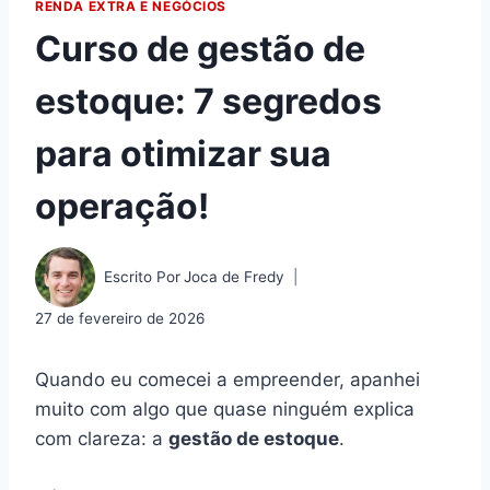
RENDA EXTRA E NEGÓCIOS
Curso de gestão de
estoque: 7 segredos
para otimizar sua
operação!
Escrito Por
Joca de Fredy
27 de fevereiro de 2026
Quando eu comecei a empreender, apanhei
muito com algo que quase ninguém explica
com clareza: a
gestão de estoque
.