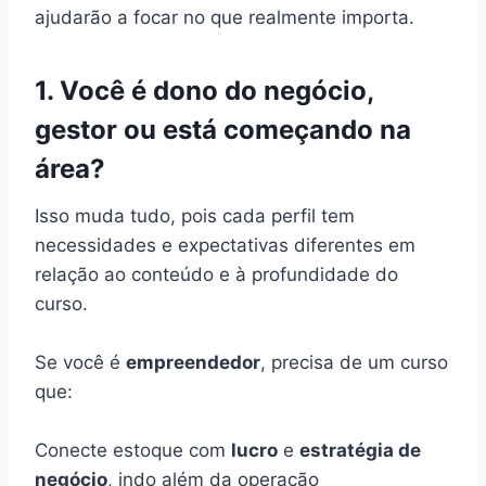
ajudarão a focar no que realmente importa.
1. Você é dono do negócio,
gestor ou está começando na
área?
Isso muda tudo, pois cada perfil tem
necessidades e expectativas diferentes em
relação ao conteúdo e à profundidade do
curso.
Se você é
empreendedor
, precisa de um curso
que:
Conecte estoque com
lucro
e
estratégia de
negócio
, indo além da operação