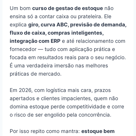
Um bom
curso de gestao de estoque
não
ensina só a contar caixa ou prateleira. Ele
explica
giro, curva ABC, previsão de demanda,
fluxo de caixa, compras inteligentes,
integração com ERP
e até relacionamento com
fornecedor — tudo com aplicação prática e
focada em resultados reais para o seu negócio.
É uma verdadeira imersão nas melhores
práticas de mercado.
Em 2026, com logística mais cara, prazos
apertados e clientes impacientes, quem não
domina estoque perde competitividade e corre
o risco de ser engolido pela concorrência.
Por isso repito como mantra:
estoque bem