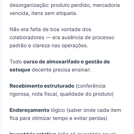
desorganização: produto perdido, mercadoria
vencida, itens sem etiqueta.
Não era falta de boa vontade dos
colaboradores — era ausência de processo
padrão e clareza nas operações.
Todo
curso de almoxarifado e gestão de
estoque
decente precisa ensinar:
Recebimento estruturado
(conferência
rigorosa, nota fiscal, qualidade do produto)
Endereçamento
lógico (saber onde cada item
fica para otimizar tempo e evitar perdas)