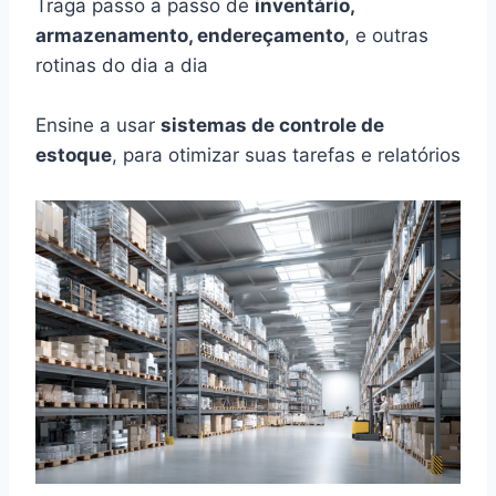
Traga passo a passo de
inventário,
armazenamento, endereçamento
, e outras
rotinas do dia a dia
Ensine a usar
sistemas de controle de
estoque
, para otimizar suas tarefas e relatórios