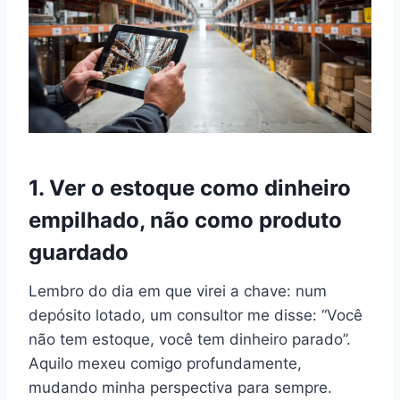
1. Ver o estoque como dinheiro
empilhado, não como produto
guardado
Lembro do dia em que virei a chave: num
depósito lotado, um consultor me disse: “Você
não tem estoque, você tem dinheiro parado”.
Aquilo mexeu comigo profundamente,
mudando minha perspectiva para sempre.