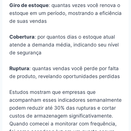
Giro de estoque
: quantas vezes você renova o
estoque em um período, mostrando a eficiência
de suas vendas
Cobertura
: por quantos dias o estoque atual
atende a demanda média, indicando seu nível
de segurança
Ruptura
: quantas vendas você perde por falta
de produto, revelando oportunidades perdidas
Estudos mostram que empresas que
acompanham esses indicadores semanalmente
podem reduzir até 30% das rupturas e cortar
custos de armazenagem significativamente.
Quando comecei a monitorar com frequência,