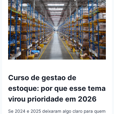
Curso de gestao de
estoque: por que esse tema
virou prioridade em 2026
Se 2024 e 2025 deixaram algo claro para quem