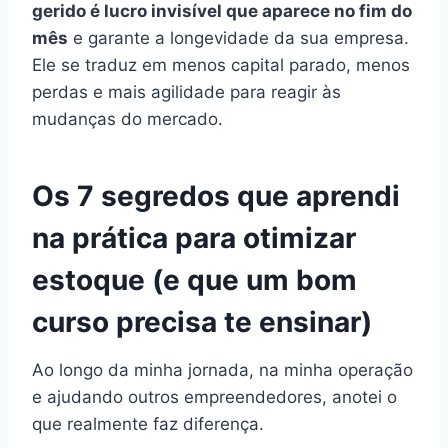
gerido é lucro invisível que aparece no fim do
mês
e garante a longevidade da sua empresa.
Ele se traduz em menos capital parado, menos
perdas e mais agilidade para reagir às
mudanças do mercado.
Os 7 segredos que aprendi
na prática para otimizar
estoque (e que um bom
curso precisa te ensinar)
Ao longo da minha jornada, na minha operação
e ajudando outros empreendedores, anotei o
que realmente faz diferença.