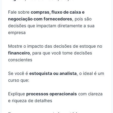
Fale sobre
compras, fluxo de caixa e
negociação com fornecedores
, pois são
decisões que impactam diretamente a sua
empresa
Mostre o impacto das decisões de estoque no
financeiro
, para que você tome decisões
conscientes
Se você é
estoquista ou analista
, o ideal é um
curso que:
Explique
processos operacionais
com clareza
e riqueza de detalhes