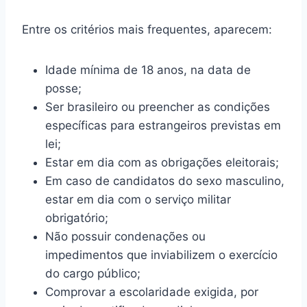
Entre os critérios mais frequentes, aparecem:
Idade mínima de 18 anos, na data de
posse;
Ser brasileiro ou preencher as condições
específicas para estrangeiros previstas em
lei;
Estar em dia com as obrigações eleitorais;
Em caso de candidatos do sexo masculino,
estar em dia com o serviço militar
obrigatório;
Não possuir condenações ou
impedimentos que inviabilizem o exercício
do cargo público;
Comprovar a escolaridade exigida, por