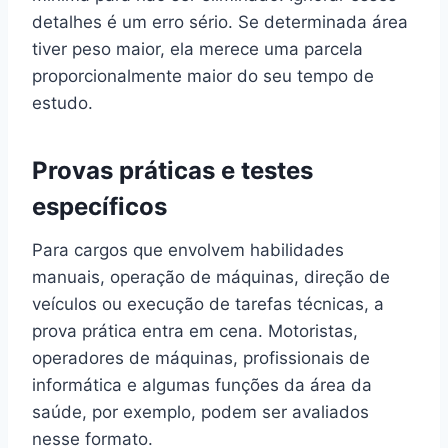
detalhes é um erro sério. Se determinada área
tiver peso maior, ela merece uma parcela
proporcionalmente maior do seu tempo de
estudo.
Provas práticas e testes
específicos
Para cargos que envolvem habilidades
manuais, operação de máquinas, direção de
veículos ou execução de tarefas técnicas, a
prova prática entra em cena. Motoristas,
operadores de máquinas, profissionais de
informática e algumas funções da área da
saúde, por exemplo, podem ser avaliados
nesse formato.