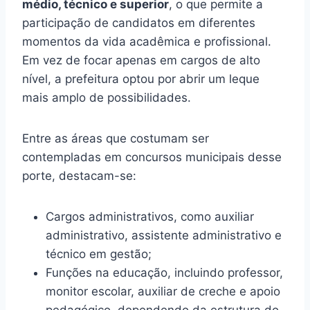
médio, técnico e superior
, o que permite a
participação de candidatos em diferentes
momentos da vida acadêmica e profissional.
Em vez de focar apenas em cargos de alto
nível, a prefeitura optou por abrir um leque
mais amplo de possibilidades.
Entre as áreas que costumam ser
contempladas em concursos municipais desse
porte, destacam-se:
Cargos administrativos, como auxiliar
administrativo, assistente administrativo e
técnico em gestão;
Funções na educação, incluindo professor,
monitor escolar, auxiliar de creche e apoio