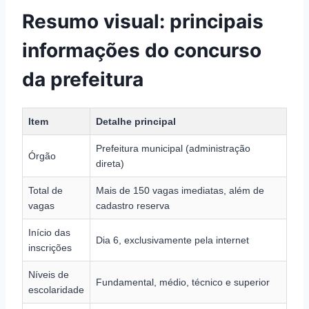
Resumo visual: principais
informações do concurso
da prefeitura
Item
Detalhe principal
Prefeitura municipal (administração
Órgão
direta)
Total de
Mais de 150 vagas imediatas, além de
vagas
cadastro reserva
Início das
Dia 6, exclusivamente pela internet
inscrições
Níveis de
Fundamental, médio, técnico e superior
escolaridade