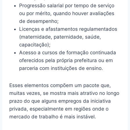
Progressão salarial por tempo de serviço
ou por mérito, quando houver avaliações
de desempenho;
Licenças e afastamentos regulamentados
(maternidade, paternidade, saúde,
capacitação);
Acesso a cursos de formação continuada
oferecidos pela própria prefeitura ou em
parceria com instituições de ensino.
Esses elementos compõem um pacote que,
muitas vezes, se mostra mais atrativo no longo
prazo do que alguns empregos da iniciativa
privada, especialmente em regiões onde o
mercado de trabalho é mais instável.