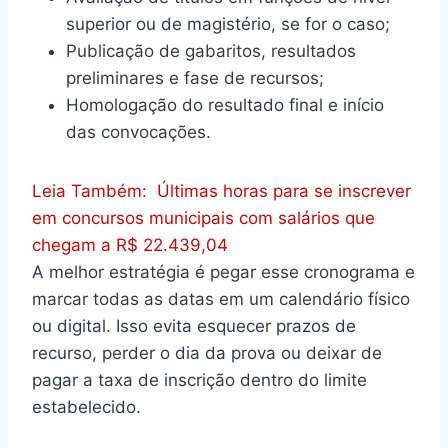
superior ou de magistério, se for o caso;
Publicação de gabaritos, resultados
preliminares e fase de recursos;
Homologação do resultado final e início
das convocações.
Leia Também:
Últimas horas para se inscrever
em concursos municipais com salários que
chegam a R$ 22.439,04
A melhor estratégia é pegar esse cronograma e
marcar todas as datas em um calendário físico
ou digital. Isso evita esquecer prazos de
recurso, perder o dia da prova ou deixar de
pagar a taxa de inscrição dentro do limite
estabelecido.