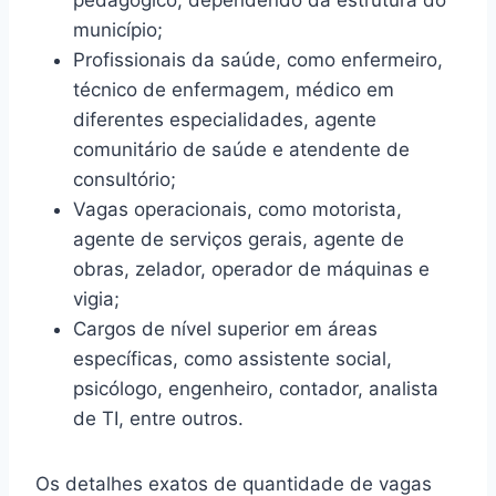
pedagógico, dependendo da estrutura do
município;
Profissionais da saúde, como enfermeiro,
técnico de enfermagem, médico em
diferentes especialidades, agente
comunitário de saúde e atendente de
consultório;
Vagas operacionais, como motorista,
agente de serviços gerais, agente de
obras, zelador, operador de máquinas e
vigia;
Cargos de nível superior em áreas
específicas, como assistente social,
psicólogo, engenheiro, contador, analista
de TI, entre outros.
Os detalhes exatos de quantidade de vagas