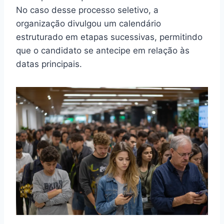
No caso desse processo seletivo, a
organização divulgou um calendário
estruturado em etapas sucessivas, permitindo
que o candidato se antecipe em relação às
datas principais.