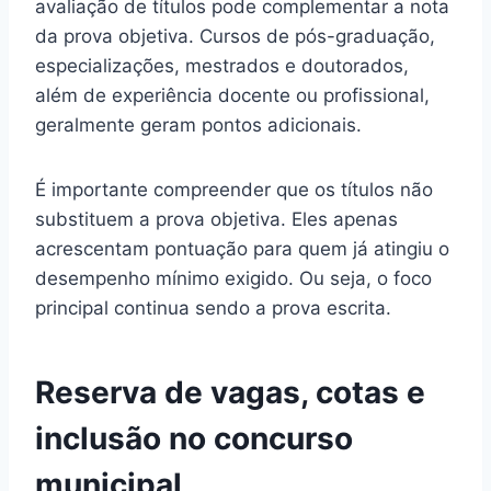
avaliação de títulos pode complementar a nota
da prova objetiva. Cursos de pós-graduação,
especializações, mestrados e doutorados,
além de experiência docente ou profissional,
geralmente geram pontos adicionais.
É importante compreender que os títulos não
substituem a prova objetiva. Eles apenas
acrescentam pontuação para quem já atingiu o
desempenho mínimo exigido. Ou seja, o foco
principal continua sendo a prova escrita.
Reserva de vagas, cotas e
inclusão no concurso
municipal