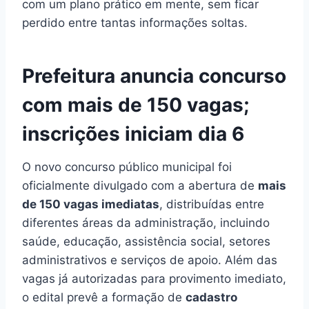
com um plano prático em mente, sem ficar
perdido entre tantas informações soltas.
Prefeitura anuncia concurso
com mais de 150 vagas;
inscrições iniciam dia 6
O novo concurso público municipal foi
oficialmente divulgado com a abertura de
mais
de 150 vagas imediatas
, distribuídas entre
diferentes áreas da administração, incluindo
saúde, educação, assistência social, setores
administrativos e serviços de apoio. Além das
vagas já autorizadas para provimento imediato,
o edital prevê a formação de
cadastro