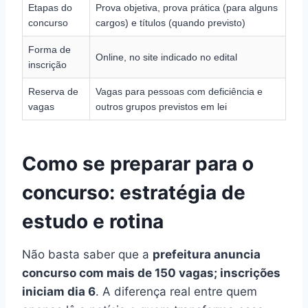
Etapas do
Prova objetiva, prova prática (para alguns
concurso
cargos) e títulos (quando previsto)
Forma de
Online, no site indicado no edital
inscrição
Reserva de
Vagas para pessoas com deficiência e
vagas
outros grupos previstos em lei
Como se preparar para o
concurso: estratégia de
estudo e rotina
Não basta saber que a
prefeitura anuncia
concurso com mais de 150 vagas; inscrições
iniciam dia 6
. A diferença real entre quem