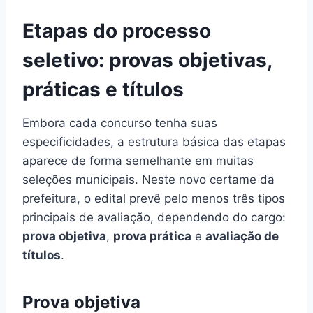
Etapas do processo
seletivo: provas objetivas,
práticas e títulos
Embora cada concurso tenha suas
especificidades, a estrutura básica das etapas
aparece de forma semelhante em muitas
seleções municipais. Neste novo certame da
prefeitura, o edital prevê pelo menos três tipos
principais de avaliação, dependendo do cargo:
prova objetiva
,
prova prática
e
avaliação de
títulos
.
Prova objetiva