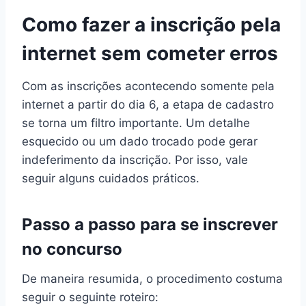
Como fazer a inscrição pela
internet sem cometer erros
Com as inscrições acontecendo somente pela
internet a partir do dia 6, a etapa de cadastro
se torna um filtro importante. Um detalhe
esquecido ou um dado trocado pode gerar
indeferimento da inscrição. Por isso, vale
seguir alguns cuidados práticos.
Passo a passo para se inscrever
no concurso
De maneira resumida, o procedimento costuma
seguir o seguinte roteiro: