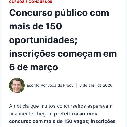
CURSOS E CONCURSOS
Concurso público com
mais de 150
oportunidades;
inscrições começam em
6 de março
Escrito Por
Joca de Fredy
6 de abril de 2026
A notícia que muitos concurseiros esperavam
finalmente chegou:
prefeitura anuncia
concurso com mais de 150 vagas; inscrições