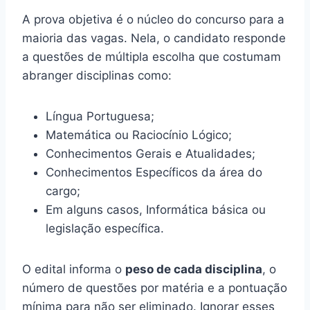
A prova objetiva é o núcleo do concurso para a
maioria das vagas. Nela, o candidato responde
a questões de múltipla escolha que costumam
abranger disciplinas como:
Língua Portuguesa;
Matemática ou Raciocínio Lógico;
Conhecimentos Gerais e Atualidades;
Conhecimentos Específicos da área do
cargo;
Em alguns casos, Informática básica ou
legislação específica.
O edital informa o
peso de cada disciplina
, o
número de questões por matéria e a pontuação
mínima para não ser eliminado. Ignorar esses