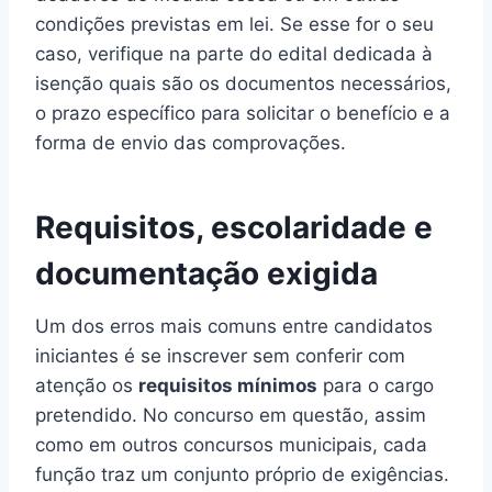
condições previstas em lei. Se esse for o seu
caso, verifique na parte do edital dedicada à
isenção quais são os documentos necessários,
o prazo específico para solicitar o benefício e a
forma de envio das comprovações.
Requisitos, escolaridade e
documentação exigida
Um dos erros mais comuns entre candidatos
iniciantes é se inscrever sem conferir com
atenção os
requisitos mínimos
para o cargo
pretendido. No concurso em questão, assim
como em outros concursos municipais, cada
função traz um conjunto próprio de exigências.