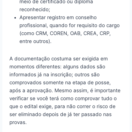
meio de certificado ou diploma
reconhecido;
Apresentar registro em conselho
profissional, quando for requisito do cargo
(como CRM, COREN, OAB, CREA, CRP,
entre outros).
A documentação costuma ser exigida em
momentos diferentes: alguns dados são
informados já na inscrição; outros são
comprovados somente na etapa de posse,
após a aprovação. Mesmo assim, é importante
verificar se você terá como comprovar tudo o
que o edital exige, para não correr o risco de
ser eliminado depois de já ter passado nas
provas.