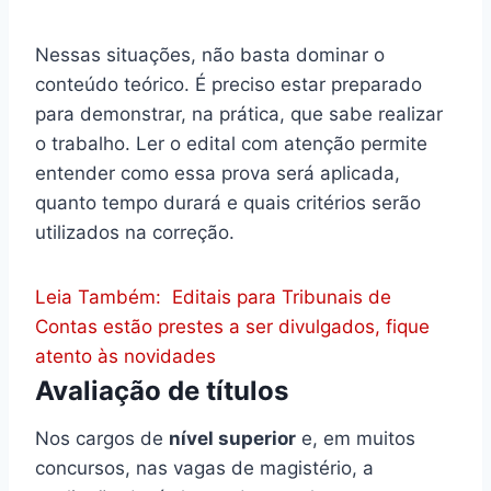
Nessas situações, não basta dominar o
conteúdo teórico. É preciso estar preparado
para demonstrar, na prática, que sabe realizar
o trabalho. Ler o edital com atenção permite
entender como essa prova será aplicada,
quanto tempo durará e quais critérios serão
utilizados na correção.
Leia Também:
Editais para Tribunais de
Contas estão prestes a ser divulgados, fique
atento às novidades
Avaliação de títulos
Nos cargos de
nível superior
e, em muitos
concursos, nas vagas de magistério, a