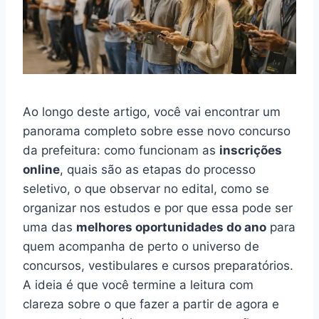
Ao longo deste artigo, você vai encontrar um
panorama completo sobre esse novo concurso
da prefeitura: como funcionam as
inscrições
online
, quais são as etapas do processo
seletivo, o que observar no edital, como se
organizar nos estudos e por que essa pode ser
uma das
melhores oportunidades do ano
para
quem acompanha de perto o universo de
concursos, vestibulares e cursos preparatórios.
A ideia é que você termine a leitura com
clareza sobre o que fazer a partir de agora e