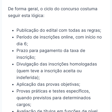
De forma geral, o ciclo do concurso costuma
seguir esta lógica:
Publicação do edital com todas as regras;
Período de inscrições online, com início no
dia 6;
Prazo para pagamento da taxa de
inscrição;
Divulgação das inscrições homologadas
(quem teve a inscrição aceita ou
indeferida);
Aplicação das provas objetivas;
Provas práticas e testes específicos,
quando previstos para determinados
cargos;
Avaliação de títulos em funções de nível