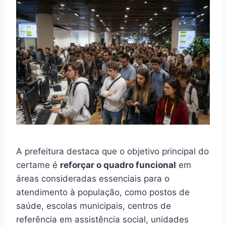
A prefeitura destaca que o objetivo principal do
certame é
reforçar o quadro funcional
em
áreas consideradas essenciais para o
atendimento à população, como postos de
saúde, escolas municipais, centros de
referência em assistência social, unidades