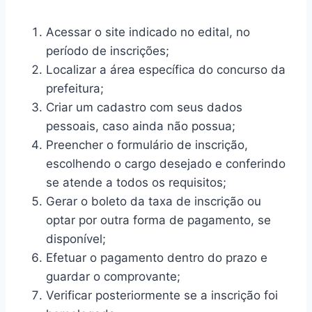
Acessar o site indicado no edital, no
período de inscrições;
Localizar a área específica do concurso da
prefeitura;
Criar um cadastro com seus dados
pessoais, caso ainda não possua;
Preencher o formulário de inscrição,
escolhendo o cargo desejado e conferindo
se atende a todos os requisitos;
Gerar o boleto da taxa de inscrição ou
optar por outra forma de pagamento, se
disponível;
Efetuar o pagamento dentro do prazo e
guardar o comprovante;
Verificar posteriormente se a inscrição foi