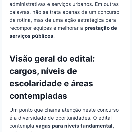
administrativas e serviços urbanos. Em outras
palavras, não se trata apenas de um concurso
de rotina, mas de uma ação estratégica para
recompor equipes e melhorar a
prestação de
serviços públicos
.
Visão geral do edital:
cargos, níveis de
escolaridade e áreas
contempladas
Um ponto que chama atenção neste concurso
é a diversidade de oportunidades. O edital
contempla
vagas para níveis fundamental,