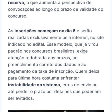
reserva
, o que aumenta a perspectiva de
convocações ao longo do prazo de validade do
concurso.
As
inscrições começam no dia 6
e serão
realizadas exclusivamente pela internet, no site
indicado no edital. Esse modelo, que já virou
padrão nos concursos brasileiros, exige
atenção redobrada aos prazos, ao
preenchimento correto dos dados e ao
pagamento da taxa de inscrição. Quem deixa
para última hora costuma enfrentar
instabilidade no sistema
, erros de envio ou
até perder o prazo por detalhes que poderiam
ser evitados.