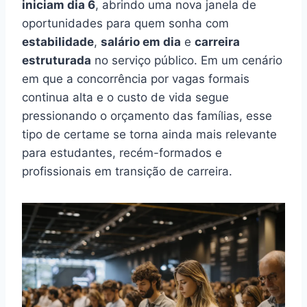
iniciam dia 6
, abrindo uma nova janela de
oportunidades para quem sonha com
estabilidade
,
salário em dia
e
carreira
estruturada
no serviço público. Em um cenário
em que a concorrência por vagas formais
continua alta e o custo de vida segue
pressionando o orçamento das famílias, esse
tipo de certame se torna ainda mais relevante
para estudantes, recém-formados e
profissionais em transição de carreira.