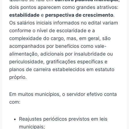
dois pontos aparecem como grandes atrativos:
estabilidade
e
perspectiva de crescimento
.
Os salários iniciais informados no edital variam
conforme o nível de escolaridade e a
complexidade do cargo, mas, em geral, são
acompanhados por benefícios como vale-
alimentação, adicionais por insalubridade ou
periculosidade, gratificações específicas e
planos de carreira estabelecidos em estatuto
próprio.
Em muitos municípios, o servidor efetivo conta
com:
Reajustes periódicos previstos em leis
municipais;