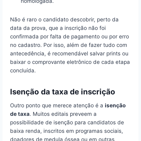
homologada.
Não é raro o candidato descobrir, perto da
data da prova, que a inscrição não foi
confirmada por falta de pagamento ou por erro
no cadastro. Por isso, além de fazer tudo com
antecedência, é recomendável salvar prints ou
baixar o comprovante eletrônico de cada etapa
concluída.
Isenção da taxa de inscrição
Outro ponto que merece atenção é a
isenção
de taxa
. Muitos editais preveem a
possibilidade de isenção para candidatos de
baixa renda, inscritos em programas sociais,
doadores de medula óssea ou em outras