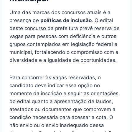
Uma das marcas dos concursos atuais é a
presença de
políticas de inclusão
. O edital
deste concurso da prefeitura prevê reserva de
vagas para pessoas com deficiência e outros
grupos contemplados em legislação federal e
municipal, fortalecendo o compromisso com a
diversidade e a igualdade de oportunidades.
Para concorrer às vagas reservadas, o
candidato deve indicar essa opção no
momento da inscrição e seguir as orientações
do edital quanto à apresentação de laudos,
atestados ou documentos que comprovem a
condição necessária para acessar a cota. O
não envio ou o envio inadequado dessa