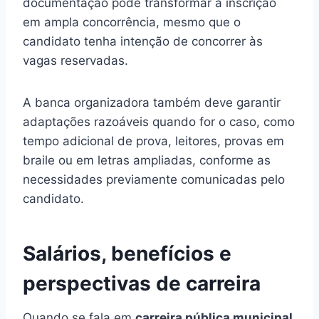
documentação pode transformar a inscrição
em ampla concorrência, mesmo que o
candidato tenha intenção de concorrer às
vagas reservadas.
A banca organizadora também deve garantir
adaptações razoáveis quando for o caso, como
tempo adicional de prova, leitores, provas em
braile ou em letras ampliadas, conforme as
necessidades previamente comunicadas pelo
candidato.
Salários, benefícios e
perspectivas de carreira
Quando se fala em
carreira pública municipal
,