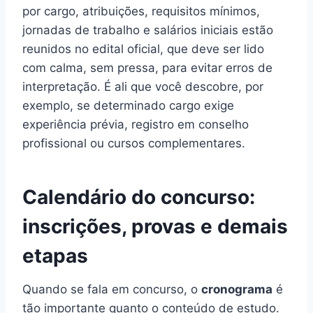
por cargo, atribuições, requisitos mínimos,
jornadas de trabalho e salários iniciais estão
reunidos no edital oficial, que deve ser lido
com calma, sem pressa, para evitar erros de
interpretação. É ali que você descobre, por
exemplo, se determinado cargo exige
experiência prévia, registro em conselho
profissional ou cursos complementares.
Calendário do concurso:
inscrições, provas e demais
etapas
Quando se fala em concurso, o
cronograma
é
tão importante quanto o conteúdo de estudo.