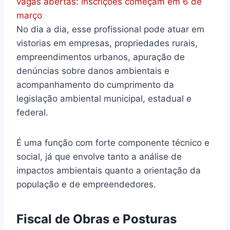
vagas abertas: inscrições começam em 6 de
março
No dia a dia, esse profissional pode atuar em
vistorias em empresas, propriedades rurais,
empreendimentos urbanos, apuração de
denúncias sobre danos ambientais e
acompanhamento do cumprimento da
legislação ambiental municipal, estadual e
federal.
É uma função com forte componente técnico e
social, já que envolve tanto a análise de
impactos ambientais quanto a orientação da
população e de empreendedores.
Fiscal de Obras e Posturas