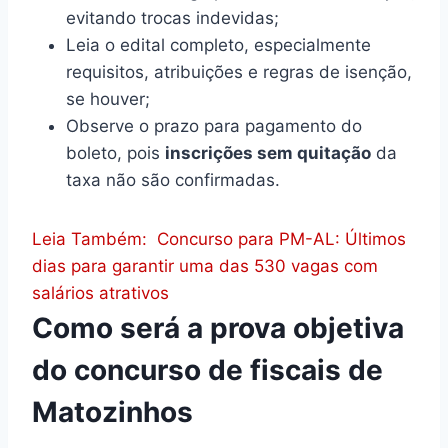
evitando trocas indevidas;
Leia o edital completo, especialmente
requisitos, atribuições e regras de isenção,
se houver;
Observe o prazo para pagamento do
boleto, pois
inscrições sem quitação
da
taxa não são confirmadas.
Leia Também:
Concurso para PM-AL: Últimos
dias para garantir uma das 530 vagas com
salários atrativos
Como será a prova objetiva
do concurso de fiscais de
Matozinhos