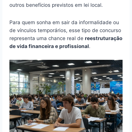
outros benefícios previstos em lei local.
Para quem sonha em sair da informalidade ou
de vínculos temporários, esse tipo de concurso
representa uma chance real de
reestruturação
de vida financeira e profissional
.