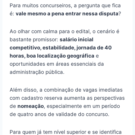
Para muitos concurseiros, a pergunta que fica
é:
vale mesmo a pena entrar nessa disputa
?
Ao olhar com calma para o edital, o cenário é
bastante promissor:
salário inicial
competitivo, estabilidade, jornada de 40
horas, boa localização geográfica
e
oportunidades em áreas essenciais da
administração pública.
Além disso, a combinação de vagas imediatas
com cadastro reserva aumenta as perspectivas
de
nomeação
, especialmente em um período
de quatro anos de validade do concurso.
Para quem já tem nível superior e se identifica