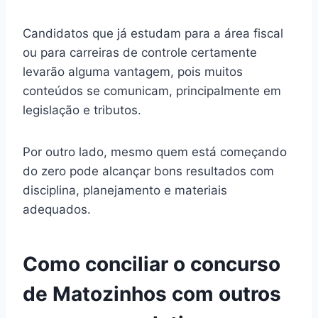
Candidatos que já estudam para a área fiscal
ou para carreiras de controle certamente
levarão alguma vantagem, pois muitos
conteúdos se comunicam, principalmente em
legislação e tributos.
Por outro lado, mesmo quem está começando
do zero pode alcançar bons resultados com
disciplina, planejamento e materiais
adequados.
Como conciliar o concurso
de Matozinhos com outros