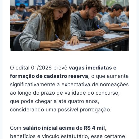
O edital 01/2026 prevê
vagas imediatas e
formação de cadastro reserva
, o que aumenta
significativamente a expectativa de nomeações
ao longo do prazo de validade do concurso,
que pode chegar a até quatro anos,
considerando uma possível prorrogação.
Com
salário inicial acima de R$ 4 mil
,
benefícios e vínculo estatutário, esse certame