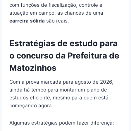
com funções de fiscalização, controle e
atuação em campo, as chances de uma
carreira sólida
são reais.
Estratégias de estudo para
o concurso da Prefeitura de
Matozinhos
Com a prova marcada para agosto de 2026,
ainda há tempo para montar um plano de
estudos eficiente, mesmo para quem está
começando agora.
Algumas estratégias podem fazer diferença: