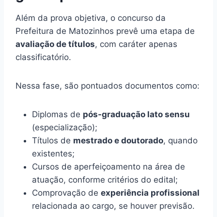
Além da prova objetiva, o concurso da
Prefeitura de Matozinhos prevê uma etapa de
avaliação de títulos
, com caráter apenas
classificatório.
Nessa fase, são pontuados documentos como:
Diplomas de
pós-graduação lato sensu
(especialização);
Títulos de
mestrado e doutorado
, quando
existentes;
Cursos de aperfeiçoamento na área de
atuação, conforme critérios do edital;
Comprovação de
experiência profissional
relacionada ao cargo, se houver previsão.