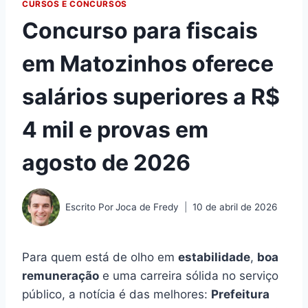
CURSOS E CONCURSOS
Concurso para fiscais
em Matozinhos oferece
salários superiores a R$
4 mil e provas em
agosto de 2026
Escrito Por
Joca de Fredy
10 de abril de 2026
Para quem está de olho em
estabilidade
,
boa
remuneração
e uma carreira sólida no serviço
público, a notícia é das melhores:
Prefeitura