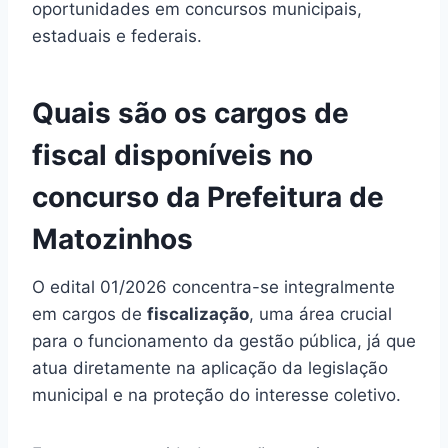
oportunidades em concursos municipais,
estaduais e federais.
Quais são os cargos de
fiscal disponíveis no
concurso da Prefeitura de
Matozinhos
O edital 01/2026 concentra-se integralmente
em cargos de
fiscalização
, uma área crucial
para o funcionamento da gestão pública, já que
atua diretamente na aplicação da legislação
municipal e na proteção do interesse coletivo.