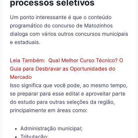
processos seletivos
Um ponto interessante é que o conteúdo
programático do concurso de Matozinhos
dialoga com vários outros concursos municipais
e estaduais.
Leia Também:
Qual Melhor Curso Técnico? O
Guia para Desbravar as Oportunidades do
Mercado
Isso significa que você pode, ao mesmo tempo,
se preparar para esse edital e aproveitar parte
do estudo para outras seleções da região,
principalmente em áreas como:
Administração municipal;
Tributação;