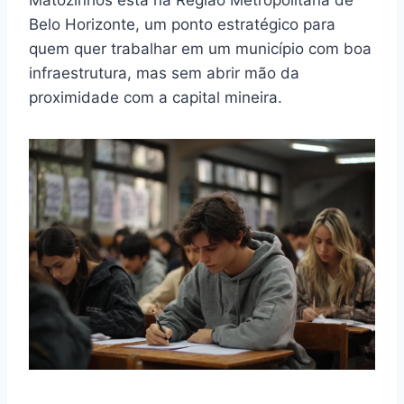
Matozinhos está na Região Metropolitana de
Belo Horizonte, um ponto estratégico para
quem quer trabalhar em um município com boa
infraestrutura, mas sem abrir mão da
proximidade com a capital mineira.