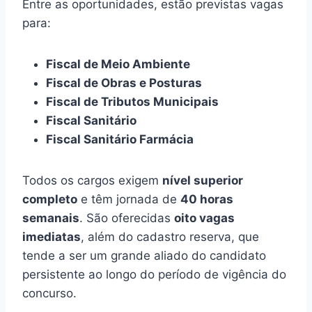
Entre as oportunidades, estão previstas vagas
para:
Fiscal de Meio Ambiente
Fiscal de Obras e Posturas
Fiscal de Tributos Municipais
Fiscal Sanitário
Fiscal Sanitário Farmácia
Todos os cargos exigem
nível superior
completo
e têm jornada de
40 horas
semanais
. São oferecidas
oito vagas
imediatas
, além do cadastro reserva, que
tende a ser um grande aliado do candidato
persistente ao longo do período de vigência do
concurso.