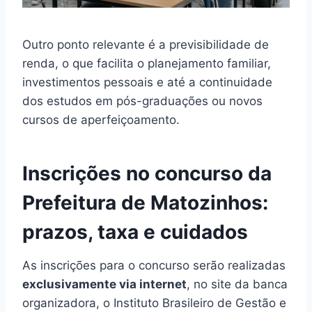
Outro ponto relevante é a previsibilidade de
renda, o que facilita o planejamento familiar,
investimentos pessoais e até a continuidade
dos estudos em pós-graduações ou novos
cursos de aperfeiçoamento.
Inscrições no concurso da
Prefeitura de Matozinhos:
prazos, taxa e cuidados
As inscrições para o concurso serão realizadas
exclusivamente via internet
, no site da banca
organizadora, o Instituto Brasileiro de Gestão e