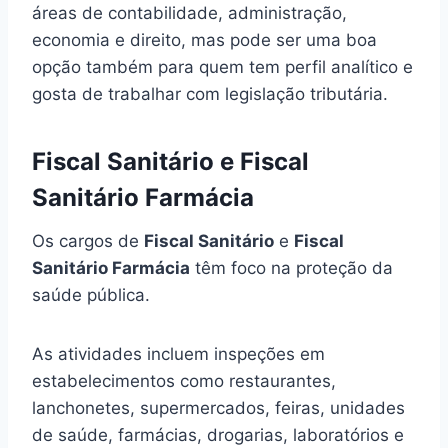
áreas de contabilidade, administração,
economia e direito, mas pode ser uma boa
opção também para quem tem perfil analítico e
gosta de trabalhar com legislação tributária.
Fiscal Sanitário e Fiscal
Sanitário Farmácia
Os cargos de
Fiscal Sanitário
e
Fiscal
Sanitário Farmácia
têm foco na proteção da
saúde pública.
As atividades incluem inspeções em
estabelecimentos como restaurantes,
lanchonetes, supermercados, feiras, unidades
de saúde, farmácias, drogarias, laboratórios e