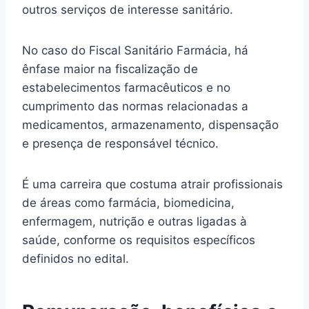
outros serviços de interesse sanitário.
No caso do Fiscal Sanitário Farmácia, há
ênfase maior na fiscalização de
estabelecimentos farmacêuticos e no
cumprimento das normas relacionadas a
medicamentos, armazenamento, dispensação
e presença de responsável técnico.
É uma carreira que costuma atrair profissionais
de áreas como farmácia, biomedicina,
enfermagem, nutrição e outras ligadas à
saúde, conforme os requisitos específicos
definidos no edital.