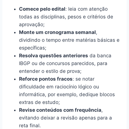
Comece pelo edital
: leia com atenção
todas as disciplinas, pesos e critérios de
aprovação;
Monte um cronograma semanal
,
dividindo o tempo entre matérias básicas e
específicas;
Resolva questões anteriores
da banca
IBGP ou de concursos parecidos, para
entender o estilo de prova;
Reforce pontos fracos
: se notar
dificuldade em raciocínio lógico ou
informática, por exemplo, dedique blocos
extras de estudo;
Revise conteúdos com frequência
,
evitando deixar a revisão apenas para a
reta final.