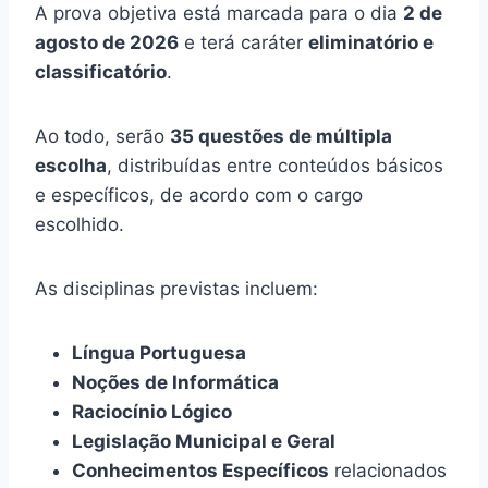
A prova objetiva está marcada para o dia
2 de
agosto de 2026
e terá caráter
eliminatório e
classificatório
.
Ao todo, serão
35 questões de múltipla
escolha
, distribuídas entre conteúdos básicos
e específicos, de acordo com o cargo
escolhido.
As disciplinas previstas incluem:
Língua Portuguesa
Noções de Informática
Raciocínio Lógico
Legislação Municipal e Geral
Conhecimentos Específicos
relacionados