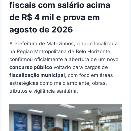
fiscais com salário acima
de R$ 4 mil e prova em
agosto de 2026
A Prefeitura de Matozinhos, cidade localizada
na Região Metropolitana de Belo Horizonte,
confirmou oficialmente a abertura de um novo
concurso público
voltado para cargos de
fiscalização municipal
, com foco em áreas
estratégicas como meio ambiente, obras,
tributos e vigilância sanitária.