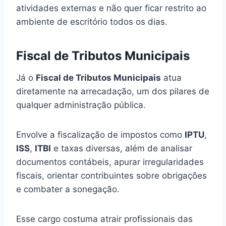
atividades externas e não quer ficar restrito ao
ambiente de escritório todos os dias.
Fiscal de Tributos Municipais
Já o
Fiscal de Tributos Municipais
atua
diretamente na arrecadação, um dos pilares de
qualquer administração pública.
Envolve a fiscalização de impostos como
IPTU
,
ISS
,
ITBI
e taxas diversas, além de analisar
documentos contábeis, apurar irregularidades
fiscais, orientar contribuintes sobre obrigações
e combater a sonegação.
Esse cargo costuma atrair profissionais das