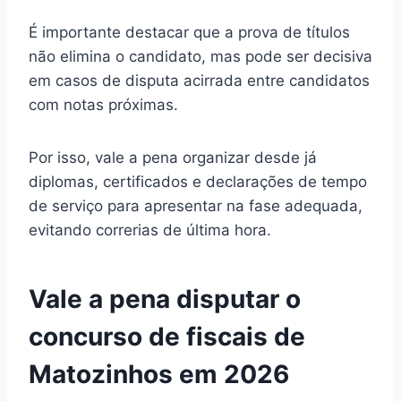
É importante destacar que a prova de títulos
não elimina o candidato, mas pode ser decisiva
em casos de disputa acirrada entre candidatos
com notas próximas.
Por isso, vale a pena organizar desde já
diplomas, certificados e declarações de tempo
de serviço para apresentar na fase adequada,
evitando correrias de última hora.
Vale a pena disputar o
concurso de fiscais de
Matozinhos em 2026