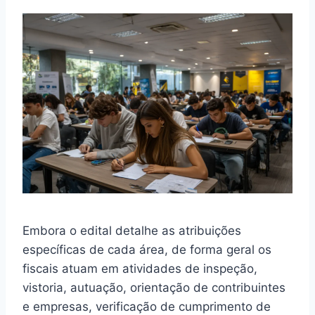
Embora o edital detalhe as atribuições
específicas de cada área, de forma geral os
fiscais atuam em atividades de inspeção,
vistoria, autuação, orientação de contribuintes
e empresas, verificação de cumprimento de