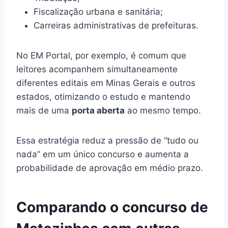
Fiscalização urbana e sanitária;
Carreiras administrativas de prefeituras.
No EM Portal, por exemplo, é comum que
leitores acompanhem simultaneamente
diferentes editais em Minas Gerais e outros
estados, otimizando o estudo e mantendo
mais de uma
porta aberta
ao mesmo tempo.
Essa estratégia reduz a pressão de “tudo ou
nada” em um único concurso e aumenta a
probabilidade de aprovação em médio prazo.
Comparando o concurso de