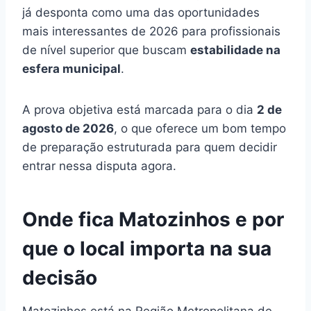
já desponta como uma das oportunidades
mais interessantes de 2026 para profissionais
de nível superior que buscam
estabilidade na
esfera municipal
.
A prova objetiva está marcada para o dia
2 de
agosto de 2026
, o que oferece um bom tempo
de preparação estruturada para quem decidir
entrar nessa disputa agora.
Onde fica Matozinhos e por
que o local importa na sua
decisão