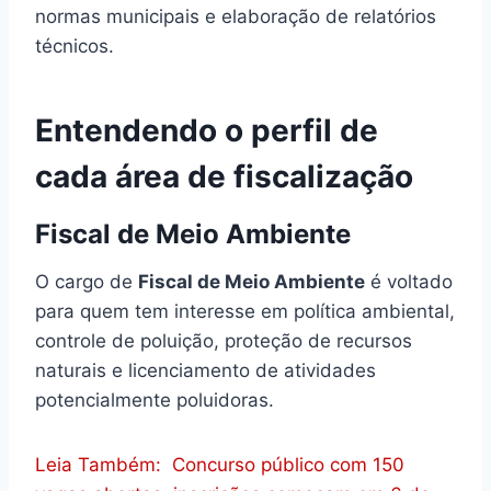
normas municipais e elaboração de relatórios
técnicos.
Entendendo o perfil de
cada área de fiscalização
Fiscal de Meio Ambiente
O cargo de
Fiscal de Meio Ambiente
é voltado
para quem tem interesse em política ambiental,
controle de poluição, proteção de recursos
naturais e licenciamento de atividades
potencialmente poluidoras.
Leia Também:
Concurso público com 150