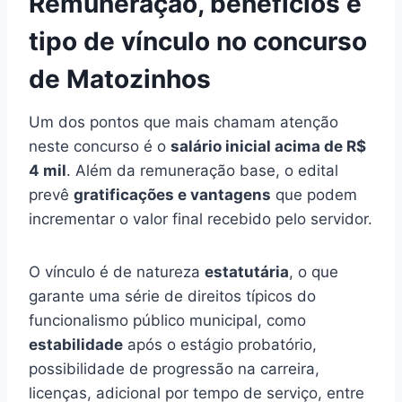
Remuneração, benefícios e
tipo de vínculo no concurso
de Matozinhos
Um dos pontos que mais chamam atenção
neste concurso é o
salário inicial acima de R$
4 mil
. Além da remuneração base, o edital
prevê
gratificações e vantagens
que podem
incrementar o valor final recebido pelo servidor.
O vínculo é de natureza
estatutária
, o que
garante uma série de direitos típicos do
funcionalismo público municipal, como
estabilidade
após o estágio probatório,
possibilidade de progressão na carreira,
licenças, adicional por tempo de serviço, entre