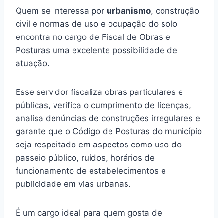
Quem se interessa por
urbanismo
, construção
civil e normas de uso e ocupação do solo
encontra no cargo de Fiscal de Obras e
Posturas uma excelente possibilidade de
atuação.
Esse servidor fiscaliza obras particulares e
públicas, verifica o cumprimento de licenças,
analisa denúncias de construções irregulares e
garante que o Código de Posturas do município
seja respeitado em aspectos como uso do
passeio público, ruídos, horários de
funcionamento de estabelecimentos e
publicidade em vias urbanas.
É um cargo ideal para quem gosta de