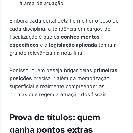
à área de atuação
Embora cada edital detalhe melhor o peso de
cada disciplina, a tendência em cargos de
fiscalização é que os
conhecimentos
específicos
e a
legislação aplicada
tenham
grande relevância na nota final.
Por isso, quem deseja brigar pelas
primeiras
posições
precisa ir além da memorização
superficial e realmente compreender as
normas que regem a atuação dos fiscais.
Prova de títulos: quem
ganha pontos extras