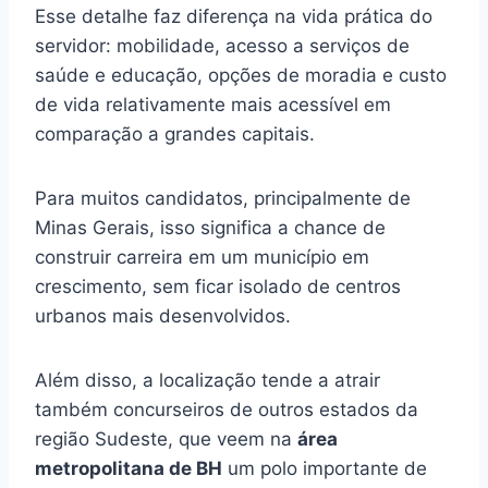
Esse detalhe faz diferença na vida prática do
servidor: mobilidade, acesso a serviços de
saúde e educação, opções de moradia e custo
de vida relativamente mais acessível em
comparação a grandes capitais.
Para muitos candidatos, principalmente de
Minas Gerais, isso significa a chance de
construir carreira em um município em
crescimento, sem ficar isolado de centros
urbanos mais desenvolvidos.
Além disso, a localização tende a atrair
também concurseiros de outros estados da
região Sudeste, que veem na
área
metropolitana de BH
um polo importante de