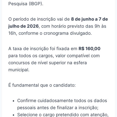
Pesquisa (IBGP).
O período de inscrição vai de
8 de junho a 7 de
julho de 2026
, com horário previsto das 9h às
16h, conforme o cronograma divulgado.
A taxa de inscrição foi fixada em
R$ 160,00
para todos os cargos, valor compatível com
concursos de nível superior na esfera
municipal.
É fundamental que o candidato:
Confirme cuidadosamente todos os dados
pessoais antes de finalizar a inscrição;
Selecione o cargo pretendido com atenção,