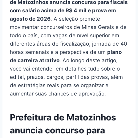
de Matozinhos anuncia concurso para fiscais
com salário acima de R$ 4 mil e prova em
agosto de 2026
. A seleção promete
movimentar concurseiros de Minas Gerais e de
todo o país, com vagas de nível superior em
diferentes áreas de fiscalização, jornada de 40
horas semanais e a perspectiva de um
plano
de carreira atrativo
. Ao longo deste artigo,
você vai entender em detalhes tudo sobre o
edital, prazos, cargos, perfil das provas, além
de estratégias reais para se organizar e
aumentar suas chances de aprovação.
Prefeitura de Matozinhos
anuncia concurso para