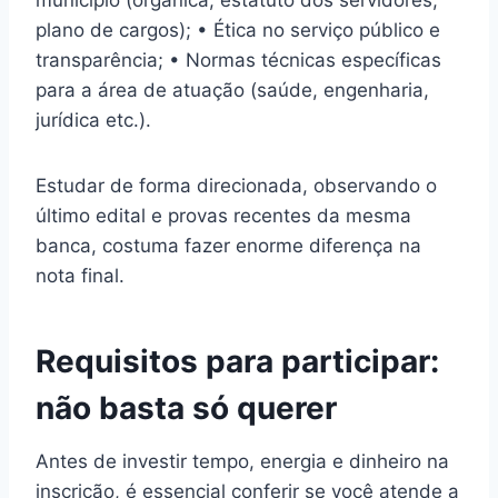
município (orgânica, estatuto dos servidores,
plano de cargos); • Ética no serviço público e
transparência; • Normas técnicas específicas
para a área de atuação (saúde, engenharia,
jurídica etc.).
Estudar de forma direcionada, observando o
último edital e provas recentes da mesma
banca, costuma fazer enorme diferença na
nota final.
Requisitos para participar:
não basta só querer
Antes de investir tempo, energia e dinheiro na
inscrição, é essencial conferir se você atende a