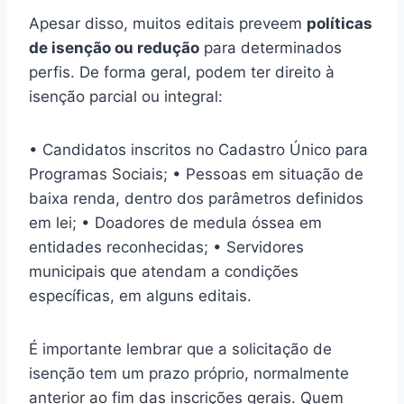
Apesar disso, muitos editais preveem
políticas
de isenção ou redução
para determinados
perfis. De forma geral, podem ter direito à
isenção parcial ou integral:
• Candidatos inscritos no Cadastro Único para
Programas Sociais; • Pessoas em situação de
baixa renda, dentro dos parâmetros definidos
em lei; • Doadores de medula óssea em
entidades reconhecidas; • Servidores
municipais que atendam a condições
específicas, em alguns editais.
É importante lembrar que a solicitação de
isenção tem um prazo próprio, normalmente
anterior ao fim das inscrições gerais. Quem