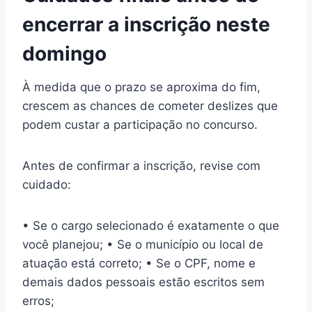
encerrar a inscrição neste
domingo
À medida que o prazo se aproxima do fim,
crescem as chances de cometer deslizes que
podem custar a participação no concurso.
Antes de confirmar a inscrição, revise com
cuidado:
• Se o cargo selecionado é exatamente o que
você planejou; • Se o município ou local de
atuação está correto; • Se o CPF, nome e
demais dados pessoais estão escritos sem
erros;