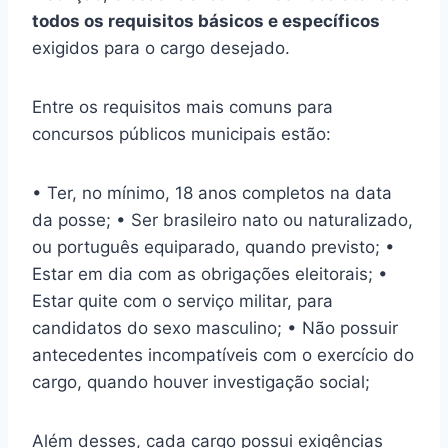
todos os requisitos básicos e específicos
exigidos para o cargo desejado.
Entre os requisitos mais comuns para
concursos públicos municipais estão:
• Ter, no mínimo, 18 anos completos na data
da posse; • Ser brasileiro nato ou naturalizado,
ou português equiparado, quando previsto; •
Estar em dia com as obrigações eleitorais; •
Estar quite com o serviço militar, para
candidatos do sexo masculino; • Não possuir
antecedentes incompatíveis com o exercício do
cargo, quando houver investigação social;
Além desses, cada cargo possui exigências