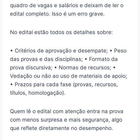
quadro de vagas e salários e deixam de ler o
edital completo. Isso é um erro grave.
No edital estão todos os detalhes sobre:
• Critérios de aprovação e desempate; • Peso
das provas e das disciplinas; • Formato da
prova discursiva; • Normas de recursos; •
Vedação ou não ao uso de materiais de apoio;
• Prazos para cada fase (provas, recursos,
títulos, homologação).
Quem lê o edital com atenção entra na prova
com menos surpresa e mais segurança, algo
que reflete diretamente no desempenho.