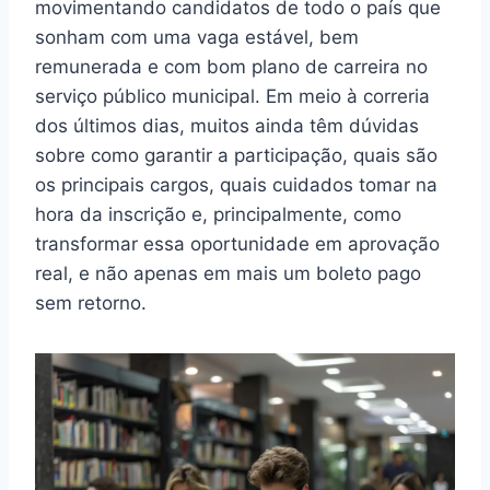
movimentando candidatos de todo o país que
sonham com uma vaga estável, bem
remunerada e com bom plano de carreira no
serviço público municipal. Em meio à correria
dos últimos dias, muitos ainda têm dúvidas
sobre como garantir a participação, quais são
os principais cargos, quais cuidados tomar na
hora da inscrição e, principalmente, como
transformar essa oportunidade em aprovação
real, e não apenas em mais um boleto pago
sem retorno.