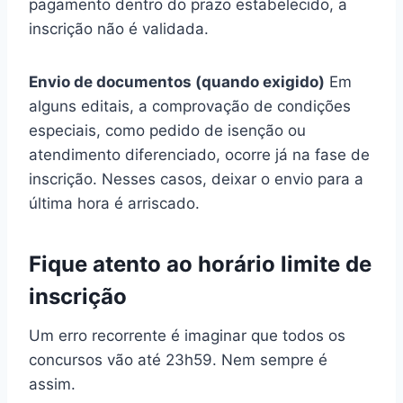
pagamento dentro do prazo estabelecido, a
inscrição não é validada.
Envio de documentos (quando exigido)
Em
alguns editais, a comprovação de condições
especiais, como pedido de isenção ou
atendimento diferenciado, ocorre já na fase de
inscrição. Nesses casos, deixar o envio para a
última hora é arriscado.
Fique atento ao horário limite de
inscrição
Um erro recorrente é imaginar que todos os
concursos vão até 23h59. Nem sempre é
assim.