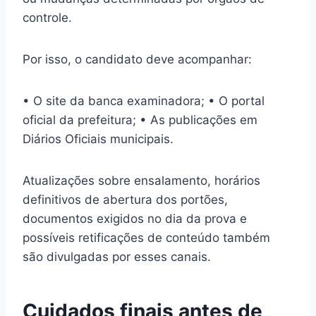
controle.
Por isso, o candidato deve acompanhar:
• O site da banca examinadora; • O portal
oficial da prefeitura; • As publicações em
Diários Oficiais municipais.
Atualizações sobre ensalamento, horários
definitivos de abertura dos portões,
documentos exigidos no dia da prova e
possíveis retificações de conteúdo também
são divulgadas por esses canais.
Cuidados finais antes de