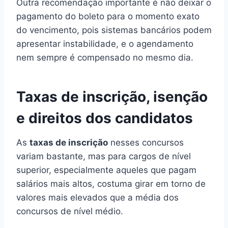
Outra recomendação importante é não deixar o
pagamento do boleto para o momento exato
do vencimento, pois sistemas bancários podem
apresentar instabilidade, e o agendamento
nem sempre é compensado no mesmo dia.
Taxas de inscrição, isenção
e direitos dos candidatos
As
taxas de inscrição
nesses concursos
variam bastante, mas para cargos de nível
superior, especialmente aqueles que pagam
salários mais altos, costuma girar em torno de
valores mais elevados que a média dos
concursos de nível médio.