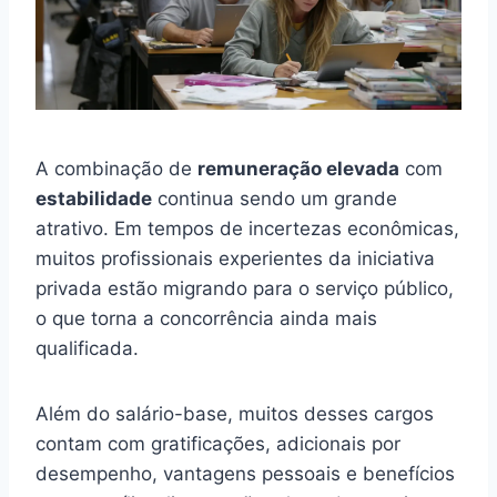
A combinação de
remuneração elevada
com
estabilidade
continua sendo um grande
atrativo. Em tempos de incertezas econômicas,
muitos profissionais experientes da iniciativa
privada estão migrando para o serviço público,
o que torna a concorrência ainda mais
qualificada.
Além do salário-base, muitos desses cargos
contam com gratificações, adicionais por
desempenho, vantagens pessoais e benefícios