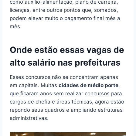
como auxílio-alimentação, plano de carreira,
licenças, entre outros pontos que, somados,
podem elevar muito o pagamento final mês a
mês.
Onde estão essas vagas de
alto salário nas prefeituras
Esses concursos não se concentram apenas
em capitais. Muitas
cidades de médio porte
,
que ficaram anos sem realizar concursos para
cargos de chefia e áreas técnicas, agora estão
repondo seus quadros e ampliando estruturas
administrativas.