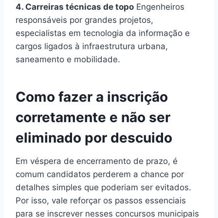
4. Carreiras técnicas de topo
Engenheiros
responsáveis por grandes projetos,
especialistas em tecnologia da informação e
cargos ligados à infraestrutura urbana,
saneamento e mobilidade.
Como fazer a inscrição
corretamente e não ser
eliminado por descuido
Em véspera de encerramento de prazo, é
comum candidatos perderem a chance por
detalhes simples que poderiam ser evitados.
Por isso, vale reforçar os passos essenciais
para se inscrever nesses concursos municipais