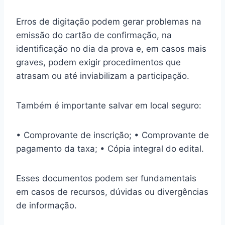
Erros de digitação podem gerar problemas na
emissão do cartão de confirmação, na
identificação no dia da prova e, em casos mais
graves, podem exigir procedimentos que
atrasam ou até inviabilizam a participação.
Também é importante salvar em local seguro:
• Comprovante de inscrição; • Comprovante de
pagamento da taxa; • Cópia integral do edital.
Esses documentos podem ser fundamentais
em casos de recursos, dúvidas ou divergências
de informação.