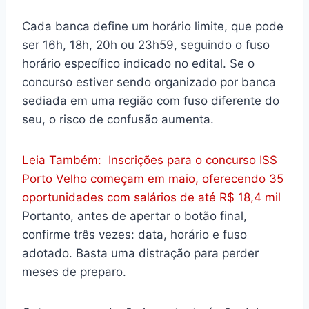
Cada banca define um horário limite, que pode
ser 16h, 18h, 20h ou 23h59, seguindo o fuso
horário específico indicado no edital. Se o
concurso estiver sendo organizado por banca
sediada em uma região com fuso diferente do
seu, o risco de confusão aumenta.
Leia Também:
Inscrições para o concurso ISS
Porto Velho começam em maio, oferecendo 35
oportunidades com salários de até R$ 18,4 mil
Portanto, antes de apertar o botão final,
confirme três vezes: data, horário e fuso
adotado. Basta uma distração para perder
meses de preparo.