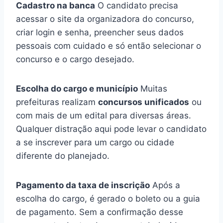
Cadastro na banca
O candidato precisa
acessar o site da organizadora do concurso,
criar login e senha, preencher seus dados
pessoais com cuidado e só então selecionar o
concurso e o cargo desejado.
Escolha do cargo e município
Muitas
prefeituras realizam
concursos unificados
ou
com mais de um edital para diversas áreas.
Qualquer distração aqui pode levar o candidato
a se inscrever para um cargo ou cidade
diferente do planejado.
Pagamento da taxa de inscrição
Após a
escolha do cargo, é gerado o boleto ou a guia
de pagamento. Sem a confirmação desse