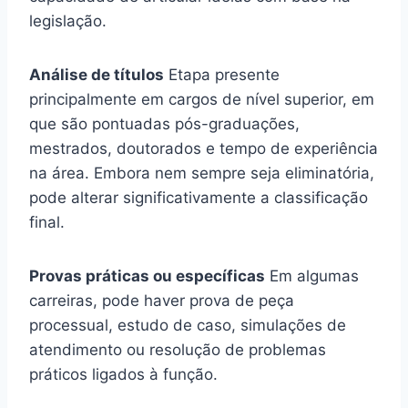
legislação.
Análise de títulos
Etapa presente
principalmente em cargos de nível superior, em
que são pontuadas pós-graduações,
mestrados, doutorados e tempo de experiência
na área. Embora nem sempre seja eliminatória,
pode alterar significativamente a classificação
final.
Provas práticas ou específicas
Em algumas
carreiras, pode haver prova de peça
processual, estudo de caso, simulações de
atendimento ou resolução de problemas
práticos ligados à função.