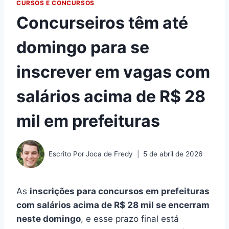
CURSOS E CONCURSOS
Concurseiros têm até
domingo para se
inscrever em vagas com
salários acima de R$ 28
mil em prefeituras
Escrito Por
Joca de Fredy
5 de abril de 2026
As
inscrições para concursos em prefeituras
com salários acima de R$ 28 mil se encerram
neste domingo
, e esse prazo final está