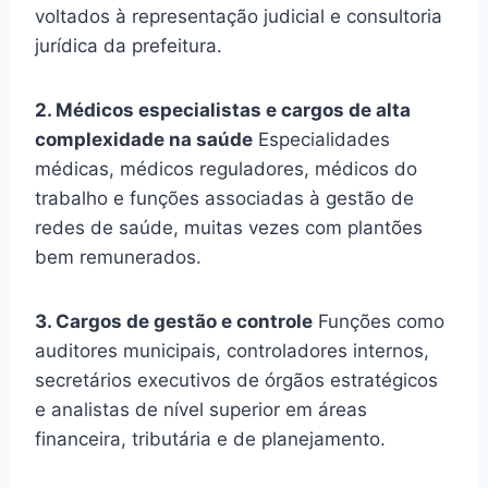
voltados à representação judicial e consultoria
jurídica da prefeitura.
2. Médicos especialistas e cargos de alta
complexidade na saúde
Especialidades
médicas, médicos reguladores, médicos do
trabalho e funções associadas à gestão de
redes de saúde, muitas vezes com plantões
bem remunerados.
3. Cargos de gestão e controle
Funções como
auditores municipais, controladores internos,
secretários executivos de órgãos estratégicos
e analistas de nível superior em áreas
financeira, tributária e de planejamento.