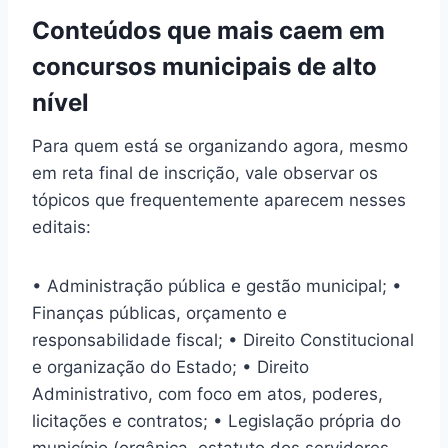
Conteúdos que mais caem em
concursos municipais de alto
nível
Para quem está se organizando agora, mesmo
em reta final de inscrição, vale observar os
tópicos que frequentemente aparecem nesses
editais:
• Administração pública e gestão municipal; •
Finanças públicas, orçamento e
responsabilidade fiscal; • Direito Constitucional
e organização do Estado; • Direito
Administrativo, com foco em atos, poderes,
licitações e contratos; • Legislação própria do