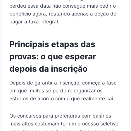
perdeu essa data não consegue mais pedir o
benefício agora, restando apenas a opção de
pagar a taxa integral.
Principais etapas das
provas: o que esperar
depois da inscrição
Depois de garantir a inscrição, começa a fase
em que muitos se perdem: organizar os
estudos de acordo com o que realmente cai.
Os concursos para prefeituras com salários
mais altos costumam ter um processo seletivo