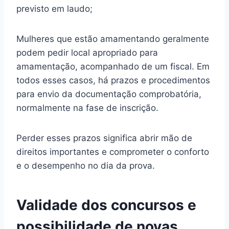
previsto em laudo;
Mulheres que estão amamentando geralmente
podem pedir local apropriado para
amamentação, acompanhado de um fiscal. Em
todos esses casos, há prazos e procedimentos
para envio da documentação comprobatória,
normalmente na fase de inscrição.
Perder esses prazos significa abrir mão de
direitos importantes e comprometer o conforto
e o desempenho no dia da prova.
Validade dos concursos e
possibilidade de novas