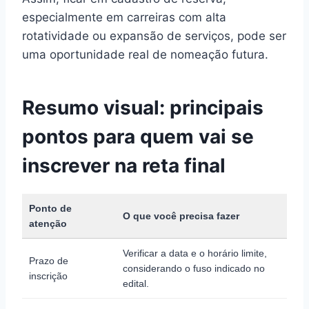
especialmente em carreiras com alta
rotatividade ou expansão de serviços, pode ser
uma oportunidade real de nomeação futura.
Resumo visual: principais
pontos para quem vai se
inscrever na reta final
Ponto de
O que você precisa fazer
atenção
Verificar a data e o horário limite,
Prazo de
considerando o fuso indicado no
inscrição
edital.