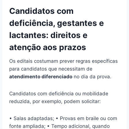
Candidatos com
deficiência, gestantes e
lactantes: direitos e
atenção aos prazos
Os editais costumam prever regras específicas
para candidatos que necessitam de
atendimento diferenciado
no dia da prova.
Candidatos com deficiência ou mobilidade
reduzida, por exemplo, podem solicitar:
• Salas adaptadas; • Provas em braile ou com
fonte ampliada; • Tempo adicional, quando