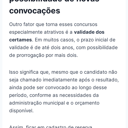
convocações
Outro fator que torna esses concursos
especialmente atrativos é a
validade dos
certames
. Em muitos casos, o prazo inicial de
validade é de até dois anos, com possibilidade
de prorrogação por mais dois.
Isso significa que, mesmo que o candidato não
seja chamado imediatamente após o resultado,
ainda pode ser convocado ao longo desse
período, conforme as necessidades da
administração municipal e o orçamento
disponível.
Assim, ficar em cadastro de reserva,