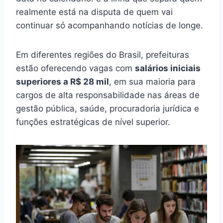
realmente está na disputa de quem vai
continuar só acompanhando notícias de longe.
Em diferentes regiões do Brasil, prefeituras
estão oferecendo vagas com
salários iniciais
superiores a R$ 28 mil
, em sua maioria para
cargos de alta responsabilidade nas áreas de
gestão pública, saúde, procuradoria jurídica e
funções estratégicas de nível superior.