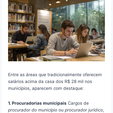
Entre as áreas que tradicionalmente oferecem
salários acima da casa dos R$ 28 mil nos
municípios, aparecem com destaque:
1. Procuradorias municipais
Cargos de
procurador do município
ou
procurador jurídico
,