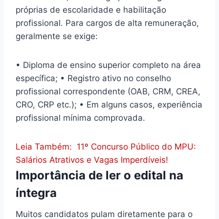
próprias de escolaridade e habilitação
profissional. Para cargos de alta remuneração,
geralmente se exige:
• Diploma de ensino superior completo na área
específica; • Registro ativo no conselho
profissional correspondente (OAB, CRM, CREA,
CRO, CRP etc.); • Em alguns casos, experiência
profissional mínima comprovada.
Leia Também:
11º Concurso Público do MPU:
Salários Atrativos e Vagas Imperdíveis!
Importância de ler o edital na
íntegra
Muitos candidatos pulam diretamente para o