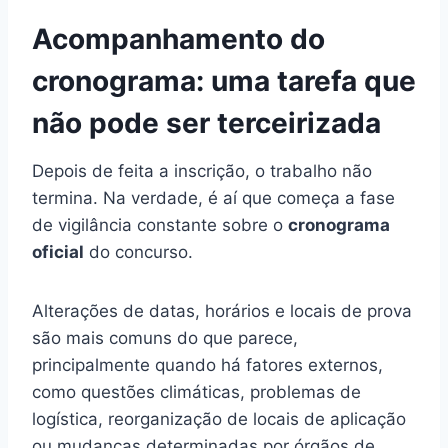
Acompanhamento do
cronograma: uma tarefa que
não pode ser terceirizada
Depois de feita a inscrição, o trabalho não
termina. Na verdade, é aí que começa a fase
de vigilância constante sobre o
cronograma
oficial
do concurso.
Alterações de datas, horários e locais de prova
são mais comuns do que parece,
principalmente quando há fatores externos,
como questões climáticas, problemas de
logística, reorganização de locais de aplicação
ou mudanças determinadas por órgãos de