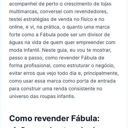
acompanhei de perto o crescimento de lojas
multimarcas, conversei com revendedores,
testei estratégias de venda no físico e no
online, e vi, na prática, o quanto uma marca
forte como a Fábula pode ser um divisor de
águas na vida de quem quer empreender com
moda infantil. Neste guia, eu vou te mostrar,
passo a passo, como revender Fábula de
forma profissional, como estruturar o negócio,
evitar erros que vejo todo dia e, principalmente,
como usar essa marca como porta de entrada
para construir uma renda consistente no
universo das roupas infantis.
Como revender Fábula: