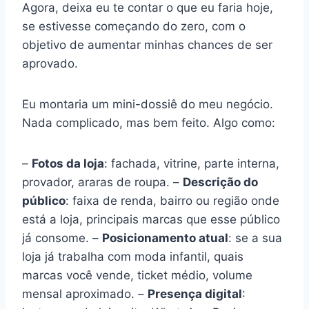
Agora, deixa eu te contar o que eu faria hoje,
se estivesse começando do zero, com o
objetivo de aumentar minhas chances de ser
aprovado.
Eu montaria um mini-dossiê do meu negócio.
Nada complicado, mas bem feito. Algo como:
–
Fotos da loja
: fachada, vitrine, parte interna,
provador, araras de roupa. –
Descrição do
público
: faixa de renda, bairro ou região onde
está a loja, principais marcas que esse público
já consome. –
Posicionamento atual
: se a sua
loja já trabalha com moda infantil, quais
marcas você vende, ticket médio, volume
mensal aproximado. –
Presença digital
: