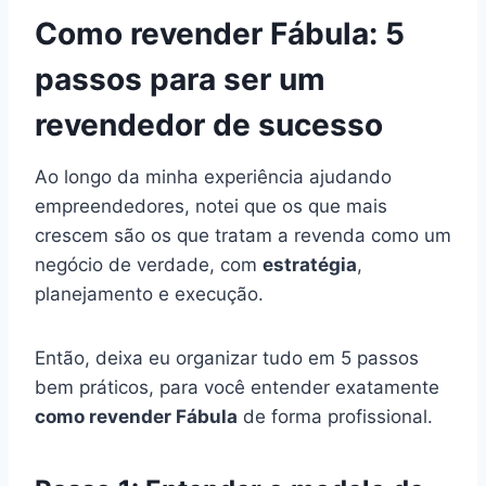
Como revender Fábula: 5
passos para ser um
revendedor de sucesso
Ao longo da minha experiência ajudando
empreendedores, notei que os que mais
crescem são os que tratam a revenda como um
negócio de verdade, com
estratégia
,
planejamento e execução.
Então, deixa eu organizar tudo em 5 passos
bem práticos, para você entender exatamente
como revender Fábula
de forma profissional.