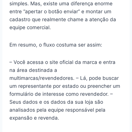
simples. Mas, existe uma diferença enorme
entre “apertar o botão enviar” e montar um
cadastro que realmente chame a atenção da
equipe comercial.
Em resumo, o fluxo costuma ser assim:
– Você acessa o site oficial da marca e entra
na área destinada a
multimarcas/revendedores. – Lá, pode buscar
um representante por estado ou preencher um
formulário de interesse como revendedor. –
Seus dados e os dados da sua loja são
analisados pela equipe responsável pela
expansão e revenda.