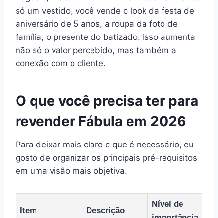
só um vestido, você vende o look da festa de
aniversário de 5 anos, a roupa da foto de
família, o presente do batizado. Isso aumenta
não só o valor percebido, mas também a
conexão com o cliente.
O que você precisa ter para
revender Fábula em 2026
Para deixar mais claro o que é necessário, eu
gosto de organizar os principais pré-requisitos
em uma visão mais objetiva.
Nível de
Item
Descrição
importância