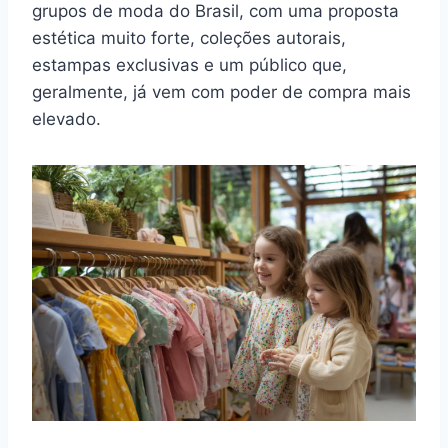
grupos de moda do Brasil, com uma proposta
estética muito forte, coleções autorais,
estampas exclusivas e um público que,
geralmente, já vem com poder de compra mais
elevado.