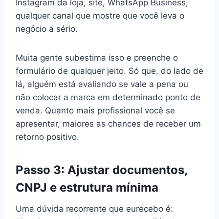
Instagram da loja, site, WhatsApp Business,
qualquer canal que mostre que você leva o
negócio a sério.
Muita gente subestima isso e preenche o
formulário de qualquer jeito. Só que, do lado de
lá, alguém está avaliando se vale a pena ou
não colocar a marca em determinado ponto de
venda. Quanto mais profissional você se
apresentar, maiores as chances de receber um
retorno positivo.
Passo 3: Ajustar documentos,
CNPJ e estrutura mínima
Uma dúvida recorrente que eurecebo é: