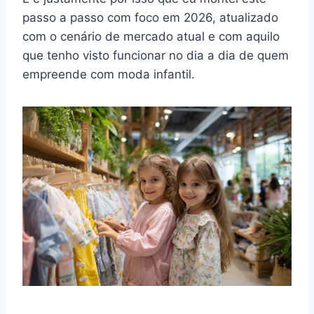
passo a passo com foco em 2026, atualizado
com o cenário de mercado atual e com aquilo
que tenho visto funcionar no dia a dia de quem
empreende com moda infantil.