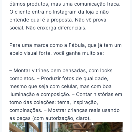
ótimos produtos, mas uma comunicação fraca.
O cliente entra no Instagram da loja e não
entende qual é a proposta. Não vê prova
social. Não enxerga diferenciais.
Para uma marca como a Fábula, que já tem um
apelo visual forte, você ganha muito se:
– Montar vitrines bem pensadas, com looks
completos. – Produzir fotos de qualidade,
mesmo que seja com celular, mas com boa
iluminação e composição. – Contar histórias em
torno das coleções: tema, inspiração,
combinações. – Mostrar crianças reais usando
as peças (com autorização, claro).