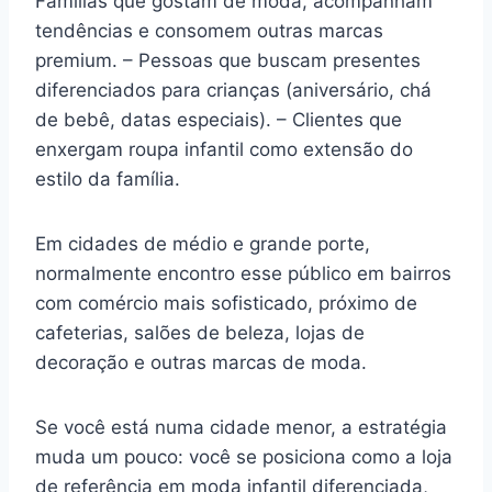
Famílias que gostam de moda, acompanham
tendências e consomem outras marcas
premium. – Pessoas que buscam presentes
diferenciados para crianças (aniversário, chá
de bebê, datas especiais). – Clientes que
enxergam roupa infantil como extensão do
estilo da família.
Em cidades de médio e grande porte,
normalmente encontro esse público em bairros
com comércio mais sofisticado, próximo de
cafeterias, salões de beleza, lojas de
decoração e outras marcas de moda.
Se você está numa cidade menor, a estratégia
muda um pouco: você se posiciona como a loja
de referência em moda infantil diferenciada,