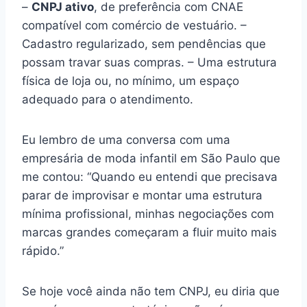
–
CNPJ ativo
, de preferência com CNAE
compatível com comércio de vestuário. –
Cadastro regularizado, sem pendências que
possam travar suas compras. – Uma estrutura
física de loja ou, no mínimo, um espaço
adequado para o atendimento.
Eu lembro de uma conversa com uma
empresária de moda infantil em São Paulo que
me contou: “Quando eu entendi que precisava
parar de improvisar e montar uma estrutura
mínima profissional, minhas negociações com
marcas grandes começaram a fluir muito mais
rápido.”
Se hoje você ainda não tem CNPJ, eu diria que