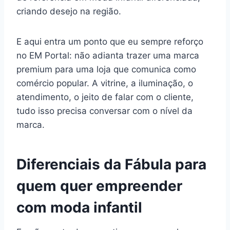
criando desejo na região.
E aqui entra um ponto que eu sempre reforço
no EM Portal: não adianta trazer uma marca
premium para uma loja que comunica como
comércio popular. A vitrine, a iluminação, o
atendimento, o jeito de falar com o cliente,
tudo isso precisa conversar com o nível da
marca.
Diferenciais da Fábula para
quem quer empreender
com moda infantil