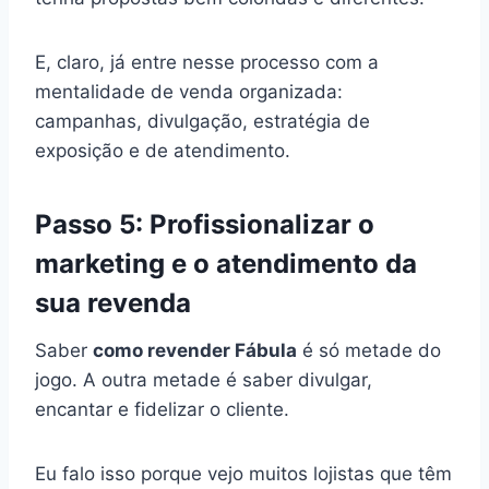
E, claro, já entre nesse processo com a
mentalidade de venda organizada:
campanhas, divulgação, estratégia de
exposição e de atendimento.
Passo 5: Profissionalizar o
marketing e o atendimento da
sua revenda
Saber
como revender Fábula
é só metade do
jogo. A outra metade é saber divulgar,
encantar e fidelizar o cliente.
Eu falo isso porque vejo muitos lojistas que têm