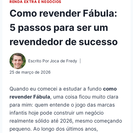
RENDA EXTRA E NEGÓCIOS
Como revender Fábula:
5 passos para ser um
revendedor de sucesso
Escrito Por
Joca de Fredy
25 de março de 2026
Quando eu comecei a estudar a fundo
como
revender Fábula
, uma coisa ficou muito clara
para mim: quem entende o jogo das marcas
infantis hoje pode construir um negócio
realmente sólido até 2026, mesmo começando
pequeno. Ao longo dos últimos anos,