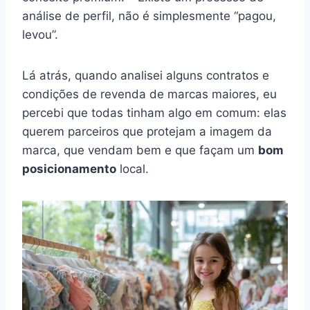
análise de perfil, não é simplesmente “pagou,
levou”.
Lá atrás, quando analisei alguns contratos e
condições de revenda de marcas maiores, eu
percebi que todas tinham algo em comum: elas
querem parceiros que protejam a imagem da
marca, que vendam bem e que façam um
bom
posicionamento
local.