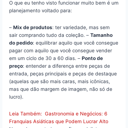
O que eu tenho visto funcionar muito bem é um
planejamento voltado para:
–
Mix de produtos
: ter variedade, mas sem
sair comprando tudo da coleção. –
Tamanho
do pedido
: equilibrar aquilo que você consegue
pagar com aquilo que você consegue vender
em um ciclo de 30 a 60 dias. –
Ponto de
preço
: entender a diferença entre peças de
entrada, peças principais e peças de destaque
(aquelas que são mais caras, mais icônicas,
mas que dão margem de imagem, não só de
lucro).
Leia Também:
Gastronomia e Negócios: 6
Franquias Asiáticas que Podem Lucrar Alto