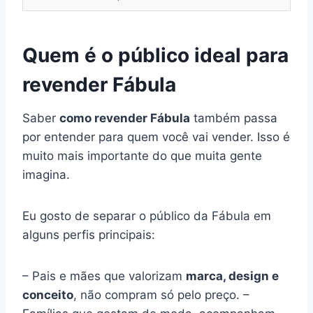
Quem é o público ideal para
revender Fábula
Saber
como revender Fábula
também passa
por entender para quem você vai vender. Isso é
muito mais importante do que muita gente
imagina.
Eu gosto de separar o público da Fábula em
alguns perfis principais:
– Pais e mães que valorizam
marca, design e
conceito
, não compram só pelo preço. –