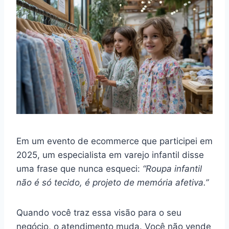
Em um evento de ecommerce que participei em
2025, um especialista em varejo infantil disse
uma frase que nunca esqueci:
“Roupa infantil
não é só tecido, é projeto de memória afetiva.”
Quando você traz essa visão para o seu
negócio, o atendimento muda. Você não vende