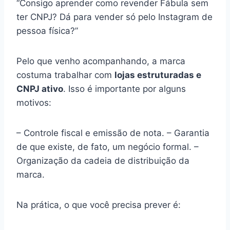
“Consigo aprender como revender Fábula sem
ter CNPJ? Dá para vender só pelo Instagram de
pessoa física?”
Pelo que venho acompanhando, a marca
costuma trabalhar com
lojas estruturadas e
CNPJ ativo
. Isso é importante por alguns
motivos:
– Controle fiscal e emissão de nota. – Garantia
de que existe, de fato, um negócio formal. –
Organização da cadeia de distribuição da
marca.
Na prática, o que você precisa prever é: