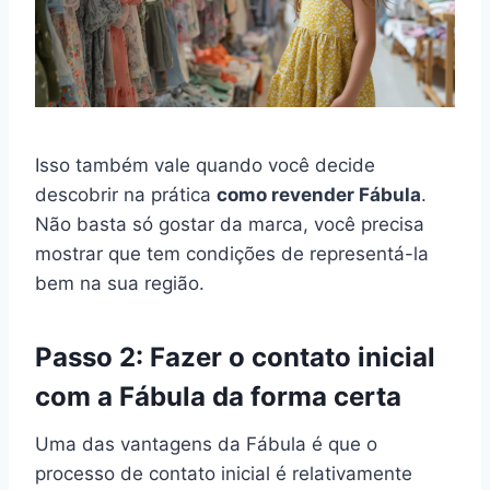
Isso também vale quando você decide
descobrir na prática
como revender Fábula
.
Não basta só gostar da marca, você precisa
mostrar que tem condições de representá-la
bem na sua região.
Passo 2: Fazer o contato inicial
com a Fábula da forma certa
Uma das vantagens da Fábula é que o
processo de contato inicial é relativamente