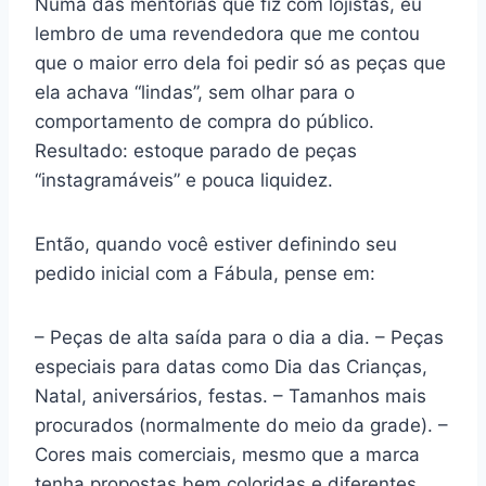
Numa das mentorias que fiz com lojistas, eu
lembro de uma revendedora que me contou
que o maior erro dela foi pedir só as peças que
ela achava “lindas”, sem olhar para o
comportamento de compra do público.
Resultado: estoque parado de peças
“instagramáveis” e pouca liquidez.
Então, quando você estiver definindo seu
pedido inicial com a Fábula, pense em:
– Peças de alta saída para o dia a dia. – Peças
especiais para datas como Dia das Crianças,
Natal, aniversários, festas. – Tamanhos mais
procurados (normalmente do meio da grade). –
Cores mais comerciais, mesmo que a marca
tenha propostas bem coloridas e diferentes.