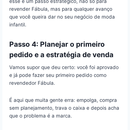
esse é um passo estratégico, não só para
revender Fábula, mas para qualquer avanço
que você queira dar no seu negócio de moda
infantil.
Passo 4: Planejar o primeiro
pedido e a estratégia de venda
Vamos supor que deu certo: você foi aprovado
e já pode fazer seu primeiro pedido como
revendedor Fábula.
É aqui que muita gente erra: empolga, compra
sem planejamento, trava o caixa e depois acha
que o problema é a marca.