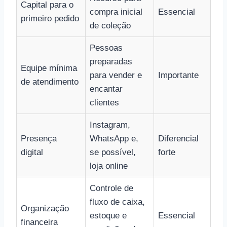
Capital para o
compra inicial
Essencial
primeiro pedido
de coleção
Pessoas
preparadas
Equipe mínima
para vender e
Importante
de atendimento
encantar
clientes
Instagram,
Presença
WhatsApp e,
Diferencial
digital
se possível,
forte
loja online
Controle de
fluxo de caixa,
Organização
estoque e
Essencial
financeira