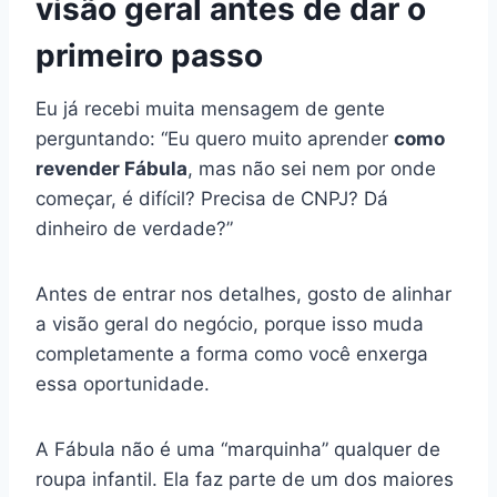
visão geral antes de dar o
primeiro passo
Eu já recebi muita mensagem de gente
perguntando: “Eu quero muito aprender
como
revender Fábula
, mas não sei nem por onde
começar, é difícil? Precisa de CNPJ? Dá
dinheiro de verdade?”
Antes de entrar nos detalhes, gosto de alinhar
a visão geral do negócio, porque isso muda
completamente a forma como você enxerga
essa oportunidade.
A Fábula não é uma “marquinha” qualquer de
roupa infantil. Ela faz parte de um dos maiores