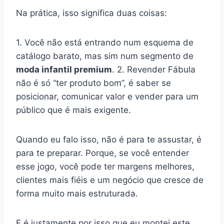
Na prática, isso significa duas coisas:
1. Você não está entrando num esquema de
catálogo barato, mas sim num segmento de
moda infantil premium
. 2. Revender Fábula
não é só “ter produto bom”, é saber se
posicionar, comunicar valor e vender para um
público que é mais exigente.
Quando eu falo isso, não é para te assustar, é
para te preparar. Porque, se você entender
esse jogo, você pode ter margens melhores,
clientes mais fiéis e um negócio que cresce de
forma muito mais estruturada.
E é justamente por isso que eu montei este