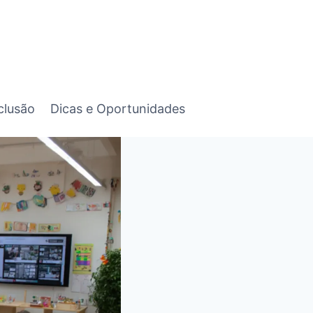
clusão
Dicas e Oportunidades