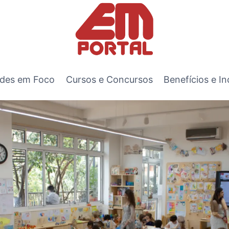
des em Foco
Cursos e Concursos
Benefícios e In