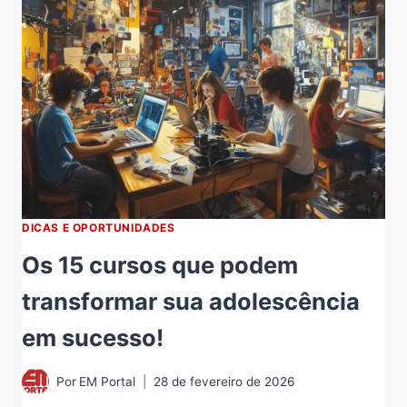
DICAS E OPORTUNIDADES
Os 15 cursos que podem
transformar sua adolescência
em sucesso!
Por
EM Portal
28 de fevereiro de 2026