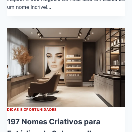
um nome incrível…
DICAS E OPORTUNIDADES
197 Nomes Criativos para