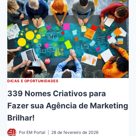
DICAS E OPORTUNIDADES
339 Nomes Criativos para
Fazer sua Agência de Marketing
Brilhar!
Por
EM Portal
28 de fevereiro de 2026