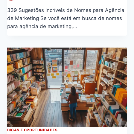
339 Sugestões Incríveis de Nomes para Agência
de Marketing Se você está em busca de nomes
para agência de marketing,…
DICAS E OPORTUNIDADES