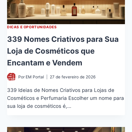
DICAS E OPORTUNIDADES
339 Nomes Criativos para Sua
Loja de Cosméticos que
Encantam e Vendem
Por
EM Portal
27 de fevereiro de 2026
339 Ideias de Nomes Criativos para Lojas de
Cosméticos e Perfumaria Escolher um nome para
sua loja de cosméticos é,…