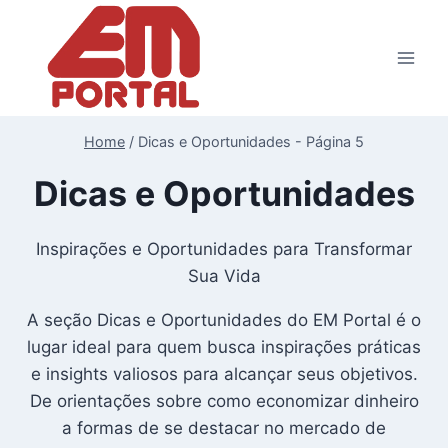
Pular
para
o
Conteúdo
Home
/
Dicas e Oportunidades
- Página 5
Dicas e Oportunidades
Inspirações e Oportunidades para Transformar
Sua Vida
A seção Dicas e Oportunidades do EM Portal é o
lugar ideal para quem busca inspirações práticas
e insights valiosos para alcançar seus objetivos.
De orientações sobre como economizar dinheiro
a formas de se destacar no mercado de