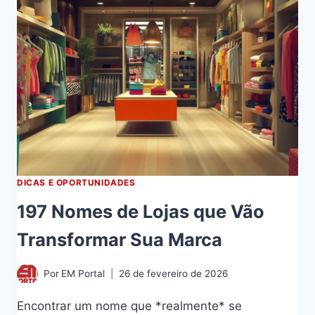
DICAS E OPORTUNIDADES
197 Nomes de Lojas que Vão
Transformar Sua Marca
Por
EM Portal
26 de fevereiro de 2026
Encontrar um nome que *realmente* se