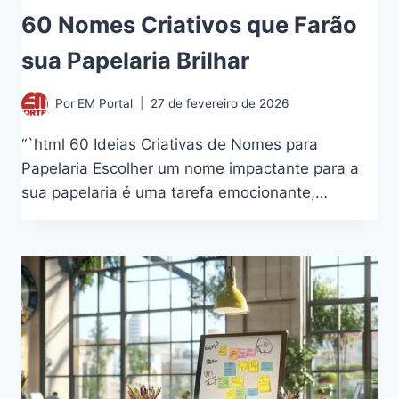
60 Nomes Criativos que Farão
sua Papelaria Brilhar
Por
EM Portal
27 de fevereiro de 2026
“`html 60 Ideias Criativas de Nomes para
Papelaria Escolher um nome impactante para a
sua papelaria é uma tarefa emocionante,…