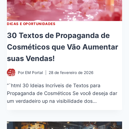
DICAS E OPORTUNIDADES
30 Textos de Propaganda de
Cosméticos que Vão Aumentar
suas Vendas!
Por
EM Portal
28 de fevereiro de 2026
“`html 30 Ideias Incríveis de Textos para
Propaganda de Cosméticos Se você deseja dar
um verdadeiro up na visibilidade dos…