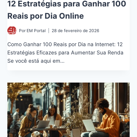
12 Estratégias para Ganhar 100
Reais por Dia Online
Por
EM Portal
28 de fevereiro de 2026
Como Ganhar 100 Reais por Dia na Internet: 12
Estratégias Eficazes para Aumentar Sua Renda
Se você está aqui em…