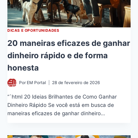
DICAS E OPORTUNIDADES
20 maneiras eficazes de ganhar
dinheiro rápido e de forma
honesta
Por
EM Portal
28 de fevereiro de 2026
“`html 20 Ideias Brilhantes de Como Ganhar
Dinheiro Rápido Se você está em busca de
maneiras eficazes de ganhar dinheiro…