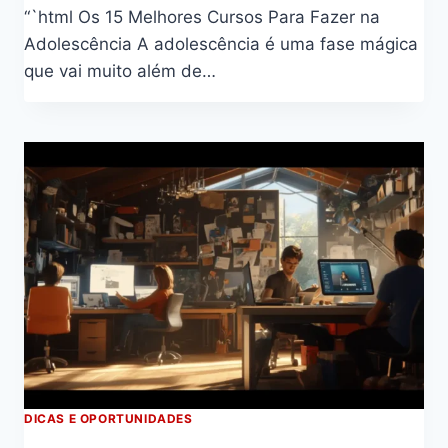
“`html Os 15 Melhores Cursos Para Fazer na
Adolescência A adolescência é uma fase mágica
que vai muito além de…
DICAS E OPORTUNIDADES