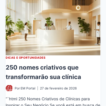
DICAS E OPORTUNIDADES
250 nomes criativos que
transformarão sua clínica
Por
EM Portal
27 de fevereiro de 2026
“`html 250 Nomes Criativos de Clínicas para
Inspirar o Seu Negócio Se você está em busca de