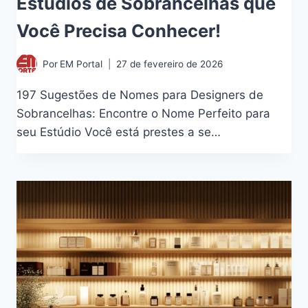
Estúdios de Sobrancelhas que
Você Precisa Conhecer!
Por
EM Portal
27 de fevereiro de 2026
197 Sugestões de Nomes para Designers de
Sobrancelhas: Encontre o Nome Perfeito para
seu Estúdio Você está prestes a se…