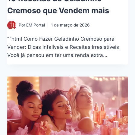
Cremoso que Vendem mais
Por
EM Portal
1 de março de 2026
“`html Como Fazer Geladinho Cremoso para
Vender: Dicas Infalíveis e Receitas Irresistíveis
Você já pensou em ter uma renda extra…