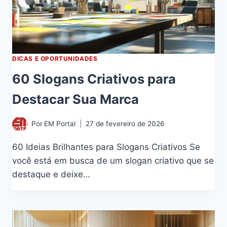
DICAS E OPORTUNIDADES
60 Slogans Criativos para
Destacar Sua Marca
Por
EM Portal
27 de fevereiro de 2026
60 Ideias Brilhantes para Slogans Criativos Se
você está em busca de um slogan criativo que se
destaque e deixe…