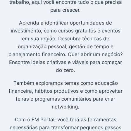
trabalho, aqui você encontra tudo o que precisa
para crescer.
Aprenda a identificar oportunidades de
investimento, como cursos gratuitos e eventos
em sua região. Descubra técnicas de
organização pessoal, gestão de tempo e
planejamento financeiro. Quer abrir um negócio?
Encontre ideias criativas e viáveis para começar
do zero.
Também exploramos temas como educação
financeira, hábitos produtivos e como aproveitar
feiras e programas comunitários para criar
networking.
Com o EM Portal, você terá as ferramentas
necessárias para transformar pequenos passos