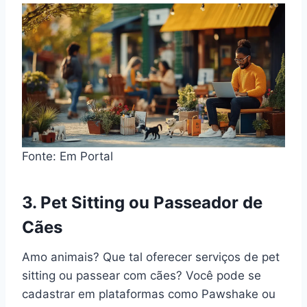
Fonte: Em Portal
3. Pet Sitting ou Passeador de
Cães
Amo animais? Que tal oferecer serviços de pet
sitting ou passear com cães? Você pode se
cadastrar em plataformas como Pawshake ou