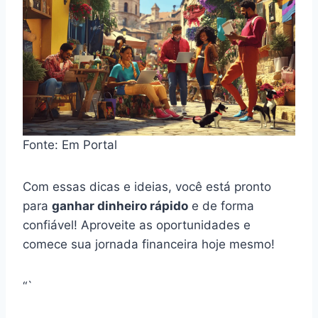
Fonte: Em Portal
Com essas dicas e ideias, você está pronto
para
ganhar dinheiro rápido
e de forma
confiável! Aproveite as oportunidades e
comece sua jornada financeira hoje mesmo!
“`