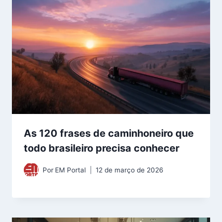
As 120 frases de caminhoneiro que
todo brasileiro precisa conhecer
Por
EM Portal
12 de março de 2026