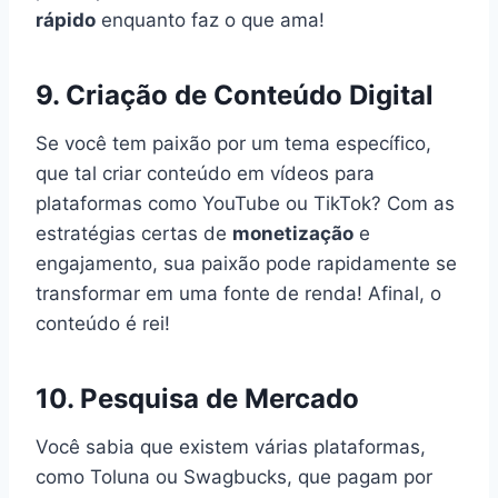
rápido
enquanto faz o que ama!
9. Criação de Conteúdo Digital
Se você tem paixão por um tema específico,
que tal criar conteúdo em vídeos para
plataformas como YouTube ou TikTok? Com as
estratégias certas de
monetização
e
engajamento, sua paixão pode rapidamente se
transformar em uma fonte de renda! Afinal, o
conteúdo é rei!
10. Pesquisa de Mercado
Você sabia que existem várias plataformas,
como Toluna ou Swagbucks, que pagam por