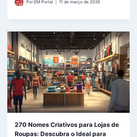
Por
EM Portal
11 de março de 2026
270 Nomes Criativos para Lojas de
Roupas: Descubra o Ideal para