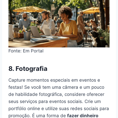
Fonte: Em Portal
8. Fotografia
Capture momentos especiais em eventos e
festas! Se você tem uma câmera e um pouco
de habilidade fotográfica, considere oferecer
seus serviços para eventos sociais. Crie um
portfólio online e utilize suas redes sociais para
promoção. É uma forma de
fazer dinheiro