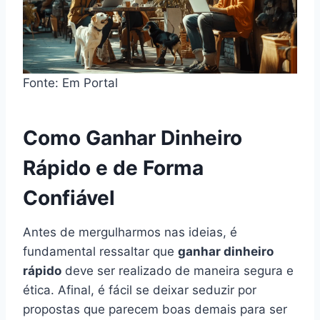
Fonte: Em Portal
Como Ganhar Dinheiro
Rápido e de Forma
Confiável
Antes de mergulharmos nas ideias, é
fundamental ressaltar que
ganhar dinheiro
rápido
deve ser realizado de maneira segura e
ética. Afinal, é fácil se deixar seduzir por
propostas que parecem boas demais para ser