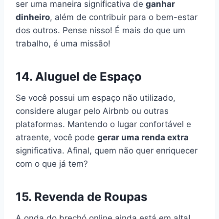
ser uma maneira significativa de
ganhar
dinheiro
, além de contribuir para o bem-estar
dos outros. Pense nisso! É mais do que um
trabalho, é uma missão!
14. Aluguel de Espaço
Se você possui um espaço não utilizado,
considere alugar pelo Airbnb ou outras
plataformas. Mantendo o lugar confortável e
atraente, você pode
gerar uma renda extra
significativa. Afinal, quem não quer enriquecer
com o que já tem?
15. Revenda de Roupas
A onda do brechó online ainda está em alta!