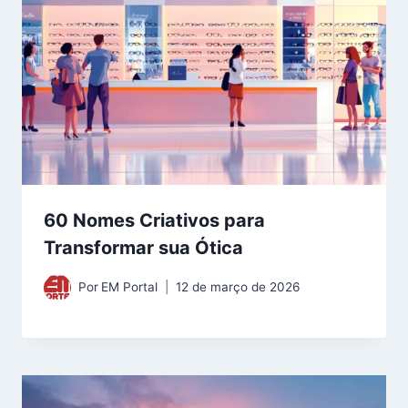
60 Nomes Criativos para
Transformar sua Ótica
Por
EM Portal
12 de março de 2026