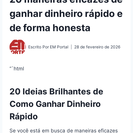
ganhar dinheiro rápido e
de forma honesta
Escrito Por
EM Portal
28 de fevereiro de 2026
“`html
20 Ideias Brilhantes de
Como Ganhar Dinheiro
Rápido
Se você está em busca de maneiras eficazes