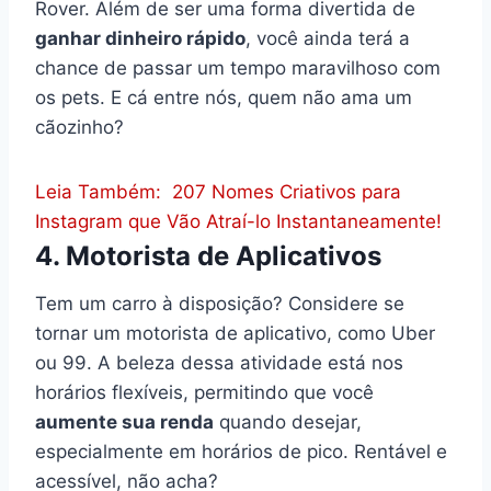
Rover. Além de ser uma forma divertida de
ganhar dinheiro rápido
, você ainda terá a
chance de passar um tempo maravilhoso com
os pets. E cá entre nós, quem não ama um
cãozinho?
Leia Também:
207 Nomes Criativos para
Instagram que Vão Atraí-lo Instantaneamente!
4. Motorista de Aplicativos
Tem um carro à disposição? Considere se
tornar um motorista de aplicativo, como Uber
ou 99. A beleza dessa atividade está nos
horários flexíveis, permitindo que você
aumente sua renda
quando desejar,
especialmente em horários de pico. Rentável e
acessível, não acha?