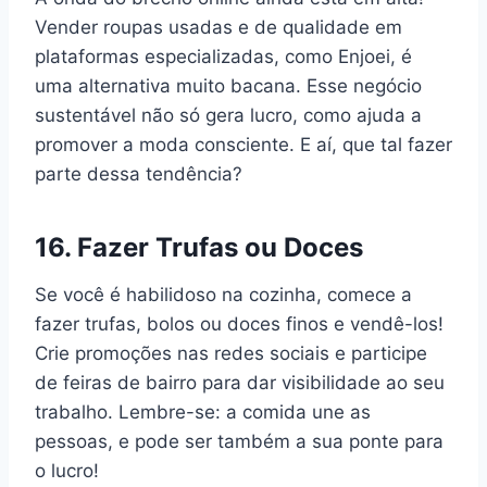
Vender roupas usadas e de qualidade em
plataformas especializadas, como Enjoei, é
uma alternativa muito bacana. Esse negócio
sustentável não só gera lucro, como ajuda a
promover a moda consciente. E aí, que tal fazer
parte dessa tendência?
16. Fazer Trufas ou Doces
Se você é habilidoso na cozinha, comece a
fazer trufas, bolos ou doces finos e vendê-los!
Crie promoções nas redes sociais e participe
de feiras de bairro para dar visibilidade ao seu
trabalho. Lembre-se: a comida une as
pessoas, e pode ser também a sua ponte para
o lucro!