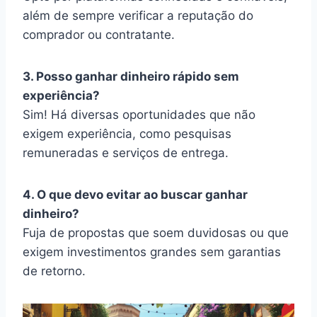
além de sempre verificar a reputação do
comprador ou contratante.
3. Posso ganhar dinheiro rápido sem
experiência?
Sim! Há diversas oportunidades que não
exigem experiência, como pesquisas
remuneradas e serviços de entrega.
4. O que devo evitar ao buscar ganhar
dinheiro?
Fuja de propostas que soem duvidosas ou que
exigem investimentos grandes sem garantias
de retorno.