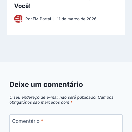
Você!
Por
EM Portal
11 de março de 2026
Deixe um comentário
O seu endereço de e-mail não será publicado.
Campos
obrigatórios são marcados com
*
Comentário
*