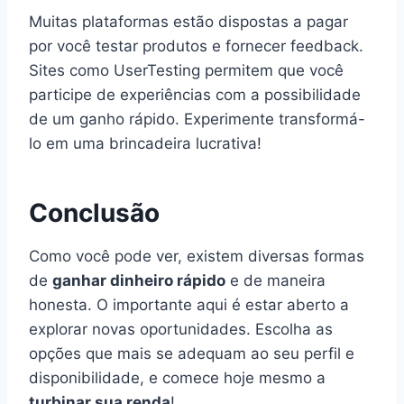
Muitas plataformas estão dispostas a pagar
por você testar produtos e fornecer feedback.
Sites como UserTesting permitem que você
participe de experiências com a possibilidade
de um ganho rápido. Experimente transformá-
lo em uma brincadeira lucrativa!
Conclusão
Como você pode ver, existem diversas formas
de
ganhar dinheiro rápido
e de maneira
honesta. O importante aqui é estar aberto a
explorar novas oportunidades. Escolha as
opções que mais se adequam ao seu perfil e
disponibilidade, e comece hoje mesmo a
turbinar sua renda
!