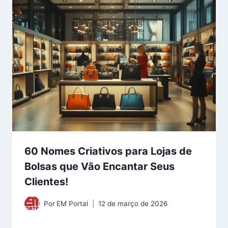
60 Nomes Criativos para Lojas de
Bolsas que Vão Encantar Seus
Clientes!
Por
EM Portal
12 de março de 2026