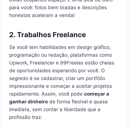
para você: fotos bem tiradas e descrições
honestas aceleram a venda!
2. Trabalhos Freelance
Se você tem habilidades em design gráfico,
programação ou redação, plataformas como
Upwork, Freelancer e 99Freelas estão cheias
de oportunidades esperando por você. O
segredo é se cadastrar, criar um portfólio
impressionante e começar a aceitar projetos
rapidamente. Assim, você pode
começar a
ganhar dinheiro
de forma flexível e quase
imediata, sem contar a liberdade que a
profissão traz.