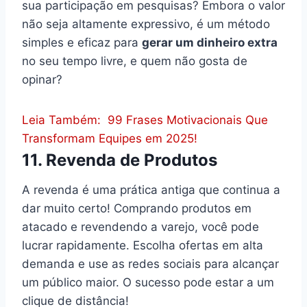
sua participação em pesquisas? Embora o valor
não seja altamente expressivo, é um método
simples e eficaz para
gerar um dinheiro extra
no seu tempo livre, e quem não gosta de
opinar?
Leia Também:
99 Frases Motivacionais Que
Transformam Equipes em 2025!
11. Revenda de Produtos
A revenda é uma prática antiga que continua a
dar muito certo! Comprando produtos em
atacado e revendendo a varejo, você pode
lucrar rapidamente. Escolha ofertas em alta
demanda e use as redes sociais para alcançar
um público maior. O sucesso pode estar a um
clique de distância!