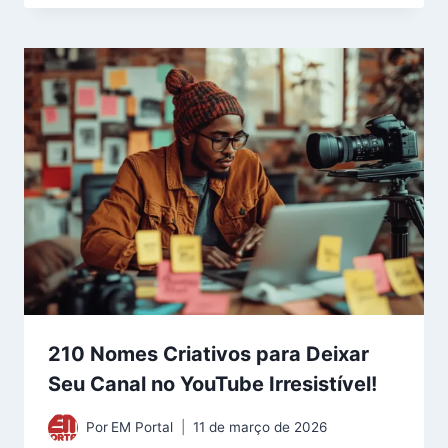
210 Nomes Criativos para Deixar
Seu Canal no YouTube Irresistível!
Por
EM Portal
11 de março de 2026