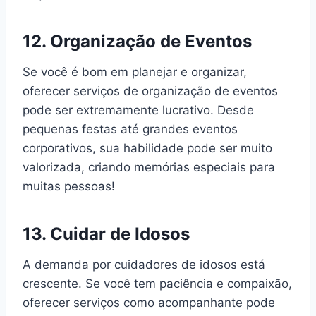
12. Organização de Eventos
Se você é bom em planejar e organizar,
oferecer serviços de organização de eventos
pode ser extremamente lucrativo. Desde
pequenas festas até grandes eventos
corporativos, sua habilidade pode ser muito
valorizada, criando memórias especiais para
muitas pessoas!
13. Cuidar de Idosos
A demanda por cuidadores de idosos está
crescente. Se você tem paciência e compaixão,
oferecer serviços como acompanhante pode