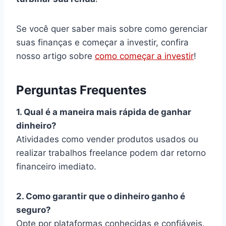
Se você quer saber mais sobre como gerenciar
suas finanças e começar a investir, confira
nosso artigo sobre
como começar a investir
!
Perguntas Frequentes
1. Qual é a maneira mais rápida de ganhar
dinheiro?
Atividades como vender produtos usados ou
realizar trabalhos freelance podem dar retorno
financeiro imediato.
2. Como garantir que o dinheiro ganho é
seguro?
Opte por plataformas conhecidas e confiáveis,