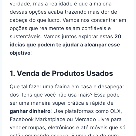
verdade, mas a realidade é que a maioria
dessas opções acaba trazendo mais dor de
cabeça do que lucro. Vamos nos concentrar em
opções que realmente sejam confiáveis e
sustentáveis. Vamos juntos explorar estas
20
ideias que podem te ajudar a alcançar esse
objetivo
!
1. Venda de Produtos Usados
Que tal fazer uma faxina em casa e desapegar
dos itens que você não usa mais? Essa pode
ser uma maneira super prática e rápida de
ganhar dinheiro
! Use plataformas como OLX,
Facebook Marketplace ou Mercado Livre para
vender roupas, eletrônicos e até móveis que só
estão ocupando espaço. E uma dica de ouro