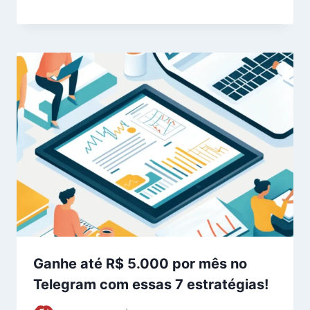
Ganhe até R$ 5.000 por mês no
Telegram com essas 7 estratégias!