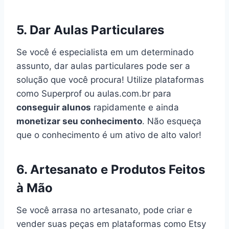
5. Dar Aulas Particulares
Se você é especialista em um determinado
assunto, dar aulas particulares pode ser a
solução que você procura! Utilize plataformas
como Superprof ou aulas.com.br para
conseguir alunos
rapidamente e ainda
monetizar seu conhecimento
. Não esqueça
que o conhecimento é um ativo de alto valor!
6. Artesanato e Produtos Feitos
à Mão
Se você arrasa no artesanato, pode criar e
vender suas peças em plataformas como Etsy