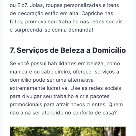
ou Elo7. Joias, roupas personalizadas e itens
de decoração estão em alta. Capriche nas
fotos, promova seu trabalho nas redes sociais
e surpreenda-se com a demanda!
7. Serviços de Beleza a Domicílio
Se você possui habilidades em beleza, como
manicure ou cabeleireiro, oferecer serviços a
domicílio pode ser uma alternativa
extremamente lucrativa. Use as redes sociais
para divulgar seu trabalho e crie pacotes
promocionais para atrair novos clientes. Quem
não ama ser atendido no conforto de casa?