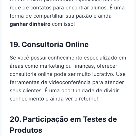
rede de contatos para encontrar alunos. É uma
forma de compartilhar sua paixão e ainda
ganhar dinheiro
com isso!
19. Consultoria Online
Se você possui conhecimento especializado em
áreas como marketing ou finanças, oferecer
consultoria online pode ser muito lucrativo. Use
ferramentas de videoconferência para atender
seus clientes. É uma oportunidade de dividir
conhecimento e ainda ver o retorno!
20. Participação em Testes de
Produtos