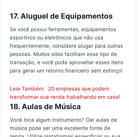
17. Aluguel de Equipamentos
Se você possui ferramentas, equipamentos
esportivos ou eletrônicos que não usa
frequentemente, considere alugar para outras
pessoas. Muitos sites facilitam esse tipo de
transação, e você pode aproveitar esses itens
para gerar um retorno financeiro sem esforço!
Leia Também:
20 empresas que podem
transformar sua renda trabalhando em casa!
18. Aulas de Música
Você toca algum instrumento? Dar aulas de
música pode ser uma excelente fonte de
renda. Utilize plataformas específicas ou sua