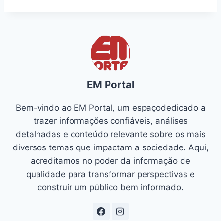
EM Portal
Bem-vindo ao EM Portal, um espaçodedicado a
trazer informações confiáveis, análises
detalhadas e conteúdo relevante sobre os mais
diversos temas que impactam a sociedade. Aqui,
acreditamos no poder da informação de
qualidade para transformar perspectivas e
construir um público bem informado.