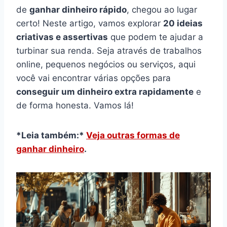
de
ganhar dinheiro rápido
, chegou ao lugar
certo! Neste artigo, vamos explorar
20 ideias
criativas e assertivas
que podem te ajudar a
turbinar sua renda. Seja através de trabalhos
online, pequenos negócios ou serviços, aqui
você vai encontrar várias opções para
conseguir um dinheiro extra rapidamente
e
de forma honesta. Vamos lá!
*Leia também:*
Veja outras formas de
ganhar dinheiro
.