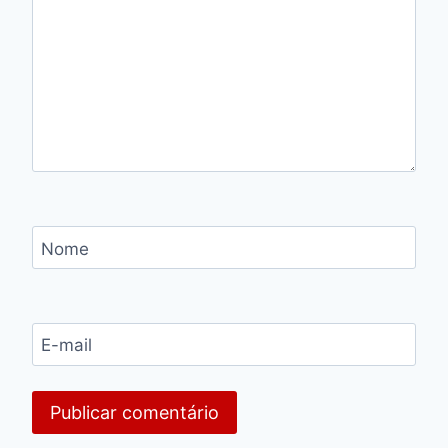
Nome
E-mail