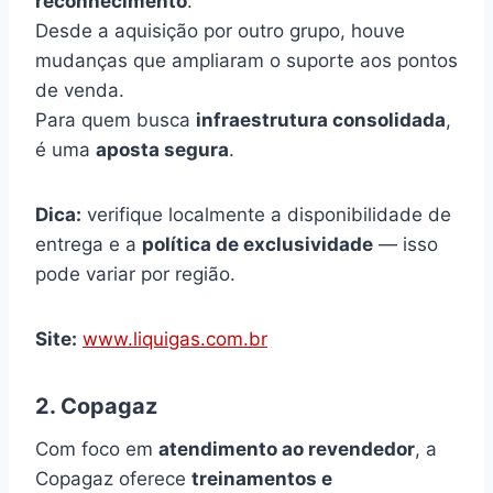
reconhecimento
.
Desde a aquisição por outro grupo, houve
mudanças que ampliaram o suporte aos pontos
de venda.
Para quem busca
infraestrutura consolidada
,
é uma
aposta segura
.
Dica:
verifique localmente a disponibilidade de
entrega e a
política de exclusividade
— isso
pode variar por região.
Site:
www.liquigas.com.br
2. Copagaz
Com foco em
atendimento ao revendedor
, a
Copagaz oferece
treinamentos e