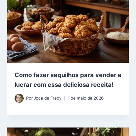
Como fazer sequilhos para vender e
lucrar com essa deliciosa receita!
Por
Joca de Fredy
1 de maio de 2026