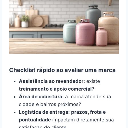
Checklist rápido ao avaliar uma marca
Assistência ao revendedor:
existe
treinamento e apoio comercial
?
Área de cobertura:
a marca atende sua
cidade e bairros próximos?
Logística de entrega:
prazos, frota e
pontualidade
impactam diretamente sua
satisfação do cliente.