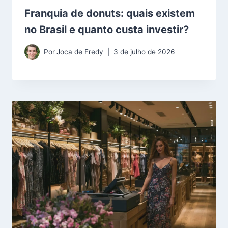
Franquia de donuts: quais existem
no Brasil e quanto custa investir?
Por
Joca de Fredy
3 de julho de 2026