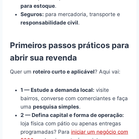
para estoque
.
Seguros:
para mercadoria, transporte e
responsabilidade civil
.
Primeiros passos práticos para
abrir sua revenda
Quer um
roteiro curto e aplicável
? Aqui vai:
1 — Estude a demanda local:
visite
bairros, converse com comerciantes e faça
uma
pesquisa simples
.
2 — Defina capital e forma de operação:
loja física com pátio ou apenas entregas
programadas? Para
iniciar um negócio com