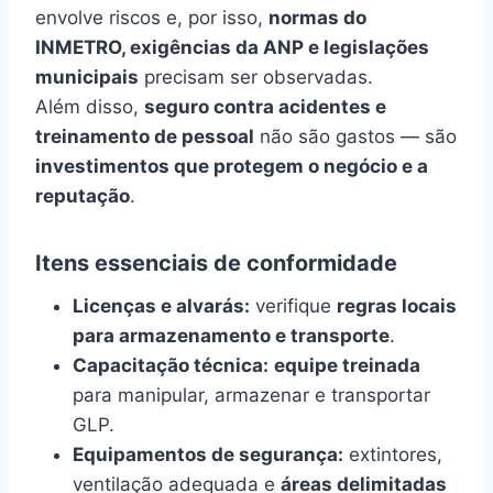
envolve riscos e, por isso,
normas do
INMETRO, exigências da ANP e legislações
municipais
precisam ser observadas.
Além disso,
seguro contra acidentes e
treinamento de pessoal
não são gastos — são
investimentos que protegem o negócio e a
reputação
.
Itens essenciais de conformidade
Licenças e alvarás:
verifique
regras locais
para armazenamento e transporte
.
Capacitação técnica:
equipe treinada
para manipular, armazenar e transportar
GLP.
Equipamentos de segurança:
extintores,
ventilação adequada e
áreas delimitadas