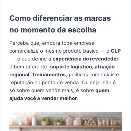
Como diferenciar as marcas
no momento da escolha
Perceba que, embora toda empresa
comercialize o mesmo produto básico — o
GLP
—, o que define a
experiência do revendedor
é bem diferente:
suporte logístico
,
atuação
regional
,
treinamentos
, políticas comerciais e
reputação no ponto de venda. Ou seja: não é
só sobre quem vende mais, é sobre
quem
ajuda você a vender melhor
.