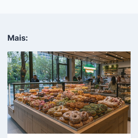
Mais: