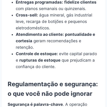
Entregas programadas:
fidelize clientes
com planos semanais ou quinzenais.
Cross-sell:
água mineral, gás industrial
leve, recarga de botijões e pequenos
eletrodomésticos.
Atendimento ao cliente:
pontualidade e
cortesia
geram recomendações e
retenção.
Controle de estoque:
evite capital parado
e
rupturas de estoque
que prejudicam a
confiança do cliente.
Regulamentação e segurança:
o que você não pode ignorar
Segurança é palavra-chave
. A operação