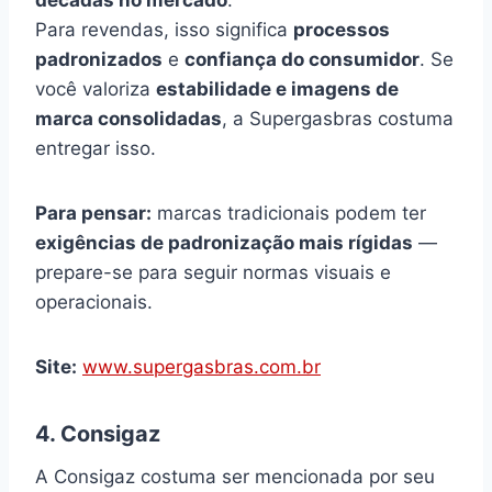
Para revendas, isso significa
processos
padronizados
e
confiança do consumidor
. Se
você valoriza
estabilidade e imagens de
marca consolidadas
, a Supergasbras costuma
entregar isso.
Para pensar:
marcas tradicionais podem ter
exigências de padronização mais rígidas
—
prepare-se para seguir normas visuais e
operacionais.
Site:
www.supergasbras.com.br
4. Consigaz
A Consigaz costuma ser mencionada por seu