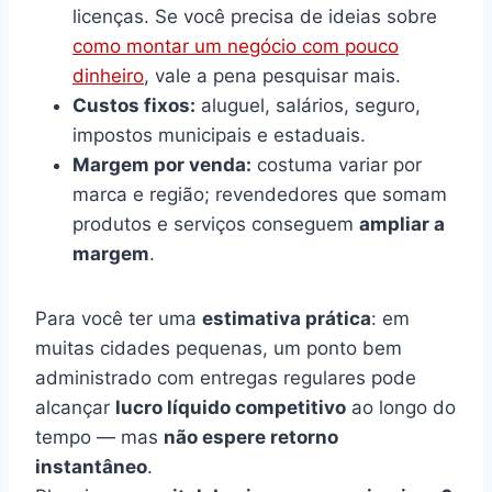
licenças. Se você precisa de ideias sobre
como montar um negócio com pouco
dinheiro
, vale a pena pesquisar mais.
Custos fixos:
aluguel, salários, seguro,
impostos municipais e estaduais.
Margem por venda:
costuma variar por
marca e região; revendedores que somam
produtos e serviços conseguem
ampliar a
margem
.
Para você ter uma
estimativa prática
: em
muitas cidades pequenas, um ponto bem
administrado com entregas regulares pode
alcançar
lucro líquido competitivo
ao longo do
tempo — mas
não espere retorno
instantâneo
.