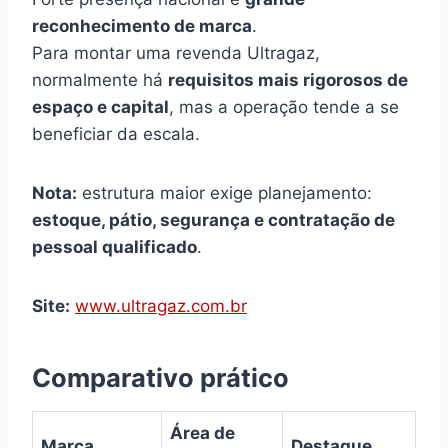
reconhecimento de marca
.
Para montar uma revenda Ultragaz,
normalmente há
requisitos mais rigorosos de
espaço e capital
, mas a operação tende a se
beneficiar da escala.
Nota:
estrutura maior exige planejamento:
estoque, pátio, segurança e contratação de
pessoal qualificado
.
Site:
www.ultragaz.com.br
Comparativo prático
Área de
Marca
Destaque