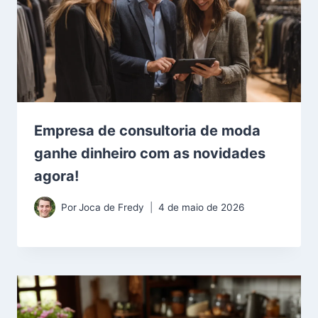
Empresa de consultoria de moda
ganhe dinheiro com as novidades
agora!
Por
Joca de Fredy
4 de maio de 2026