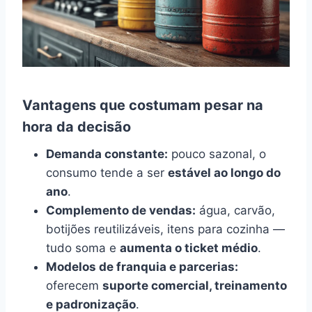
Vantagens que costumam pesar na
hora da decisão
Demanda constante:
pouco sazonal, o
consumo tende a ser
estável ao longo do
ano
.
Complemento de vendas:
água, carvão,
botijões reutilizáveis, itens para cozinha —
tudo soma e
aumenta o ticket médio
.
Modelos de franquia e parcerias:
oferecem
suporte comercial, treinamento
e padronização
.