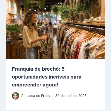
Franquia de brechó: 5
oportunidades incríveis para
empreender agora!
Por
Joca de Fredy
30 de abril de 2026