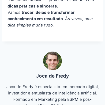
dicas práticas e sinceras
.
Vamos
trocar ideias e transformar
conhecimento em resultado
.
Às vezes, uma
dica simples muda tudo.
Joca de Fredy
Joca de Fredy é especialista em mercado digital,
investidor e entusiasta de inteligência artificial.
Formado em Marketing pela ESPM e pós-