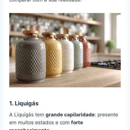
1. Liquigás
A Liquigás tem
grande capilaridade
: presente
em muitos estados e com
forte