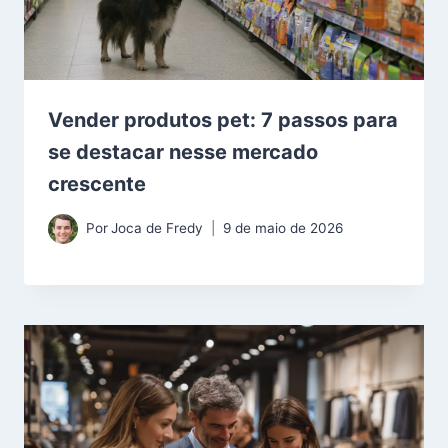
Vender produtos pet: 7 passos para
se destacar nesse mercado
crescente
Por
Joca de Fredy
9 de maio de 2026