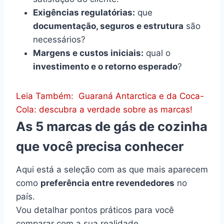
Exigências regulatórias:
que
documentação, seguros e estrutura
são
necessários?
Margens e custos iniciais:
qual o
investimento e o retorno esperado
?
Leia Também:
Guaraná Antarctica e da Coca-
Cola: descubra a verdade sobre as marcas!
As 5 marcas de gás de cozinha
que você precisa conhecer
Aqui está a seleção com as que mais aparecem
como
preferência entre revendedores
no
país.
Vou detalhar pontos práticos para você
comparar com a sua realidade.