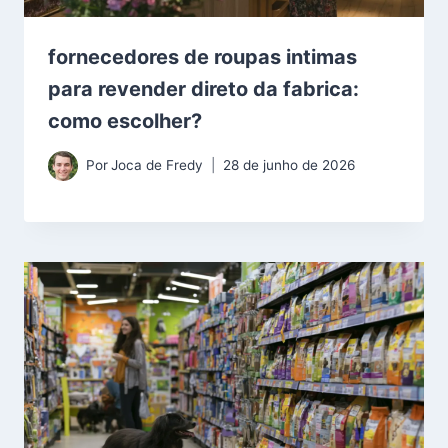
fornecedores de roupas intimas
para revender direto da fabrica:
como escolher?
Por
Joca de Fredy
28 de junho de 2026