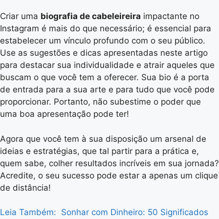
Criar uma
biografia de cabeleireira
impactante no
Instagram é mais do que necessário; é essencial para
estabelecer um vínculo profundo com o seu público.
Use as sugestões e dicas apresentadas neste artigo
para destacar sua individualidade e atrair aqueles que
buscam o que você tem a oferecer. Sua bio é a porta
de entrada para a sua arte e para tudo que você pode
proporcionar. Portanto, não subestime o poder que
uma boa apresentação pode ter!
Agora que você tem à sua disposição um arsenal de
ideias e estratégias, que tal partir para a prática e,
quem sabe, colher resultados incríveis em sua jornada?
Acredite, o seu sucesso pode estar a apenas um clique
de distância!
Leia Também:
Sonhar com Dinheiro: 50 Significados