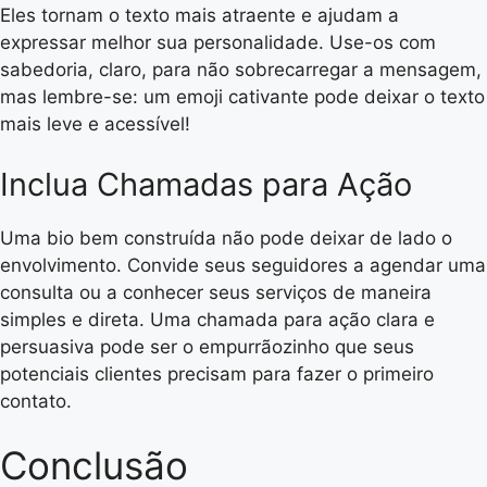
Eles tornam o texto mais atraente e ajudam a
expressar melhor sua personalidade. Use-os com
sabedoria, claro, para não sobrecarregar a mensagem,
mas lembre-se: um emoji cativante pode deixar o texto
mais leve e acessível!
Inclua Chamadas para Ação
Uma bio bem construída não pode deixar de lado o
envolvimento. Convide seus seguidores a agendar uma
consulta ou a conhecer seus serviços de maneira
simples e direta. Uma chamada para ação clara e
persuasiva pode ser o empurrãozinho que seus
potenciais clientes precisam para fazer o primeiro
contato.
Conclusão