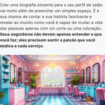
Criar uma biografia atraente para o seu perfil de salão
vai muito além de preencher um simples espaço. É a
sua chance de contar a sua história fascinante e
revelar ao mundo como você é capaz de mudar a vida
das pessoas apenas com um corte ou uma coloração.
Seus seguidores não devem apenas entender o que
você faz; eles precisam sentir a paixão que você
dedica a cada serviço.