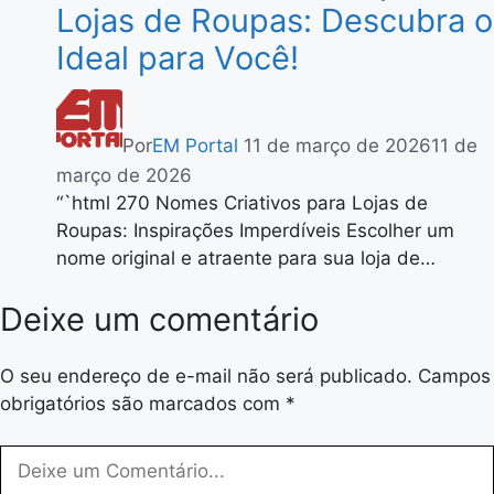
Lojas de Roupas: Descubra o
Ideal para Você!
Por
EM Portal
11 de março de 2026
11 de
março de 2026
“`html 270 Nomes Criativos para Lojas de
Roupas: Inspirações Imperdíveis Escolher um
nome original e atraente para sua loja de…
Deixe um comentário
O seu endereço de e-mail não será publicado.
Campos
obrigatórios são marcados com
*