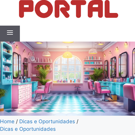
Home
/
Dicas e Oportunidades
/
Dicas e Oportunidades