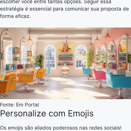
escolher você entre tantas opções. Seguir essa
estratégia é essencial para comunicar sua proposta de
forma eficaz.
Fonte: Em Portal
Personalize com Emojis
Os emojis são aliados poderosos nas redes sociais!