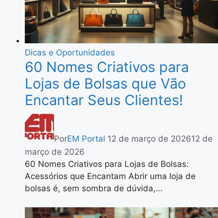
Dicas e Oportunidades
60 Nomes Criativos para
Lojas de Bolsas que Vão
Encantar Seus Clientes!
Por
EM Portal
12 de março de 2026
12 de
março de 2026
60 Nomes Criativos para Lojas de Bolsas:
Acessórios que Encantam Abrir uma loja de
bolsas é, sem sombra de dúvida,…