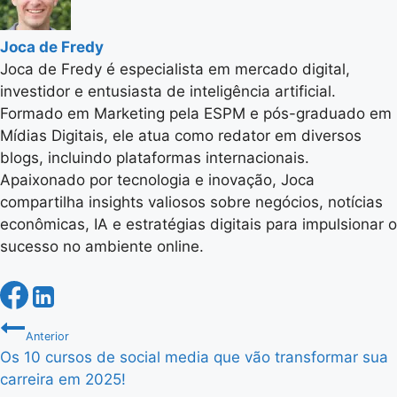
Joca de Fredy
Joca de Fredy é especialista em mercado digital,
investidor e entusiasta de inteligência artificial.
Formado em Marketing pela ESPM e pós-graduado em
Mídias Digitais, ele atua como redator em diversos
blogs, incluindo plataformas internacionais.
Apaixonado por tecnologia e inovação, Joca
compartilha insights valiosos sobre negócios, notícias
econômicas, IA e estratégias digitais para impulsionar o
sucesso no ambiente online.
Navegação
Anterior
Os 10 cursos de social media que vão transformar sua
de
carreira em 2025!