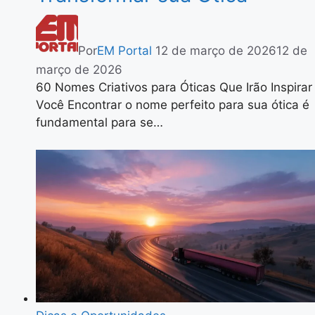
Por
EM Portal
12 de março de 2026
12 de
março de 2026
60 Nomes Criativos para Óticas Que Irão Inspirar
Você Encontrar o nome perfeito para sua ótica é
fundamental para se…