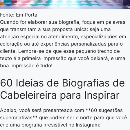
Fonte: Em Portal
Quando for elaborar sua biografia, foque em palavras
que transmitam a sua proposta única: seja uma
atenção especial no atendimento, especializações em
coloração ou até experiências personalizadas para o
cliente. Lembre-se de que esse pequeno trecho de
texto é a primeira impressão que você deixará, e uma
boa impressão é tudo!
60 Ideias de Biografias de
Cabeleireira para Inspirar
Abaixo, você será presenteada com **60 sugestões
supercriativas** que podem ser o norte para que você
crie uma biografia irresistível no Instagram: