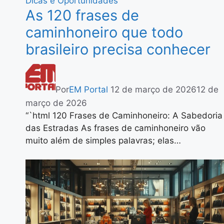
Dicas e Oportunidades
As 120 frases de
caminhoneiro que todo
brasileiro precisa conhecer
Por
EM Portal
12 de março de 2026
12 de
março de 2026
“`html 120 Frases de Caminhoneiro: A Sabedoria
das Estradas As frases de caminhoneiro vão
muito além de simples palavras; elas…