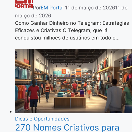
Por
EM Portal
11 de março de 2026
11 de
março de 2026
Como Ganhar Dinheiro no Telegram: Estratégias
Eficazes e Criativas O Telegram, que já
conquistou milhões de usuários em todo o…
Dicas e Oportunidades
270 Nomes Criativos para