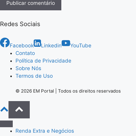
Redes Sociais
Facebook
Linkedin
YouTube
Contato
Política de Privacidade
Sobre Nós
Termos de Uso
© 2026 EM Portal | Todos os direitos reservados
Renda Extra e Negócios