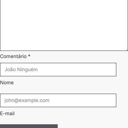
Comentário
*
Nome
E-mail