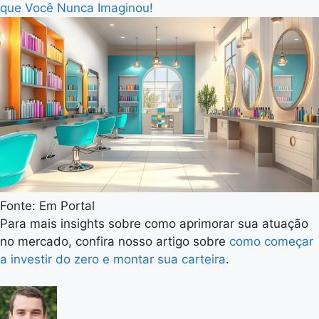
que Você Nunca Imaginou!
Fonte: Em Portal
Para mais insights sobre como aprimorar sua atuação
no mercado, confira nosso artigo sobre
como começar
a investir do zero e montar sua carteira
.