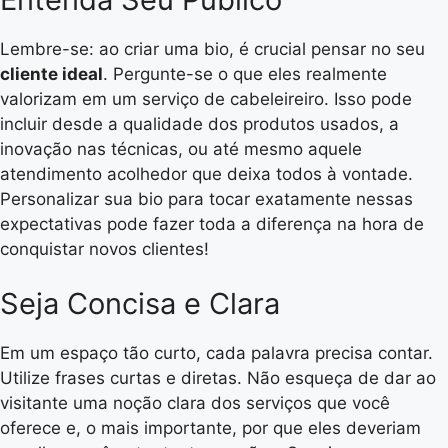
Lembre-se: ao criar uma bio, é crucial pensar no seu
cliente ideal
. Pergunte-se o que eles realmente
valorizam em um serviço de cabeleireiro. Isso pode
incluir desde a qualidade dos produtos usados, a
inovação nas técnicas, ou até mesmo aquele
atendimento acolhedor que deixa todos à vontade.
Personalizar sua bio para tocar exatamente nessas
expectativas pode fazer toda a diferença na hora de
conquistar novos clientes!
Seja Concisa e Clara
Em um espaço tão curto, cada palavra precisa contar.
Utilize frases curtas e diretas. Não esqueça de dar ao
visitante uma noção clara dos serviços que você
oferece e, o mais importante, por que eles deveriam