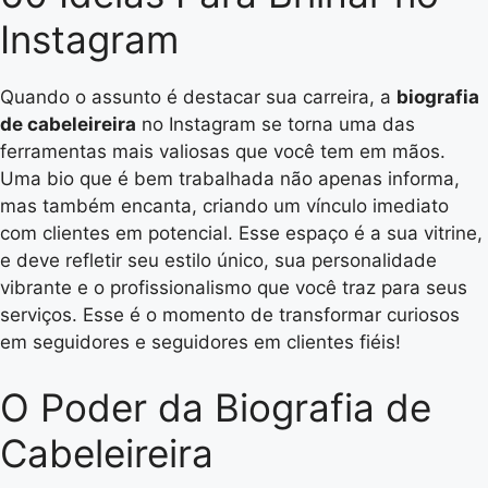
Instagram
Quando o assunto é destacar sua carreira, a
biografia
de cabeleireira
no Instagram se torna uma das
ferramentas mais valiosas que você tem em mãos.
Uma bio que é bem trabalhada não apenas informa,
mas também encanta, criando um vínculo imediato
com clientes em potencial. Esse espaço é a sua vitrine,
e deve refletir seu estilo único, sua personalidade
vibrante e o profissionalismo que você traz para seus
serviços. Esse é o momento de transformar curiosos
em seguidores e seguidores em clientes fiéis!
O Poder da Biografia de
Cabeleireira