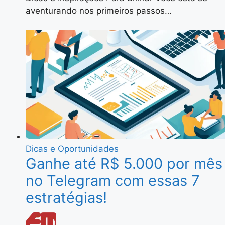
aventurando nos primeiros passos…
Dicas e Oportunidades
Ganhe até R$ 5.000 por mês
no Telegram com essas 7
estratégias!