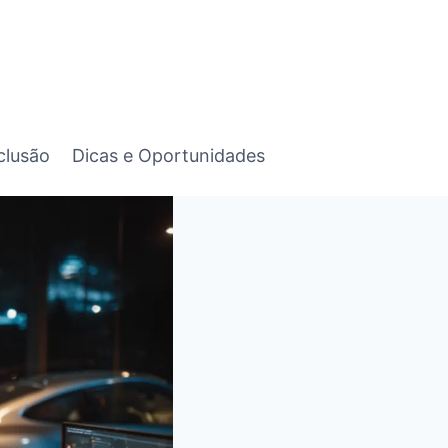
clusão
Dicas e Oportunidades