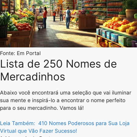
Fonte: Em Portal
Lista de 250 Nomes de
Mercadinhos
Abaixo você encontrará uma seleção que vai iluminar
sua mente e inspirá-lo a encontrar o nome perfeito
para o seu mercadinho. Vamos lá!
Leia Também:
410 Nomes Poderosos para Sua Loja
Virtual que Vão Fazer Sucesso!