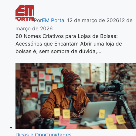
Por
EM Portal
12 de março de 2026
12 de
março de 2026
60 Nomes Criativos para Lojas de Bolsas:
Acessórios que Encantam Abrir uma loja de
bolsas é, sem sombra de dúvida,…
Dicas e Oportunidades