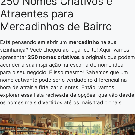
250 Nomes Criativos e
Atraentes para
Mercadinhos de Bairro
Está pensando em abrir um
mercadinho
na sua
vizinhança? Você chegou ao lugar certo! Aqui, vamos
apresentar
250 nomes criativos
e originais que podem
acender a sua inspiração na escolha do nome ideal
para o seu negócio. É isso mesmo! Sabemos que um
nome cativante pode ser o verdadeiro diferencial na
hora de atrair e fidelizar clientes. Então, vamos
explorar essa lista recheada de opções, que vão desde
os nomes mais divertidos até os mais tradicionais.