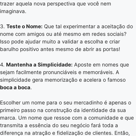
trazer aquela nova perspectiva que você nem
imaginava.
3.
Teste o Nome:
Que tal experimentar a aceitação do
nome com amigos ou até mesmo em redes sociais?
Isso pode ajudar muito a validar a escolha e criar
barulho positivo antes mesmo de abrir as portas!
4.
Mantenha a Simplicidade:
Aposte em nomes que
sejam facilmente pronunciáveis e memoráveis. A
simplicidade gera memorização e acelera o famoso
boca a boca
.
Escolher um nome para o seu mercadinho é apenas o
primeiro passo na construção da identidade da sua
marca. Um nome que ressoe com a comunidade e que
transmita a essência do seu negócio fará toda a
diferença na atração e fidelização de clientes. Então,