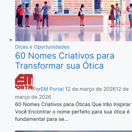
Dicas e Oportunidades
60 Nomes Criativos para
Transformar sua Ótica
Por
EM Portal
12 de março de 2026
12 de
março de 2026
60 Nomes Criativos para Óticas Que Irão Inspirar
Você Encontrar o nome perfeito para sua ótica é
fundamental para se…