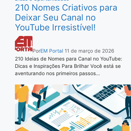
210 Nomes Criativos para
Deixar Seu Canal no
YouTube Irresistível!
Por
EM Portal
11 de março de 2026
210 Ideias de Nomes para Canal no YouTube:
Dicas e Inspirações Para Brilhar Você está se
aventurando nos primeiros passos…