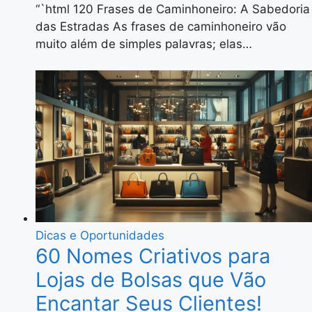
“`html 120 Frases de Caminhoneiro: A Sabedoria
das Estradas As frases de caminhoneiro vão
muito além de simples palavras; elas…
Dicas e Oportunidades
60 Nomes Criativos para
Lojas de Bolsas que Vão
Encantar Seus Clientes!