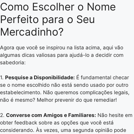
Como Escolher o Nome
Perfeito para o Seu
Mercadinho?
Agora que você se inspirou na lista acima, aqui vão
algumas dicas valiosas para ajudá-lo a decidir com
sabedoria:
1.
Pesquise a Disponibilidade:
É fundamental checar
se o nome escolhido não está sendo usado por outro
estabelecimento. Não queremos complicações legais,
não é mesmo? Melhor prevenir do que remediar!
2.
Converse com Amigos e Familiares:
Não hesite em
obter feedback sobre as opções que você está
considerando. Às vezes, uma segunda opinião pode