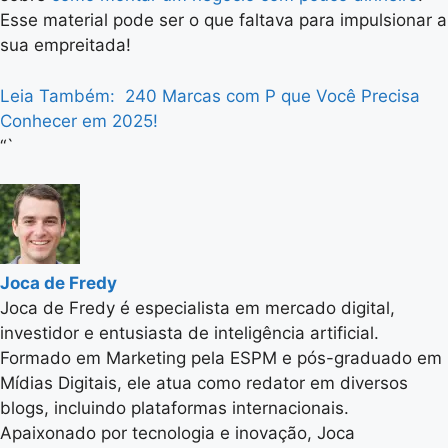
Esse material pode ser o que faltava para impulsionar a
sua empreitada!
Leia Também:
240 Marcas com P que Você Precisa
Conhecer em 2025!
“`
Joca de Fredy
Joca de Fredy é especialista em mercado digital,
investidor e entusiasta de inteligência artificial.
Formado em Marketing pela ESPM e pós-graduado em
Mídias Digitais, ele atua como redator em diversos
blogs, incluindo plataformas internacionais.
Apaixonado por tecnologia e inovação, Joca