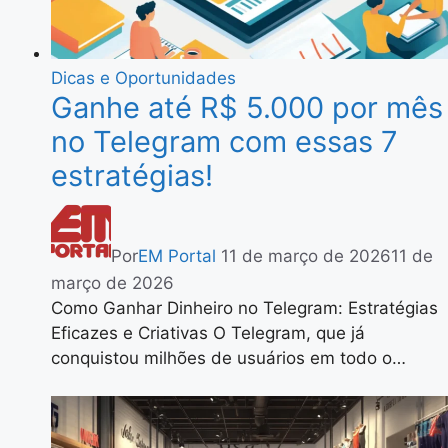
Dicas e Oportunidades
Ganhe até R$ 5.000 por mês
no Telegram com essas 7
estratégias!
Por
EM Portal
11 de março de 2026
11 de
março de 2026
Como Ganhar Dinheiro no Telegram: Estratégias
Eficazes e Criativas O Telegram, que já
conquistou milhões de usuários em todo o…