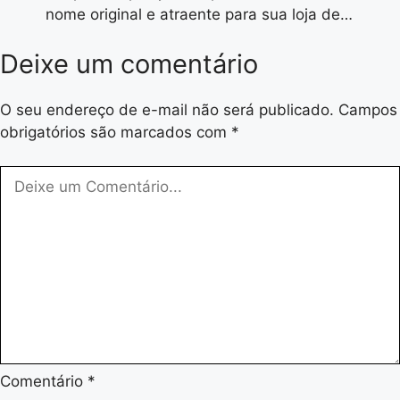
nome original e atraente para sua loja de…
Deixe um comentário
O seu endereço de e-mail não será publicado.
Campos
obrigatórios são marcados com
*
Comentário
*