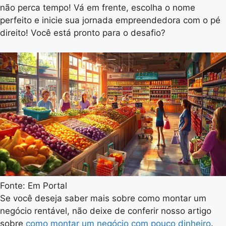
não perca tempo! Vá em frente, escolha o nome
perfeito e inicie sua jornada empreendedora com o pé
direito! Você está pronto para o desafio?
Fonte: Em Portal
Se você deseja saber mais sobre como montar um
negócio rentável, não deixe de conferir nosso artigo
sobre
como montar um negócio com pouco dinheiro
.