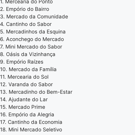
1. Mercearia do Ponto
2. Empório do Bairro
3. Mercado da Comunidade
4. Cantinho do Sabor
5. Mercadinhos da Esquina
6. Aconchego do Mercado
7. Mini Mercado do Sabor
8. Oásis da Vizinhança
9. Empório Raízes
10. Mercado da Família
11. Mercearia do Sol
12. Varanda do Sabor
13. Mercadinho do Bem-Estar
14. Ajudante do Lar
15. Mercado Prime
16. Empório da Alegria
17. Cantinho da Economia
18. Mini Mercado Seletivo