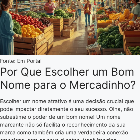
Fonte: Em Portal
Por Que Escolher um Bom
Nome para o Mercadinho?
Escolher um nome atrativo é uma decisão crucial que
pode impactar diretamente o seu sucesso. Olha, não
subestime o poder de um bom nome! Um nome
marcante não só facilita o reconhecimento da sua
marca como também cria uma verdadeira conexão