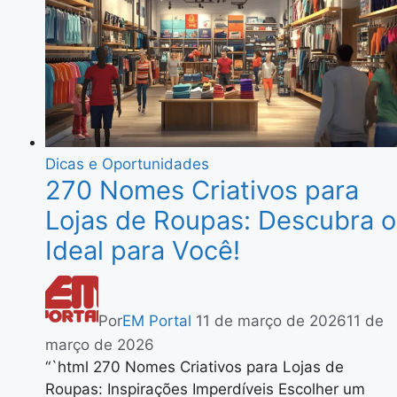
Dicas e Oportunidades
270 Nomes Criativos para
Lojas de Roupas: Descubra o
Ideal para Você!
Por
EM Portal
11 de março de 2026
11 de
março de 2026
“`html 270 Nomes Criativos para Lojas de
Roupas: Inspirações Imperdíveis Escolher um