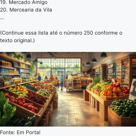
19. Mercado Amigo
20. Mercearia da Vila
…
(Continue essa lista até o número 250 conforme o
texto original.)
Fonte: Em Portal