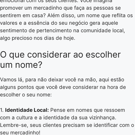
emocional com os seus clientes. Você imagina
promover um mercadinho que faça as pessoas se
sentirem em casa? Além disso, um nome que reflita os
valores e a essência do seu negócio gera aquele
sentimento de pertencimento na comunidade local,
algo precioso nos dias de hoje.
O que considerar ao escolher
um nome?
Vamos lá, para não deixar você na mão, aqui estão
alguns pontos que você deve considerar na hora de
escolher o seu nome:
1.
Identidade Local:
Pense em nomes que ressoem
com a cultura e a identidade da sua vizinhança.
Lembre-se, seus clientes precisam se identificar com o
seu mercadinho!