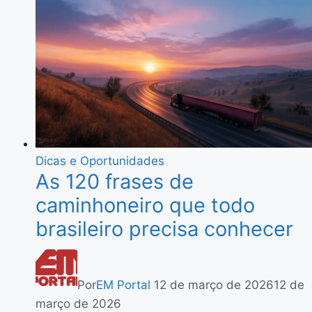
Dicas e Oportunidades
As 120 frases de
caminhoneiro que todo
brasileiro precisa conhecer
Por
EM Portal
12 de março de 2026
12 de
março de 2026