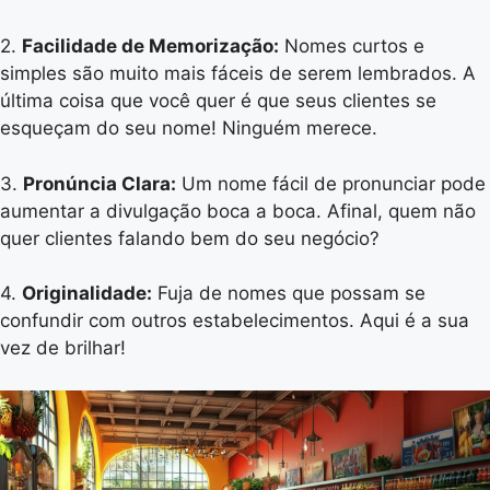
2.
Facilidade de Memorização:
Nomes curtos e
simples são muito mais fáceis de serem lembrados. A
última coisa que você quer é que seus clientes se
esqueçam do seu nome! Ninguém merece.
3.
Pronúncia Clara:
Um nome fácil de pronunciar pode
aumentar a divulgação boca a boca. Afinal, quem não
quer clientes falando bem do seu negócio?
4.
Originalidade:
Fuja de nomes que possam se
confundir com outros estabelecimentos. Aqui é a sua
vez de brilhar!