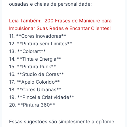
ousadas e cheias de personalidade:
Leia Também:
200 Frases de Manicure para
Impulsionar Suas Redes e Encantar Clientes!
11. **Cores Inovadoras**
12. **Pintura sem Limites**
13. **Colorart**
14. **Tinta e Energia**
15. **Pintura Punk**
16. **Studio de Cores**
17. **Apelo Colorido**
18. **Cores Urbanas**
19. **Pincel e Criatividade**
20. **Pintura 360**
Essas sugestões são simplesmente a epítome