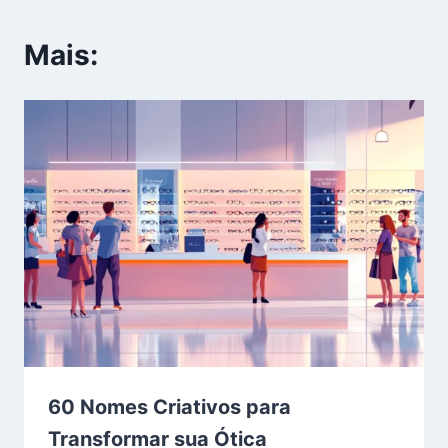
Mais:
60 Nomes Criativos para
Transformar sua Ótica