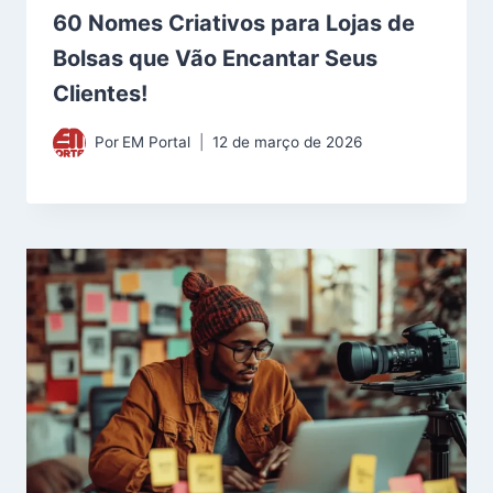
60 Nomes Criativos para Lojas de
Bolsas que Vão Encantar Seus
Clientes!
Por
EM Portal
12 de março de 2026