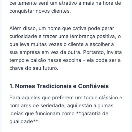
certamente será um atrativo a mais na hora de
conquistar novos clientes.
Além disso, um nome que cativa pode gerar
curiosidade e trazer uma lembrança positiva, o
que leva muitas vezes o cliente a escolher a
sua empresa em vez de outra. Portanto, invista
tempo e paixão nessa escolha – ela pode ser a
chave do seu futuro.
1. Nomes Tradicionais e Confiáveis
Para aqueles que preferem um toque clássico e
com ares de seriedade, aqui estão algumas
ideias que funcionam como **garantia de
qualidade**: