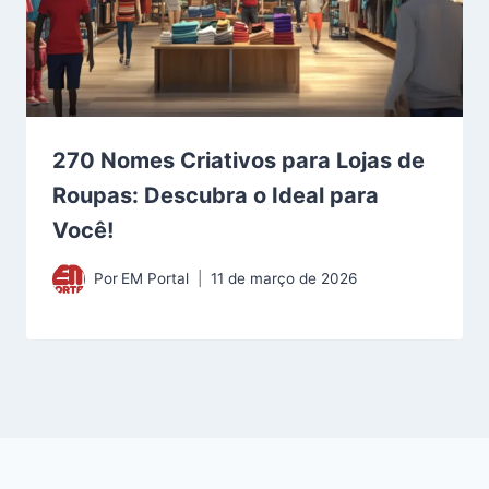
270 Nomes Criativos para Lojas de
Roupas: Descubra o Ideal para
Você!
Por
EM Portal
11 de março de 2026