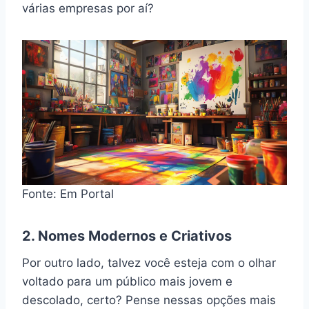
várias empresas por aí?
Fonte: Em Portal
2. Nomes Modernos e Criativos
Por outro lado, talvez você esteja com o olhar
voltado para um público mais jovem e
descolado, certo? Pense nessas opções mais