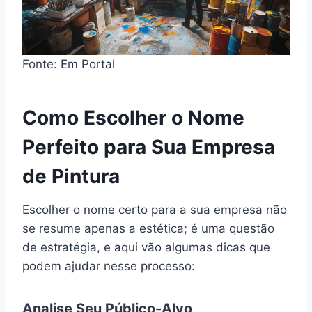
Fonte: Em Portal
Como Escolher o Nome
Perfeito para Sua Empresa
de Pintura
Escolher o nome certo para a sua empresa não
se resume apenas a estética; é uma questão
de estratégia, e aqui vão algumas dicas que
podem ajudar nesse processo:
Analise Seu Público-Alvo