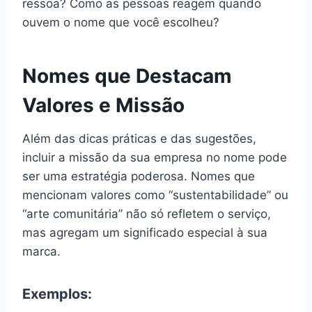
ressoa? Como as pessoas reagem quando
ouvem o nome que você escolheu?
Nomes que Destacam
Valores e Missão
Além das dicas práticas e das sugestões,
incluir a missão da sua empresa no nome pode
ser uma estratégia poderosa. Nomes que
mencionam valores como “sustentabilidade” ou
“arte comunitária” não só refletem o serviço,
mas agregam um significado especial à sua
marca.
Exemplos: