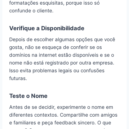
formatações esquisitas, porque isso só
confunde o cliente.
Verifique a Disponibilidade
Depois de escolher algumas opções que você
gosta, não se esqueça de conferir se os
domínios na internet estão disponíveis e se o
nome não está registrado por outra empresa.
Isso evita problemas legais ou confusões
futuras.
Teste o Nome
Antes de se decidir, experimente o nome em
diferentes contextos. Compartilhe com amigos
e familiares e peça feedback sincero. O que