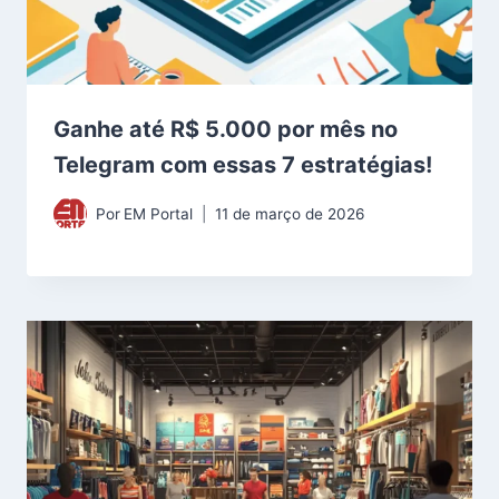
Ganhe até R$ 5.000 por mês no
Telegram com essas 7 estratégias!
Por
EM Portal
11 de março de 2026