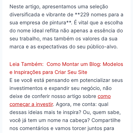
Neste artigo, apresentamos uma seleção
diversificada e vibrante de **229 nomes para a
sua empresa de pintura**. É vital que a escolha
do nome ideal reflita não apenas a essência do
seu trabalho, mas também os valores da sua
marca e as expectativas do seu público-alvo.
Leia Também:
Como Montar um Blog: Modelos
e Inspirações para Criar Seu Site
E se você está pensando em potencializar seus
investimentos e expandir seu negócio, não
deixe de conferir nosso artigo sobre
como
começar a investir
. Agora, me conta: qual
dessas ideias mais te inspira? Ou, quem sabe,
você já tem um nome na cabeça? Compartilhe
nos comentários e vamos torcer juntos para