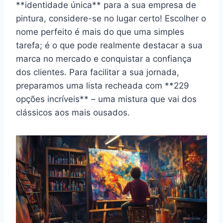
**identidade única** para a sua empresa de
pintura, considere-se no lugar certo! Escolher o
nome perfeito é mais do que uma simples
tarefa; é o que pode realmente destacar a sua
marca no mercado e conquistar a confiança
dos clientes. Para facilitar a sua jornada,
preparamos uma lista recheada com **229
opções incríveis** – uma mistura que vai dos
clássicos aos mais ousados.