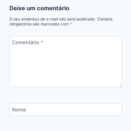
Deixe um comentário
O seu endereço de e-mail não será publicado.
Campos
obrigatórios são marcados com
*
Comentário
*
Nome