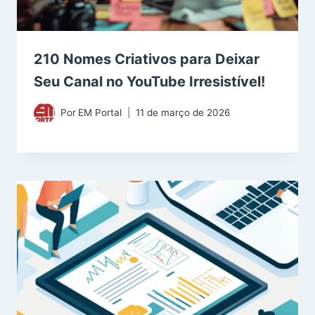
210 Nomes Criativos para Deixar
Seu Canal no YouTube Irresistível!
Por
EM Portal
11 de março de 2026