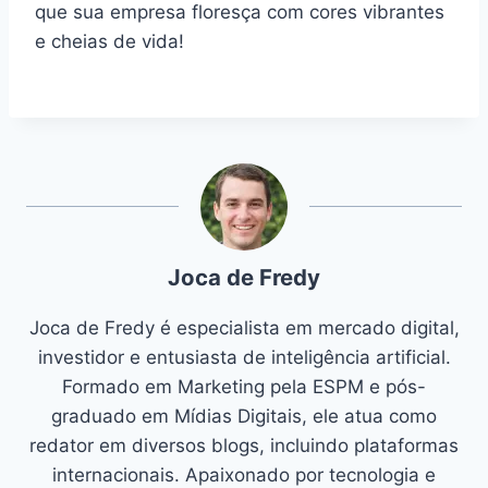
que sua empresa floresça com cores vibrantes
e cheias de vida!
Joca de Fredy
Joca de Fredy é especialista em mercado digital,
investidor e entusiasta de inteligência artificial.
Formado em Marketing pela ESPM e pós-
graduado em Mídias Digitais, ele atua como
redator em diversos blogs, incluindo plataformas
internacionais. Apaixonado por tecnologia e