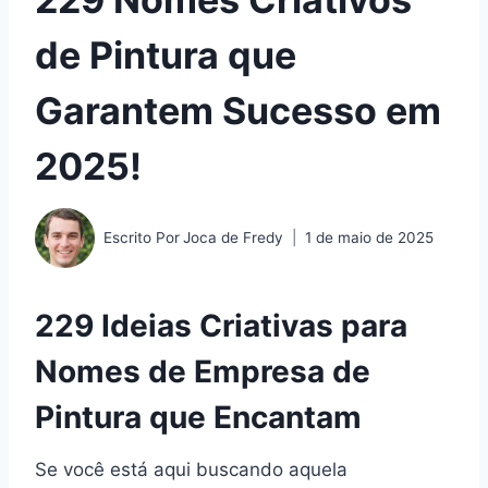
de Pintura que
Garantem Sucesso em
2025!
Escrito Por
Joca de Fredy
1 de maio de 2025
229 Ideias Criativas para
Nomes de Empresa de
Pintura que Encantam
Se você está aqui buscando aquela