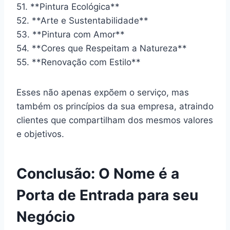
51. **Pintura Ecológica**
52. **Arte e Sustentabilidade**
53. **Pintura com Amor**
54. **Cores que Respeitam a Natureza**
55. **Renovação com Estilo**
Esses não apenas expõem o serviço, mas
também os princípios da sua empresa, atraindo
clientes que compartilham dos mesmos valores
e objetivos.
Conclusão: O Nome é a
Porta de Entrada para seu
Negócio