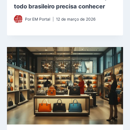
todo brasileiro precisa conhecer
Por
EM Portal
12 de março de 2026