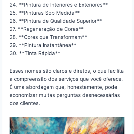
24. **Pintura de Interiores e Exteriores**
25. **Pinturas Sob Medida**
26. **Pintura de Qualidade Superior**
27. **Regeneração de Cores**
28. **Cores que Transformam**
29. **Pintura Instantânea**
30. **Tinta Rápida**
Esses nomes são claros e diretos, o que facilita
a compreensão dos serviços que você oferece.
É uma abordagem que, honestamente, pode
economizar muitas perguntas desnecessárias
dos clientes.