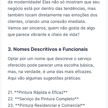
da modernidade! Elas não só mostram que seu
negócio está por dentro das tendências, mas
também tocam diretamente nas emoções dos
clientes, criando uma conexão imediata.
Vamos ser sinceros; quem não gosta de algo
que parece vibrante e cheio de vida?
3. Nomes Descritivos e Funcionais
Optar por um nome que descreve o serviço
oferecido pode parecer uma escolha básica,
mas, na verdade, é uma das mais eficazes.
Aqui vão algumas sugestões práticas:
21. **Pintura Rápida e Eficaz**
22. **Serviço de Pintura Completo**
23. **Pintura Residencial e Comercial**