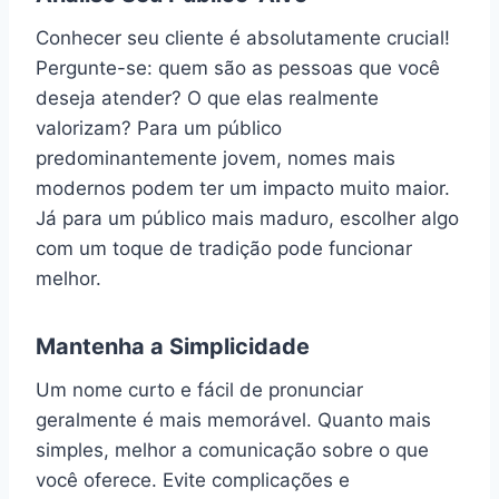
Conhecer seu cliente é absolutamente crucial!
Pergunte-se: quem são as pessoas que você
deseja atender? O que elas realmente
valorizam? Para um público
predominantemente jovem, nomes mais
modernos podem ter um impacto muito maior.
Já para um público mais maduro, escolher algo
com um toque de tradição pode funcionar
melhor.
Mantenha a Simplicidade
Um nome curto e fácil de pronunciar
geralmente é mais memorável. Quanto mais
simples, melhor a comunicação sobre o que
você oferece. Evite complicações e