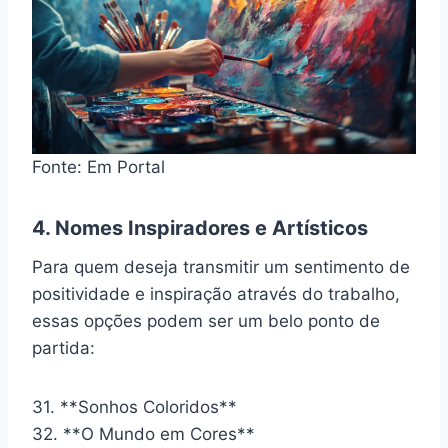
Fonte: Em Portal
4. Nomes Inspiradores e Artísticos
Para quem deseja transmitir um sentimento de
positividade e inspiração através do trabalho,
essas opções podem ser um belo ponto de
partida:
31. **Sonhos Coloridos**
32. **O Mundo em Cores**