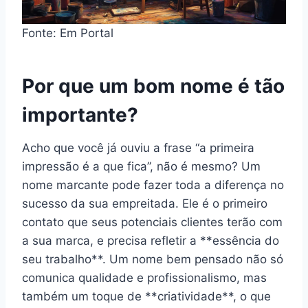
Fonte: Em Portal
Por que um bom nome é tão
importante?
Acho que você já ouviu a frase “a primeira
impressão é a que fica”, não é mesmo? Um
nome marcante pode fazer toda a diferença no
sucesso da sua empreitada. Ele é o primeiro
contato que seus potenciais clientes terão com
a sua marca, e precisa refletir a **essência do
seu trabalho**. Um nome bem pensado não só
comunica qualidade e profissionalismo, mas
também um toque de **criatividade**, o que