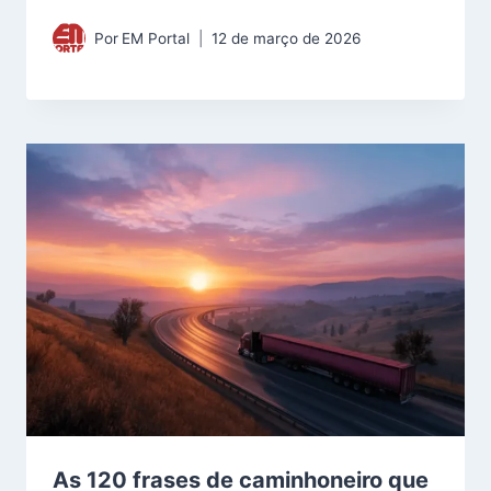
Por
EM Portal
12 de março de 2026
As 120 frases de caminhoneiro que