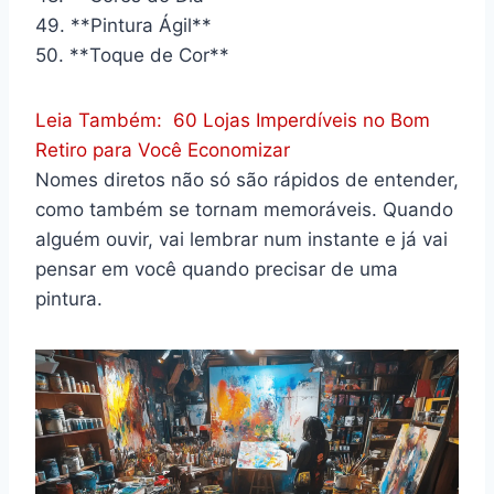
49. **Pintura Ágil**
50. **Toque de Cor**
Leia Também:
60 Lojas Imperdíveis no Bom
Retiro para Você Economizar
Nomes diretos não só são rápidos de entender,
como também se tornam memoráveis. Quando
alguém ouvir, vai lembrar num instante e já vai
pensar em você quando precisar de uma
pintura.