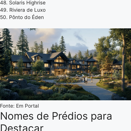
48. Solaris Highrise
49. Riviera de Luxo
50. Pônto do Éden
Fonte: Em Portal
Nomes de Prédios para
Destacar