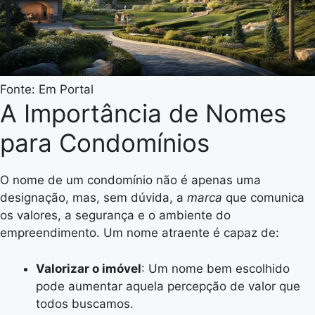
Fonte: Em Portal
A Importância de Nomes
para Condomínios
O nome de um condomínio não é apenas uma
designação, mas, sem dúvida, a
marca
que comunica
os valores, a segurança e o ambiente do
empreendimento. Um nome atraente é capaz de:
Valorizar o imóvel
: Um nome bem escolhido
pode aumentar aquela percepção de valor que
todos buscamos.