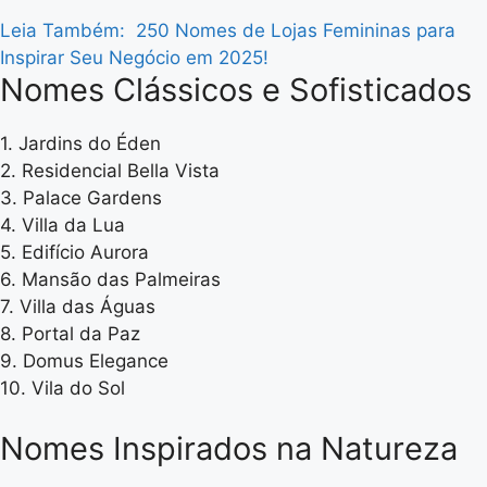
Leia Também:
250 Nomes de Lojas Femininas para
Inspirar Seu Negócio em 2025!
Nomes Clássicos e Sofisticados
1. Jardins do Éden
2. Residencial Bella Vista
3. Palace Gardens
4. Villa da Lua
5. Edifício Aurora
6. Mansão das Palmeiras
7. Villa das Águas
8. Portal da Paz
9. Domus Elegance
10. Vila do Sol
Nomes Inspirados na Natureza