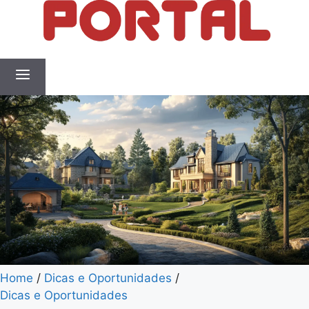
Home
/
Dicas e Oportunidades
/
Dicas e Oportunidades