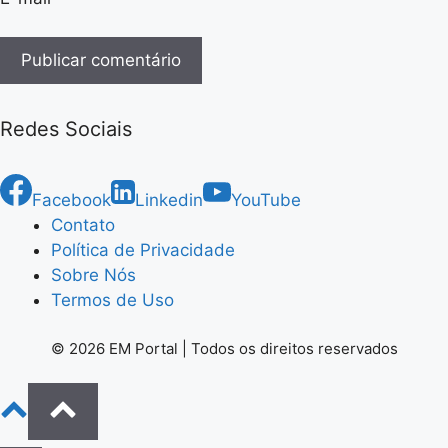
Redes Sociais
Facebook
Linkedin
YouTube
Contato
Política de Privacidade
Sobre Nós
Termos de Uso
© 2026 EM Portal | Todos os direitos reservados