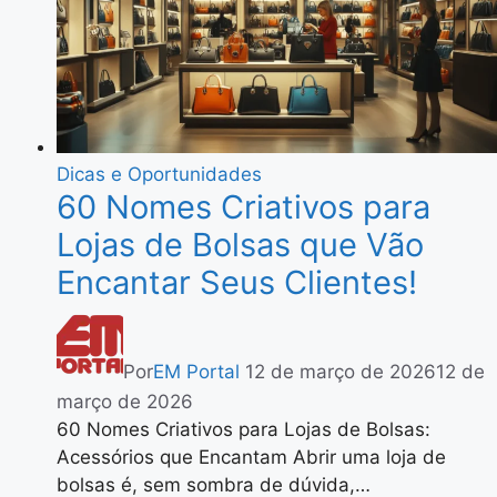
Dicas e Oportunidades
60 Nomes Criativos para
Lojas de Bolsas que Vão
Encantar Seus Clientes!
Por
EM Portal
12 de março de 2026
12 de
março de 2026
60 Nomes Criativos para Lojas de Bolsas:
Acessórios que Encantam Abrir uma loja de
bolsas é, sem sombra de dúvida,…