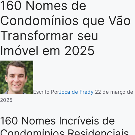
160 Nomes de
Condomínios que Vão
Transformar seu
Imóvel em 2025
Escrito Por
Joca de Fredy
22 de março de
2025
160 Nomes Incríveis de
Condomínios Residenciais