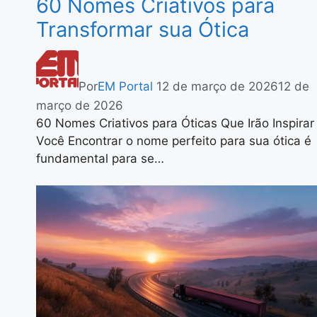
60 Nomes Criativos para
Transformar sua Ótica
Por
EM Portal
12 de março de 2026
12 de
março de 2026
60 Nomes Criativos para Óticas Que Irão Inspirar
Você Encontrar o nome perfeito para sua ótica é
fundamental para se…