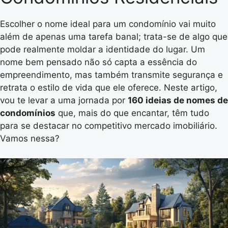
Escolher o nome ideal para um condomínio vai muito
além de apenas uma tarefa banal; trata-se de algo que
pode realmente moldar a identidade do lugar. Um
nome bem pensado não só capta a essência do
empreendimento, mas também transmite segurança e
retrata o estilo de vida que ele oferece. Neste artigo,
vou te levar a uma jornada por
160 ideias de nomes de
condomínios
que, mais do que encantar, têm tudo
para se destacar no competitivo mercado imobiliário.
Vamos nessa?