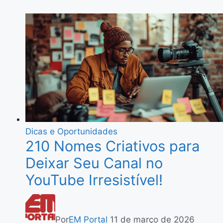
Dicas e Oportunidades
210 Nomes Criativos para
Deixar Seu Canal no
YouTube Irresistível!
Por
EM Portal
11 de março de 2026