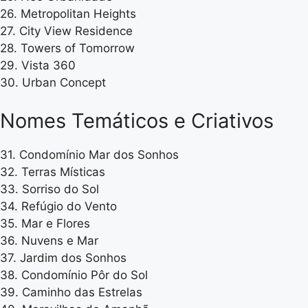
26. Metropolitan Heights
27. City View Residence
28. Towers of Tomorrow
29. Vista 360
30. Urban Concept
Nomes Temáticos e Criativos
31. Condomínio Mar dos Sonhos
32. Terras Místicas
33. Sorriso do Sol
34. Refúgio do Vento
35. Mar e Flores
36. Nuvens e Mar
37. Jardim dos Sonhos
38. Condomínio Pôr do Sol
39. Caminho das Estrelas