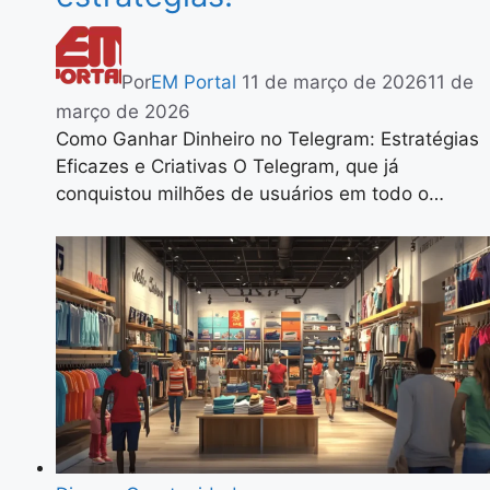
Por
EM Portal
11 de março de 2026
11 de
março de 2026
Como Ganhar Dinheiro no Telegram: Estratégias
Eficazes e Criativas O Telegram, que já
conquistou milhões de usuários em todo o…