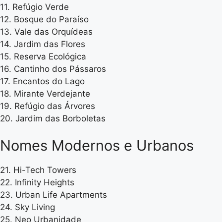
11. Refúgio Verde
12. Bosque do Paraíso
13. Vale das Orquídeas
14. Jardim das Flores
15. Reserva Ecológica
16. Cantinho dos Pássaros
17. Encantos do Lago
18. Mirante Verdejante
19. Refúgio das Árvores
20. Jardim das Borboletas
Nomes Modernos e Urbanos
21. Hi-Tech Towers
22. Infinity Heights
23. Urban Life Apartments
24. Sky Living
25. Neo Urbanidade