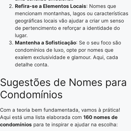
Refira-se a Elementos Locais
: Nomes que
mencionam montanhas, lagos ou características
geográficas locais vão ajudar a criar um senso
de pertencimento e reforçar a identidade do
lugar.
Mantenha a Sofisticação
: Se o seu foco são
condomínios de luxo, opte por nomes que
exalem exclusividade e glamour. Aqui, cada
detalhe conta.
Sugestões de Nomes para
Condomínios
Com a teoria bem fundamentada, vamos à prática!
Aqui está uma lista elaborada com
160 nomes de
condomínios
para te inspirar e ajudar na escolha: