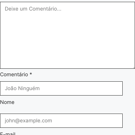
Comentário
*
Nome
E-mail