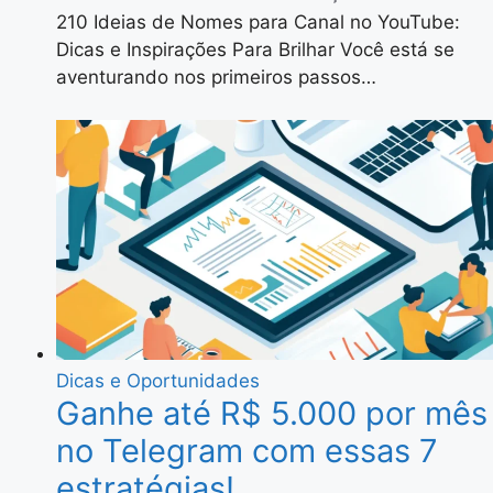
210 Ideias de Nomes para Canal no YouTube:
Dicas e Inspirações Para Brilhar Você está se
aventurando nos primeiros passos…
Dicas e Oportunidades
Ganhe até R$ 5.000 por mês
no Telegram com essas 7
estratégias!