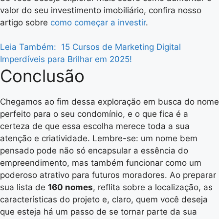
valor do seu investimento imobiliário, confira nosso
artigo sobre
como começar a investir
.
Leia Também:
15 Cursos de Marketing Digital
Imperdíveis para Brilhar em 2025!
Conclusão
Chegamos ao fim dessa exploração em busca do nome
perfeito para o seu condomínio, e o que fica é a
certeza de que essa escolha merece toda a sua
atenção e criatividade. Lembre-se: um nome bem
pensado pode não só encapsular a essência do
empreendimento, mas também funcionar como um
poderoso atrativo para futuros moradores. Ao preparar
sua lista de
160 nomes
, reflita sobre a localização, as
características do projeto e, claro, quem você deseja
que esteja há um passo de se tornar parte da sua