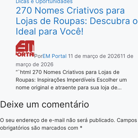
Dicas e Oportunidades
270 Nomes Criativos para
Lojas de Roupas: Descubra o
Ideal para Você!
Por
EM Portal
11 de março de 2026
11 de
março de 2026
“`html 270 Nomes Criativos para Lojas de
Roupas: Inspirações Imperdíveis Escolher um
nome original e atraente para sua loja de…
Deixe um comentário
O seu endereço de e-mail não será publicado.
Campos
obrigatórios são marcados com
*