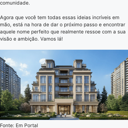
comunidade.
Agora que você tem todas essas ideias incríveis em
mão, está na hora de dar o próximo passo e encontrar
aquele nome perfeito que realmente ressoe com a sua
visão e ambição. Vamos lá!
Fonte: Em Portal