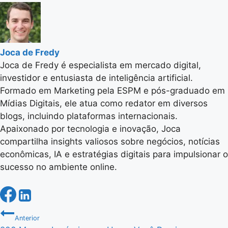
Joca de Fredy
Joca de Fredy é especialista em mercado digital,
investidor e entusiasta de inteligência artificial.
Formado em Marketing pela ESPM e pós-graduado em
Mídias Digitais, ele atua como redator em diversos
blogs, incluindo plataformas internacionais.
Apaixonado por tecnologia e inovação, Joca
compartilha insights valiosos sobre negócios, notícias
econômicas, IA e estratégias digitais para impulsionar o
sucesso no ambiente online.
Navegação
Anterior