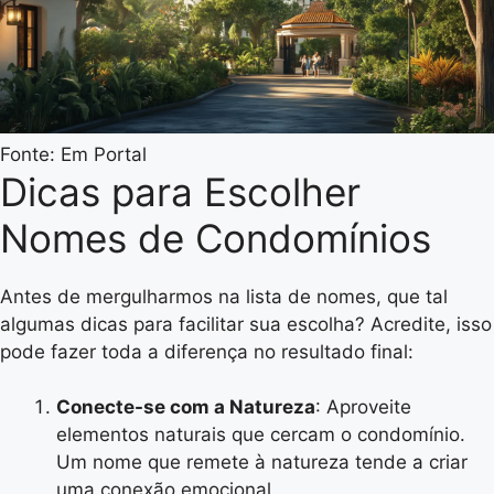
Fonte: Em Portal
Dicas para Escolher
Nomes de Condomínios
Antes de mergulharmos na lista de nomes, que tal
algumas dicas para facilitar sua escolha? Acredite, isso
pode fazer toda a diferença no resultado final:
Conecte-se com a Natureza
: Aproveite
elementos naturais que cercam o condomínio.
Um nome que remete à natureza tende a criar
uma conexão emocional.