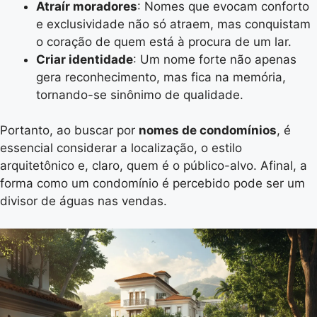
Atraír moradores
: Nomes que evocam conforto
e exclusividade não só atraem, mas conquistam
o coração de quem está à procura de um lar.
Criar identidade
: Um nome forte não apenas
gera reconhecimento, mas fica na memória,
tornando-se sinônimo de qualidade.
Portanto, ao buscar por
nomes de condomínios
, é
essencial considerar a localização, o estilo
arquitetônico e, claro, quem é o público-alvo. Afinal, a
forma como um condomínio é percebido pode ser um
divisor de águas nas vendas.